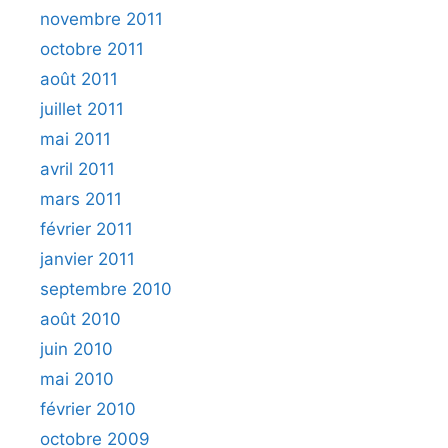
novembre 2011
octobre 2011
août 2011
juillet 2011
mai 2011
avril 2011
mars 2011
février 2011
janvier 2011
septembre 2010
août 2010
juin 2010
mai 2010
février 2010
octobre 2009