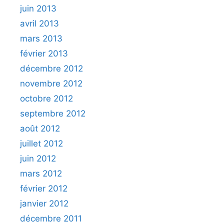
juin 2013
avril 2013
mars 2013
février 2013
décembre 2012
novembre 2012
octobre 2012
septembre 2012
août 2012
juillet 2012
juin 2012
mars 2012
février 2012
janvier 2012
décembre 2011