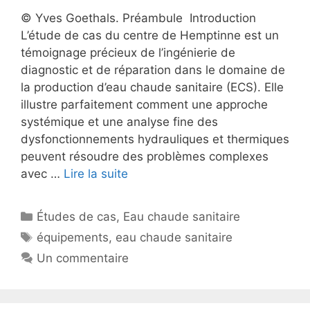
© Yves Goethals. Préambule Introduction
L’étude de cas du centre de Hemptinne est un
témoignage précieux de l’ingénierie de
diagnostic et de réparation dans le domaine de
la production d’eau chaude sanitaire (ECS). Elle
illustre parfaitement comment une approche
systémique et une analyse fine des
dysfonctionnements hydrauliques et thermiques
peuvent résoudre des problèmes complexes
avec …
Lire la suite
Catégories
Études de cas
,
Eau chaude sanitaire
Étiquettes
équipements
,
eau chaude sanitaire
Un commentaire