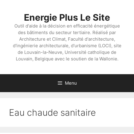
Aller
au
Energie Plus Le Site
contenu
Outil d'aide à la décision en efficacité énergétique
des bâtiments du secteur tertiaire. Réalisé par
Architecture et Climat, Faculté d'architecture,
d'ingénierie architecturale, d'urbanisme (LOCI), site
de Louvain-la-Neuve, Université catholique de
Louvain, Belgique avec le soutien de la Wallonie.
Menu
Eau chaude sanitaire