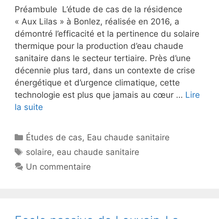
Préambule L’étude de cas de la résidence
« Aux Lilas » à Bonlez, réalisée en 2016, a
démontré l’efficacité et la pertinence du solaire
thermique pour la production d’eau chaude
sanitaire dans le secteur tertiaire. Près d’une
décennie plus tard, dans un contexte de crise
énergétique et d’urgence climatique, cette
technologie est plus que jamais au cœur …
Lire
la suite
Catégories
Études de cas
,
Eau chaude sanitaire
Étiquettes
solaire
,
eau chaude sanitaire
Un commentaire