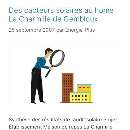
Des capteurs solaires au home
La Charmille de Gembloux
25 septembre 2007
par
Energie-Plus
Synthèse des résultats de l’audit solaire Projet
Établissement Maison de repos La Charmille