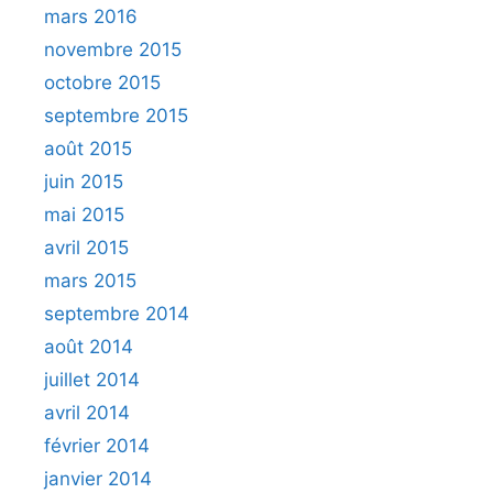
mars 2016
novembre 2015
octobre 2015
septembre 2015
août 2015
juin 2015
mai 2015
avril 2015
mars 2015
septembre 2014
août 2014
juillet 2014
avril 2014
février 2014
janvier 2014