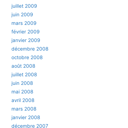
juillet 2009
juin 2009
mars 2009
février 2009
janvier 2009
décembre 2008
octobre 2008
août 2008
juillet 2008
juin 2008
mai 2008
avril 2008
mars 2008
janvier 2008
décembre 2007