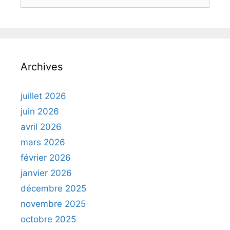
Archives
juillet 2026
juin 2026
avril 2026
mars 2026
février 2026
janvier 2026
décembre 2025
novembre 2025
octobre 2025