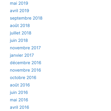
mai 2019
avril 2019
septembre 2018
août 2018
juillet 2018
juin 2018
novembre 2017
janvier 2017
décembre 2016
novembre 2016
octobre 2016
août 2016
juin 2016
mai 2016
avril 2016