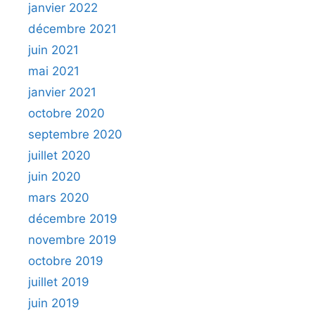
janvier 2022
décembre 2021
juin 2021
mai 2021
janvier 2021
octobre 2020
septembre 2020
juillet 2020
juin 2020
mars 2020
décembre 2019
novembre 2019
octobre 2019
juillet 2019
juin 2019