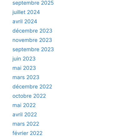
septembre 2025
juillet 2024
avril 2024
décembre 2023
novembre 2023
septembre 2023
juin 2023
mai 2023
mars 2023
décembre 2022
octobre 2022
mai 2022
avril 2022
mars 2022
février 2022