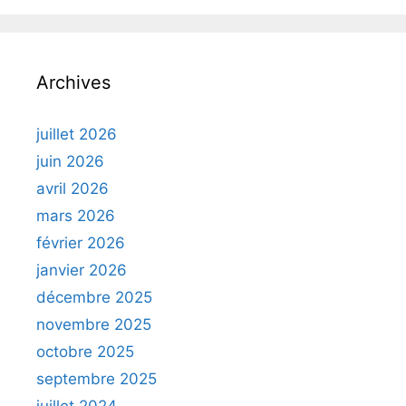
Archives
juillet 2026
juin 2026
avril 2026
mars 2026
février 2026
janvier 2026
décembre 2025
novembre 2025
octobre 2025
septembre 2025