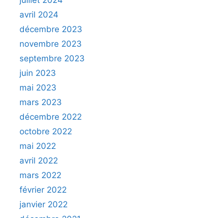
juillet 2024
avril 2024
décembre 2023
novembre 2023
septembre 2023
juin 2023
mai 2023
mars 2023
décembre 2022
octobre 2022
mai 2022
avril 2022
mars 2022
février 2022
janvier 2022