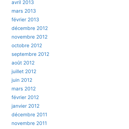
avril 2013
mars 2013
février 2013
décembre 2012
novembre 2012
octobre 2012
septembre 2012
août 2012
juillet 2012
juin 2012
mars 2012
février 2012
janvier 2012
décembre 2011
novembre 2011