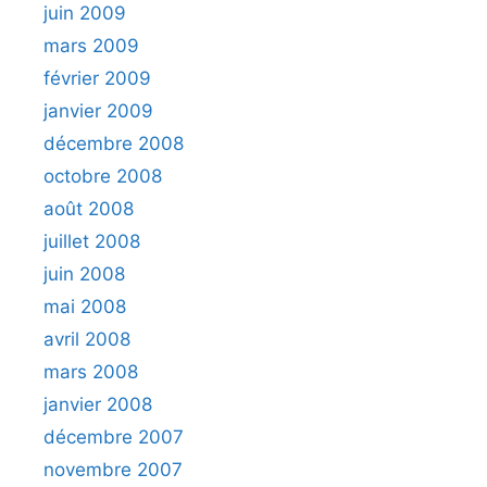
juin 2009
mars 2009
février 2009
janvier 2009
décembre 2008
octobre 2008
août 2008
juillet 2008
juin 2008
mai 2008
avril 2008
mars 2008
janvier 2008
décembre 2007
novembre 2007