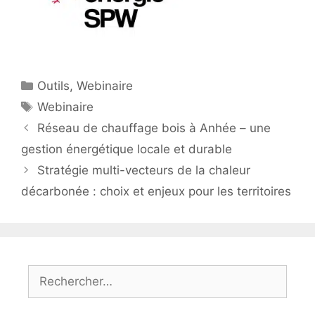
Catégories
Outils
,
Webinaire
Étiquettes
Webinaire
Réseau de chauffage bois à Anhée – une
gestion énergétique locale et durable
Stratégie multi-vecteurs de la chaleur
décarbonée : choix et enjeux pour les territoires
Rechercher :