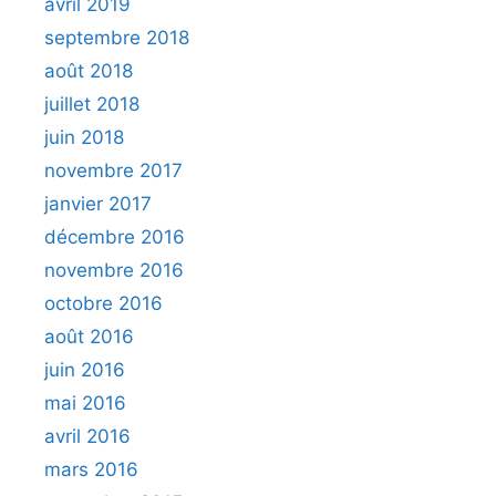
avril 2019
septembre 2018
août 2018
juillet 2018
juin 2018
novembre 2017
janvier 2017
décembre 2016
novembre 2016
octobre 2016
août 2016
juin 2016
mai 2016
avril 2016
mars 2016