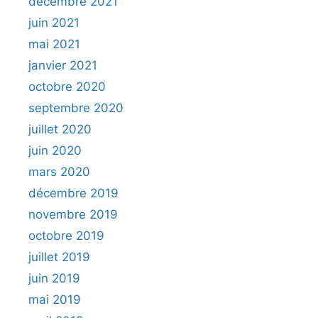
décembre 2021
juin 2021
mai 2021
janvier 2021
octobre 2020
septembre 2020
juillet 2020
juin 2020
mars 2020
décembre 2019
novembre 2019
octobre 2019
juillet 2019
juin 2019
mai 2019