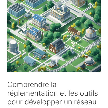
Comprendre la
réglementation et les outils
pour développer un réseau