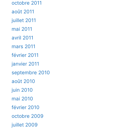
octobre 2011
août 2011
juillet 2011
mai 2011
avril 2011
mars 2011
février 2011
janvier 2011
septembre 2010
août 2010
juin 2010
mai 2010
février 2010
octobre 2009
juillet 2009