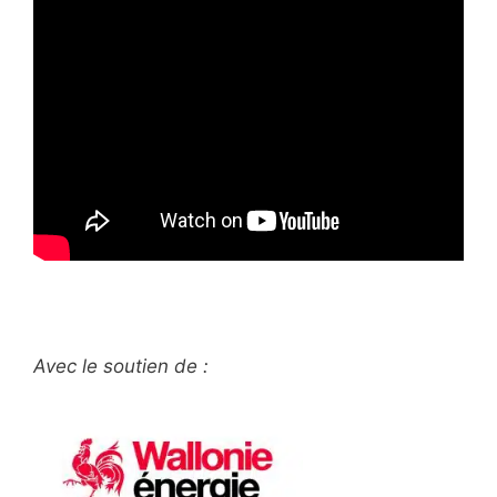
Avec le soutien de :