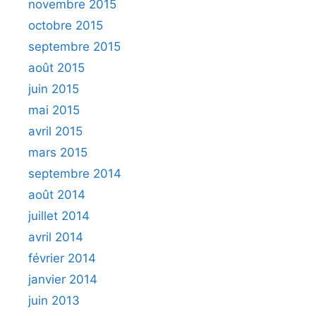
novembre 2015
octobre 2015
septembre 2015
août 2015
juin 2015
mai 2015
avril 2015
mars 2015
septembre 2014
août 2014
juillet 2014
avril 2014
février 2014
janvier 2014
juin 2013