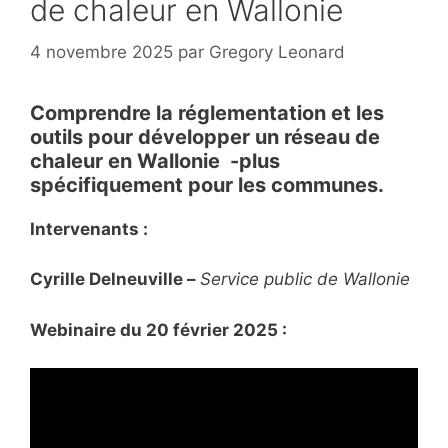
de chaleur en Wallonie
4 novembre 2025
par
Gregory Leonard
Comprendre la réglementation et les
outils pour développer un réseau de
chaleur en Wallonie -plus
spécifiquement pour les communes.
Intervenants :
Cyrille Delneuville –
Service public de Wallonie
Webinaire du 20 février 2025 :