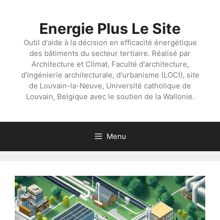
Aller
au
Energie Plus Le Site
contenu
Outil d'aide à la décision en efficacité énergétique
des bâtiments du secteur tertiaire. Réalisé par
Architecture et Climat, Faculté d'architecture,
d'ingénierie architecturale, d'urbanisme (LOCI), site
de Louvain-la-Neuve, Université catholique de
Louvain, Belgique avec le soutien de la Wallonie.
Menu