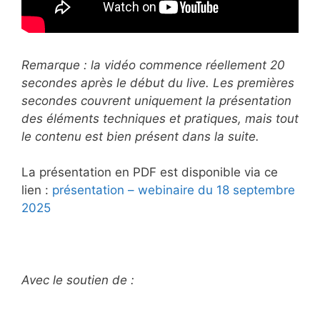
Remarque : la vidéo commence réellement 20
secondes après le début du live. Les premières
secondes couvrent uniquement la présentation
des éléments techniques et pratiques, mais tout
le contenu est bien présent dans la suite.
La présentation en PDF est disponible via ce
lien :
présentation – webinaire du 18 septembre
2025
Avec le soutien de :