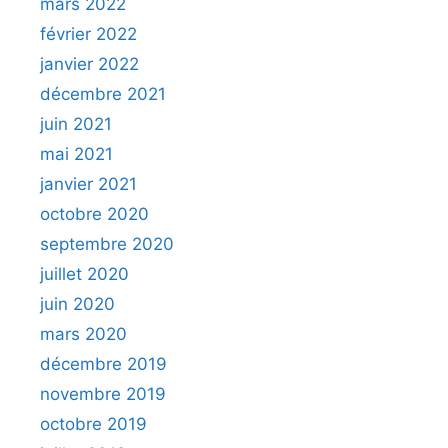
mars 2022
février 2022
janvier 2022
décembre 2021
juin 2021
mai 2021
janvier 2021
octobre 2020
septembre 2020
juillet 2020
juin 2020
mars 2020
décembre 2019
novembre 2019
octobre 2019