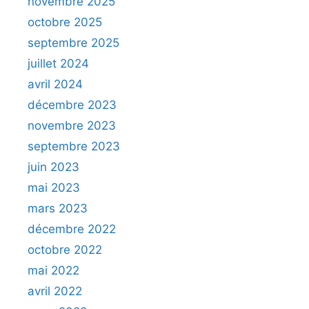
novembre 2025
octobre 2025
septembre 2025
juillet 2024
avril 2024
décembre 2023
novembre 2023
septembre 2023
juin 2023
mai 2023
mars 2023
décembre 2022
octobre 2022
mai 2022
avril 2022