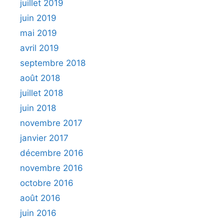
juillet 2019
juin 2019
mai 2019
avril 2019
septembre 2018
août 2018
juillet 2018
juin 2018
novembre 2017
janvier 2017
décembre 2016
novembre 2016
octobre 2016
août 2016
juin 2016