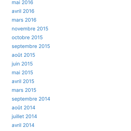
mai 2016
avril 2016
mars 2016
novembre 2015
octobre 2015
septembre 2015
août 2015
juin 2015
mai 2015
avril 2015
mars 2015
septembre 2014
août 2014
juillet 2014
avril 2014