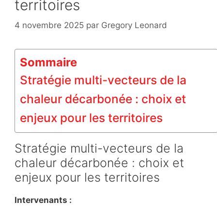
territoires
4 novembre 2025
par
Gregory Leonard
Sommaire
Stratégie multi-vecteurs de la
chaleur décarbonée : choix et
enjeux pour les territoires
Stratégie multi-vecteurs de la
chaleur décarbonée : choix et
enjeux pour les territoires
Intervenants :