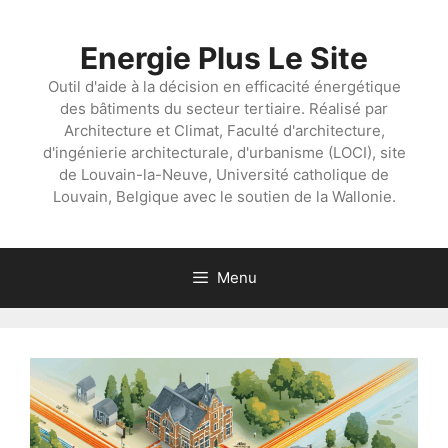
Aller
au
Energie Plus Le Site
contenu
Outil d'aide à la décision en efficacité énergétique
des bâtiments du secteur tertiaire. Réalisé par
Architecture et Climat, Faculté d'architecture,
d'ingénierie architecturale, d'urbanisme (LOCI), site
de Louvain-la-Neuve, Université catholique de
Louvain, Belgique avec le soutien de la Wallonie.
Menu