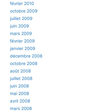
février 2010
octobre 2009
juillet 2009
juin 2009
mars 2009
février 2009
janvier 2009
décembre 2008
octobre 2008
août 2008
juillet 2008
juin 2008
mai 2008
avril 2008
mars 2008