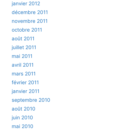
janvier 2012
décembre 2011
novembre 2011
octobre 2011
août 2011
juillet 2011
mai 2011
avril 2011
mars 2011
février 2011
janvier 2011
septembre 2010
août 2010
juin 2010
mai 2010