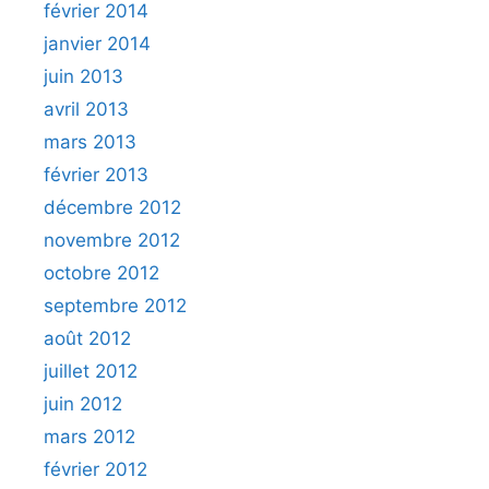
février 2014
janvier 2014
juin 2013
avril 2013
mars 2013
février 2013
décembre 2012
novembre 2012
octobre 2012
septembre 2012
août 2012
juillet 2012
juin 2012
mars 2012
février 2012