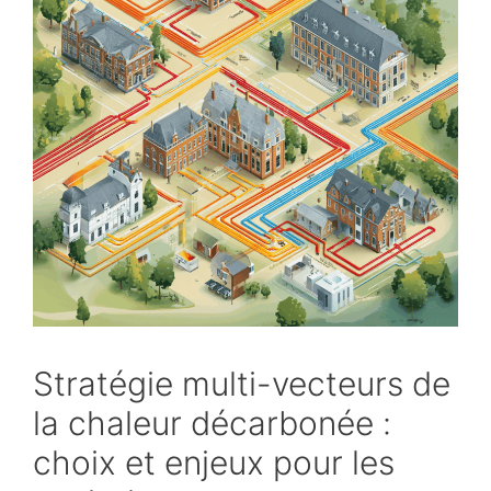
Stratégie multi-vecteurs de
la chaleur décarbonée :
choix et enjeux pour les