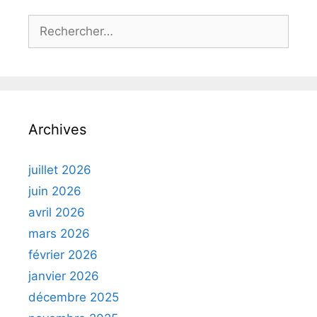
Rechercher :
Archives
juillet 2026
juin 2026
avril 2026
mars 2026
février 2026
janvier 2026
décembre 2025