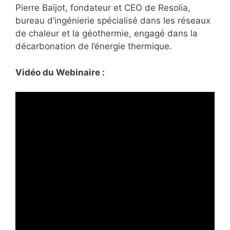
Pierre Baijot, fondateur et CEO de Resolia,
bureau d’ingénierie spécialisé dans les réseaux
de chaleur et la géothermie, engagé dans la
décarbonation de l’énergie thermique.
Vidéo du Webinaire :