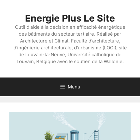
Aller
au
Energie Plus Le Site
contenu
Outil d'aide à la décision en efficacité énergétique
des bâtiments du secteur tertiaire. Réalisé par
Architecture et Climat, Faculté d'architecture,
d'ingénierie architecturale, d'urbanisme (LOCI), site
de Louvain-la-Neuve, Université catholique de
Louvain, Belgique avec le soutien de la Wallonie.
Menu