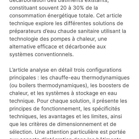
décarbonation des bâtiments existants,
constituant souvent 20 à 30% de la
consommation énergétique totale. Cet article
technique explore les différentes solutions de
préparateurs d’eau chaude sanitaire utilisant la
technologie des pompes à chaleur, une
alternative efficace et décarbonée aux
systèmes conventionnels.
L’article analyse en détail trois configurations
principales : les chauffe-eau thermodynamiques
(ou boilers thermodynamiques), les boosters de
chaleur, et les systèmes à stockage en eau
technique. Pour chaque solution, il présente les
principes de fonctionnement, les spécificités
techniques, les avantages et les limites, ainsi
que les critères de dimensionnement et de
sélection. Une attention particulière est portée