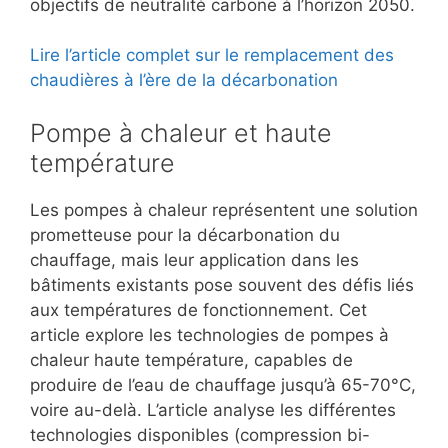
objectifs de neutralité carbone à l’horizon 2050.
Lire l’article complet sur le remplacement des
chaudières à l’ère de la décarbonation
Pompe à chaleur et haute
température
Les pompes à chaleur représentent une solution
prometteuse pour la décarbonation du
chauffage, mais leur application dans les
bâtiments existants pose souvent des défis liés
aux températures de fonctionnement. Cet
article explore les technologies de pompes à
chaleur haute température, capables de
produire de l’eau de chauffage jusqu’à 65-70°C,
voire au-delà. L’article analyse les différentes
technologies disponibles (compression bi-