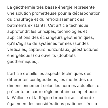
La géothermie très basse énergie représente
une solution prometteuse pour la décarbonation
du chauffage et du refroidissement des
bâtiments existants. Cet article technique
approfondit les principes, technologies et
applications des échangeurs géothermiques,
qu’il s’agisse de systèmes fermés (sondes
verticales, capteurs horizontaux, géostructures
énergétiques) ou ouverts (doublets
géothermiques).
L’article détaille les aspects techniques des
différentes configurations, les méthodes de
dimensionnement selon les normes actuelles, et
présente un cadre réglementaire complet pour
la Wallonie et la Région bruxelloise. Il aborde
également les considérations pratiques liées à