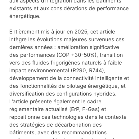
aux aspects d’intégration dans les bâtiments
existants et aux considérations de performance
énergétique.
Entièrement mis à jour en 2025, cet article
intègre les évolutions majeures survenues ces
dernières années : amélioration significative
des performances (COP +30-50%), transition
vers des fluides frigorigènes naturels à faible
impact environnemental (R290, R744),
développement de la connectivité intelligente et
des fonctionnalités de pilotage énergétique, et
diversification des configurations hybrides.
L’article présente également le cadre
réglementaire actualisé (ErP, F-Gas) et
repositionne ces technologies dans le contexte
des stratégies de décarbonation des
bâtiments, avec des recommandations