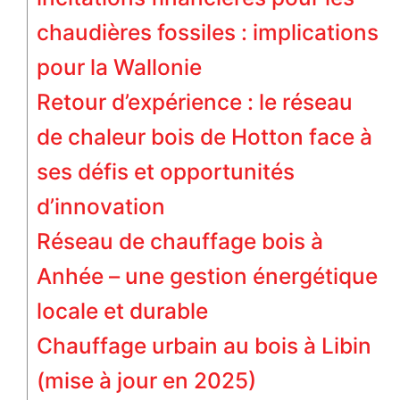
chaudières fossiles : implications
pour la Wallonie
Retour d’expérience : le réseau
de chaleur bois de Hotton face à
ses défis et opportunités
d’innovation
Réseau de chauffage bois à
Anhée – une gestion énergétique
locale et durable
Chauffage urbain au bois à Libin
(mise à jour en 2025)