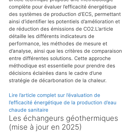
complète pour évaluer l’efficacité énergétique
des systèmes de production d’ECS, permettant
ainsi d’identifier les potentiels d’amélioration et
de réduction des émissions de CO2.L’article
détaille les différents indicateurs de
performance, les méthodes de mesure et
d’analyse, ainsi que les critères de comparaison
entre différentes solutions. Cette approche
méthodique est essentielle pour prendre des
décisions éclairées dans le cadre d’une
stratégie de décarbonation de la chaleur.
Lire l’article complet sur l’évaluation de
l’efficacité énergétique de la production d’eau
chaude sanitaire
Les échangeurs géothermiques
(mise à jour en 2025)