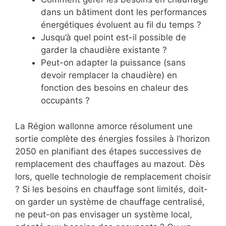
dans un bâtiment dont les performances
énergétiques évoluent au fil du temps ?
Jusqu’à quel point est-il possible de
garder la chaudière existante ?
Peut-on adapter la puissance (sans
devoir remplacer la chaudière) en
fonction des besoins en chaleur des
occupants ?
La Région wallonne amorce résolument une
sortie complète des énergies fossiles à l’horizon
2050 en planifiant des étapes successives de
remplacement des chauffages au mazout. Dès
lors, quelle technologie de remplacement choisir
? Si les besoins en chauffage sont limités, doit-
on garder un système de chauffage centralisé,
ne peut-on pas envisager un système local,