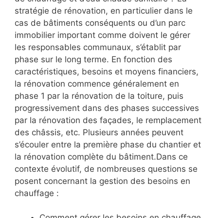
stratégie de rénovation, en particulier dans le
cas de bâtiments conséquents ou d’un parc
immobilier important comme doivent le gérer
les responsables communaux, s’établit par
phase sur le long terme. En fonction des
caractéristiques, besoins et moyens financiers,
la rénovation commence généralement en
phase 1 par la rénovation de la toiture, puis
progressivement dans des phases successives
par la rénovation des façades, le remplacement
des châssis, etc. Plusieurs années peuvent
s’écouler entre la première phase du chantier et
la rénovation complète du bâtiment.Dans ce
contexte évolutif, de nombreuses questions se
posent concernant la gestion des besoins en
chauffage :
Comment gérer les besoins en chauffage