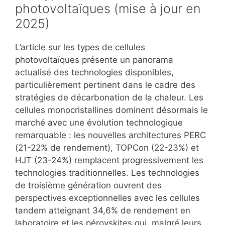
photovoltaïques (mise à jour en
2025)
L’article sur les types de cellules
photovoltaïques présente un panorama
actualisé des technologies disponibles,
particulièrement pertinent dans le cadre des
stratégies de décarbonation de la chaleur. Les
cellules monocristallines dominent désormais le
marché avec une évolution technologique
remarquable : les nouvelles architectures PERC
(21-22% de rendement), TOPCon (22-23%) et
HJT (23-24%) remplacent progressivement les
technologies traditionnelles. Les technologies
de troisième génération ouvrent des
perspectives exceptionnelles avec les cellules
tandem atteignant 34,6% de rendement en
laboratoire et les pérovskites qui, malgré leurs