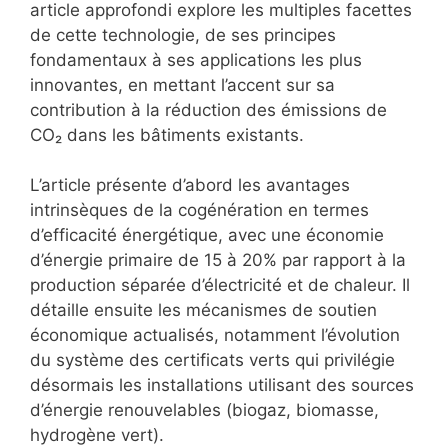
article approfondi explore les multiples facettes
de cette technologie, de ses principes
fondamentaux à ses applications les plus
innovantes, en mettant l’accent sur sa
contribution à la réduction des émissions de
CO₂ dans les bâtiments existants.
L’article présente d’abord les avantages
intrinsèques de la cogénération en termes
d’efficacité énergétique, avec une économie
d’énergie primaire de 15 à 20% par rapport à la
production séparée d’électricité et de chaleur. Il
détaille ensuite les mécanismes de soutien
économique actualisés, notamment l’évolution
du système des certificats verts qui privilégie
désormais les installations utilisant des sources
d’énergie renouvelables (biogaz, biomasse,
hydrogène vert).