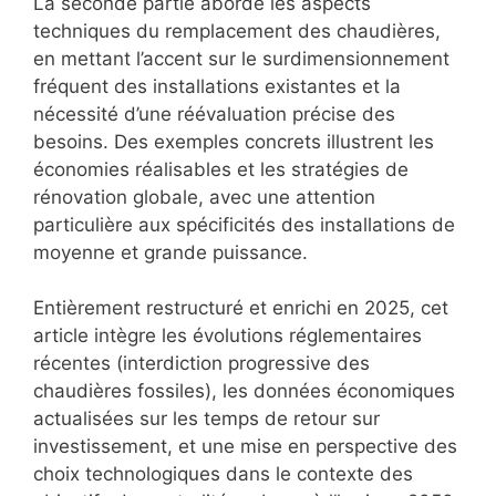
La seconde partie aborde les aspects
techniques du remplacement des chaudières,
en mettant l’accent sur le surdimensionnement
fréquent des installations existantes et la
nécessité d’une réévaluation précise des
besoins. Des exemples concrets illustrent les
économies réalisables et les stratégies de
rénovation globale, avec une attention
particulière aux spécificités des installations de
moyenne et grande puissance.
Entièrement restructuré et enrichi en 2025, cet
article intègre les évolutions réglementaires
récentes (interdiction progressive des
chaudières fossiles), les données économiques
actualisées sur les temps de retour sur
investissement, et une mise en perspective des
choix technologiques dans le contexte des