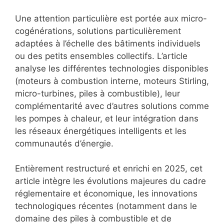
Une attention particulière est portée aux micro-
cogénérations, solutions particulièrement
adaptées à l’échelle des bâtiments individuels
ou des petits ensembles collectifs. L’article
analyse les différentes technologies disponibles
(moteurs à combustion interne, moteurs Stirling,
micro-turbines, piles à combustible), leur
complémentarité avec d’autres solutions comme
les pompes à chaleur, et leur intégration dans
les réseaux énergétiques intelligents et les
communautés d’énergie.
Entièrement restructuré et enrichi en 2025, cet
article intègre les évolutions majeures du cadre
réglementaire et économique, les innovations
technologiques récentes (notamment dans le
domaine des piles à combustible et de