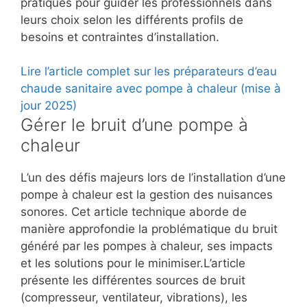
pratiques pour guider les professionnels dans
leurs choix selon les différents profils de
besoins et contraintes d’installation.
Lire l’article complet sur les préparateurs d’eau
chaude sanitaire avec pompe à chaleur (mise à
jour 2025)
Gérer le bruit d’une pompe à
chaleur
L’un des défis majeurs lors de l’installation d’une
pompe à chaleur est la gestion des nuisances
sonores. Cet article technique aborde de
manière approfondie la problématique du bruit
généré par les pompes à chaleur, ses impacts
et les solutions pour le minimiser.L’article
présente les différentes sources de bruit
(compresseur, ventilateur, vibrations), les