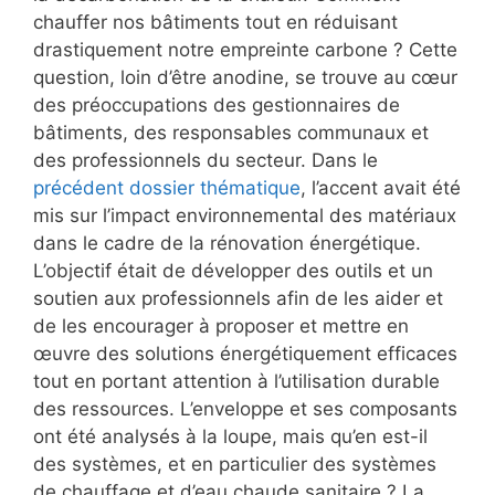
chauffer nos bâtiments tout en réduisant
drastiquement notre empreinte carbone ? Cette
question, loin d’être anodine, se trouve au cœur
des préoccupations des gestionnaires de
bâtiments, des responsables communaux et
des professionnels du secteur. Dans le
précédent dossier thématique
, l’accent avait été
mis sur l’impact environnemental des matériaux
dans le cadre de la rénovation énergétique.
L’objectif était de développer des outils et un
soutien aux professionnels afin de les aider et
de les encourager à proposer et mettre en
œuvre des solutions énergétiquement efficaces
tout en portant attention à l’utilisation durable
des ressources. L’enveloppe et ses composants
ont été analysés à la loupe, mais qu’en est-il
des systèmes, et en particulier des systèmes
de chauffage et d’eau chaude sanitaire ? La