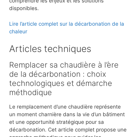
comprendre les enjeux et les solutions
disponibles.
Lire l’article complet sur la décarbonation de la
chaleur
Articles techniques
Remplacer sa chaudière à l’ère
de la décarbonation : choix
technologiques et démarche
méthodique
Le remplacement d’une chaudière représente
un moment charnière dans la vie d’un bâtiment
et une opportunité stratégique pour sa
décarbonation. Cet article complet propose une