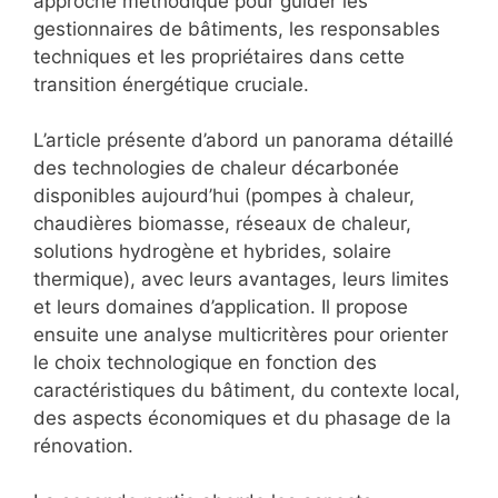
approche méthodique pour guider les
gestionnaires de bâtiments, les responsables
techniques et les propriétaires dans cette
transition énergétique cruciale.
L’article présente d’abord un panorama détaillé
des technologies de chaleur décarbonée
disponibles aujourd’hui (pompes à chaleur,
chaudières biomasse, réseaux de chaleur,
solutions hydrogène et hybrides, solaire
thermique), avec leurs avantages, leurs limites
et leurs domaines d’application. Il propose
ensuite une analyse multicritères pour orienter
le choix technologique en fonction des
caractéristiques du bâtiment, du contexte local,
des aspects économiques et du phasage de la
rénovation.