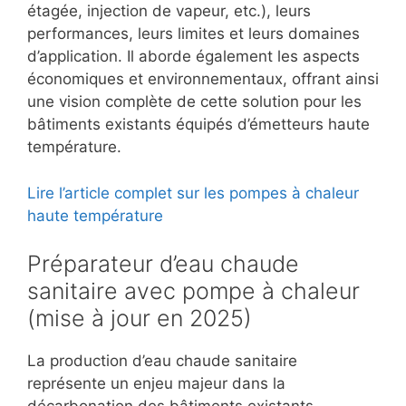
étagée, injection de vapeur, etc.), leurs
performances, leurs limites et leurs domaines
d’application. Il aborde également les aspects
économiques et environnementaux, offrant ainsi
une vision complète de cette solution pour les
bâtiments existants équipés d’émetteurs haute
température.
Lire l’article complet sur les pompes à chaleur
haute température
Préparateur d’eau chaude
sanitaire avec pompe à chaleur
(mise à jour en 2025)
La production d’eau chaude sanitaire
représente un enjeu majeur dans la