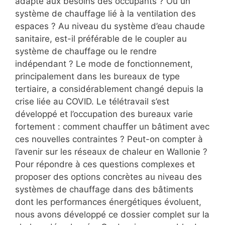
adapté aux besoins des occupants ? Ou un
système de chauffage lié à la ventilation des
espaces ? Au niveau du système d’eau chaude
sanitaire, est-il préférable de le coupler au
système de chauffage ou le rendre
indépendant ? Le mode de fonctionnement,
principalement dans les bureaux de type
tertiaire, a considérablement changé depuis la
crise liée au COVID. Le télétravail s’est
développé et l’occupation des bureaux varie
fortement : comment chauffer un bâtiment avec
ces nouvelles contraintes ? Peut-on compter à
l’avenir sur les réseaux de chaleur en Wallonie ?
Pour répondre à ces questions complexes et
proposer des options concrètes au niveau des
systèmes de chauffage dans des bâtiments
dont les performances énergétiques évoluent,
nous avons développé ce dossier complet sur la