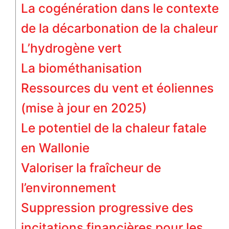
La cogénération dans le contexte
de la décarbonation de la chaleur
L’hydrogène vert
La biométhanisation
Ressources du vent et éoliennes
(mise à jour en 2025)
Le potentiel de la chaleur fatale
en Wallonie
Valoriser la fraîcheur de
l’environnement
Suppression progressive des
incitations financières pour les