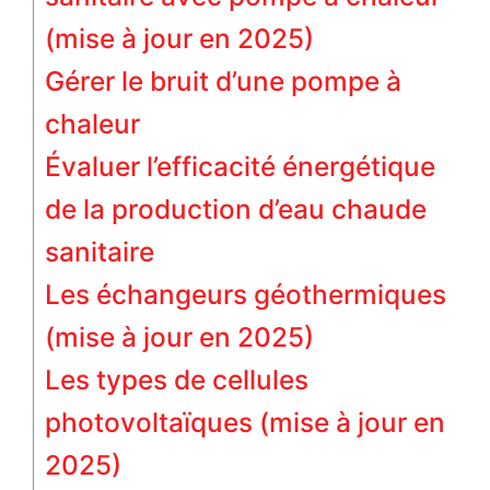
(mise à jour en 2025)
Gérer le bruit d’une pompe à
chaleur
Évaluer l’efficacité énergétique
de la production d’eau chaude
sanitaire
Les échangeurs géothermiques
(mise à jour en 2025)
Les types de cellules
photovoltaïques (mise à jour en
2025)