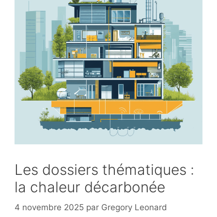
Les dossiers thématiques :
la chaleur décarbonée
4 novembre 2025
par
Gregory Leonard