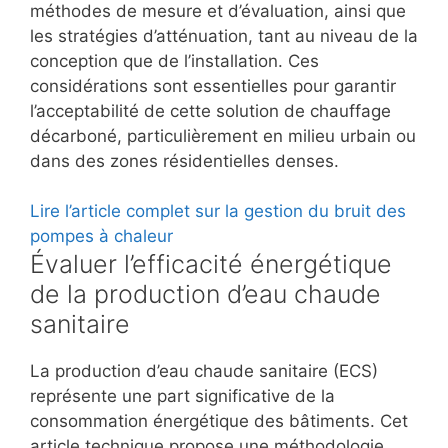
méthodes de mesure et d’évaluation, ainsi que
les stratégies d’atténuation, tant au niveau de la
conception que de l’installation. Ces
considérations sont essentielles pour garantir
l’acceptabilité de cette solution de chauffage
décarboné, particulièrement en milieu urbain ou
dans des zones résidentielles denses.
Lire l’article complet sur la gestion du bruit des
pompes à chaleur
Évaluer l’efficacité énergétique
de la production d’eau chaude
sanitaire
La production d’eau chaude sanitaire (ECS)
représente une part significative de la
consommation énergétique des bâtiments. Cet
article technique propose une méthodologie