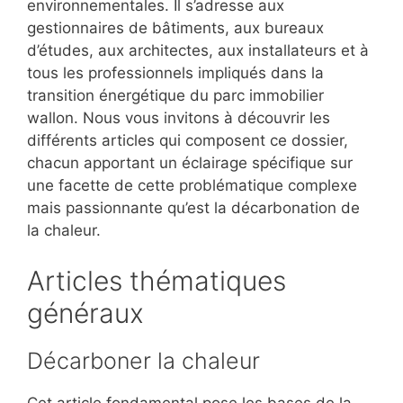
environnementales. Il s’adresse aux
gestionnaires de bâtiments, aux bureaux
d’études, aux architectes, aux installateurs et à
tous les professionnels impliqués dans la
transition énergétique du parc immobilier
wallon. Nous vous invitons à découvrir les
différents articles qui composent ce dossier,
chacun apportant un éclairage spécifique sur
une facette de cette problématique complexe
mais passionnante qu’est la décarbonation de
la chaleur.
Articles thématiques
généraux
Décarboner la chaleur