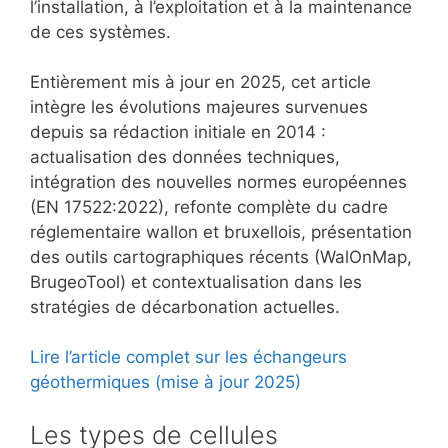
l’installation, à l’exploitation et à la maintenance
de ces systèmes.
Entièrement mis à jour en 2025, cet article
intègre les évolutions majeures survenues
depuis sa rédaction initiale en 2014 :
actualisation des données techniques,
intégration des nouvelles normes européennes
(EN 17522:2022), refonte complète du cadre
réglementaire wallon et bruxellois, présentation
des outils cartographiques récents (WalOnMap,
BrugeoTool) et contextualisation dans les
stratégies de décarbonation actuelles.
Lire l’article complet sur les échangeurs
géothermiques (mise à jour 2025)
Les types de cellules