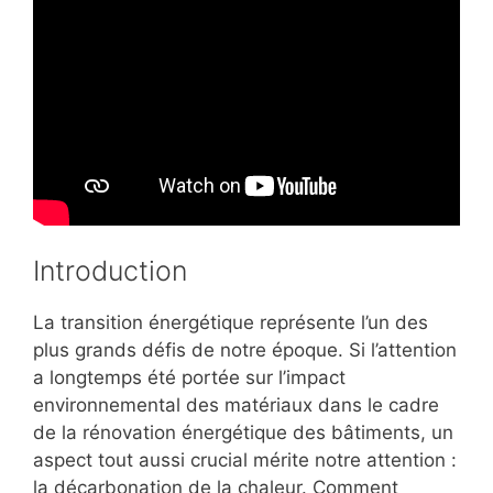
Introduction
La transition énergétique représente l’un des
plus grands défis de notre époque. Si l’attention
a longtemps été portée sur l’impact
environnemental des matériaux dans le cadre
de la rénovation énergétique des bâtiments, un
aspect tout aussi crucial mérite notre attention :
la décarbonation de la chaleur. Comment