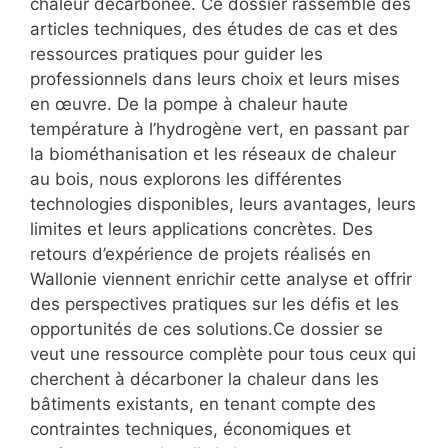
chaleur décarbonée. Ce dossier rassemble des
articles techniques, des études de cas et des
ressources pratiques pour guider les
professionnels dans leurs choix et leurs mises
en œuvre. De la pompe à chaleur haute
température à l’hydrogène vert, en passant par
la biométhanisation et les réseaux de chaleur
au bois, nous explorons les différentes
technologies disponibles, leurs avantages, leurs
limites et leurs applications concrètes. Des
retours d’expérience de projets réalisés en
Wallonie viennent enrichir cette analyse et offrir
des perspectives pratiques sur les défis et les
opportunités de ces solutions.Ce dossier se
veut une ressource complète pour tous ceux qui
cherchent à décarboner la chaleur dans les
bâtiments existants, en tenant compte des
contraintes techniques, économiques et