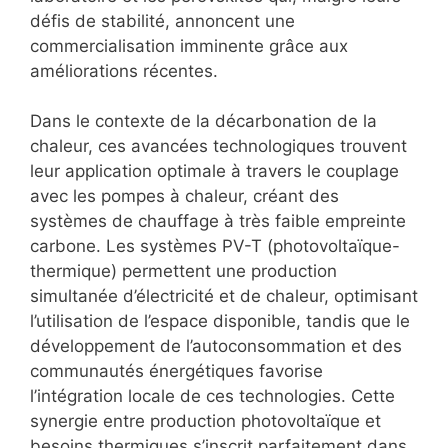
défis de stabilité, annoncent une
commercialisation imminente grâce aux
améliorations récentes.
Dans le contexte de la décarbonation de la
chaleur, ces avancées technologiques trouvent
leur application optimale à travers le couplage
avec les pompes à chaleur, créant des
systèmes de chauffage à très faible empreinte
carbone. Les systèmes PV-T (photovoltaïque-
thermique) permettent une production
simultanée d’électricité et de chaleur, optimisant
l’utilisation de l’espace disponible, tandis que le
développement de l’autoconsommation et des
communautés énergétiques favorise
l’intégration locale de ces technologies. Cette
synergie entre production photovoltaïque et
besoins thermiques s’inscrit parfaitement dans