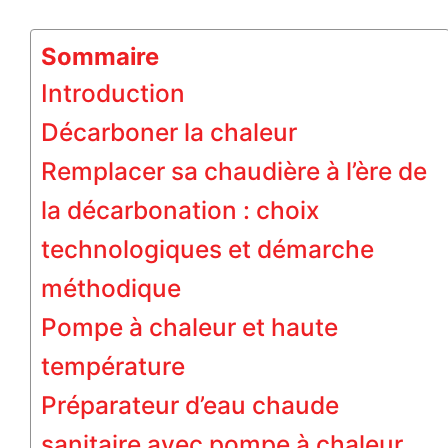
Sommaire
Introduction
Décarboner la chaleur
Remplacer sa chaudière à l’ère de
la décarbonation : choix
technologiques et démarche
méthodique
Pompe à chaleur et haute
température
Préparateur d’eau chaude
sanitaire avec pompe à chaleur