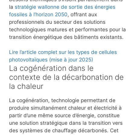
la
stratégie wallonne de sortie des énergies
fossiles à l’horizon 2050
, offrant aux
professionnels du secteur des solutions
technologiques matures et performantes pour la
transition énergétique des bâtiments existants.
Lire l’article complet sur les types de cellules
photovoltaïques (mise à jour 2025)
La cogénération dans le
contexte de la décarbonation de
la chaleur
La cogénération, technologie permettant de
produire simultanément chaleur et électricité à
partir d’une même source d’énergie, constitue
une solution stratégique dans la transition vers
des systèmes de chauffage décarbonés. Cet