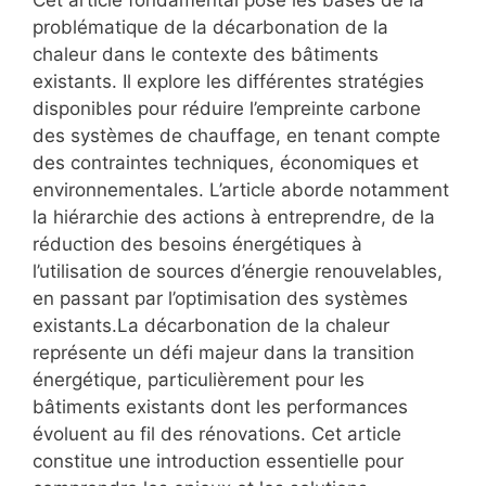
Cet article fondamental pose les bases de la
problématique de la décarbonation de la
chaleur dans le contexte des bâtiments
existants. Il explore les différentes stratégies
disponibles pour réduire l’empreinte carbone
des systèmes de chauffage, en tenant compte
des contraintes techniques, économiques et
environnementales. L’article aborde notamment
la hiérarchie des actions à entreprendre, de la
réduction des besoins énergétiques à
l’utilisation de sources d’énergie renouvelables,
en passant par l’optimisation des systèmes
existants.La décarbonation de la chaleur
représente un défi majeur dans la transition
énergétique, particulièrement pour les
bâtiments existants dont les performances
évoluent au fil des rénovations. Cet article
constitue une introduction essentielle pour