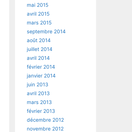
mai 2015
avril 2015
mars 2015
septembre 2014
août 2014
juillet 2014
avril 2014
février 2014
janvier 2014
juin 2013
avril 2013
mars 2013
février 2013
décembre 2012
novembre 2012