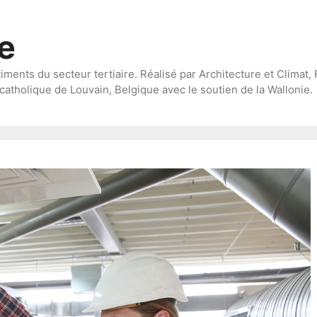
te
timents du secteur tertiaire. Réalisé par Architecture et Climat, 
catholique de Louvain, Belgique avec le soutien de la Wallonie.