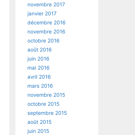
novembre 2017
janvier 2017
décembre 2016
novembre 2016
octobre 2016
août 2016
juin 2016
mai 2016
avril 2016
mars 2016
novembre 2015
octobre 2015
septembre 2015
août 2015
juin 2015