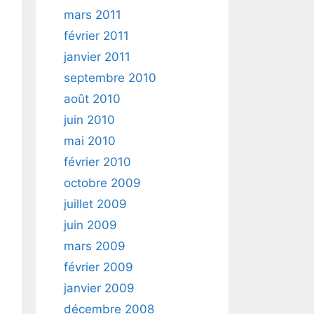
mars 2011
février 2011
janvier 2011
septembre 2010
août 2010
juin 2010
mai 2010
février 2010
octobre 2009
juillet 2009
juin 2009
mars 2009
février 2009
janvier 2009
décembre 2008