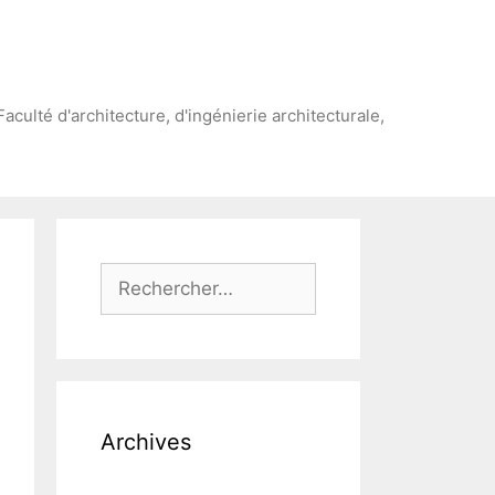
Faculté d'architecture, d'ingénierie architecturale,
Rechercher :
Archives