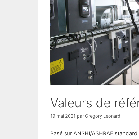
Valeurs de réfé
19 mai 2021
par
Gregory Leonard
Basé sur ANSHI/ASHRAE standard