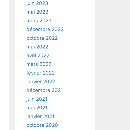
juin 2023
mai 2023
mars 2023
décembre 2022
octobre 2022
mai 2022
avril 2022
mars 2022
février 2022
janvier 2022
décembre 2021
juin 2021
mai 2021
janvier 2021
octobre 2020