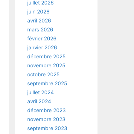
juillet 2026
juin 2026
avril 2026
mars 2026
février 2026
janvier 2026
décembre 2025
novembre 2025
octobre 2025
septembre 2025
juillet 2024
avril 2024
décembre 2023
novembre 2023
septembre 2023