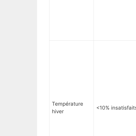
Température
<10% insatisfait
hiver