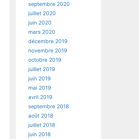
septembre 2020
juillet 2020
juin 2020
mars 2020
décembre 2019
novembre 2019
octobre 2019
juillet 2019
juin 2019
mai 2019
avril 2019
septembre 2018
août 2018
juillet 2018
juin 2018