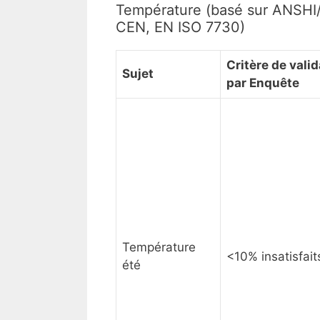
Température (basé sur ANSHI
CEN, EN ISO 7730)
Critère de vali
Sujet
par Enquête
Température
<10% insatisfait
été