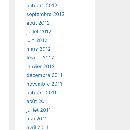
octobre 2012
septembre 2012
août 2012
juillet 2012
juin 2012
mars 2012
février 2012
janvier 2012
décembre 2011
novembre 2011
octobre 2011
août 2011
juillet 2011
mai 2011
avril 2011