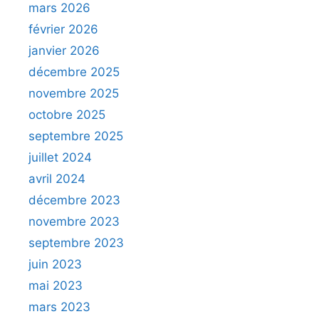
mars 2026
février 2026
janvier 2026
décembre 2025
novembre 2025
octobre 2025
septembre 2025
juillet 2024
avril 2024
décembre 2023
novembre 2023
septembre 2023
juin 2023
mai 2023
mars 2023