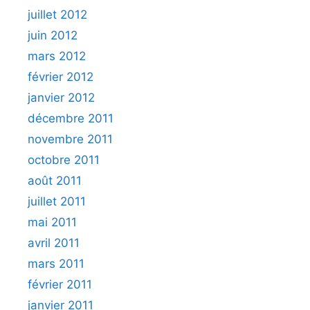
juillet 2012
juin 2012
mars 2012
février 2012
janvier 2012
décembre 2011
novembre 2011
octobre 2011
août 2011
juillet 2011
mai 2011
avril 2011
mars 2011
février 2011
janvier 2011