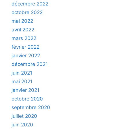
décembre 2022
octobre 2022
mai 2022
avril 2022
mars 2022
février 2022
janvier 2022
décembre 2021
juin 2021
mai 2021
janvier 2021
octobre 2020
septembre 2020
juillet 2020
juin 2020