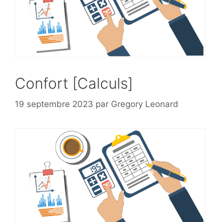
Confort [Calculs]
19 septembre 2023
par
Gregory Leonard