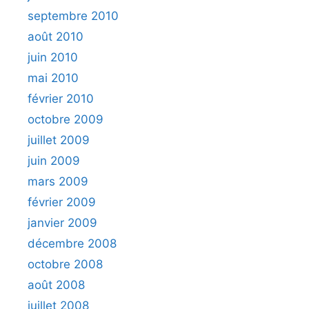
septembre 2010
août 2010
juin 2010
mai 2010
février 2010
octobre 2009
juillet 2009
juin 2009
mars 2009
février 2009
janvier 2009
décembre 2008
octobre 2008
août 2008
juillet 2008