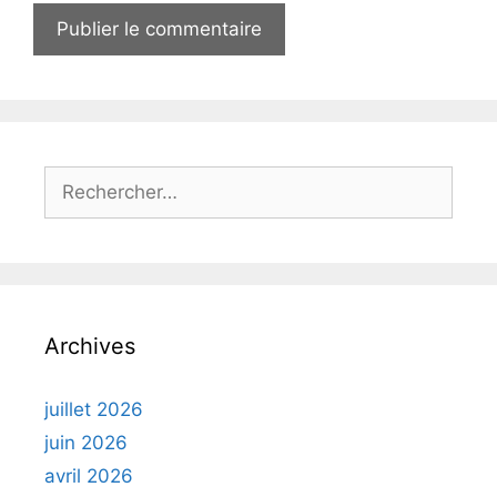
Rechercher :
Archives
juillet 2026
juin 2026
avril 2026