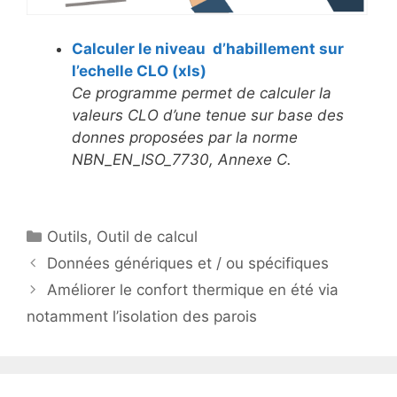
Calculer le niveau d’habillement sur
l’echelle CLO (xls)
Ce programme permet de calculer la
valeurs CLO d’une tenue sur base des
donnes proposées par la norme
NBN_EN_ISO_7730, Annexe C.
Catégories
Outils
,
Outil de calcul
Données génériques et / ou spécifiques
Améliorer le confort thermique en été via
notamment l’isolation des parois