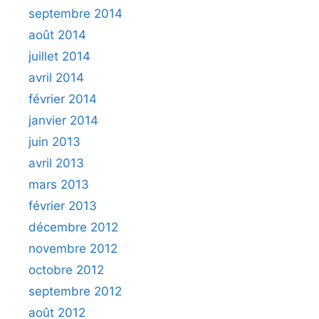
septembre 2014
août 2014
juillet 2014
avril 2014
février 2014
janvier 2014
juin 2013
avril 2013
mars 2013
février 2013
décembre 2012
novembre 2012
octobre 2012
septembre 2012
août 2012