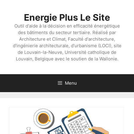
Aller
au
Energie Plus Le Site
contenu
Outil d'aide à la décision en efficacité énergétique
des bâtiments du secteur tertiaire. Réalisé par
Architecture et Climat, Faculté d'architecture,
d'ingénierie architecturale, d'urbanisme (LOCI), site
de Louvain-la-Neuve, Université catholique de
Louvain, Belgique avec le soutien de la Wallonie.
Menu