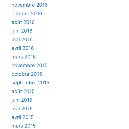
novembre 2016
octobre 2016
août 2016
juin 2016
mai 2016
avril 2016
mars 2016
novembre 2015
octobre 2015
septembre 2015
août 2015
juin 2015
mai 2015
avril 2015
mars 2015