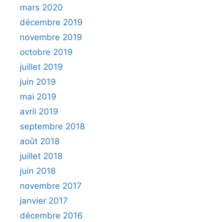
mars 2020
décembre 2019
novembre 2019
octobre 2019
juillet 2019
juin 2019
mai 2019
avril 2019
septembre 2018
août 2018
juillet 2018
juin 2018
novembre 2017
janvier 2017
décembre 2016