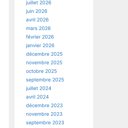
juillet 2026
juin 2026
avril 2026
mars 2026
février 2026
janvier 2026
décembre 2025
novembre 2025
octobre 2025
septembre 2025
juillet 2024
avril 2024
décembre 2023
novembre 2023
septembre 2023