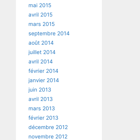
mai 2015
avril 2015
mars 2015
septembre 2014
août 2014
juillet 2014
avril 2014
février 2014
janvier 2014
juin 2013
avril 2013
mars 2013
février 2013
décembre 2012
novembre 2012