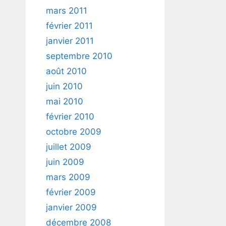
mars 2011
février 2011
janvier 2011
septembre 2010
août 2010
juin 2010
mai 2010
février 2010
octobre 2009
juillet 2009
juin 2009
mars 2009
février 2009
janvier 2009
décembre 2008