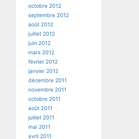
octobre 2012
septembre 2012
août 2012
juillet 2012
juin 2012
mars 2012
février 2012
janvier 2012
décembre 2011
novembre 2011
octobre 2011
août 2011
juillet 2011
mai 2011
avril 2011