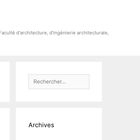
Faculté d'architecture, d'ingénierie architecturale,
Rechercher :
Archives