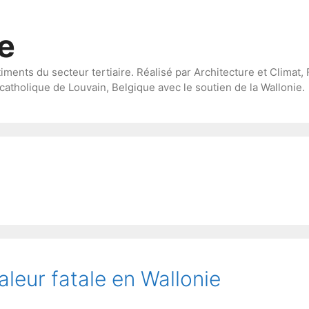
te
timents du secteur tertiaire. Réalisé par Architecture et Climat, 
catholique de Louvain, Belgique avec le soutien de la Wallonie.
aleur fatale en Wallonie