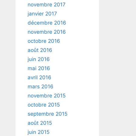
novembre 2017
janvier 2017
décembre 2016
novembre 2016
octobre 2016
août 2016
juin 2016
mai 2016
avril 2016
mars 2016
novembre 2015
octobre 2015
septembre 2015
août 2015
juin 2015