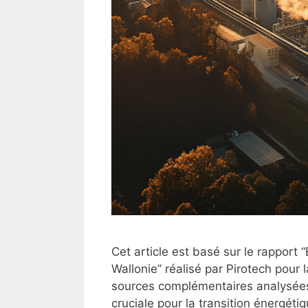
Cet article est basé sur le rapport 
Wallonie” réalisé par Pirotech pour
sources complémentaires analysées
cruciale pour la transition énergéti