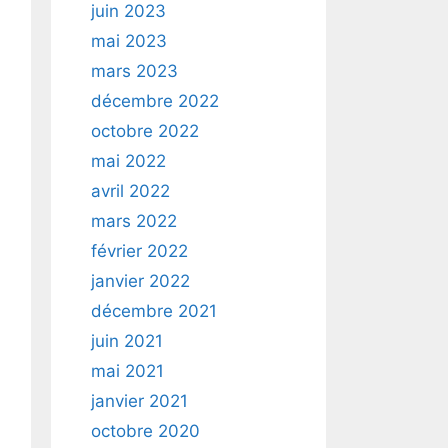
juin 2023
mai 2023
mars 2023
décembre 2022
octobre 2022
mai 2022
avril 2022
mars 2022
février 2022
janvier 2022
décembre 2021
juin 2021
mai 2021
janvier 2021
octobre 2020