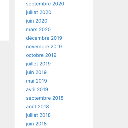
septembre 2020
juillet 2020
juin 2020
mars 2020
décembre 2019
novembre 2019
octobre 2019
juillet 2019
juin 2019
mai 2019
avril 2019
septembre 2018
août 2018
juillet 2018
juin 2018