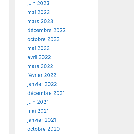
juin 2023
mai 2023
mars 2023
décembre 2022
octobre 2022
mai 2022
avril 2022
mars 2022
février 2022
janvier 2022
décembre 2021
juin 2021
mai 2021
janvier 2021
octobre 2020