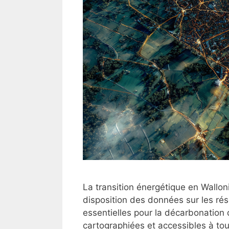
La transition énergétique en Wallon
disposition des données sur les rés
essentielles pour la décarbonation
cartographiées et accessibles à tous