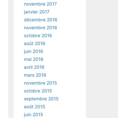
novembre 2017
janvier 2017
décembre 2016
novembre 2016
octobre 2016
août 2016
juin 2016
mai 2016
avril 2016
mars 2016
novembre 2015
octobre 2015
septembre 2015
août 2015
juin 2015