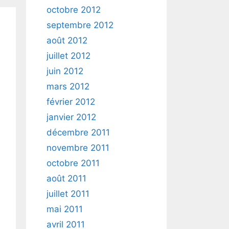
octobre 2012
septembre 2012
août 2012
juillet 2012
juin 2012
mars 2012
février 2012
janvier 2012
décembre 2011
novembre 2011
octobre 2011
août 2011
juillet 2011
mai 2011
avril 2011