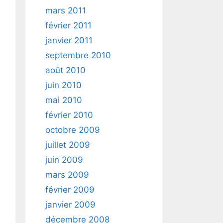
mars 2011
février 2011
janvier 2011
septembre 2010
août 2010
juin 2010
mai 2010
février 2010
octobre 2009
juillet 2009
juin 2009
mars 2009
février 2009
janvier 2009
décembre 2008