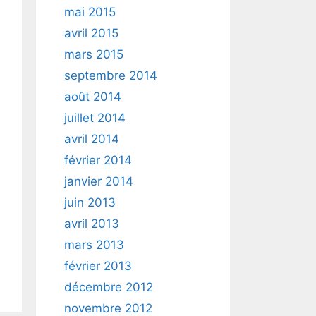
mai 2015
avril 2015
mars 2015
septembre 2014
août 2014
juillet 2014
avril 2014
février 2014
janvier 2014
juin 2013
avril 2013
mars 2013
février 2013
décembre 2012
novembre 2012