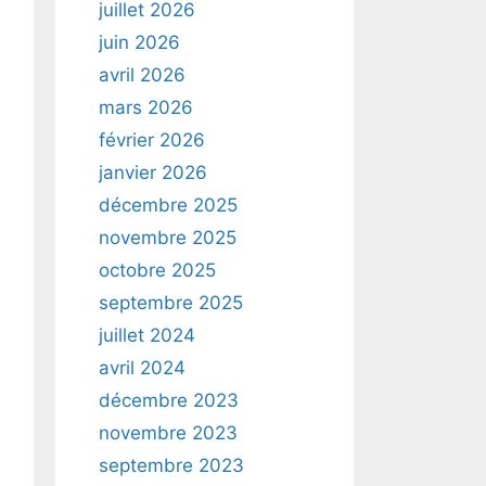
juillet 2026
juin 2026
avril 2026
mars 2026
février 2026
janvier 2026
décembre 2025
novembre 2025
octobre 2025
septembre 2025
juillet 2024
avril 2024
décembre 2023
novembre 2023
septembre 2023