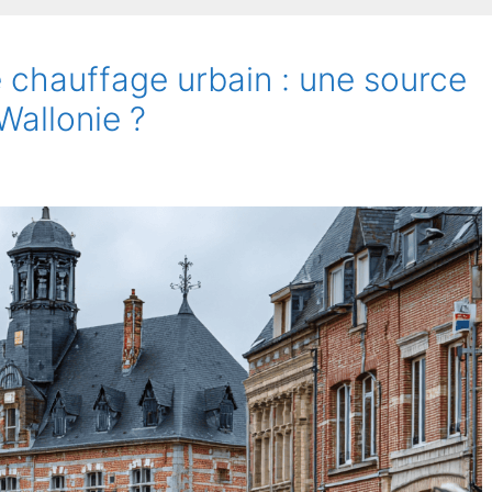
 chauffage urbain : une source
 Wallonie ?