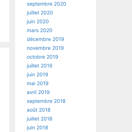
septembre 2020
juillet 2020
juin 2020
mars 2020
décembre 2019
novembre 2019
octobre 2019
juillet 2019
juin 2019
mai 2019
avril 2019
septembre 2018
août 2018
juillet 2018
juin 2018