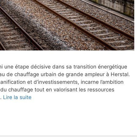
chi une étape décisive dans sa transition énergétique
eau de chauffage urbain de grande ampleur à Herstal.
lanification et d’investissements, incarne l’ambition
du chauffage tout en valorisant les ressources
 …
Lire la suite