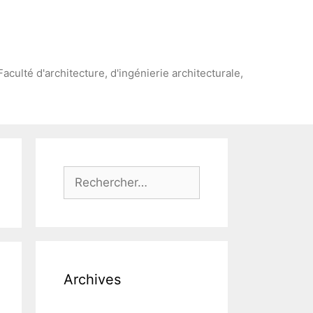
Faculté d'architecture, d'ingénierie architecturale,
Rechercher :
Archives