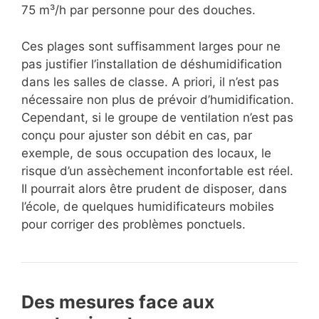
75 m³/h par personne pour des douches.
Ces plages sont suffisamment larges pour ne
pas justifier l’installation de déshumidification
dans les salles de classe. A priori, il n’est pas
nécessaire non plus de prévoir d’humidification.
Cependant, si le groupe de ventilation n’est pas
conçu pour ajuster son débit en cas, par
exemple, de sous occupation des locaux, le
risque d’un assèchement inconfortable est réel.
Il pourrait alors être prudent de disposer, dans
l’école, de quelques humidificateurs mobiles
pour corriger des problèmes ponctuels.
Des mesures face aux