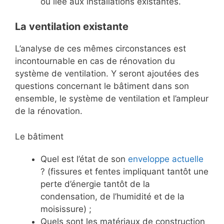
ou liée aux installations existantes.
La ventilation existante
L’analyse de ces mêmes circonstances est
incontournable en cas de rénovation du
système de ventilation. Y seront ajoutées des
questions concernant le bâtiment dans son
ensemble, le système de ventilation et l’ampleur
de la rénovation.
Le bâtiment
Quel est l’état de son
enveloppe actuelle
? (fissures et fentes impliquant tantôt une
perte d’énergie tantôt de la
condensation, de l’humidité et de la
moisissure) ;
Quels sont les matériaux de construction