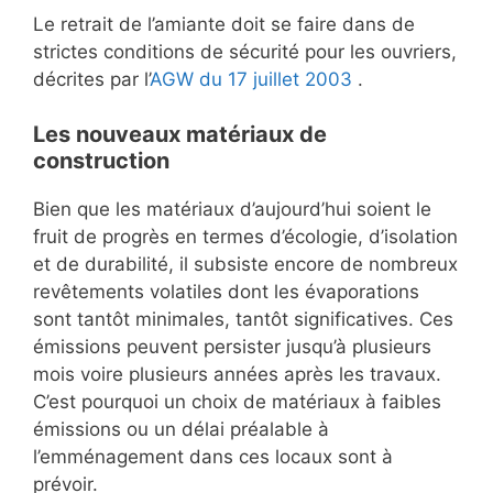
Le retrait de l’amiante doit se faire dans de
strictes conditions de sécurité pour les ouvriers,
décrites par l’
AGW du 17 juillet
2003
.
Les nouveaux matériaux de
construction
Bien que les matériaux d’aujourd’hui soient le
fruit de progrès en termes d’écologie, d’isolation
et de durabilité, il subsiste encore de nombreux
revêtements volatiles dont les évaporations
sont tantôt minimales, tantôt significatives. Ces
émissions peuvent persister jusqu’à plusieurs
mois voire plusieurs années après les travaux.
C’est pourquoi un choix de matériaux à faibles
émissions ou un délai préalable à
l’emménagement dans ces locaux sont à
prévoir.