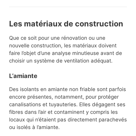
Les matériaux de construction
Que ce soit pour une rénovation ou une
nouvelle construction, les matériaux doivent
faire l’objet d’une analyse minutieuse avant de
choisir un système de ventilation adéquat.
L’amiante
Des isolants en amiante non friable sont parfois
encore présentes, notamment, pour protéger
canalisations et tuyauteries. Elles dégagent ses
fibres dans l’air et contaminent y compris les
locaux qui n’étaient pas directement parachevés
ou isolés à l’amiante.