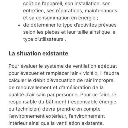
coût de l’appareil, son installation, son
entretien, ses réparations, maintenances
et sa consommation en énergie ;
de déterminer le type d’activités prévues
selon les pièces et leur taille ainsi que le
type d’utilisateurs .
La situation existante
Pour évaluer le système de ventilation adéquat
pour évacuer et remplacer l’air « vicié », il faudra
calculer le débit d’évacuation de l’air impropre,
de renouvellement et d’amélioration de la
qualité d’air sain par personne. Pour ce faire, le
responsable du bâtiment (responsable énergie
ou technicien) devra prendre en compte
l’environnement extérieur, l’environnement
intérieur ainsi que la ventilation existante.