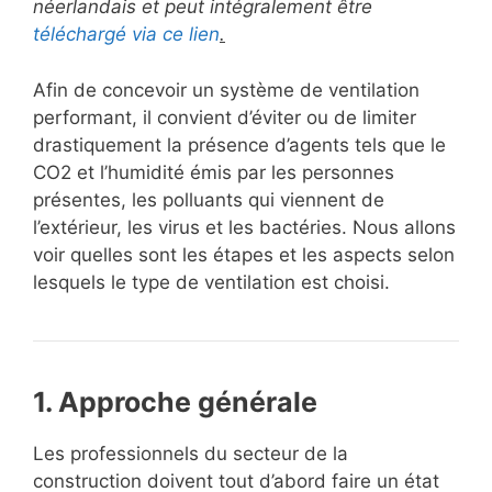
néerlandais et peut intégralement être
téléchargé via ce lien
.
Afin de concevoir un système de ventilation
performant, il convient d’éviter ou de limiter
drastiquement la présence d’agents tels que le
CO2 et l’humidité émis par les personnes
présentes, les polluants qui viennent de
l’extérieur, les virus et les bactéries. Nous allons
voir quelles sont les étapes et les aspects selon
lesquels le type de ventilation est choisi.
1. Approche générale
Les professionnels du secteur de la
construction doivent tout d’abord faire un état