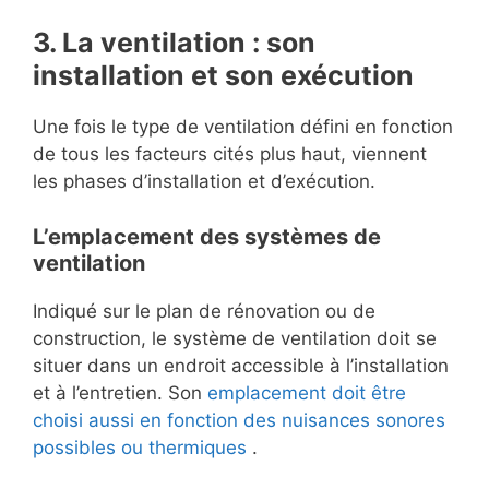
3. La ventilation : son
installation et son exécution
Une fois le type de ventilation défini en fonction
de tous les facteurs cités plus haut, viennent
les phases d’installation et d’exécution.
L’emplacement des systèmes de
ventilation
Indiqué sur le plan de rénovation ou de
construction, le système de ventilation doit se
situer dans un endroit accessible à l’installation
et à l’entretien. Son
emplacement doit être
choisi aussi en fonction des nuisances sonores
possibles ou thermiques
.