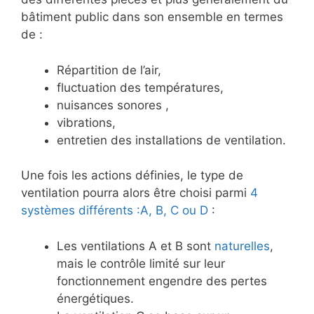
bâtiment public dans son ensemble en termes
de :
Répartition de l’air,
fluctuation des températures,
nuisances sonores ,
vibrations,
entretien des installations de ventilation.
Une fois les actions définies, le type de
ventilation pourra alors être choisi parmi
4
systèmes différents :A, B, C ou D
:
Les ventilations A et B sont
naturelles
,
mais le contrôle limité sur leur
fonctionnement engendre des pertes
énergétiques.