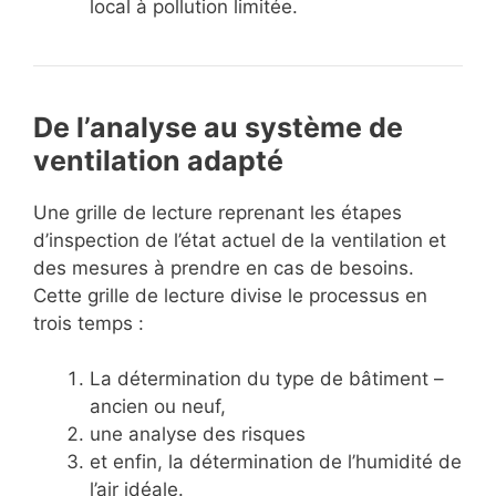
local à pollution limitée.
De l’analyse au système de
ventilation adapté
Une grille de lecture reprenant les étapes
d’inspection de l’état actuel de la ventilation et
des mesures à prendre en cas de besoins.
Cette grille de lecture divise le processus en
trois temps :
La détermination du type de bâtiment –
ancien ou neuf,
une analyse des risques
et enfin, la détermination de l’humidité de
l’air idéale.