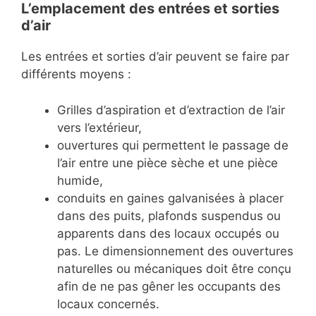
L’emplacement des entrées et sorties
d’air
Les entrées et sorties d’air peuvent se faire par
différents moyens :
Grilles d’aspiration et d’extraction de l’air
vers l’extérieur,
ouvertures qui permettent le passage de
l’air entre une pièce sèche et une pièce
humide,
conduits en gaines galvanisées à placer
dans des puits, plafonds suspendus ou
apparents dans des locaux occupés ou
pas. Le dimensionnement des ouvertures
naturelles ou mécaniques doit être conçu
afin de ne pas gêner les occupants des
locaux concernés.