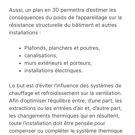
Aussi, un plan en 3D permettra d’estimer les
conséquences du poids de l’appareillage sur la
résistance structurelle du bâtiment et autres
installations :
Plafonds, planchers et poutres,
canalisations,
murs extérieurs et porteurs,
installations électriques.
Le but est d’éviter l’influence des systèmes de
chauffage et refroidissement sur la ventilation.
Afin d’optimiser l’équilibre entre, d’une part, les
extractions ou les entrées d’air et, d’autre part,
les changements thermiques qui en résultent,
toute l’installation doit être pensée pour
compenser ou compléter le système thermique