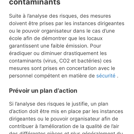
contaminants
Suite à l’analyse des risques, des mesures
doivent être prises par les instances dirigeantes
ou le pouvoir organisateur dans le cas d’une
école afin de démontrer que les locaux
garantissent une faible émission. Pour
éradiquer ou diminuer drastiquement les
contaminants (virus, CO2 et bactéries) ces
mesures sont prises en concertation avec le
personnel compétent en matière de
sécurité
.
Prévoir un plan d’action
Si l’analyse des risques le justifie, un plan
d’action doit être mis en place par les instances
dirigeantes ou le pouvoir organisateur afin de
contribuer à l’amélioration de la qualité de l’air
des différentes pièces et plus généralement du