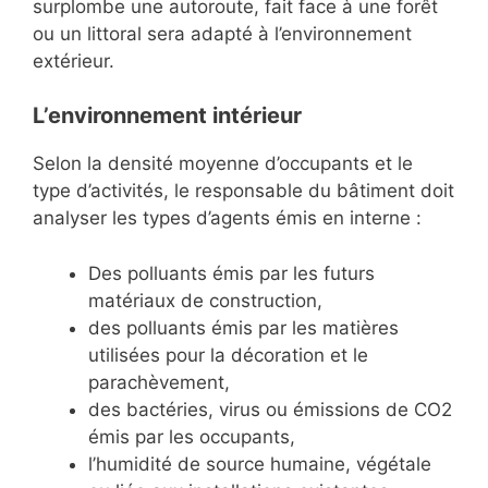
surplombe une autoroute, fait face à une forêt
ou un littoral sera adapté à l’environnement
extérieur.
L’environnement intérieur
Selon la densité moyenne d’occupants et le
type d’activités, le responsable du bâtiment doit
analyser les types d’agents émis en interne :
Des polluants émis par les futurs
matériaux de construction,
des polluants émis par les matières
utilisées pour la décoration et le
parachèvement,
des bactéries, virus ou émissions de CO2
émis par les occupants,
l’humidité de source humaine, végétale