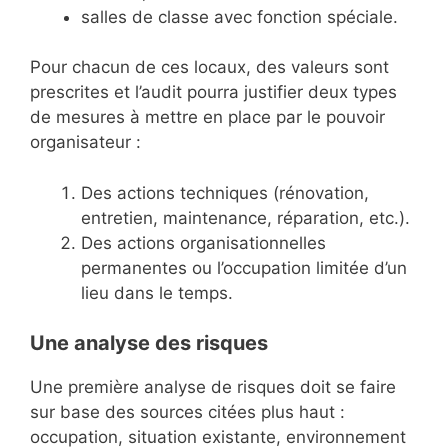
salles de classe avec fonction spéciale.
Pour chacun de ces locaux, des valeurs sont
prescrites et l’audit pourra justifier deux types
de mesures à mettre en place par le pouvoir
organisateur :
Des actions techniques (rénovation,
entretien, maintenance, réparation, etc.).
Des actions organisationnelles
permanentes ou l’occupation limitée d’un
lieu dans le temps.
Une analyse des risques
Une première analyse de risques doit se faire
sur base des sources citées plus haut :
occupation, situation existante, environnement