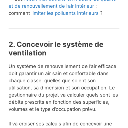
et de renouvellement de l’air intérieur
:
comment
limiter les polluants intérieurs
?
2. Concevoir le système de
ventilation
Un système de renouvellement de l’air efficace
doit garantir un air sain et confortable dans
chaque classe, quelles que soient son
utilisation, sa dimension et son occupation. Le
gestionnaire du projet va calculer quels sont les
débits prescrits en fonction des superficies,
volumes et le type d’occupation prévu.
Il va croiser ses calculs afin de concevoir une