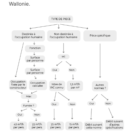
Wallonie.