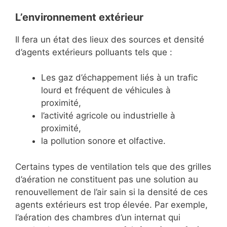
L’environnement extérieur
Il fera un état des lieux des sources et densité
d’agents extérieurs polluants tels que :
Les gaz d’échappement liés à un trafic
lourd et fréquent de véhicules à
proximité,
l’activité agricole ou industrielle à
proximité,
la pollution sonore et olfactive.
Certains types de ventilation tels que des grilles
d’aération ne constituent pas une solution au
renouvellement de l’air sain si la densité de ces
agents extérieurs est trop élevée. Par exemple,
l’aération des chambres d’un internat qui