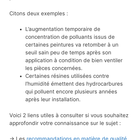
Citons deux exemples :
L’augmentation temporaire de
concentration de polluants issus de
certaines peintures va retomber à un
seuil sain peu de temps après son
application à condition de bien ventiler
les pièces concernées.
Certaines résines utilisées contre
l’humidité émettent des hydrocarbures
qui polluent encore plusieurs années
après leur installation.
Voici 2 liens utiles à consulter si vous souhaitez
approfondir votre connaissance sur le sujet :
-> Les
recommandations en matière de qualité