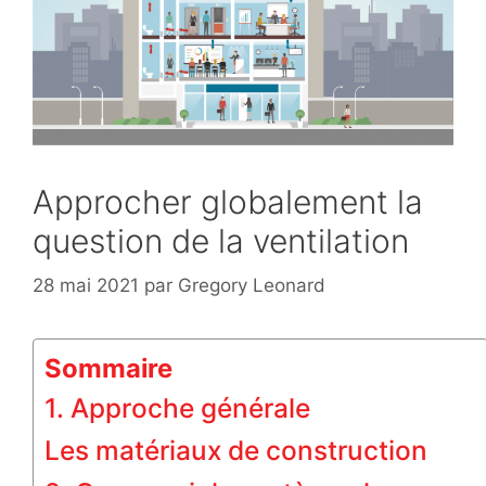
Approcher globalement la
question de la ventilation
28 mai 2021
par
Gregory Leonard
Sommaire
1. Approche générale
Les matériaux de construction