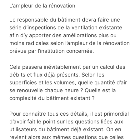
L’ampleur de la rénovation
Le responsable du bâtiment devra faire une
série d’inspections de la ventilation existante
afin d’y apporter des améliorations plus ou
moins radicales selon l’ampleur de la rénovation
prévue par l’institution concernée.
Cela passera inévitablement par un calcul des
débits et flux déjà présents. Selon les
superficies et les volumes, quelle quantité d’air
se renouvelle chaque heure ? Quelle est la
complexité du bâtiment existant ?
Pour connaître tous ces détails, il est primordial
d’avoir fait le point sur les questions liées aux
utilisateurs du bâtiment déjà existant. On en
revient alors aux mêmes questions que celles