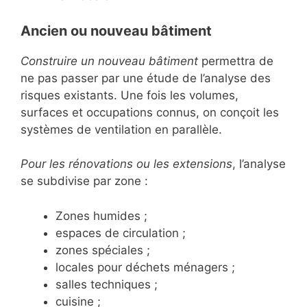
Ancien ou nouveau bâtiment
Construire un nouveau bâtiment
permettra de
ne pas passer par une étude de l’analyse des
risques existants. Une fois les volumes,
surfaces et occupations connus, on conçoit les
systèmes de ventilation en parallèle.
Pour les rénovations ou les extensions
, l’analyse
se subdivise par zone :
Zones humides ;
espaces de circulation ;
zones spéciales ;
locales pour déchets ménagers ;
salles techniques ;
cuisine ;