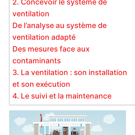
2. Concevoir le système de
ventilation
De l’analyse au système de
ventilation adapté
Des mesures face aux
contaminants
3. La ventilation : son installation
et son exécution
4. Le suivi et la maintenance