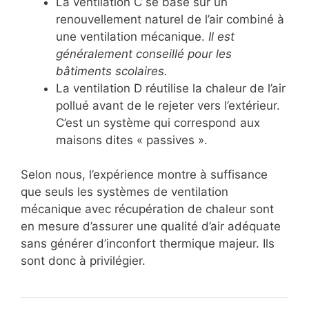
La ventilation C se base sur un
renouvellement naturel de l’air combiné à
une ventilation mécanique.
Il est
généralement conseillé pour les
bâtiments scolaires.
La ventilation D réutilise la chaleur de l’air
pollué avant de le rejeter vers l’extérieur.
C’est un système qui correspond aux
maisons dites « passives ».
Selon nous, l’expérience montre à suffisance
que seuls les systèmes de ventilation
mécanique avec récupération de chaleur sont
en mesure d’assurer une qualité d’air adéquate
sans générer d’inconfort thermique majeur. Ils
sont donc à privilégier.