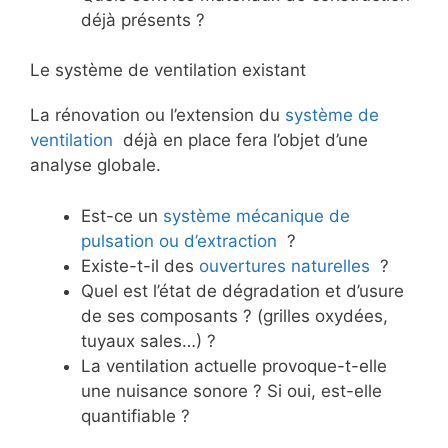
déjà présents ?
Le système de ventilation existant
La rénovation ou l’extension du
système de
ventilation
déjà en place fera l’objet d’une
analyse globale.
Est-ce un
système mécanique de
pulsation
ou d’extraction
?
Existe-t-il des
ouvertures naturelles
?
Quel est l’état de dégradation et d’usure
de ses composants ? (grilles oxydées,
tuyaux sales…) ?
La ventilation actuelle provoque-t-elle
une nuisance sonore ? Si oui, est-elle
quantifiable ?