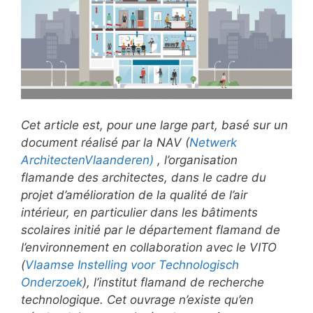
Cet article est, pour une large part, basé sur un
document réalisé par la NAV (
Netwerk
Architecten
Vlaanderen)
, l’organisation
flamande des architectes, dans le cadre du
projet d’amélioration de la qualité de l’air
intérieur, en particulier dans les bâtiments
scolaires initié par le département flamand de
l’environnement en collaboration avec le VITO
(
Vlaamse Instelling voor Technologisch
Onderzoek
),
l’
institut flamand de recherche
technologique. Cet ouvrage n’existe qu’en