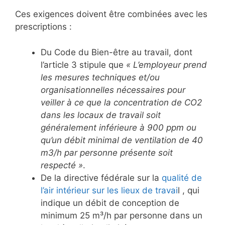
Ces exigences doivent être combinées avec les
prescriptions :
Du Code du Bien-être au travail, dont
l’article 3 stipule que
« L’employeur prend
les mesures techniques et/ou
organisationnelles nécessaires pour
veiller à ce que la concentration de CO2
dans les locaux de travail soit
généralement inférieure à 900 ppm ou
qu’un débit minimal de ventilation de 40
m3/h par personne présente soit
respecté »
.
De la directive fédérale sur la
qualité de
l’air intérieur sur les lieux de travai
l , qui
indique un débit de conception de
minimum 25 m³/h par personne dans un