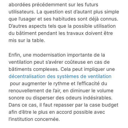
abordées précédemment sur les futurs
utilisateurs. La question est d’autant plus simple
que l’usager et ses habitudes sont déjà connus.
D’autres aspects tels que la possible utilisation
du bâtiment pendant les travaux doivent être
mis sur la table.
Enfin, une modernisation importante de la
ventilation peut s’avérer coûteuse en cas de
bâtiments complexes. Cela peut impliquer une
décentralisation des systèmes de ventilation
pour augmenter le rythme et l’efficacité du
renouvellement de l’air, en diminuer le volume
sonore ou disperser des odeurs indésirables.
Dans ce cas, il faut repasser par la case budget
afin d’être le plus en accord possible avec
l’institution concernée.