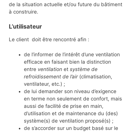
de la situation actuelle et/ou future du bâtiment
à construire.
L’utilisateur
Le client doit être rencontré afin :
de l’informer de l’intérêt d’une ventilation
efficace en faisant bien la distinction
entre
ventilation
et
système de
refroidissement de l’air
(climatisation,
ventilateur, etc.) ;
de lui demander son niveau d’exigence
en terme non seulement de confort, mais
aussi de facilité de prise en main,
d’utilisation et de maintenance du (des)
système(s) de ventilation proposé(s) ;
de s’accorder sur un budget basé sur le