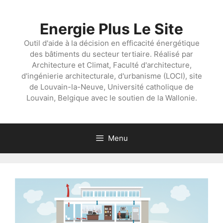
Aller
au
Energie Plus Le Site
contenu
Outil d'aide à la décision en efficacité énergétique
des bâtiments du secteur tertiaire. Réalisé par
Architecture et Climat, Faculté d'architecture,
d'ingénierie architecturale, d'urbanisme (LOCI), site
de Louvain-la-Neuve, Université catholique de
Louvain, Belgique avec le soutien de la Wallonie.
Menu