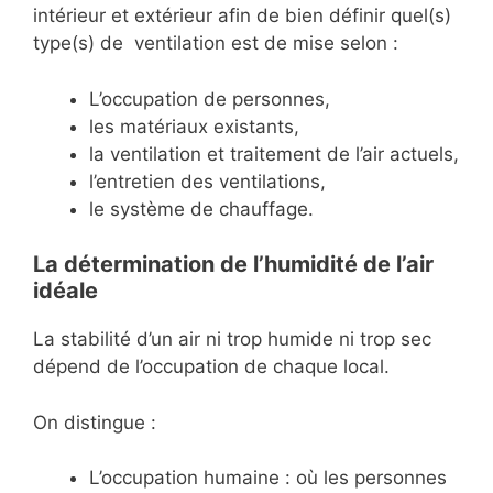
intérieur et extérieur afin de bien définir quel(s)
type(s) de ventilation est de mise selon :
L’occupation de personnes,
les matériaux existants,
la ventilation et traitement de l’air actuels,
l’entretien des ventilations,
le système de chauffage.
La détermination de l’humidité de l’air
idéale
La stabilité d’un air ni trop humide ni trop sec
dépend de l’occupation de chaque local.
On distingue :
L’occupation humaine : où les personnes