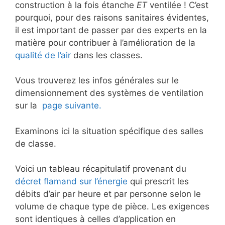
construction à la fois étanche
ET
ventilée ! C’est
pourquoi, pour des raisons sanitaires évidentes,
il est important de passer par des experts en la
matière pour contribuer à l’amélioration de la
qualité de l’air
dans les classes.
Vous trouverez les infos générales sur le
dimensionnement des systèmes de ventilation
sur la
page suivante.
Examinons ici la situation spécifique des salles
de classe.
Voici un tableau récapitulatif provenant du
décret flamand sur l’énergie
qui prescrit les
débits d’air par heure et par personne selon le
volume de chaque type de pièce. Les exigences
sont identiques à celles d’application en