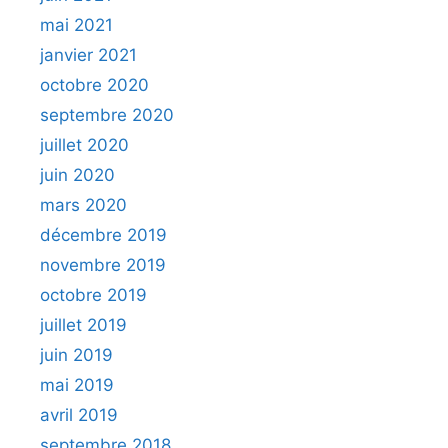
mai 2021
janvier 2021
octobre 2020
septembre 2020
juillet 2020
juin 2020
mars 2020
décembre 2019
novembre 2019
octobre 2019
juillet 2019
juin 2019
mai 2019
avril 2019
septembre 2018