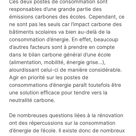
Ces deux postes de consommation sont
responsables d’une grande partie des
émissions carbones des écoles. Cependant, ce
ne sont pas les seuls car l’impact carbone des
bâtiments scolaires va bien au-delà de la
consommation d’énergie. En effet, beaucoup
d’autres facteurs sont à prendre en compte
dans le bilan carbone général d’une école
(alimentation, mobilité, énergie grise…),
alourdissant celui-ci de manière considérable.
Agir en priorité sur les postes de
consommations d’énergie paraît toutefois être
une solution efficace pour tendre vers la
neutralité carbone.
De nombreuses questions liées à la rénovation
ont des répercussions sur la consommation
d’énergie de l’école. Il existe donc de nombreux