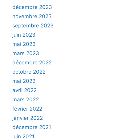
décembre 2023
novembre 2023
septembre 2023
juin 2023
mai 2023
mars 2023
décembre 2022
octobre 2022
mai 2022
avril 2022
mars 2022
février 2022
janvier 2022
décembre 2021
juin 2021