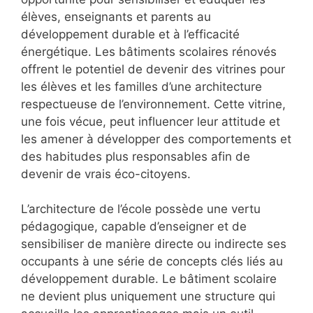
élèves, enseignants et parents au
développement durable et à l’efficacité
énergétique. Les bâtiments scolaires rénovés
offrent le potentiel de devenir des vitrines pour
les élèves et les familles d’une architecture
respectueuse de l’environnement. Cette vitrine,
une fois vécue, peut influencer leur attitude et
les amener à développer des comportements et
des habitudes plus responsables afin de
devenir de vrais éco-citoyens.
L’architecture de l’école possède une vertu
pédagogique, capable d’enseigner et de
sensibiliser de manière directe ou indirecte ses
occupants à une série de concepts clés liés au
développement durable. Le bâtiment scolaire
ne devient plus uniquement une structure qui