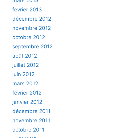
mars 2013
février 2013
décembre 2012
novembre 2012
octobre 2012
septembre 2012
août 2012
juillet 2012
juin 2012
mars 2012
février 2012
janvier 2012
décembre 2011
novembre 2011
octobre 2011