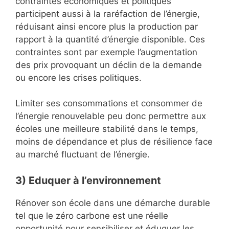
contraintes économiques et politiques
participent aussi à la raréfaction de l’énergie,
réduisant ainsi encore plus la production par
rapport à la quantité d’énergie disponible. Ces
contraintes sont par exemple l’augmentation
des prix provoquant un déclin de la demande
ou encore les crises politiques.
Limiter ses consommations et consommer de
l’énergie renouvelable peu donc permettre aux
écoles une meilleure stabilité dans le temps,
moins de dépendance et plus de résilience face
au marché fluctuant de l’énergie.
3)
Eduquer à l’environnement
Rénover son école dans une démarche durable
tel que le zéro carbone est une réelle
opportunité pour sensibiliser et éduquer les