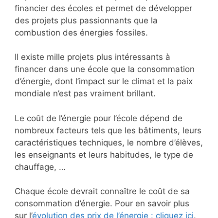
financier des écoles et permet de développer
des projets plus passionnants que la
combustion des énergies fossiles.
Il existe mille projets plus intéressants à
financer dans une école que la consommation
d’énergie, dont l’impact sur le climat et la paix
mondiale n’est pas vraiment brillant.
Le coût de l’énergie pour l’école dépend de
nombreux facteurs tels que les bâtiments, leurs
caractéristiques techniques, le nombre d’élèves,
les enseignants et leurs habitudes, le type de
chauffage, …
Chaque école devrait connaître le coût de sa
consommation d’énergie. Pour en savoir plus
sur l’
évolution des prix de l’énergie : cliquez ici
.