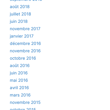
août 2018
juillet 2018
juin 2018
novembre 2017
janvier 2017
décembre 2016
novembre 2016
octobre 2016
août 2016
juin 2016
mai 2016
avril 2016
mars 2016
novembre 2015
octobre 2015