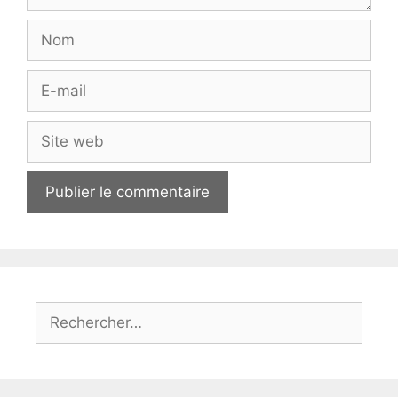
Nom
E-
mail
Site
web
Rechercher :