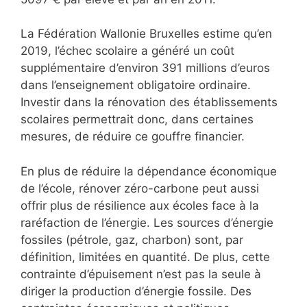
La Fédération Wallonie Bruxelles estime qu’en
2019, l’échec scolaire a généré un coût
supplémentaire d’environ 391 millions d’euros
dans l’enseignement obligatoire ordinaire.
Investir dans la rénovation des établissements
scolaires permettrait donc, dans certaines
mesures, de réduire ce gouffre financier.
En plus de réduire la dépendance économique
de l’école, rénover zéro-carbone peut aussi
offrir plus de résilience aux écoles face à la
raréfaction de l’énergie. Les sources d’énergie
fossiles (pétrole, gaz, charbon) sont, par
définition, limitées en quantité. De plus, cette
contrainte d’épuisement n’est pas la seule à
diriger la production d’énergie fossile. Des