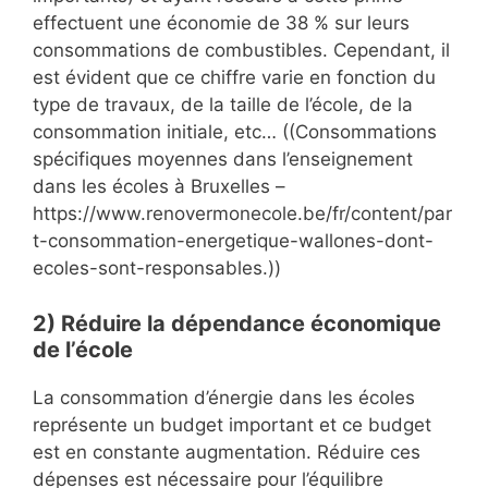
effectuent une économie de 38 % sur leurs
consommations de combustibles. Cependant, il
est évident que ce chiffre varie en fonction du
type de travaux, de la taille de l’école, de la
consommation initiale, etc… ((Consommations
spécifiques moyennes dans l’enseignement
dans les écoles à Bruxelles –
https://www.renovermonecole.be/fr/content/par
t-consommation-energetique-wallones-dont-
ecoles-sont-responsables.))
2)
Réduire la dépendance économique
de l’école
La consommation d’énergie dans les écoles
représente un budget important et ce budget
est en constante augmentation. Réduire ces
dépenses est nécessaire pour l’équilibre