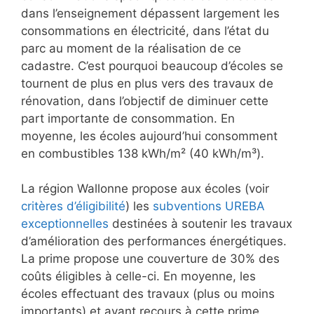
dans l’enseignement dépassent largement les
consommations en électricité, dans l’état du
parc au moment de la réalisation de ce
cadastre. C’est pourquoi beaucoup d’écoles se
tournent de plus en plus vers des travaux de
rénovation, dans l’objectif de diminuer cette
part importante de consommation. En
moyenne, les écoles aujourd’hui consomment
en combustibles 138 kWh/m² (40 kWh/m³).
La région Wallonne propose aux écoles (voir
critères d’éligibilité
) les
subventions UREBA
exceptionnelles
destinées à soutenir les travaux
d’amélioration des performances énergétiques.
La prime propose une couverture de 30% des
coûts éligibles à celle-ci. En moyenne, les
écoles effectuant des travaux (plus ou moins
importants) et ayant recours à cette prime