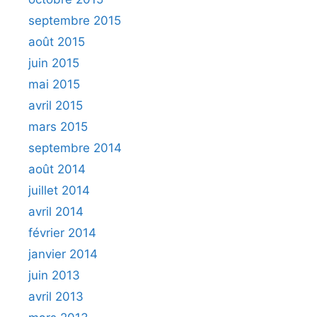
septembre 2015
août 2015
juin 2015
mai 2015
avril 2015
mars 2015
septembre 2014
août 2014
juillet 2014
avril 2014
février 2014
janvier 2014
juin 2013
avril 2013