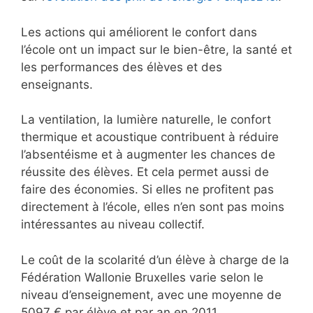
Les actions qui améliorent le confort dans
l’école ont un impact sur le bien-être, la santé et
les performances des élèves et des
enseignants.
La ventilation, la lumière naturelle, le confort
thermique et acoustique contribuent à réduire
l’absentéisme et à augmenter les chances de
réussite des élèves. Et cela permet aussi de
faire des économies. Si elles ne profitent pas
directement à l’école, elles n’en sont pas moins
intéressantes au niveau collectif.
Le coût de la scolarité d’un élève à charge de la
Fédération Wallonie Bruxelles varie selon le
niveau d’enseignement, avec une moyenne de
5097 € par élève et par an en 2011.