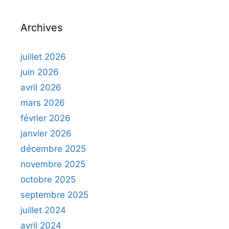
Archives
juillet 2026
juin 2026
avril 2026
mars 2026
février 2026
janvier 2026
décembre 2025
novembre 2025
octobre 2025
septembre 2025
juillet 2024
avril 2024