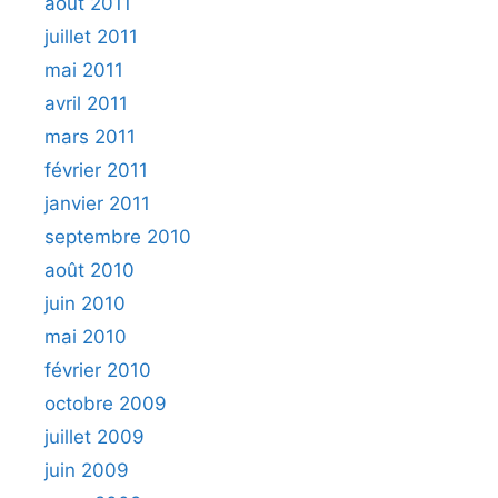
août 2011
juillet 2011
mai 2011
avril 2011
mars 2011
février 2011
janvier 2011
septembre 2010
août 2010
juin 2010
mai 2010
février 2010
octobre 2009
juillet 2009
juin 2009