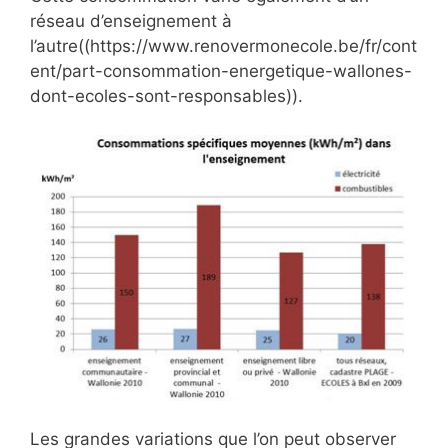
réseau d’enseignement à
l’autre((https://www.renovermonecole.be/fr/cont
ent/part-consommation-energetique-wallones-
dont-ecoles-sont-responsables)).
Les grandes variations que l’on peut observer