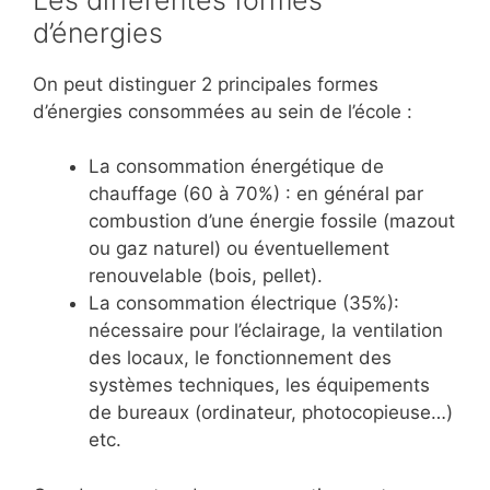
d’énergies
On peut distinguer 2 principales formes
d’énergies consommées au sein de l’école :
La consommation énergétique de
chauffage (60 à 70%) : en général par
combustion d’une énergie fossile (mazout
ou gaz naturel) ou éventuellement
renouvelable (bois, pellet).
La consommation électrique (35%):
nécessaire pour l’éclairage, la ventilation
des locaux, le fonctionnement des
systèmes techniques, les équipements
de bureaux (ordinateur, photocopieuse…)
etc.