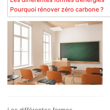
Pourquoi rénover zéro carbone ?
Les différentes formes