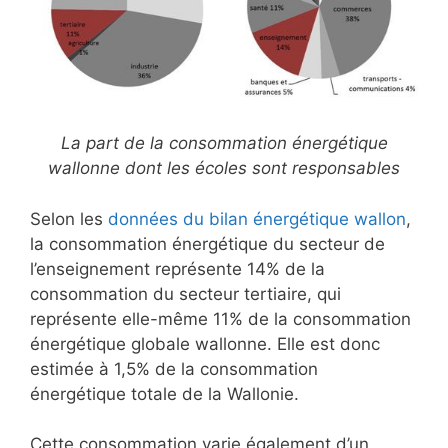
La part de la consommation énergétique
wallonne dont les écoles sont responsables
Selon les
données du bilan énergétique wallon
,
la consommation énergétique du secteur de
l’enseignement représente 14% de la
consommation du secteur tertiaire, qui
représente elle-même 11% de la consommation
énergétique globale wallonne. Elle est donc
estimée à 1,5% de la consommation
énergétique totale de la Wallonie.
Cette consommation varie également d’un