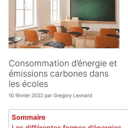
Consommation d’énergie et
émissions carbones dans
les écoles
10 février 2022
par
Gregory Leonard
Sommaire
Les différentes formes d’énergies