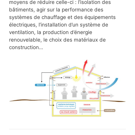
moyens de réduire celle-ci : l’isolation des
bâtiments, agir sur la performance des
systèmes de chauffage et des équipements
électriques, l’installation d’un système de
ventilation, la production d’énergie
renouvelable, le choix des matériaux de
construction…