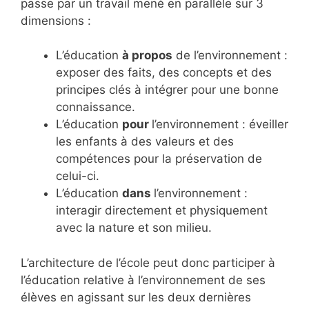
passe par un travail mené en parallèle sur 3
dimensions :
L’éducation
à propos
de l’environnement :
exposer des faits, des concepts et des
principes clés à intégrer pour une bonne
connaissance.
L’éducation
pour
l’environnement : éveiller
les enfants à des valeurs et des
compétences pour la préservation de
celui-ci.
L’éducation
dans
l’environnement :
interagir directement et physiquement
avec la nature et son milieu.
L’architecture de l’école peut donc participer à
l’éducation relative à l’environnement de ses
élèves en agissant sur les deux dernières