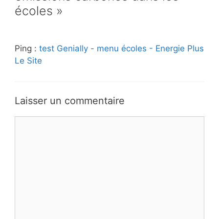
écoles »
Ping :
test Genially - menu écoles - Energie Plus
Le Site
Laisser un commentaire
Commentaire