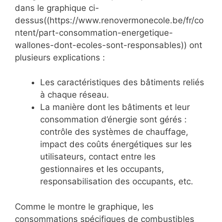
dans le graphique ci-
dessus((https://www.renovermonecole.be/fr/co
ntent/part-consommation-energetique-
wallones-dont-ecoles-sont-responsables)) ont
plusieurs explications :
Les caractéristiques des bâtiments reliés
à chaque réseau.
La manière dont les bâtiments et leur
consommation d’énergie sont gérés :
contrôle des systèmes de chauffage,
impact des coûts énergétiques sur les
utilisateurs, contact entre les
gestionnaires et les occupants,
responsabilisation des occupants, etc.
Comme le montre le graphique, les
consommations spécifiques de combustibles