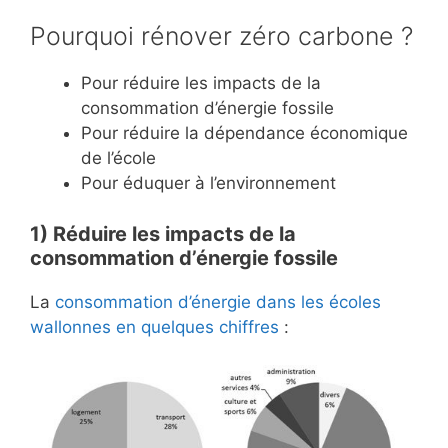
Pourquoi
rénover zéro
carbone ?
Pour réduire les impacts de la
consommation d’énergie fossile
Pour réduire la dépendance économique
de l’école
Pour éduquer à l’environnement
1)
Réduire les impacts de la
consommation d’énergie fossile
La
consommation d’énergie dans les écoles
wallonnes en quelques chiffres
: