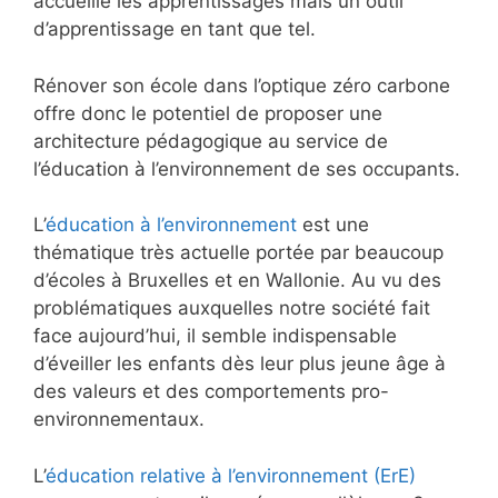
accueille les apprentissages mais un outil
d’apprentissage en tant que tel.
Rénover son école dans l’optique zéro carbone
offre donc le potentiel de proposer une
architecture pédagogique au service de
l’éducation à l’environnement de ses occupants.
L’
éducation à l’environnement
est une
thématique très actuelle portée par beaucoup
d’écoles à Bruxelles et en Wallonie. Au vu des
problématiques auxquelles notre société fait
face aujourd’hui, il semble indispensable
d’éveiller les enfants dès leur plus jeune âge à
des valeurs et des comportements pro-
environnementaux.
L’
éducation relative à l’environnement (ErE)