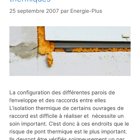
25 septembre 2007
par
Energie-Plus
La configuration des différentes parois de
l’enveloppe et des raccords entre elles
L’isolation thermique de certains ouvrages de
raccord est difficile à réaliser et nécessite un
soin important. C’est donc à ces endroits que le
risque de pont thermique est le plus important.
Ils devront être vérifiés soigneusement un par