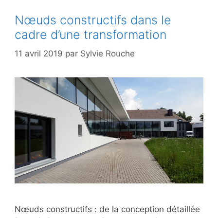
Nœuds constructifs dans le
cadre d’une transformation
11 avril 2019
par
Sylvie Rouche
Nœuds constructifs : de la conception détaillée