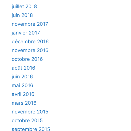
juillet 2018
juin 2018
novembre 2017
janvier 2017
décembre 2016
novembre 2016
octobre 2016
août 2016
juin 2016
mai 2016
avril 2016
mars 2016
novembre 2015
octobre 2015
septembre 2015