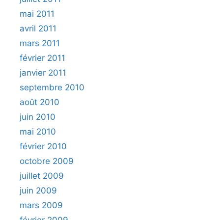
mai 2011
avril 2011
mars 2011
février 2011
janvier 2011
septembre 2010
août 2010
juin 2010
mai 2010
février 2010
octobre 2009
juillet 2009
juin 2009
mars 2009