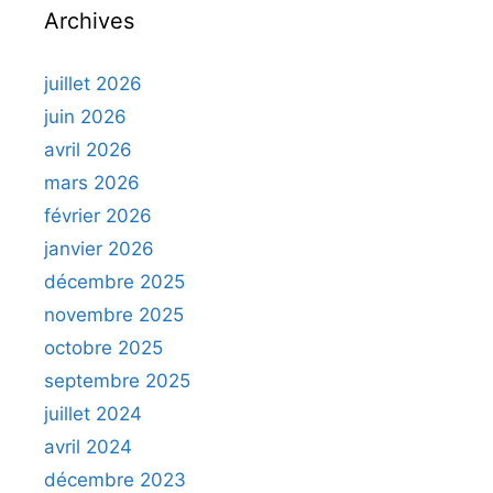
Archives
juillet 2026
juin 2026
avril 2026
mars 2026
février 2026
janvier 2026
décembre 2025
novembre 2025
octobre 2025
septembre 2025
juillet 2024
avril 2024
décembre 2023