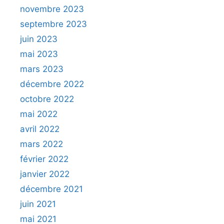
novembre 2023
septembre 2023
juin 2023
mai 2023
mars 2023
décembre 2022
octobre 2022
mai 2022
avril 2022
mars 2022
février 2022
janvier 2022
décembre 2021
juin 2021
mai 2021