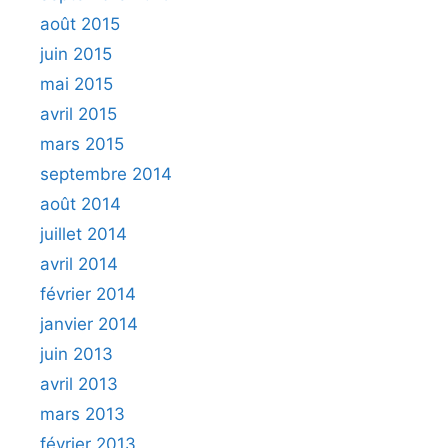
août 2015
juin 2015
mai 2015
avril 2015
mars 2015
septembre 2014
août 2014
juillet 2014
avril 2014
février 2014
janvier 2014
juin 2013
avril 2013
mars 2013
février 2013