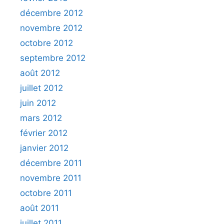
décembre 2012
novembre 2012
octobre 2012
septembre 2012
août 2012
juillet 2012
juin 2012
mars 2012
février 2012
janvier 2012
décembre 2011
novembre 2011
octobre 2011
août 2011
juillet 2011