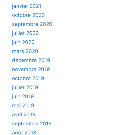
janvier 2021
octobre 2020
septembre 2020
juillet 2020
juin 2020
mars 2020
décembre 2019
novembre 2019
octobre 2019
juillet 2019
juin 2019
mai 2019
avril 2019
septembre 2018
août 2018