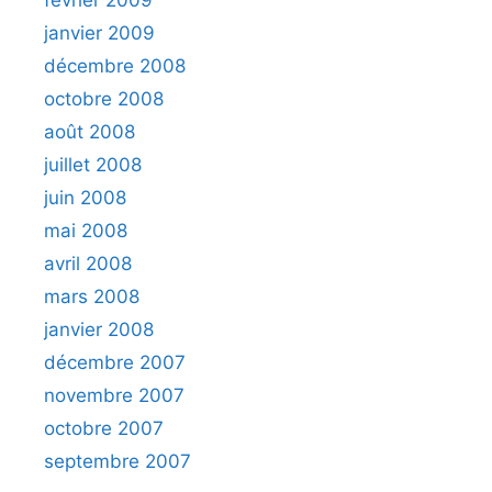
février 2009
janvier 2009
décembre 2008
octobre 2008
août 2008
juillet 2008
juin 2008
mai 2008
avril 2008
mars 2008
janvier 2008
décembre 2007
novembre 2007
octobre 2007
septembre 2007