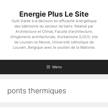
Aller
au
Energie Plus Le Site
contenu
Outil d'aide à la décision en efficacité énergétique
des bâtiments du secteur tertiaire. Réalisé par
Architecture et Climat, Faculté d'architecture,
d'ingénierie architecturale, d'urbanisme (LOCI), site
de Louvain-la-Neuve, Université catholique de
Louvain, Belgique avec le soutien de la Wallonie.
Menu
ponts thermiques