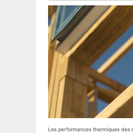
Les performances thermiques des m