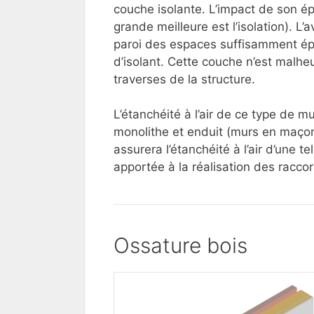
couche isolante. L’impact de son épa
grande meilleure est l’isolation). 
paroi des espaces suffisamment ép
d’isolant. Cette couche n’est malh
traverses de la structure.
L’étanchéité à l’air de ce type de mu
monolithe et enduit (murs en maço
assurera l’étanchéité à l’air d’une t
apportée à la réalisation des racco
Ossature bois