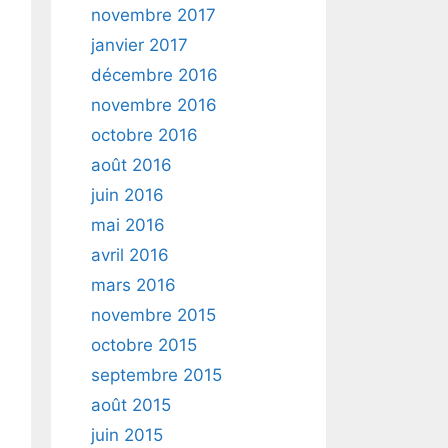
novembre 2017
janvier 2017
décembre 2016
novembre 2016
octobre 2016
août 2016
juin 2016
mai 2016
avril 2016
mars 2016
novembre 2015
octobre 2015
septembre 2015
août 2015
juin 2015