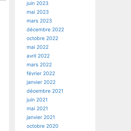
juin 2023
mai 2023
mars 2023
décembre 2022
octobre 2022
mai 2022
avril 2022
mars 2022
février 2022
janvier 2022
décembre 2021
juin 2021
mai 2021
janvier 2021
octobre 2020