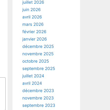
juillet 2026
juin 2026
avril 2026
mars 2026
février 2026
janvier 2026
décembre 2025
novembre 2025
octobre 2025
septembre 2025
juillet 2024
avril 2024
décembre 2023
novembre 2023
septembre 2023