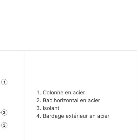
Colonne en acier
Bac horizontal en acier
Isolant
Bardage extérieur en acier