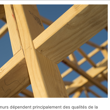
urs dépendent principalement des qualités de la