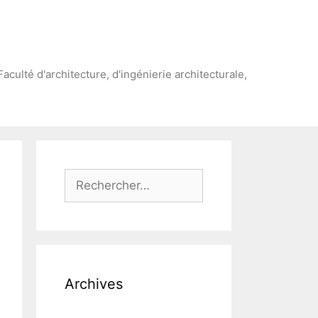
Faculté d'architecture, d'ingénierie architecturale,
Rechercher :
Archives