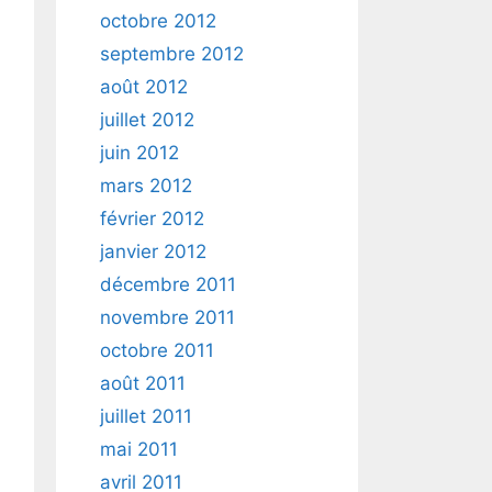
octobre 2012
septembre 2012
août 2012
juillet 2012
juin 2012
mars 2012
février 2012
janvier 2012
décembre 2011
novembre 2011
octobre 2011
août 2011
juillet 2011
mai 2011
avril 2011