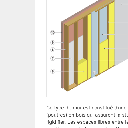
Ce type de mur est constitué d’une 
(poutres) en bois qui assurent la sta
rigidifier. Les espaces libres entre 