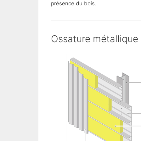
présence du bois.
Ossature métallique