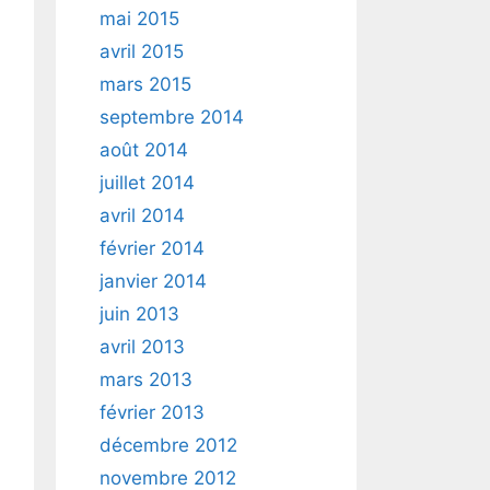
mai 2015
avril 2015
mars 2015
septembre 2014
août 2014
juillet 2014
avril 2014
février 2014
janvier 2014
juin 2013
avril 2013
mars 2013
février 2013
décembre 2012
novembre 2012