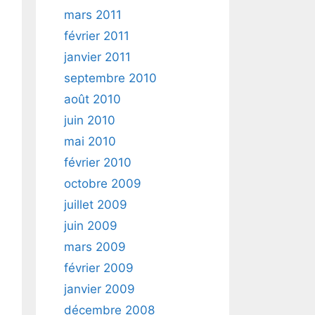
mars 2011
février 2011
janvier 2011
septembre 2010
août 2010
juin 2010
mai 2010
février 2010
octobre 2009
juillet 2009
juin 2009
mars 2009
février 2009
janvier 2009
décembre 2008