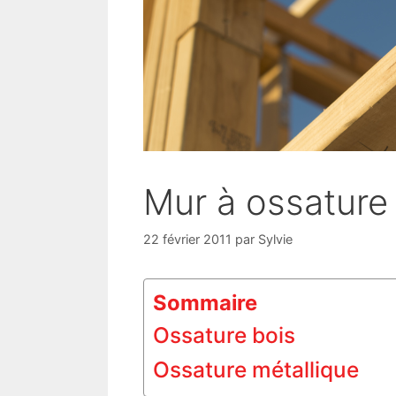
Mur à ossature
22 février 2011
par
Sylvie
Sommaire
Ossature bois
Ossature métallique