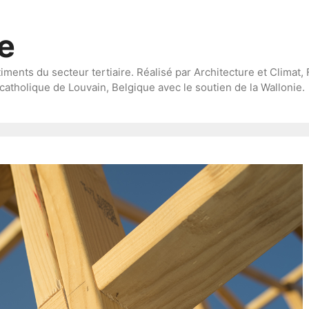
te
timents du secteur tertiaire. Réalisé par Architecture et Climat, 
catholique de Louvain, Belgique avec le soutien de la Wallonie.