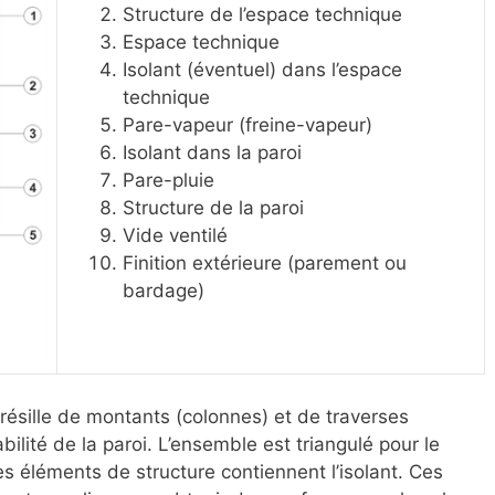
Structure de l’espace technique
Espace technique
Isolant (éventuel) dans l’espace
technique
Pare-vapeur (freine-vapeur)
Isolant dans la paroi
Pare-pluie
Structure de la paroi
Vide ventilé
Finition extérieure (parement ou
bardage)
résille de montants (colonnes) et de traverses
bilité de la paroi. L’ensemble est triangulé pour le
les éléments de structure contiennent l’isolant. Ces