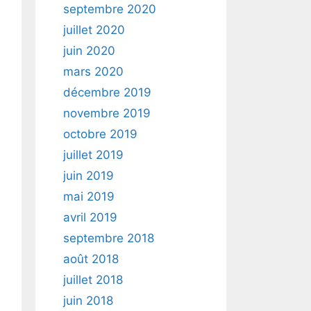
septembre 2020
juillet 2020
juin 2020
mars 2020
décembre 2019
novembre 2019
octobre 2019
juillet 2019
juin 2019
mai 2019
avril 2019
septembre 2018
août 2018
juillet 2018
juin 2018