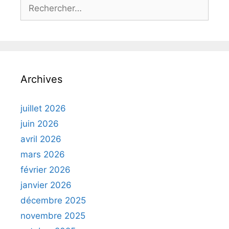
Rechercher :
Archives
juillet 2026
juin 2026
avril 2026
mars 2026
février 2026
janvier 2026
décembre 2025
novembre 2025