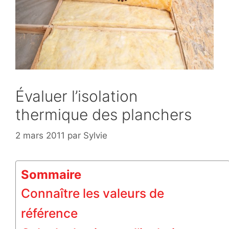
Évaluer l’isolation
thermique des planchers
2 mars 2011
par
Sylvie
Sommaire
Connaître les valeurs de
référence