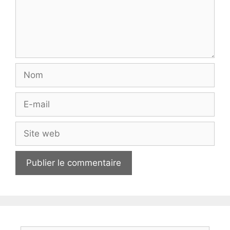
Nom
E-
mail
Site
web