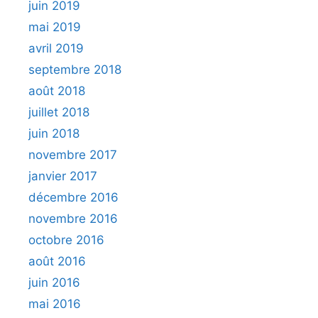
juin 2019
mai 2019
avril 2019
septembre 2018
août 2018
juillet 2018
juin 2018
novembre 2017
janvier 2017
décembre 2016
novembre 2016
octobre 2016
août 2016
juin 2016
mai 2016