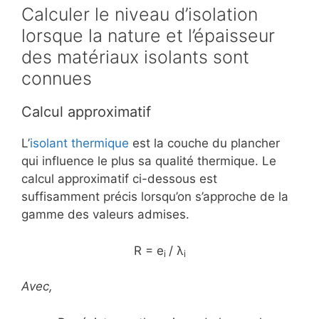
Calculer le niveau d’isolation
lorsque la nature et l’épaisseur
des matériaux isolants sont
connues
Calcul approximatif
L’
isolant thermique
est la couche du plancher
qui influence le plus sa qualité thermique. Le
calcul approximatif ci-dessous est
suffisamment précis lorsqu’on s’approche de la
gamme des valeurs admises.
R = e
/ λ
i
i
Avec,