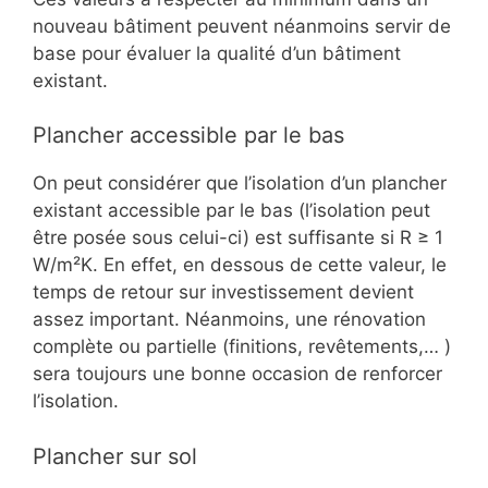
nouveau bâtiment peuvent néanmoins servir de
base pour évaluer la qualité d’un bâtiment
existant.
Plancher accessible par le bas
On peut considérer que l’isolation d’un plancher
existant accessible par le bas (l’isolation peut
être posée sous celui-ci) est suffisante si R ≥ 1
W/m²K. En effet, en dessous de cette valeur, le
temps de retour sur investissement devient
assez important. Néanmoins, une rénovation
complète ou partielle (finitions, revêtements,… )
sera toujours une bonne occasion de renforcer
l’isolation.
Plancher sur sol