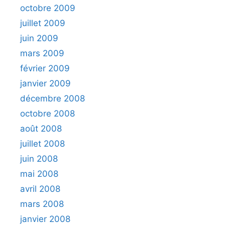
octobre 2009
juillet 2009
juin 2009
mars 2009
février 2009
janvier 2009
décembre 2008
octobre 2008
août 2008
juillet 2008
juin 2008
mai 2008
avril 2008
mars 2008
janvier 2008