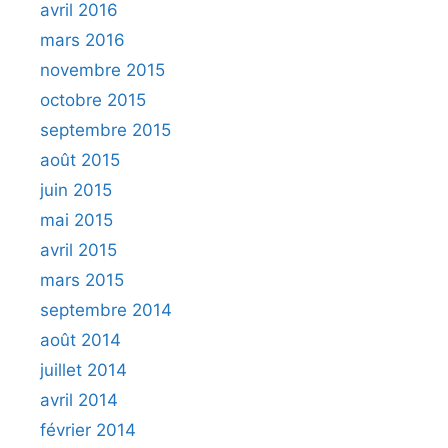
avril 2016
mars 2016
novembre 2015
octobre 2015
septembre 2015
août 2015
juin 2015
mai 2015
avril 2015
mars 2015
septembre 2014
août 2014
juillet 2014
avril 2014
février 2014