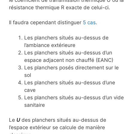
résistance thermique R exacte de celui-ci.
Il faudra cependant distinguer
5 cas
.
Les planchers situés au-dessus de
l’ambiance extérieure
Les planchers situés au-dessus d’un
espace adjacent non chauffé (EANC)
Les planchers posés directement sur le
sol
Les planchers situés au-dessus d’une
cave
Les planchers situés au-dessus d’un vide
sanitaire
Le
U
des planchers situés au-dessus de
l’espace extérieur se calcule de manière