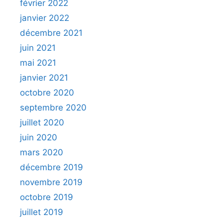
février 2022
janvier 2022
décembre 2021
juin 2021
mai 2021
janvier 2021
octobre 2020
septembre 2020
juillet 2020
juin 2020
mars 2020
décembre 2019
novembre 2019
octobre 2019
juillet 2019