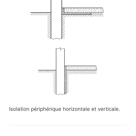
Isolation périphérique horizontale et verticale.