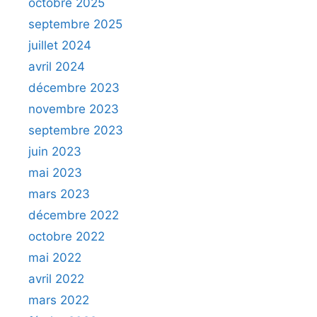
octobre 2025
septembre 2025
juillet 2024
avril 2024
décembre 2023
novembre 2023
septembre 2023
juin 2023
mai 2023
mars 2023
décembre 2022
octobre 2022
mai 2022
avril 2022
mars 2022