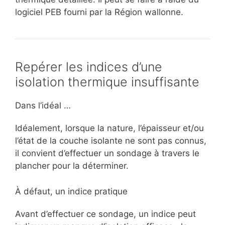
logiciel PEB fourni par la Région wallonne.
Repérer les indices d’une
isolation thermique insuffisante
Dans l’idéal …
Idéalement, lorsque la nature, l’épaisseur et/ou
l’état de la couche isolante ne sont pas connus,
il convient d’effectuer un sondage à travers le
plancher pour la déterminer.
À défaut, un indice pratique
Avant d’effectuer ce sondage, un indice peut