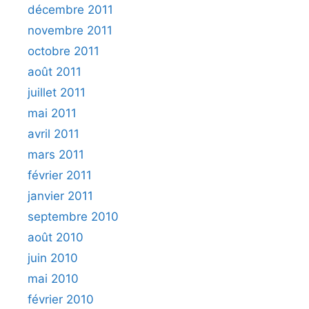
décembre 2011
novembre 2011
octobre 2011
août 2011
juillet 2011
mai 2011
avril 2011
mars 2011
février 2011
janvier 2011
septembre 2010
août 2010
juin 2010
mai 2010
février 2010