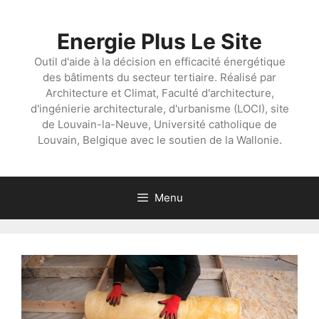
Aller
au
Energie Plus Le Site
contenu
Outil d'aide à la décision en efficacité énergétique
des bâtiments du secteur tertiaire. Réalisé par
Architecture et Climat, Faculté d'architecture,
d'ingénierie architecturale, d'urbanisme (LOCI), site
de Louvain-la-Neuve, Université catholique de
Louvain, Belgique avec le soutien de la Wallonie.
Menu