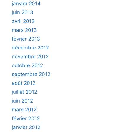
janvier 2014
juin 2013
avril 2013
mars 2013
février 2013
décembre 2012
novembre 2012
octobre 2012
septembre 2012
août 2012
juillet 2012
juin 2012
mars 2012
février 2012
janvier 2012