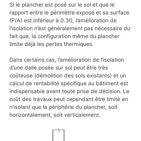
Si le plancher est posé sur le sol et que le
rapport entre le périmètre exposé et sa surface
(P/A) est inférieur à 0.30, l’amélioration de
l’isolation n’est généralement pas nécessaire du
fait que, la configuration même du plancher
limite déjà les pertes thermiques.
Dans certains cas, l’amélioration de l’isolation
d’une dalle posée sur sol peut être très
coûteuse (démolition des sols existants) et un
calcul de rentabilité spécifique au bâtiment est
indispensable avant toute prise de décision. Le
coût des travaux peut cependant être limité en
n’isolant que la périphérie du plancher, soit
horizontalement, soit verticalement.