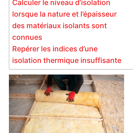
Calculer le niveau d’isolation
lorsque la nature et l’épaisseur
des matériaux isolants sont
connues
Repérer les indices d’une
isolation thermique insuffisante