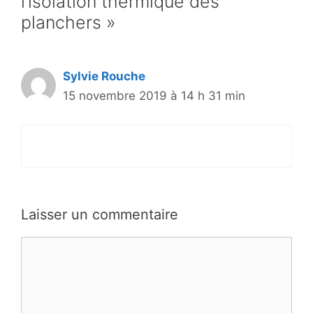
l’isolation thermique des
planchers »
Sylvie Rouche
15 novembre 2019 à 14 h 31 min
Laisser un commentaire
Commentaire