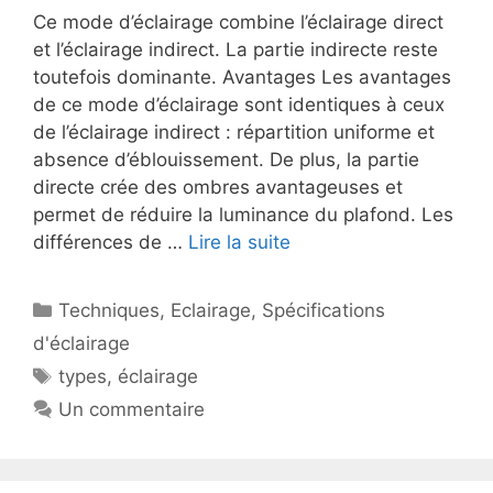
Ce mode d’éclairage combine l’éclairage direct
et l’éclairage indirect. La partie indirecte reste
toutefois dominante. Avantages Les avantages
de ce mode d’éclairage sont identiques à ceux
de l’éclairage indirect : répartition uniforme et
absence d’éblouissement. De plus, la partie
directe crée des ombres avantageuses et
permet de réduire la luminance du plafond. Les
différences de …
Lire la suite
Catégories
Techniques
,
Eclairage
,
Spécifications
d'éclairage
Étiquettes
types
,
éclairage
Un commentaire