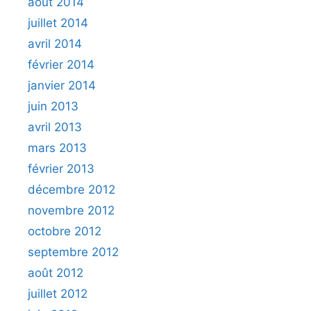
août 2014
juillet 2014
avril 2014
février 2014
janvier 2014
juin 2013
avril 2013
mars 2013
février 2013
décembre 2012
novembre 2012
octobre 2012
septembre 2012
août 2012
juillet 2012