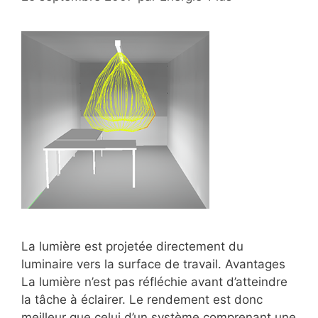
La lumière est projetée directement du
luminaire vers la surface de travail. Avantages
La lumière n’est pas réfléchie avant d’atteindre
la tâche à éclairer. Le rendement est donc
meilleur que celui d’un système comprenant une