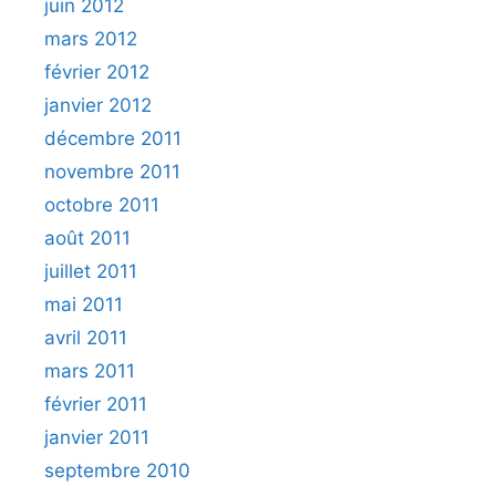
juin 2012
mars 2012
février 2012
janvier 2012
décembre 2011
novembre 2011
octobre 2011
août 2011
juillet 2011
mai 2011
avril 2011
mars 2011
février 2011
janvier 2011
septembre 2010