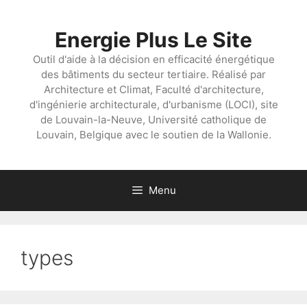
Aller
au
Energie Plus Le Site
contenu
Outil d'aide à la décision en efficacité énergétique
des bâtiments du secteur tertiaire. Réalisé par
Architecture et Climat, Faculté d'architecture,
d'ingénierie architecturale, d'urbanisme (LOCI), site
de Louvain-la-Neuve, Université catholique de
Louvain, Belgique avec le soutien de la Wallonie.
Menu
types