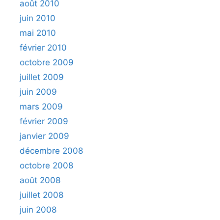
août 2010
juin 2010
mai 2010
février 2010
octobre 2009
juillet 2009
juin 2009
mars 2009
février 2009
janvier 2009
décembre 2008
octobre 2008
août 2008
juillet 2008
juin 2008