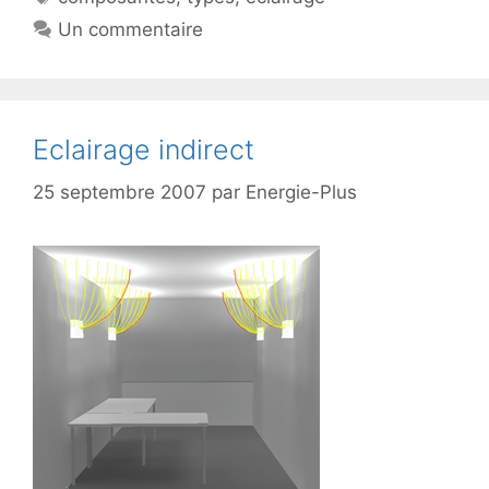
Un commentaire
Eclairage indirect
25 septembre 2007
par
Energie-Plus