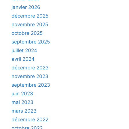
janvier 2026
décembre 2025
novembre 2025
octobre 2025
septembre 2025
juillet 2024
avril 2024
décembre 2023
novembre 2023
septembre 2023
juin 2023
mai 2023
mars 2023
décembre 2022
octobre 2022