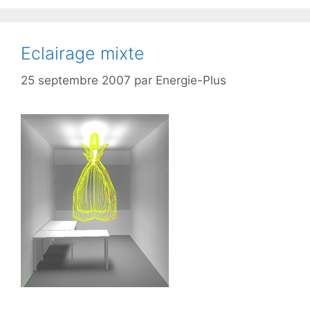
Eclairage mixte
25 septembre 2007
par
Energie-Plus