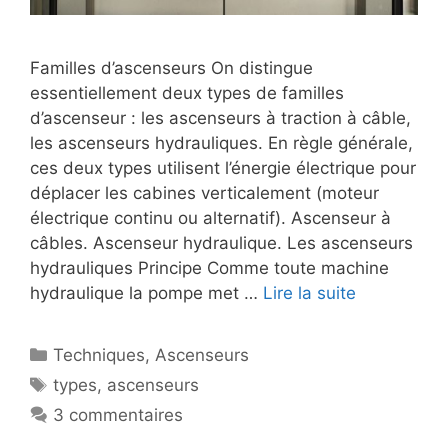
Familles d’ascenseurs On distingue
essentiellement deux types de familles
d’ascenseur : les ascenseurs à traction à câble,
les ascenseurs hydrauliques. En règle générale,
ces deux types utilisent l’énergie électrique pour
déplacer les cabines verticalement (moteur
électrique continu ou alternatif). Ascenseur à
câbles. Ascenseur hydraulique. Les ascenseurs
hydrauliques Principe Comme toute machine
hydraulique la pompe met …
Lire la suite
Catégories
Techniques
,
Ascenseurs
Étiquettes
types
,
ascenseurs
3 commentaires