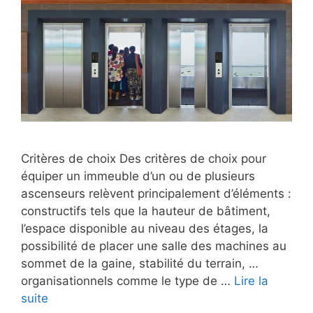
Critères de choix Des critères de choix pour
équiper un immeuble d’un ou de plusieurs
ascenseurs relèvent principalement d’éléments :
constructifs tels que la hauteur de bâtiment,
l’espace disponible au niveau des étages, la
possibilité de placer une salle des machines au
sommet de la gaine, stabilité du terrain, …
organisationnels comme le type de …
Lire la
suite