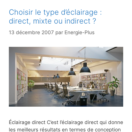
Choisir le type d’éclairage :
direct, mixte ou indirect ?
13 décembre 2007
par
Energie-Plus
Éclairage direct C’est l’éclairage direct qui donne
les meilleurs résultats en termes de conception