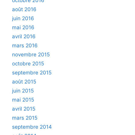
octobre 2016
août 2016
juin 2016
mai 2016
avril 2016
mars 2016
novembre 2015
octobre 2015
septembre 2015
août 2015
juin 2015
mai 2015
avril 2015
mars 2015
septembre 2014