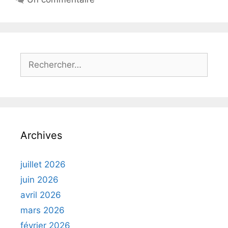
Rechercher :
Archives
juillet 2026
juin 2026
avril 2026
mars 2026
février 2026