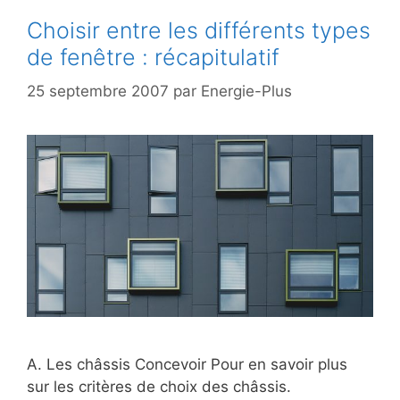
Choisir entre les différents types
de fenêtre : récapitulatif
25 septembre 2007
par
Energie-Plus
A. Les châssis Concevoir Pour en savoir plus
sur les critères de choix des châssis.