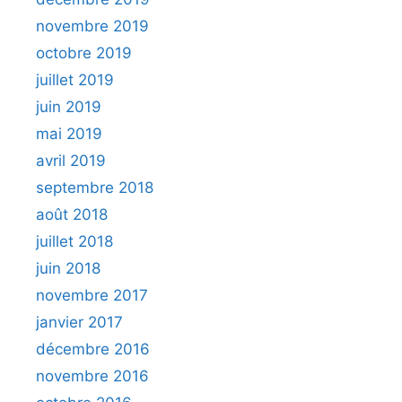
novembre 2019
octobre 2019
juillet 2019
juin 2019
mai 2019
avril 2019
septembre 2018
août 2018
juillet 2018
juin 2018
novembre 2017
janvier 2017
décembre 2016
novembre 2016