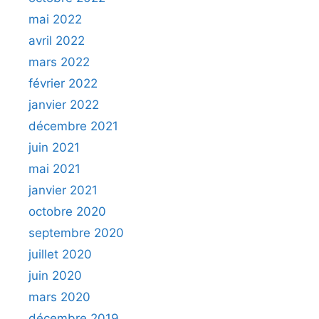
mai 2022
avril 2022
mars 2022
février 2022
janvier 2022
décembre 2021
juin 2021
mai 2021
janvier 2021
octobre 2020
septembre 2020
juillet 2020
juin 2020
mars 2020
décembre 2019