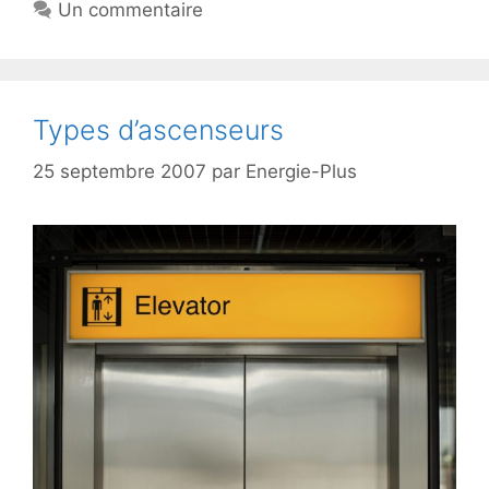
Un commentaire
Types d’ascenseurs
25 septembre 2007
par
Energie-Plus