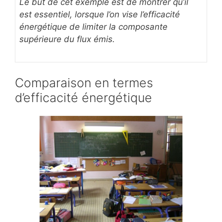
Le but de cet exemple est de montrer qu’il
est essentiel, lorsque l’on vise l’efficacité
énergétique de limiter la composante
supérieure du flux émis.
Comparaison en termes
d’efficacité énergétique