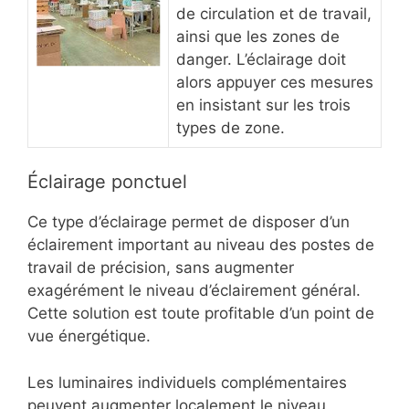
de circulation et de travail,
ainsi que les zones de
danger. L’éclairage doit
alors appuyer ces mesures
en insistant sur les trois
types de zone.
Éclairage ponctuel
Ce type d’éclairage permet de disposer d’un
éclairement important au niveau des postes de
travail de précision, sans augmenter
exagérément le niveau d’éclairement général.
Cette solution est toute profitable d’un point de
vue énergétique.
Les luminaires individuels complémentaires
peuvent augmenter localement le niveau