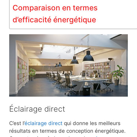
Comparaison en termes
d’efficacité énergétique
Éclairage direct
C’est l’
éclairage direct
qui donne les meilleurs
résultats en termes de conception énergétique.