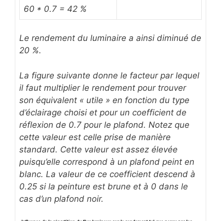
60 * 0.7 = 42 %
Le rendement du luminaire a ainsi diminué de
20 %.
La figure suivante donne le facteur par lequel
il faut multiplier le rendement pour trouver
son équivalent « utile » en fonction du type
d’éclairage choisi et pour un coefficient de
réflexion de 0.7 pour le plafond. Notez que
cette valeur est celle prise de manière
standard. Cette valeur est assez élevée
puisqu’elle correspond à un plafond peint en
blanc. La valeur de ce coefficient descend à
0.25 si la peinture est brune et à 0 dans le
cas d’un plafond noir.