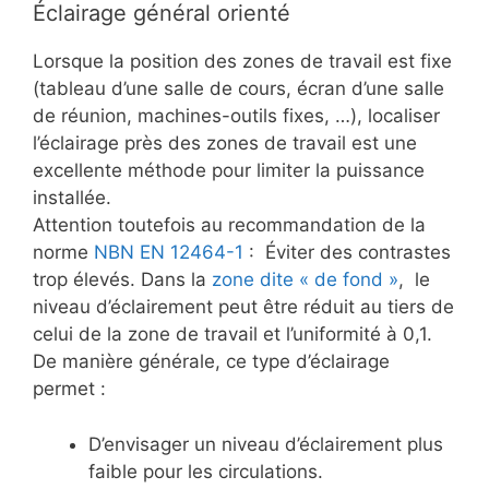
Éclairage général orienté
Lorsque la position des zones de travail est fixe
(tableau d’une salle de cours, écran d’une salle
de réunion, machines-outils fixes, …), localiser
l’éclairage près des zones de travail est une
excellente méthode pour limiter la puissance
installée.
Attention toutefois au recommandation de la
norme
NBN EN 12464-1
: Éviter des contrastes
trop élevés. Dans la
zone dite « de fond »
, le
niveau d’éclairement peut être réduit au tiers de
celui de la zone de travail et l’uniformité à 0,1.
De manière générale, ce type d’éclairage
permet :
D’envisager un niveau d’éclairement plus
faible pour les circulations.