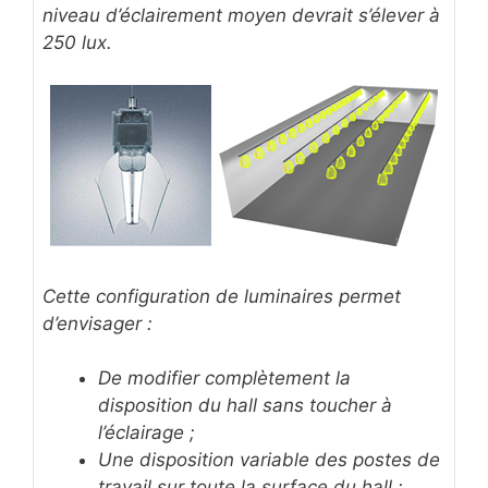
niveau d’éclairement moyen devrait s’élever à
250 lux.
Cette configuration de luminaires permet
d’envisager :
De modifier complètement la
disposition du hall sans toucher à
l’éclairage ;
Une disposition variable des postes de
travail sur toute la surface du hall ;