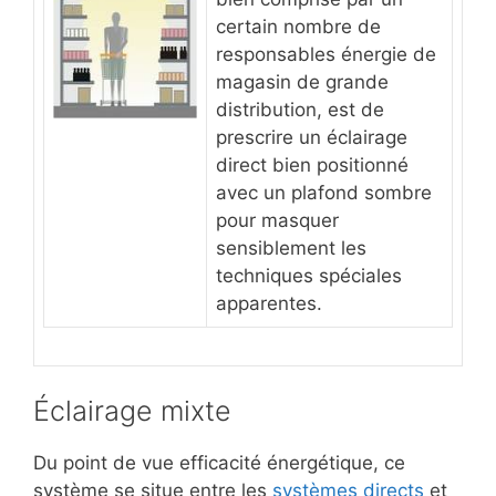
certain nombre de
responsables énergie de
magasin de grande
distribution, est de
prescrire un éclairage
direct bien positionné
avec un plafond sombre
pour masquer
sensiblement les
techniques spéciales
apparentes.
Éclairage mixte
Du point de vue efficacité énergétique, ce
système se situe entre les
systèmes directs
et