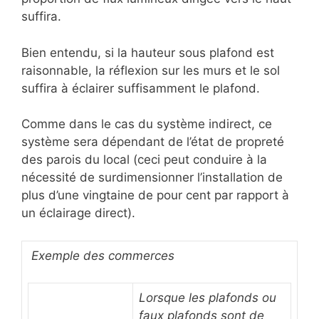
suffira.
Bien entendu, si la hauteur sous plafond est
raisonnable, la réflexion sur les murs et le sol
suffira à éclairer suffisamment le plafond.
Comme dans le cas du système indirect, ce
système sera dépendant de l’état de propreté
des parois du local (ceci peut conduire à la
nécessité de surdimensionner l’installation de
plus d’une vingtaine de pour cent par rapport à
un éclairage direct).
Exemple des commerces
Lorsque les plafonds ou
faux plafonds sont de