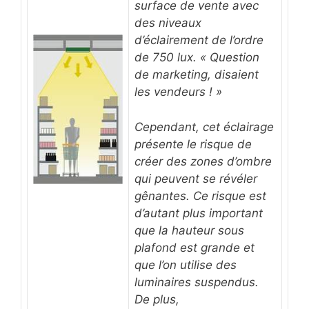
surface de vente avec
des niveaux
d’éclairement de l’ordre
de 750 lux. « Question
de marketing, disaient
les vendeurs ! »
Cependant, cet éclairage
présente le risque de
créer des zones d’ombre
qui peuvent se révéler
gênantes. Ce risque est
d’autant plus important
que la hauteur sous
plafond est grande et
que l’on utilise des
luminaires suspendus.
De plus,