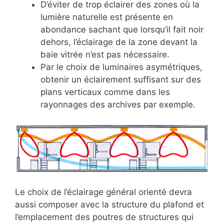
D’éviter de trop éclairer des zones où la
lumière naturelle est présente en
abondance sachant que lorsqu’il fait noir
dehors, l’éclairage de la zone devant la
baie vitrée n’est pas nécessaire.
Par le choix de luminaires asymétriques,
obtenir un éclairement suffisant sur des
plans verticaux comme dans les
rayonnages des archives par exemple.
Le choix de l’éclairage général orienté devra
aussi composer avec la structure du plafond et
l’emplacement des poutres de structures qui