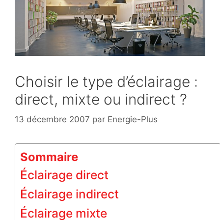
Choisir le type d’éclairage :
direct, mixte ou indirect ?
13 décembre 2007
par
Energie-Plus
Sommaire
Éclairage direct
Éclairage indirect
Éclairage mixte