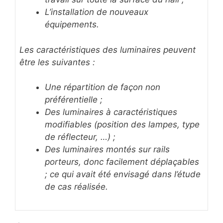
L’installation de nouveaux
équipements.
Les caractéristiques des luminaires peuvent
être les suivantes :
Une répartition de façon non
préférentielle ;
Des luminaires à caractéristiques
modifiables (position des lampes, type
de réflecteur, …) ;
Des luminaires montés sur rails
porteurs, donc facilement déplaçables
; ce qui avait été envisagé dans l’étude
de cas réalisée.