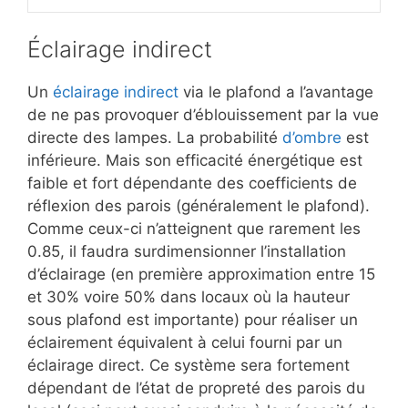
Éclairage indirect
Un
éclairage indirect
via le plafond a l’avantage
de ne pas provoquer d’éblouissement par la vue
directe des lampes. La probabilité
d’ombre
est
inférieure. Mais son efficacité énergétique est
faible et fort dépendante des coefficients de
réflexion des parois (généralement le plafond).
Comme ceux-ci n’atteignent que rarement les
0.85, il faudra surdimensionner l’installation
d’éclairage (en première approximation entre 15
et 30% voire 50% dans locaux où la hauteur
sous plafond est importante) pour réaliser un
éclairement équivalent à celui fourni par un
éclairage direct. Ce système sera fortement
dépendant de l’état de propreté des parois du