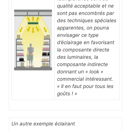
qualité acceptable et ne
sont pas encombrés par
des techniques spéciales
apparentes, on pourra
envisager ce type
d’éclairage en favorisant
la composante directe
des luminaires, la
composante indirecte
donnant un « look »
commercial intéressant.
« Il en faut pour tous les
goûts ! »
Un autre exemple éclairant