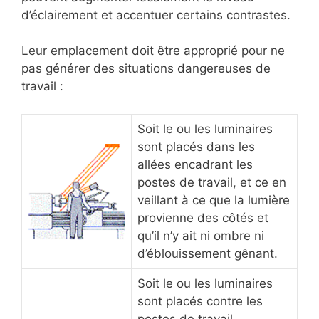
d’éclairement et accentuer certains contrastes.
Leur emplacement doit être approprié pour ne
pas générer des situations dangereuses de
travail :
Soit le ou les luminaires
sont placés dans les
allées encadrant les
postes de travail, et ce en
veillant à ce que la lumière
provienne des côtés et
qu’il n’y ait ni ombre ni
d’éblouissement gênant.
Soit le ou les luminaires
sont placés contre les
postes de travail.