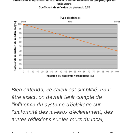
Bien entendu, ce calcul est simplifié. Pour
être exact, on devrait tenir compte de
l’influence du système d’éclairage sur
l’uniformité des niveaux d’éclairement, des
autres réflexions sur les murs du local, …