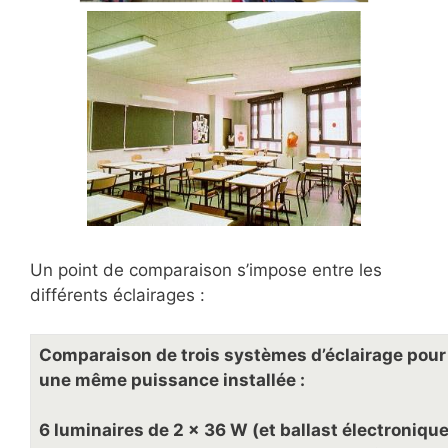
Un point de comparaison s’impose entre les
différents éclairages :
Comparaison de trois systèmes d’éclairage pour
une même puissance installée :
6 luminaires de 2 x 36 W (et ballast électronique