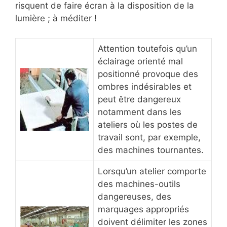
risquent de faire écran à la disposition de la
lumière ; à méditer !
Attention toutefois qu’un
éclairage orienté mal
positionné provoque des
ombres indésirables et
peut être dangereux
notamment dans les
ateliers où les postes de
travail sont, par exemple,
des machines tournantes.
Lorsqu’un atelier comporte
des machines-outils
dangereuses, des
marquages appropriés
doivent délimiter les zones