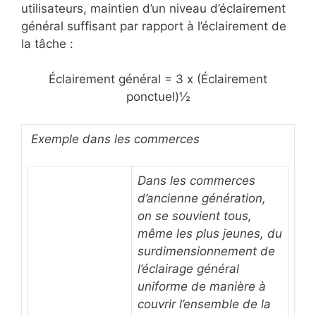
utilisateurs, maintien d’un niveau d’éclairement
général suffisant par rapport à l’éclairement de
la tâche :
Éclairement général = 3 x (Éclairement
ponctuel)½
Exemple dans les commerces
Dans les commerces
d’ancienne génération,
on se souvient tous,
même les plus jeunes, du
surdimensionnement de
l’éclairage général
uniforme de manière à
couvrir l’ensemble de la