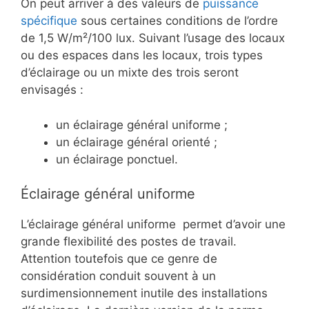
On peut arriver à des valeurs de
puissance
spécifique
sous certaines conditions de l’ordre
de 1,5 W/m²/100 lux. Suivant l’usage des locaux
ou des espaces dans les locaux, trois types
d’éclairage ou un mixte des trois seront
envisagés :
un éclairage général uniforme ;
un éclairage général orienté ;
un éclairage ponctuel.
Éclairage général uniforme
L’éclairage général uniforme permet d’avoir une
grande flexibilité des postes de travail.
Attention toutefois que ce genre de
considération conduit souvent à un
surdimensionnement inutile des installations