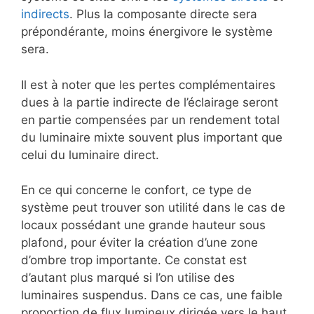
indirects
. Plus la composante directe sera
prépondérante, moins énergivore le système
sera.
Il est à noter que les pertes complémentaires
dues à la partie indirecte de l’éclairage seront
en partie compensées par un rendement total
du luminaire mixte souvent plus important que
celui du luminaire direct.
En ce qui concerne le confort, ce type de
système peut trouver son utilité dans le cas de
locaux possédant une grande hauteur sous
plafond, pour éviter la création d’une zone
d’ombre trop importante. Ce constat est
d’autant plus marqué si l’on utilise des
luminaires suspendus. Dans ce cas, une faible
proportion de flux lumineux dirigée vers le haut