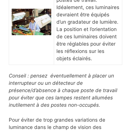
Idéalement, ces luminaires
devraient être équipés
d’un gradateur de lumière.
La position et l’orientation
de ces luminaires doivent
être réglables pour éviter
les réflexions sur les
objets éclairés.
Conseil : pensez éventuellement à placer un
interrupteur ou un détecteur de
présence/d’absence à chaque poste de travail
pour éviter que ces lampes restent allumées
inutilement à des postes non-occupés.
Pour éviter de trop grandes variations de
luminance dans le champ de vision des