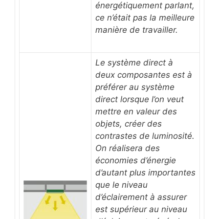
énergétiquement parlant,
ce n’était pas la meilleure
manière de travailler.
Le système direct à
deux composantes est à
préférer au système
direct lorsque l’on veut
mettre en valeur des
objets, créer des
contrastes de luminosité.
On réalisera des
économies d’énergie
d’autant plus importantes
que le niveau
d’éclairement à assurer
est supérieur au niveau