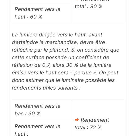
total : 90 %
Rendement vers le
haut : 60 %
La lumière dirigée vers le haut, avant
d’atteindre la marchandise, devra être
réfléchie par le plafond. Si on considère que
cette surface possède un coefficient de
réflexion de 0.7, alors 30 % de la lumière
émise vers le haut sera « perdue ». On peut
donc estimer que le luminaire possède les
rendements utiles suivants :
Rendement vers le
bas : 30 %
⇒
Rendement
Rendement vers le
total : 72
%
haut :