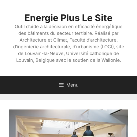
Aller
au
Energie Plus Le Site
contenu
Outil d'aide à la décision en efficacité énergétique
des bâtiments du secteur tertiaire. Réalisé par
Architecture et Climat, Faculté d'architecture,
d'ingénierie architecturale, d'urbanisme (LOCI), site
de Louvain-la-Neuve, Université catholique de
Louvain, Belgique avec le soutien de la Wallonie.
Menu