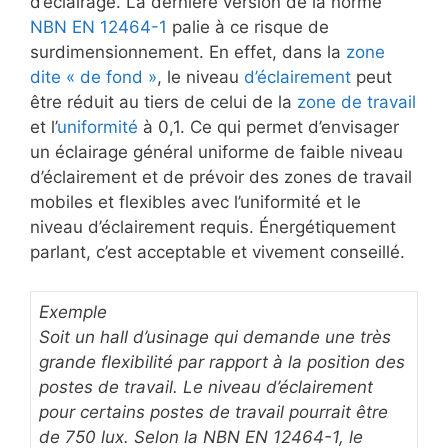
d’éclairage. La dernière version de la norme
NBN EN 12464-1
palie à ce risque de
surdimensionnement. En effet, dans la
zone
dite « de fond »
, le niveau
d’éclairement
peut
être réduit au tiers de celui de la
zone de travail
et l’
uniformité
à 0,1. Ce qui permet d’envisager
un éclairage général uniforme de faible niveau
d’éclairement et de prévoir des zones de travail
mobiles et flexibles avec l’uniformité et le
niveau d’éclairement requis. Énergétiquement
parlant, c’est acceptable et vivement conseillé.
Exemple
Soit un hall d’usinage qui demande une très
grande flexibilité par rapport à la position des
postes de travail. Le niveau d’éclairement
pour certains postes de travail pourrait être
de 750 lux. Selon la NBN EN 12464-1, le