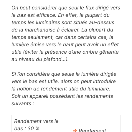
On peut considérer que seul le flux dirigé vers
le bas est efficace. En effet, la plupart du
temps les luminaires sont situés au-dessus
de la marchandise à éclairer. La plupart du
temps seulement, car dans certains cas, la
lumière émise vers le haut peut avoir un effet
utile (éviter la présence d’une ombre gênante
au niveau du plafond…).
Si l’on considère que seule la lumière dirigée
vers le bas est utile, alors on peut introduire
la notion de rendement utile du luminaire.
Soit un appareil possédant les rendements
suivants :
Rendement vers le
bas : 30 %
⇒
Rendement