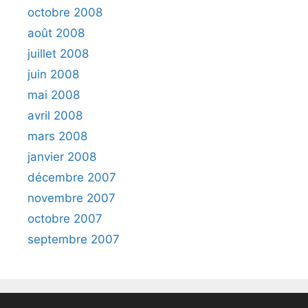
octobre 2008
août 2008
juillet 2008
juin 2008
mai 2008
avril 2008
mars 2008
janvier 2008
décembre 2007
novembre 2007
octobre 2007
septembre 2007