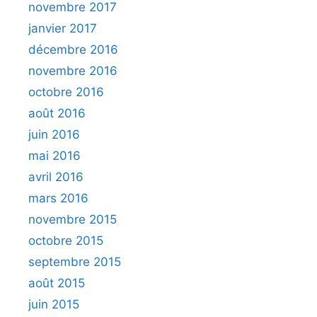
novembre 2017
janvier 2017
décembre 2016
novembre 2016
octobre 2016
août 2016
juin 2016
mai 2016
avril 2016
mars 2016
novembre 2015
octobre 2015
septembre 2015
août 2015
juin 2015