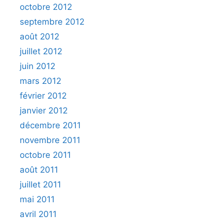
octobre 2012
septembre 2012
août 2012
juillet 2012
juin 2012
mars 2012
février 2012
janvier 2012
décembre 2011
novembre 2011
octobre 2011
août 2011
juillet 2011
mai 2011
avril 2011