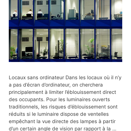
Locaux sans ordinateur Dans les locaux où il n’y
a pas d’écran d’ordinateur, on cherchera
principalement à limiter l’éblouissement direct
des occupants. Pour les luminaires ouverts
traditionnels, les risques d’éblouissement sont
réduits si le luminaire dispose de ventelles
empêchant la vue directe des lampes à partir
d’un certain angle de vision par rapport à la …