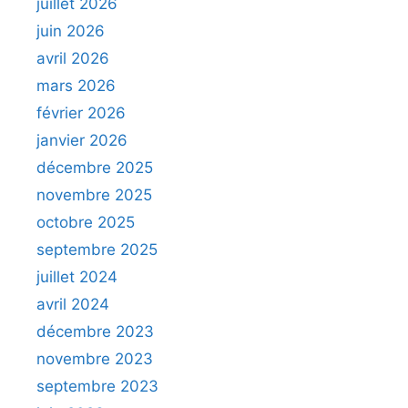
juillet 2026
juin 2026
avril 2026
mars 2026
février 2026
janvier 2026
décembre 2025
novembre 2025
octobre 2025
septembre 2025
juillet 2024
avril 2024
décembre 2023
novembre 2023
septembre 2023