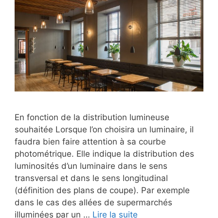
En fonction de la distribution lumineuse
souhaitée Lorsque l’on choisira un luminaire, il
faudra bien faire attention à sa courbe
photométrique. Elle indique la distribution des
luminosités d’un luminaire dans le sens
transversal et dans le sens longitudinal
(définition des plans de coupe). Par exemple
dans le cas des allées de supermarchés
illuminées par un …
Lire la suite