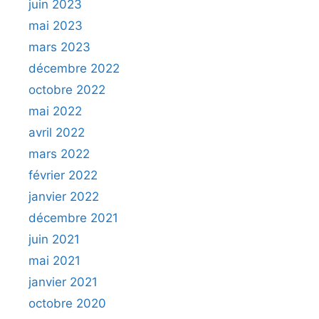
juin 2023
mai 2023
mars 2023
décembre 2022
octobre 2022
mai 2022
avril 2022
mars 2022
février 2022
janvier 2022
décembre 2021
juin 2021
mai 2021
janvier 2021
octobre 2020