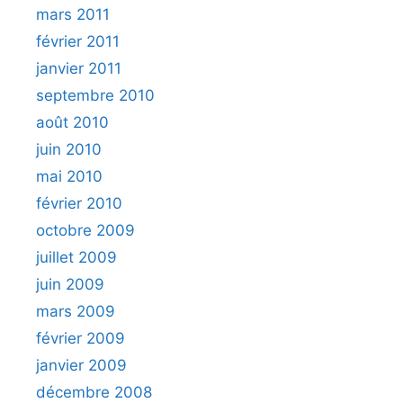
mars 2011
février 2011
janvier 2011
septembre 2010
août 2010
juin 2010
mai 2010
février 2010
octobre 2009
juillet 2009
juin 2009
mars 2009
février 2009
janvier 2009
décembre 2008