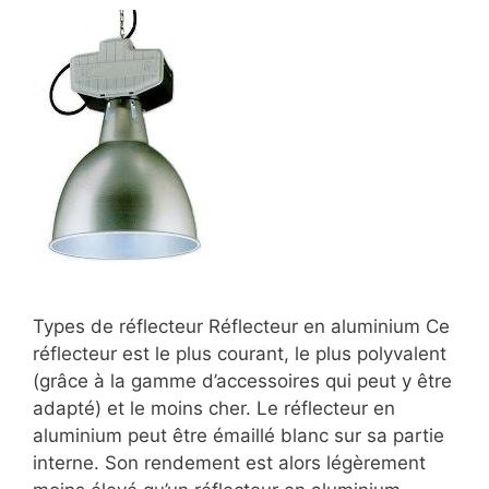
Types de réflecteur Réflecteur en aluminium Ce
réflecteur est le plus courant, le plus polyvalent
(grâce à la gamme d’accessoires qui peut y être
adapté) et le moins cher. Le réflecteur en
aluminium peut être émaillé blanc sur sa partie
interne. Son rendement est alors légèrement