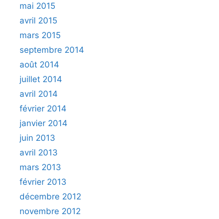
mai 2015
avril 2015
mars 2015
septembre 2014
août 2014
juillet 2014
avril 2014
février 2014
janvier 2014
juin 2013
avril 2013
mars 2013
février 2013
décembre 2012
novembre 2012