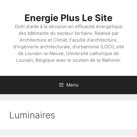
Aller
au
Energie Plus Le Site
contenu
Outil d'aide à la décision en efficacité énergétique
des bâtiments du secteur tertiaire. Réalisé par
Architecture et Climat, Faculté d'architecture,
d'ingénierie architecturale, d'urbanisme (LOCI), site
de Louvain-la-Neuve, Université catholique de
Louvain, Belgique avec le soutien de la Wallonie.
Menu
Luminaires