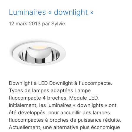
Luminaires « downlight »
12 mars 2013
par
Sylvie
Downlight à LED Downlight à fluocompacte.
Types de lampes adaptées Lampe
fluocompacte 4 broches. Module LED.
Initialement, les luminaires « downlights » ont
été développés pour accueillir des lampes
fluocompactes à broches de puissance réduite.
Actuellement, une alternative plus économique