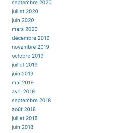
septembre 2020
juillet 2020
juin 2020
mars 2020
décembre 2019
novembre 2019
octobre 2019
juillet 2019
juin 2019
mai 2019
avril 2019
septembre 2018
août 2018
juillet 2018
juin 2018