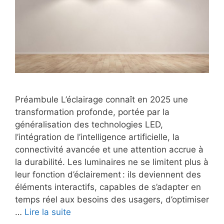
Préambule L’éclairage connaît en 2025 une
transformation profonde, portée par la
généralisation des technologies LED,
l’intégration de l’intelligence artificielle, la
connectivité avancée et une attention accrue à
la durabilité. Les luminaires ne se limitent plus à
leur fonction d’éclairement : ils deviennent des
éléments interactifs, capables de s’adapter en
temps réel aux besoins des usagers, d’optimiser
…
Lire la suite