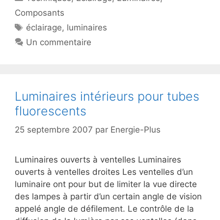
Composants
Étiquettes
éclairage
,
luminaires
Un commentaire
Luminaires intérieurs pour tubes
fluorescents
25 septembre 2007
par
Energie-Plus
Luminaires ouverts à ventelles Luminaires
ouverts à ventelles droites Les ventelles d’un
luminaire ont pour but de limiter la vue directe
des lampes à partir d’un certain angle de vision
appelé angle de défilement. Le contrôle de la