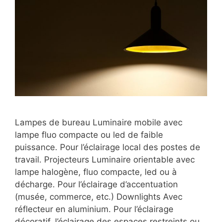
Lampes de bureau Luminaire mobile avec
lampe fluo compacte ou led de faible
puissance. Pour l’éclairage local des postes de
travail. Projecteurs Luminaire orientable avec
lampe halogène, fluo compacte, led ou à
décharge. Pour l’éclairage d’accentuation
(musée, commerce, etc.) Downlights Avec
réflecteur en aluminium. Pour l’éclairage
décoratif, l’éclairage des espaces restreints ou