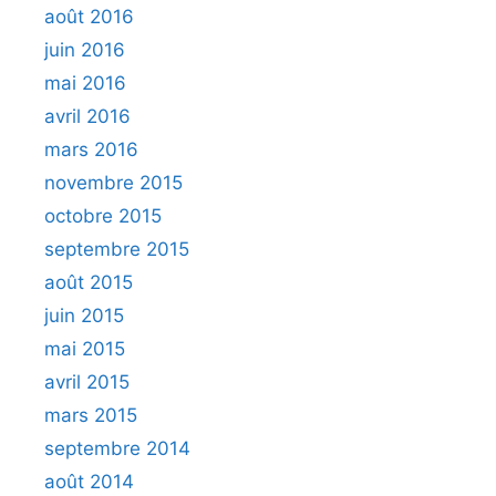
août 2016
juin 2016
mai 2016
avril 2016
mars 2016
novembre 2015
octobre 2015
septembre 2015
août 2015
juin 2015
mai 2015
avril 2015
mars 2015
septembre 2014
août 2014