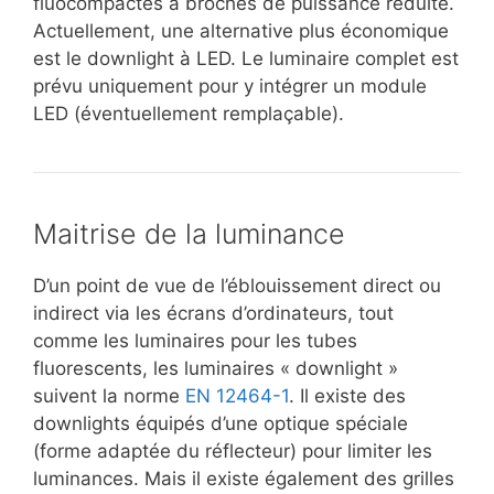
fluocompactes à broches de puissance réduite.
Actuellement, une alternative plus économique
est le downlight à LED. Le luminaire complet est
prévu uniquement pour y intégrer un module
LED (éventuellement remplaçable).
Maitrise de la luminance
D’un point de vue de l’éblouissement direct ou
indirect via les écrans d’ordinateurs, tout
comme les luminaires pour les tubes
fluorescents, les luminaires « downlight »
suivent la norme
EN 12464-1
. Il existe des
downlights équipés d’une optique spéciale
(forme adaptée du réflecteur) pour limiter les
luminances. Mais il existe également des grilles