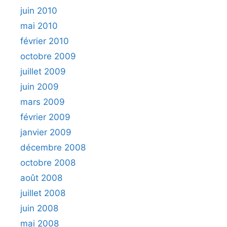
juin 2010
mai 2010
février 2010
octobre 2009
juillet 2009
juin 2009
mars 2009
février 2009
janvier 2009
décembre 2008
octobre 2008
août 2008
juillet 2008
juin 2008
mai 2008