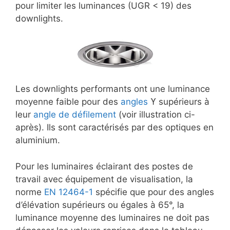
pour limiter les luminances (UGR < 19) des
downlights.
Les downlights performants ont une luminance
moyenne faible pour des
angles
ϒ supérieurs à
leur
angle de défilement
(voir illustration ci-
après). Ils sont caractérisés par des optiques en
aluminium.
Pour les luminaires éclairant des postes de
travail avec équipement de visualisation, la
norme
EN 12464-1
spécifie que pour des angles
d’élévation supérieurs ou égales à 65°, la
luminance moyenne des luminaires ne doit pas