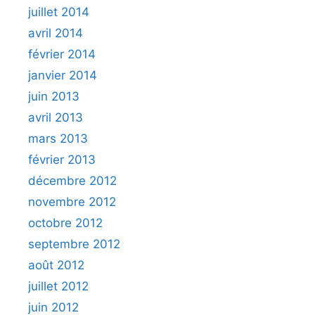
juillet 2014
avril 2014
février 2014
janvier 2014
juin 2013
avril 2013
mars 2013
février 2013
décembre 2012
novembre 2012
octobre 2012
septembre 2012
août 2012
juillet 2012
juin 2012