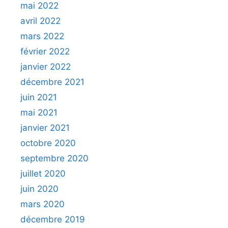
mai 2022
avril 2022
mars 2022
février 2022
janvier 2022
décembre 2021
juin 2021
mai 2021
janvier 2021
octobre 2020
septembre 2020
juillet 2020
juin 2020
mars 2020
décembre 2019