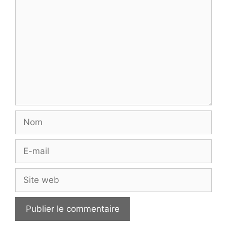
Nom
E-
mail
Site
web