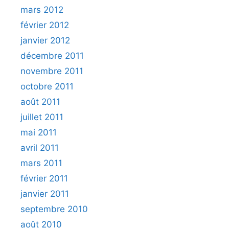
mars 2012
février 2012
janvier 2012
décembre 2011
novembre 2011
octobre 2011
août 2011
juillet 2011
mai 2011
avril 2011
mars 2011
février 2011
janvier 2011
septembre 2010
août 2010