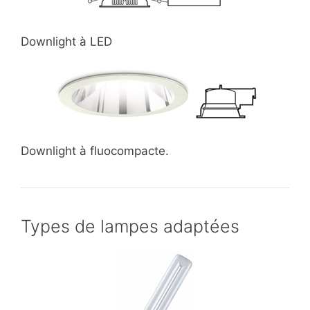
Downlight à LED
Downlight à fluocompacte.
Types de lampes adaptées