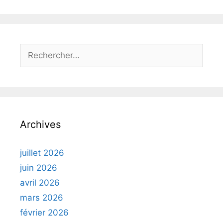
Rechercher :
Archives
juillet 2026
juin 2026
avril 2026
mars 2026
février 2026