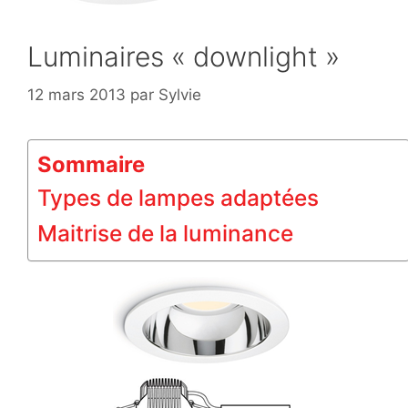
Luminaires « downlight »
12 mars 2013
par
Sylvie
Sommaire
Types de lampes adaptées
Maitrise de la luminance