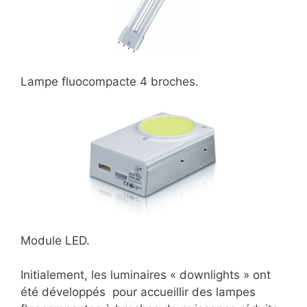
Lampe fluocompacte 4 broches.
Module LED.
Initialement, les luminaires « downlights » ont
été développés pour accueillir des lampes