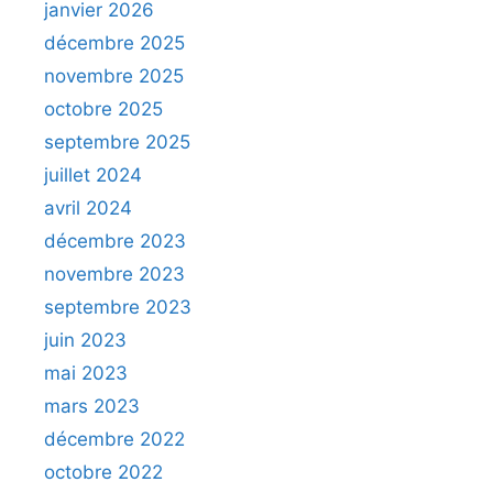
janvier 2026
décembre 2025
novembre 2025
octobre 2025
septembre 2025
juillet 2024
avril 2024
décembre 2023
novembre 2023
septembre 2023
juin 2023
mai 2023
mars 2023
décembre 2022
octobre 2022