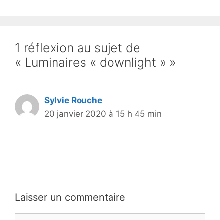
1 réflexion au sujet de
« Luminaires « downlight » »
Sylvie Rouche
20 janvier 2020 à 15 h 45 min
Laisser un commentaire
Commentaire