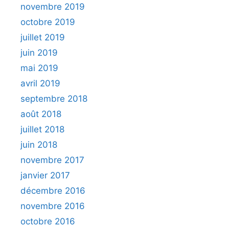
novembre 2019
octobre 2019
juillet 2019
juin 2019
mai 2019
avril 2019
septembre 2018
août 2018
juillet 2018
juin 2018
novembre 2017
janvier 2017
décembre 2016
novembre 2016
octobre 2016