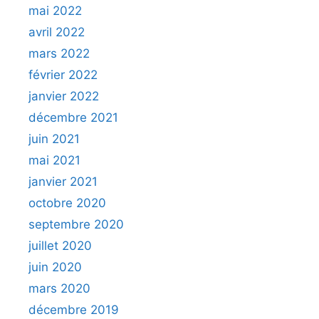
mai 2022
avril 2022
mars 2022
février 2022
janvier 2022
décembre 2021
juin 2021
mai 2021
janvier 2021
octobre 2020
septembre 2020
juillet 2020
juin 2020
mars 2020
décembre 2019