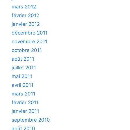
mars 2012
février 2012
janvier 2012
décembre 2011
novembre 2011
octobre 2011
août 2011
juillet 2011
mai 2011
avril 2011
mars 2011
février 2011
janvier 2011
septembre 2010
août 2010