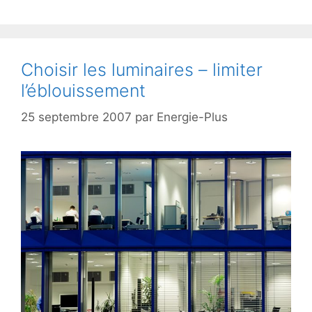
Choisir les luminaires – limiter
l’éblouissement
25 septembre 2007
par
Energie-Plus