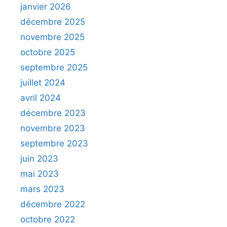
janvier 2026
décembre 2025
novembre 2025
octobre 2025
septembre 2025
juillet 2024
avril 2024
décembre 2023
novembre 2023
septembre 2023
juin 2023
mai 2023
mars 2023
décembre 2022
octobre 2022