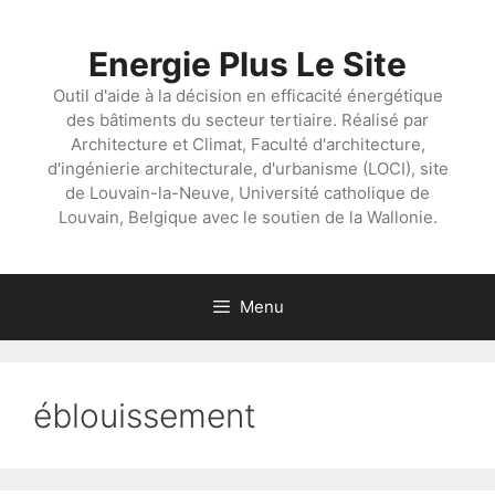
Aller
au
Energie Plus Le Site
contenu
Outil d'aide à la décision en efficacité énergétique
des bâtiments du secteur tertiaire. Réalisé par
Architecture et Climat, Faculté d'architecture,
d'ingénierie architecturale, d'urbanisme (LOCI), site
de Louvain-la-Neuve, Université catholique de
Louvain, Belgique avec le soutien de la Wallonie.
Menu
éblouissement