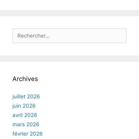
Rechercher :
Archives
juillet 2026
juin 2026
avril 2026
mars 2026
février 2026