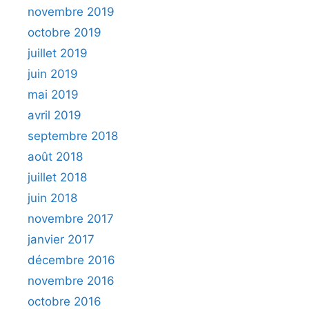
novembre 2019
octobre 2019
juillet 2019
juin 2019
mai 2019
avril 2019
septembre 2018
août 2018
juillet 2018
juin 2018
novembre 2017
janvier 2017
décembre 2016
novembre 2016
octobre 2016