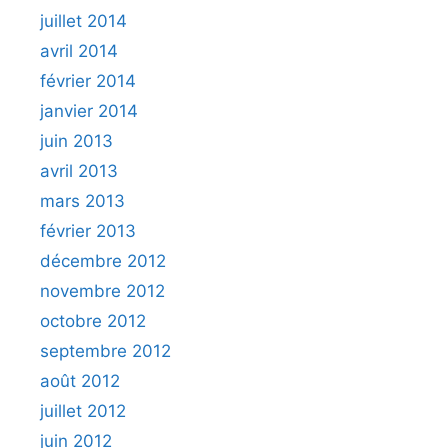
juillet 2014
avril 2014
février 2014
janvier 2014
juin 2013
avril 2013
mars 2013
février 2013
décembre 2012
novembre 2012
octobre 2012
septembre 2012
août 2012
juillet 2012
juin 2012