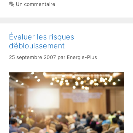
Un commentaire
Évaluer les risques
d’éblouissement
25 septembre 2007
par
Energie-Plus