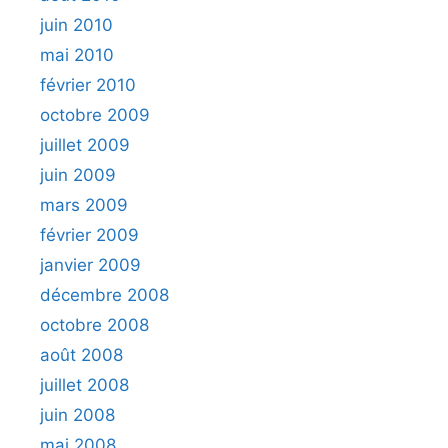
juin 2010
mai 2010
février 2010
octobre 2009
juillet 2009
juin 2009
mars 2009
février 2009
janvier 2009
décembre 2008
octobre 2008
août 2008
juillet 2008
juin 2008
mai 2008