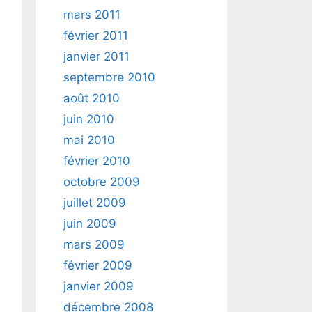
mars 2011
février 2011
janvier 2011
septembre 2010
août 2010
juin 2010
mai 2010
février 2010
octobre 2009
juillet 2009
juin 2009
mars 2009
février 2009
janvier 2009
décembre 2008