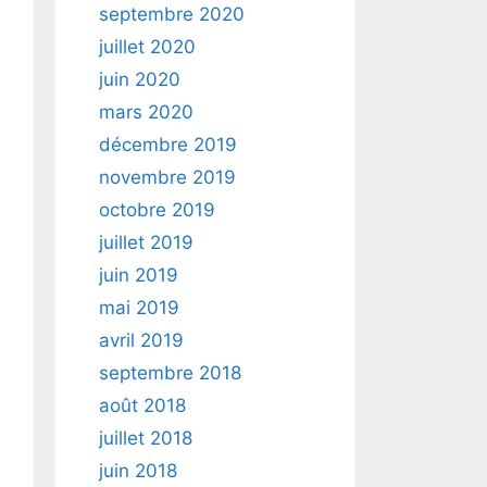
septembre 2020
juillet 2020
juin 2020
mars 2020
décembre 2019
novembre 2019
octobre 2019
juillet 2019
juin 2019
mai 2019
avril 2019
septembre 2018
août 2018
juillet 2018
juin 2018