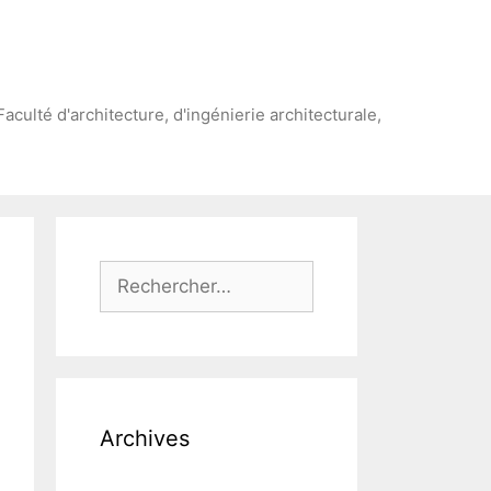
Faculté d'architecture, d'ingénierie architecturale,
Rechercher :
Archives