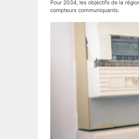
Pour 2034, les objectifs de la rég
compteurs communiquants.