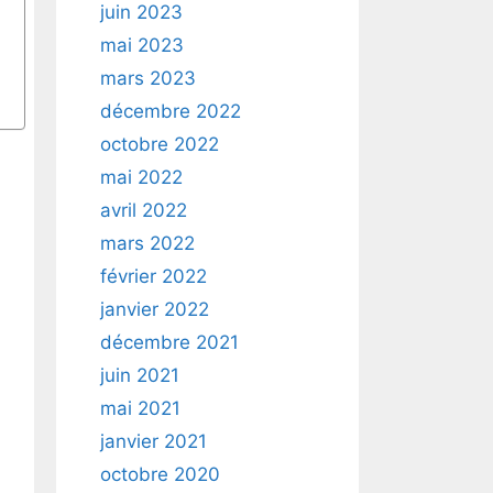
juin 2023
mai 2023
mars 2023
décembre 2022
octobre 2022
mai 2022
avril 2022
mars 2022
février 2022
janvier 2022
décembre 2021
juin 2021
mai 2021
janvier 2021
octobre 2020