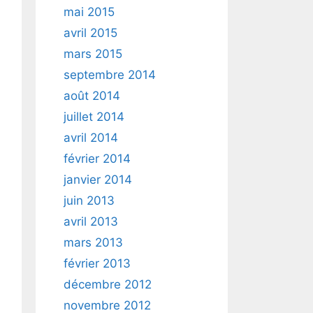
mai 2015
avril 2015
mars 2015
septembre 2014
août 2014
juillet 2014
avril 2014
février 2014
janvier 2014
juin 2013
avril 2013
mars 2013
février 2013
décembre 2012
novembre 2012