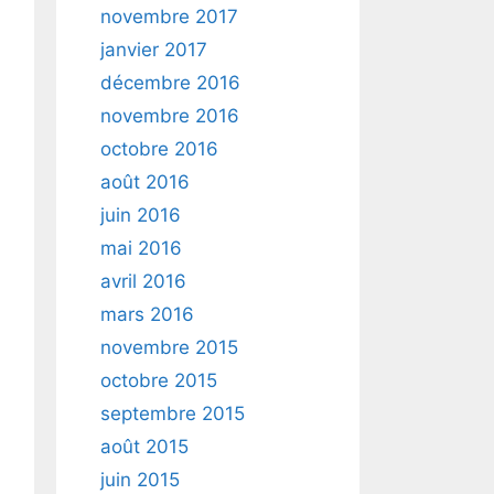
novembre 2017
janvier 2017
décembre 2016
novembre 2016
octobre 2016
août 2016
juin 2016
mai 2016
avril 2016
mars 2016
novembre 2015
octobre 2015
septembre 2015
août 2015
juin 2015