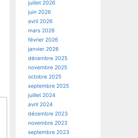
juillet 2026
juin 2026
avril 2026
mars 2026
février 2026
janvier 2026
décembre 2025
novembre 2025
octobre 2025
septembre 2025
juillet 2024
avril 2024
décembre 2023
novembre 2023
septembre 2023