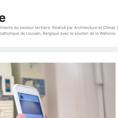
te
timents du secteur tertiaire. Réalisé par Architecture et Climat, 
catholique de Louvain, Belgique avec le soutien de la Wallonie.