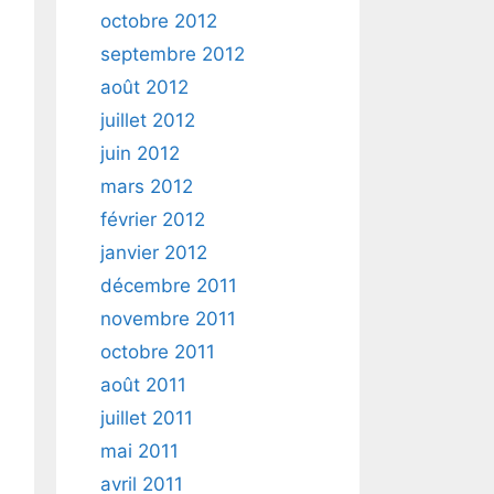
octobre 2012
septembre 2012
août 2012
juillet 2012
juin 2012
mars 2012
février 2012
janvier 2012
décembre 2011
novembre 2011
octobre 2011
août 2011
juillet 2011
mai 2011
avril 2011