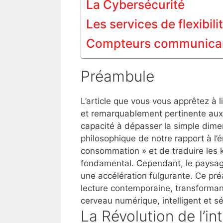
La Cybersécurité
Les services de flexibili
Compteurs communica
Préambule
L’article que vous vous apprêtez à l
et remarquablement pertinente aux
capacité à dépasser la simple dime
philosophique de notre rapport à l’é
consommation » et de traduire les k
fondamental. Cependant, le paysage
une accélération fulgurante. Ce pré
lecture contemporaine, transforman
cerveau numérique, intelligent et s
La Révolution de l’int