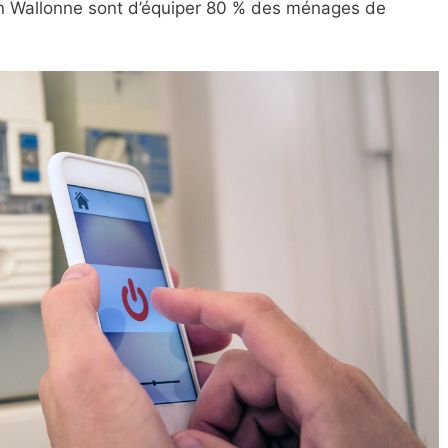
ion Wallonne sont d’équiper 80 % des ménages de