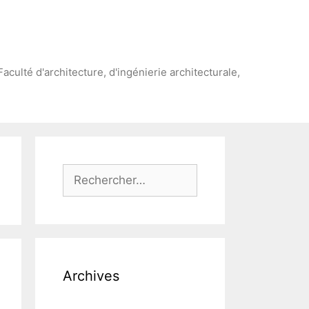
Faculté d'architecture, d'ingénierie architecturale,
Rechercher :
Archives