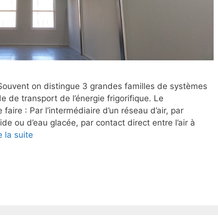
Souvent on distingue 3 grandes familles de systèmes
 de transport de l’énergie frigorifique. Le
aire : Par l’intermédiaire d’un réseau d’air, par
ide ou d’eau glacée, par contact direct entre l’air à
e la suite