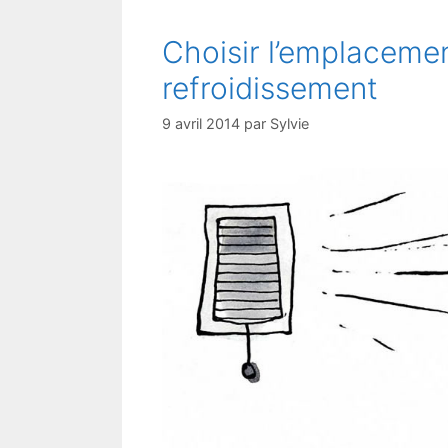
Choisir l’emplaceme
refroidissement
9 avril 2014
par
Sylvie