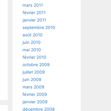
mars 2011
février 2011
janvier 2011
septembre 2010
août 2010
juin 2010
mai 2010
février 2010
octobre 2009
juillet 2009
juin 2009
mars 2009
février 2009
janvier 2009
décembre 2008