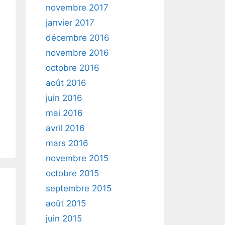
novembre 2017
janvier 2017
décembre 2016
novembre 2016
octobre 2016
août 2016
juin 2016
mai 2016
avril 2016
mars 2016
novembre 2015
octobre 2015
septembre 2015
août 2015
juin 2015