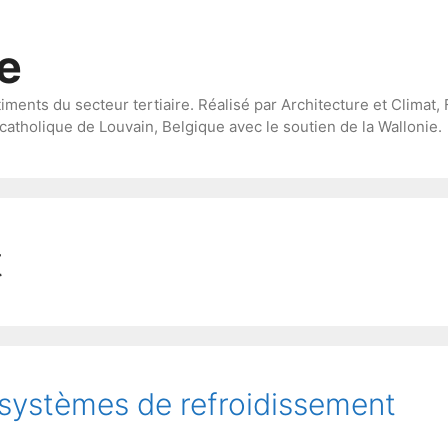
te
timents du secteur tertiaire. Réalisé par Architecture et Climat, 
catholique de Louvain, Belgique avec le soutien de la Wallonie.
t
 systèmes de refroidissement