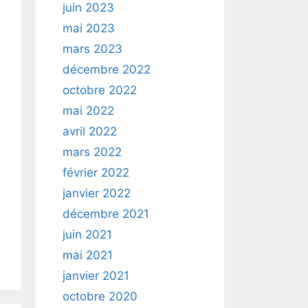
juin 2023
mai 2023
mars 2023
décembre 2022
octobre 2022
mai 2022
avril 2022
mars 2022
février 2022
janvier 2022
décembre 2021
juin 2021
mai 2021
janvier 2021
octobre 2020