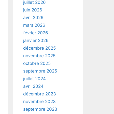
juillet 2026
juin 2026
avril 2026
mars 2026
février 2026
janvier 2026
décembre 2025
novembre 2025
octobre 2025
septembre 2025
juillet 2024
avril 2024
décembre 2023
novembre 2023
septembre 2023