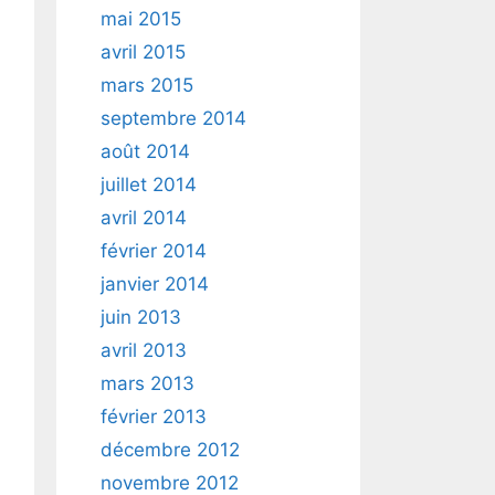
mai 2015
avril 2015
mars 2015
septembre 2014
août 2014
juillet 2014
avril 2014
février 2014
janvier 2014
juin 2013
avril 2013
mars 2013
février 2013
décembre 2012
novembre 2012