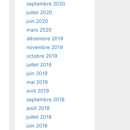
septembre 2020
juillet 2020
juin 2020
mars 2020
décembre 2019
novembre 2019
octobre 2019
juillet 2019
juin 2019
mai 2019
avril 2019
septembre 2018
août 2018
juillet 2018
juin 2018