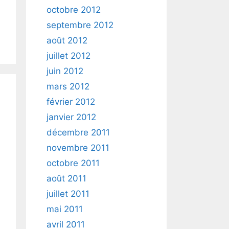
octobre 2012
septembre 2012
août 2012
juillet 2012
juin 2012
mars 2012
février 2012
janvier 2012
décembre 2011
novembre 2011
octobre 2011
août 2011
juillet 2011
mai 2011
avril 2011