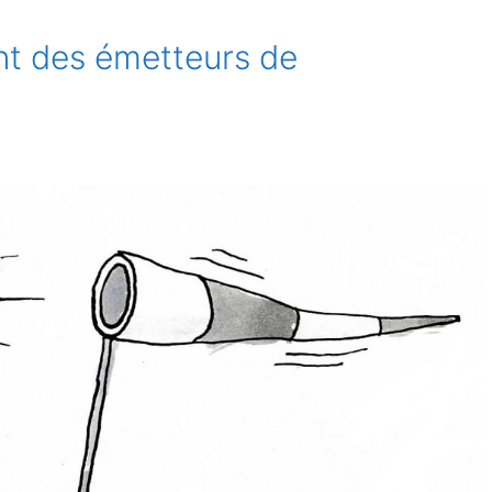
nt des émetteurs de