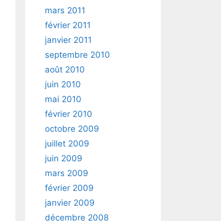
mars 2011
février 2011
janvier 2011
septembre 2010
août 2010
juin 2010
mai 2010
février 2010
octobre 2009
juillet 2009
juin 2009
mars 2009
février 2009
janvier 2009
décembre 2008