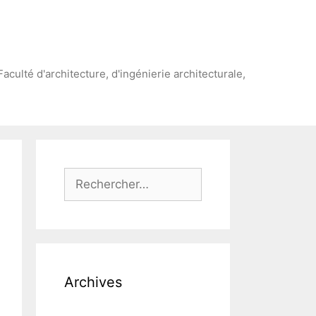
Faculté d'architecture, d'ingénierie architecturale,
Rechercher :
Archives