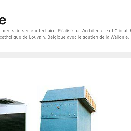
te
timents du secteur tertiaire. Réalisé par Architecture et Climat, 
catholique de Louvain, Belgique avec le soutien de la Wallonie.