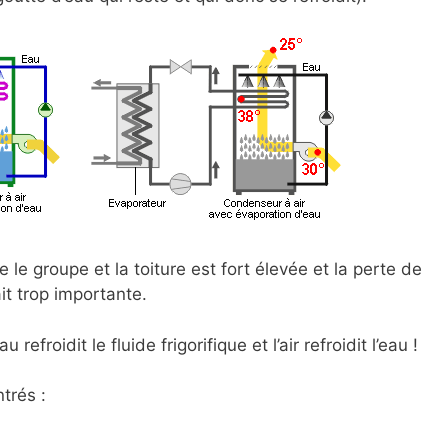
e le groupe et la toiture est fort élevée et la perte de
ait trop importante.
au refroidit le fluide frigorifique et l’air refroidit l’eau !
trés :