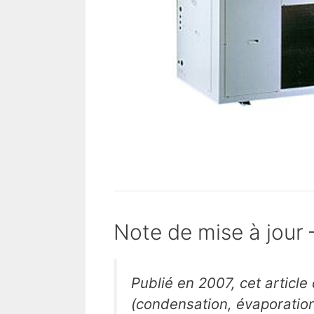
Note de mise à jour
Publié en 2007, cet articl
(condensation, évaporation