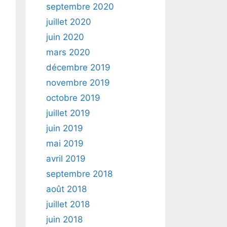
septembre 2020
juillet 2020
juin 2020
mars 2020
décembre 2019
novembre 2019
octobre 2019
juillet 2019
juin 2019
mai 2019
avril 2019
septembre 2018
août 2018
juillet 2018
juin 2018