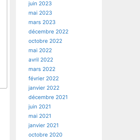
juin 2023
mai 2023
mars 2023
décembre 2022
octobre 2022
mai 2022
avril 2022
mars 2022
février 2022
janvier 2022
décembre 2021
juin 2021
mai 2021
janvier 2021
octobre 2020