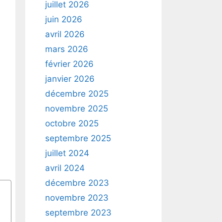
juillet 2026
juin 2026
avril 2026
mars 2026
février 2026
janvier 2026
décembre 2025
novembre 2025
octobre 2025
septembre 2025
juillet 2024
avril 2024
décembre 2023
novembre 2023
septembre 2023