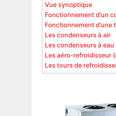
Vue synoptique
Fonctionnement d’un c
Fonctionnement d’une t
Les condenseurs à air
Les condenseurs à eau
Les aéro-refroidisseur (
Les tours de refroidiss