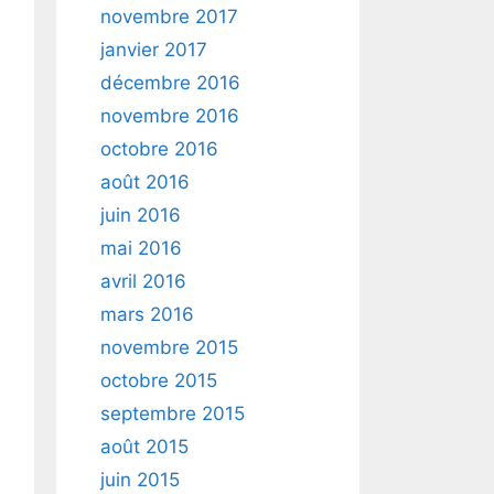
novembre 2017
janvier 2017
décembre 2016
novembre 2016
octobre 2016
août 2016
juin 2016
mai 2016
avril 2016
mars 2016
novembre 2015
octobre 2015
septembre 2015
août 2015
juin 2015