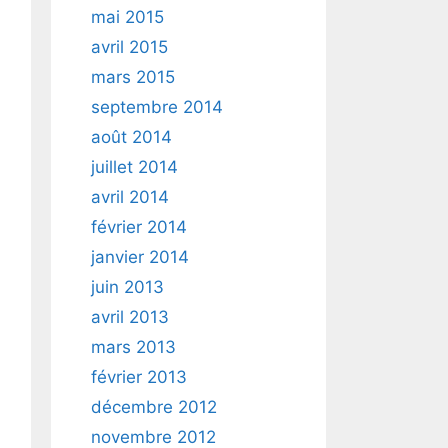
mai 2015
avril 2015
mars 2015
septembre 2014
août 2014
juillet 2014
avril 2014
février 2014
janvier 2014
juin 2013
avril 2013
mars 2013
février 2013
décembre 2012
novembre 2012