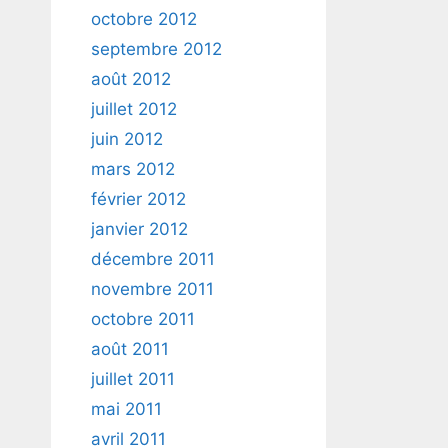
octobre 2012
septembre 2012
août 2012
juillet 2012
juin 2012
mars 2012
février 2012
janvier 2012
décembre 2011
novembre 2011
octobre 2011
août 2011
juillet 2011
mai 2011
avril 2011