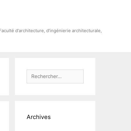
Faculté d'architecture, d'ingénierie architecturale,
Rechercher :
Archives