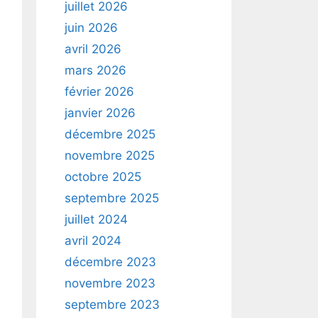
juillet 2026
juin 2026
avril 2026
mars 2026
février 2026
janvier 2026
décembre 2025
novembre 2025
octobre 2025
septembre 2025
juillet 2024
avril 2024
décembre 2023
novembre 2023
septembre 2023