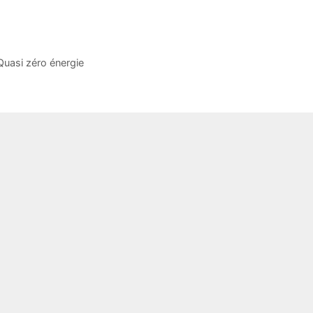
Quasi zéro énergie