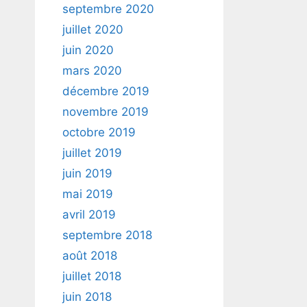
septembre 2020
juillet 2020
juin 2020
mars 2020
décembre 2019
novembre 2019
octobre 2019
juillet 2019
juin 2019
mai 2019
avril 2019
septembre 2018
août 2018
juillet 2018
juin 2018