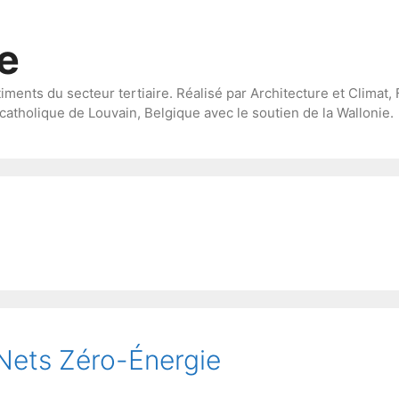
te
timents du secteur tertiaire. Réalisé par Architecture et Climat, 
catholique de Louvain, Belgique avec le soutien de la Wallonie.
Nets Zéro-Énergie