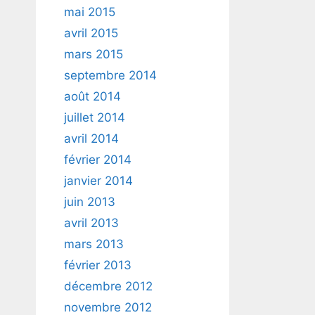
mai 2015
avril 2015
mars 2015
septembre 2014
août 2014
juillet 2014
avril 2014
février 2014
janvier 2014
juin 2013
avril 2013
mars 2013
février 2013
décembre 2012
novembre 2012