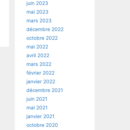
juin 2023
mai 2023
mars 2023
décembre 2022
octobre 2022
mai 2022
avril 2022
mars 2022
février 2022
janvier 2022
décembre 2021
juin 2021
mai 2021
janvier 2021
octobre 2020