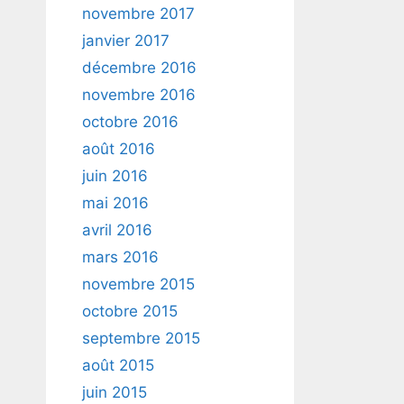
novembre 2017
janvier 2017
décembre 2016
novembre 2016
octobre 2016
août 2016
juin 2016
mai 2016
avril 2016
mars 2016
novembre 2015
octobre 2015
septembre 2015
août 2015
juin 2015