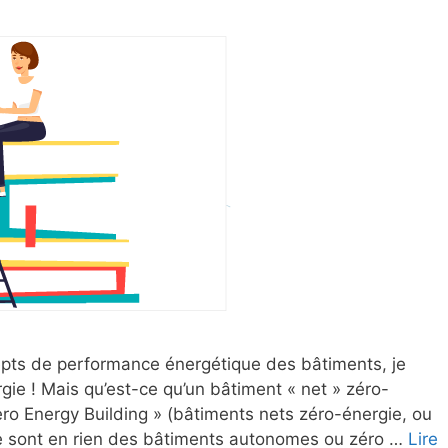
cepts de performance énergétique des bâtiments, je
ie ! Mais qu’est-ce qu’un bâtiment « net » zéro-
ro Energy Building » (bâtiments nets zéro-énergie, ou
ne sont en rien des bâtiments autonomes ou zéro …
Lire