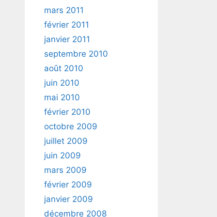
mars 2011
février 2011
janvier 2011
septembre 2010
août 2010
juin 2010
mai 2010
février 2010
octobre 2009
juillet 2009
juin 2009
mars 2009
février 2009
janvier 2009
décembre 2008