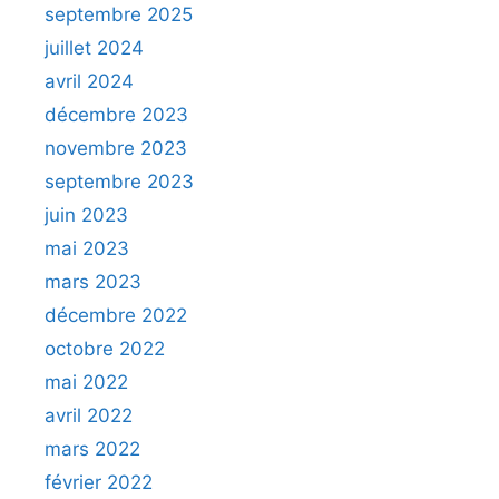
septembre 2025
juillet 2024
avril 2024
décembre 2023
novembre 2023
septembre 2023
juin 2023
mai 2023
mars 2023
décembre 2022
octobre 2022
mai 2022
avril 2022
mars 2022
février 2022