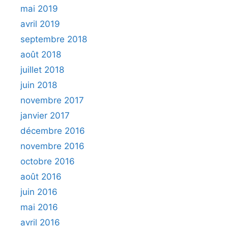
mai 2019
avril 2019
septembre 2018
août 2018
juillet 2018
juin 2018
novembre 2017
janvier 2017
décembre 2016
novembre 2016
octobre 2016
août 2016
juin 2016
mai 2016
avril 2016