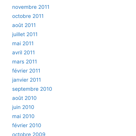
novembre 2011
octobre 2011
août 2011
juillet 2011
mai 2011
avril 2011
mars 2011
février 2011
janvier 2011
septembre 2010
août 2010
juin 2010
mai 2010
février 2010
octobre 2009