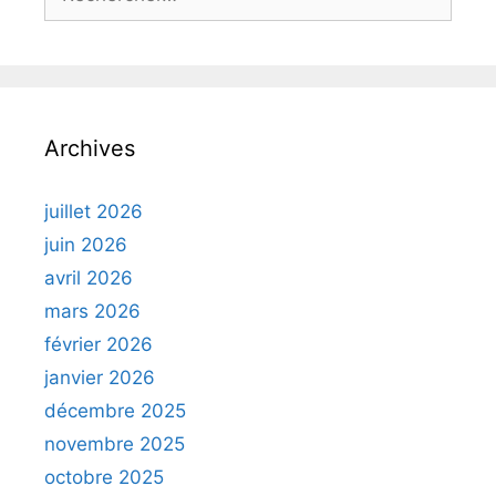
Archives
juillet 2026
juin 2026
avril 2026
mars 2026
février 2026
janvier 2026
décembre 2025
novembre 2025
octobre 2025