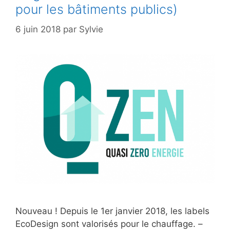
pour les bâtiments publics)
6 juin 2018
par
Sylvie
Nouveau ! Depuis le 1er janvier 2018, les labels
EcoDesign sont valorisés pour le chauffage. –