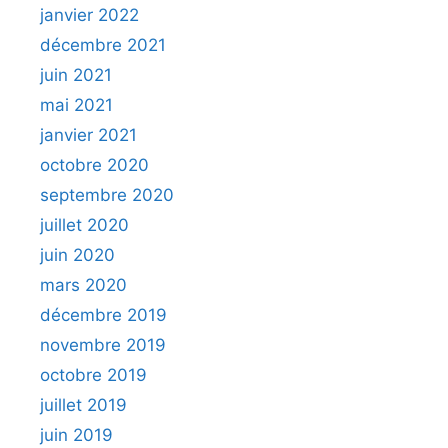
janvier 2022
décembre 2021
juin 2021
mai 2021
janvier 2021
octobre 2020
septembre 2020
juillet 2020
juin 2020
mars 2020
décembre 2019
novembre 2019
octobre 2019
juillet 2019
juin 2019