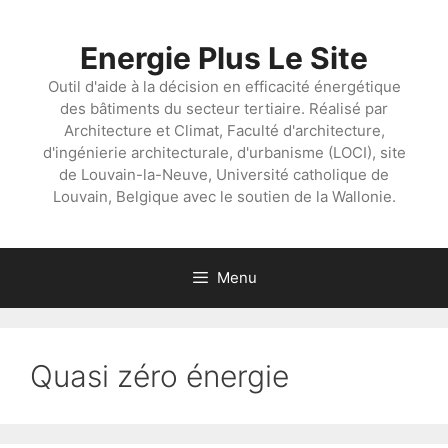
Aller
au
Energie Plus Le Site
contenu
Outil d'aide à la décision en efficacité énergétique
des bâtiments du secteur tertiaire. Réalisé par
Architecture et Climat, Faculté d'architecture,
d'ingénierie architecturale, d'urbanisme (LOCI), site
de Louvain-la-Neuve, Université catholique de
Louvain, Belgique avec le soutien de la Wallonie.
Menu
Quasi zéro énergie