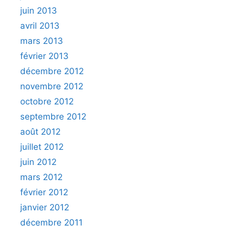
juin 2013
avril 2013
mars 2013
février 2013
décembre 2012
novembre 2012
octobre 2012
septembre 2012
août 2012
juillet 2012
juin 2012
mars 2012
février 2012
janvier 2012
décembre 2011