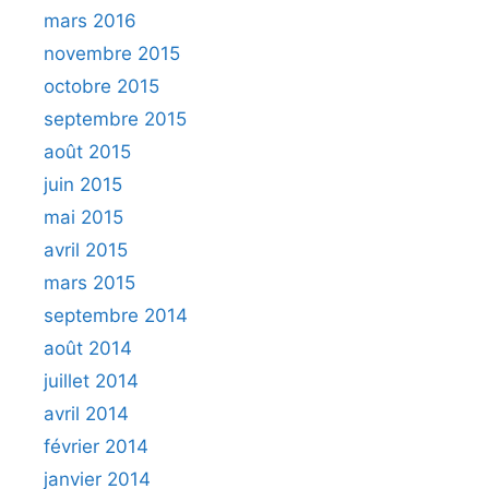
mars 2016
novembre 2015
octobre 2015
septembre 2015
août 2015
juin 2015
mai 2015
avril 2015
mars 2015
septembre 2014
août 2014
juillet 2014
avril 2014
février 2014
janvier 2014