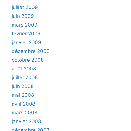
juillet 2009
juin 2009
mars 2009
février 2009
janvier 2009
décembre 2008
octobre 2008
août 2008
juillet 2008
juin 2008
mai 2008
avril 2008
mars 2008
janvier 2008
décembre 2007