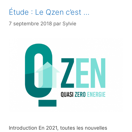
Étude : Le Qzen c’est …
7 septembre 2018
par
Sylvie
Introduction En 2021, toutes les nouvelles