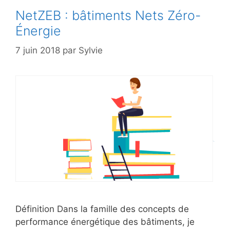
NetZEB : bâtiments Nets Zéro-
Énergie
7 juin 2018
par
Sylvie
Définition Dans la famille des concepts de
performance énergétique des bâtiments, je