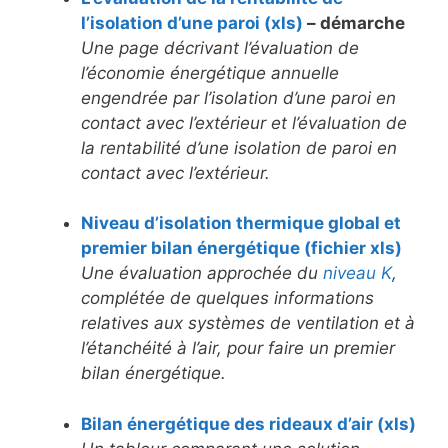
l’isolation d’une paroi (xls)
–
démarche
Une page décrivant l’évaluation de
l’économie énergétique annuelle
engendrée par l’isolation d’une paroi en
contact avec l’extérieur et l’évaluation de
la rentabilité d’une isolation de paroi en
contact avec l’extérieur.
Niveau d’isolation thermique global et
premier bilan énergétique (fichier xls)
Une évaluation approchée du
niveau K
,
complétée de quelques informations
relatives aux systèmes de ventilation et à
l’étanchéité à l’air, pour faire un premier
bilan énergétique.
Bilan énergétique des rideaux d’air (xls)