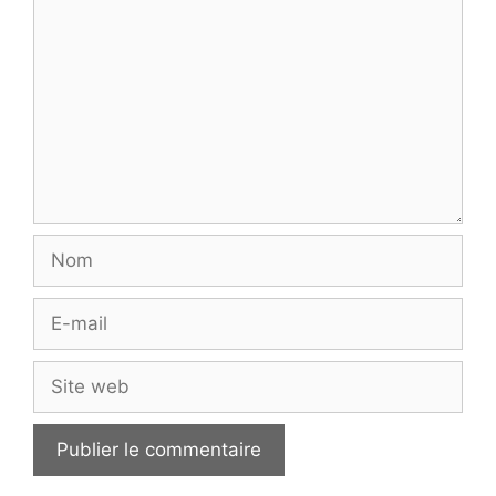
Nom
E-
mail
Site
web