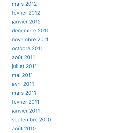
mars 2012
février 2012
janvier 2012
décembre 2011
novembre 2011
octobre 2011
août 2011
juillet 2011
mai 2011
avril 2011
mars 2011
février 2011
janvier 2011
septembre 2010
août 2010