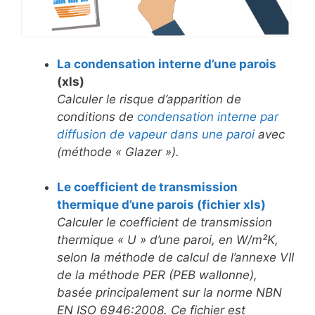
La condensation interne d’une parois
(xls)
Calculer le risque d’apparition de
conditions de
condensation interne par
diffusion de vapeur dans une paroi
avec
(méthode « Glazer »).
Le coefficient de transmission
thermique d’une parois (fichier xls)
Calculer le coefficient de transmission
thermique « U » d’une paroi, en W/m²K,
selon la méthode de calcul de l’annexe VII
de la méthode PER (PEB wallonne),
basée principalement sur la norme NBN
EN ISO 6946:2008. Ce fichier est