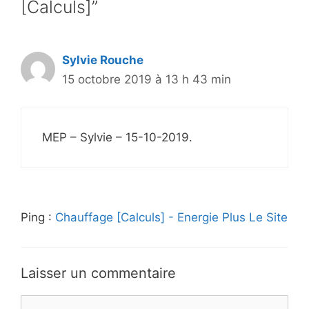
[Calculs]”
Sylvie Rouche
15 octobre 2019 à 13 h 43 min
MEP – Sylvie – 15-10-2019.
Ping :
Chauffage [Calculs] - Energie Plus Le Site
Laisser un commentaire
Commentaire