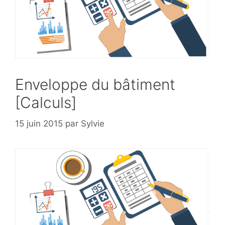
Enveloppe du bâtiment
[Calculs]
15 juin 2015
par
Sylvie