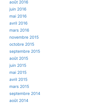
août 2016
juin 2016
mai 2016
avril 2016
mars 2016
novembre 2015
octobre 2015
septembre 2015
août 2015
juin 2015
mai 2015
avril 2015
mars 2015
septembre 2014
août 2014