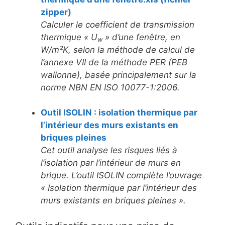
zipper)
Calculer le coefficient de transmission
thermique « U
» d’une fenêtre, en
w
W/m²K, selon la méthode de calcul de
l’annexe VII de la méthode PER (PEB
wallonne), basée principalement sur la
norme NBN EN ISO 10077-1:2006.
Outil ISOLIN : isolation thermique par
l’intérieur des murs existants en
briques pleines
Cet outil analyse les risques liés à
l’isolation par l’intérieur de murs en
brique. L’outil ISOLIN complète l’ouvrage
« Isolation thermique par l’intérieur des
murs existants en briques pleines ».