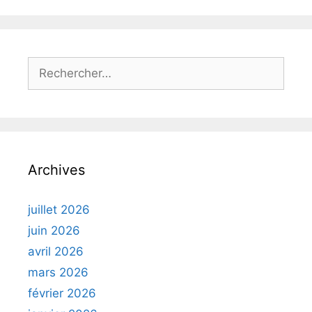
Rechercher :
Archives
juillet 2026
juin 2026
avril 2026
mars 2026
février 2026