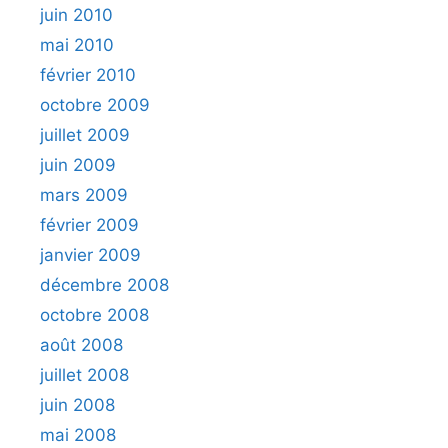
juin 2010
mai 2010
février 2010
octobre 2009
juillet 2009
juin 2009
mars 2009
février 2009
janvier 2009
décembre 2008
octobre 2008
août 2008
juillet 2008
juin 2008
mai 2008