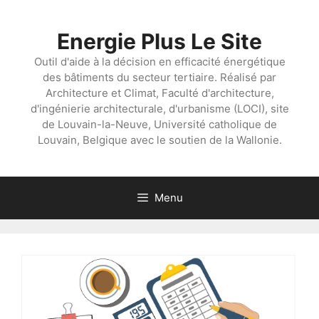
Aller
au
Energie Plus Le Site
contenu
Outil d'aide à la décision en efficacité énergétique
des bâtiments du secteur tertiaire. Réalisé par
Architecture et Climat, Faculté d'architecture,
d'ingénierie architecturale, d'urbanisme (LOCI), site
de Louvain-la-Neuve, Université catholique de
Louvain, Belgique avec le soutien de la Wallonie.
Menu