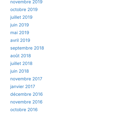
novembre 2019
octobre 2019
juillet 2019
juin 2019
mai 2019
avril 2019
septembre 2018
août 2018
juillet 2018
juin 2018
novembre 2017
janvier 2017
décembre 2016
novembre 2016
octobre 2016