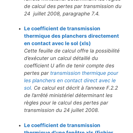
de calcul des pertes par transmission du
24 juillet 2008, paragraphe 7.4.
Le coefficient de transmission
thermique des planchers directement
en contact avec le sol (xls)
Cette feuille de calcul offre la possibilité
d’exécuter un calcul détaillé du
coefficient U afin de tenir compte des
pertes par
transmission thermique pour
les planchers en contact direct avec le
sol.
Ce calcul est décrit à l’annexe F.2.2
de l’arrêté ministériel déterminant les
règles pour le calcul des pertes par
transmission du 24 juillet 2008.
Le coefficient de transmission
thermique d’une fenêtre.xls (fichier