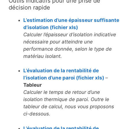
Outils indicatifs pour une prise de
décision rapide
L’estimation d’une épaisseur suffisante
d’isolation (fichier xls)
Calculer l’épaisseur d’isolation indicative
nécessaire pour atteindre une
performance donnée, selon le type de
matériau isolant.
L’évaluation de la rentabilité de
l’isolation d’une paroi (fichier xls)
–
Tableur
Calculer le temps de retour d’une
isolation thermique de paroi. Outre le
tableur de calcul, nous vous proposons
ci-dessous.
L’évaluation de la rentabilité de