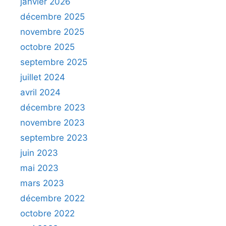
janvier 2026
décembre 2025
novembre 2025
octobre 2025
septembre 2025
juillet 2024
avril 2024
décembre 2023
novembre 2023
septembre 2023
juin 2023
mai 2023
mars 2023
décembre 2022
octobre 2022