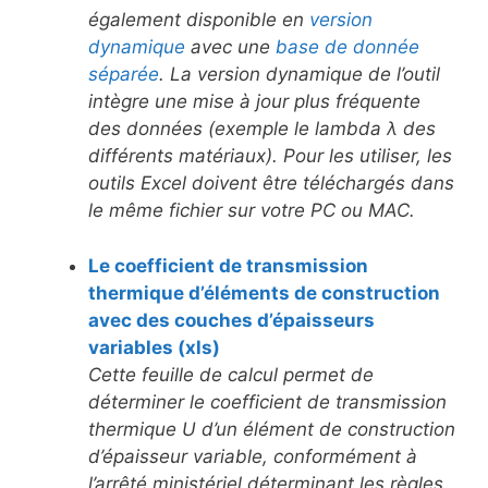
également disponible en
version
dynamique
avec une
base de donnée
séparée
. La version dynamique de l’outil
intègre une mise à jour plus fréquente
des données (exemple le lambda λ des
différents matériaux). Pour les utiliser, les
outils Excel doivent être téléchargés dans
le même fichier sur votre PC ou MAC.
Le coefficient de transmission
thermique d’éléments de construction
avec des couches d’épaisseurs
variables (xls)
Cette feuille de calcul permet de
déterminer le coefficient de transmission
thermique U d’un élément de construction
d’épaisseur variable, conformément à
l’arrêté ministériel déterminant les règles