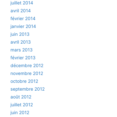
juillet 2014
avril 2014
février 2014
janvier 2014
juin 2013
avril 2013
mars 2013
février 2013
décembre 2012
novembre 2012
octobre 2012
septembre 2012
août 2012
juillet 2012
juin 2012