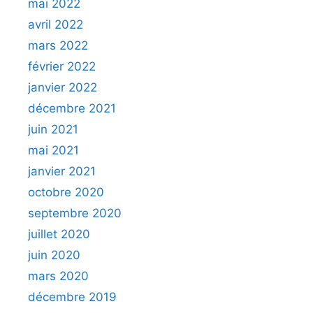
mai 2022
avril 2022
mars 2022
février 2022
janvier 2022
décembre 2021
juin 2021
mai 2021
janvier 2021
octobre 2020
septembre 2020
juillet 2020
juin 2020
mars 2020
décembre 2019