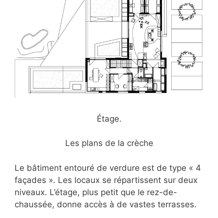
Étage.
Les plans de la crèche
Le bâtiment entouré de verdure est de type « 4
façades ». Les locaux se répartissent sur deux
niveaux. L’étage, plus petit que le rez-de-
chaussée, donne accès à de vastes terrasses.