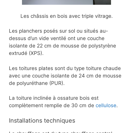
Les châssis en bois avec triple vitrage.
Les planchers posés sur sol ou situés au-
dessus d’un vide ventilé ont une couche
isolante de 22 cm de mousse de polystyrène
extrudé (XPS).
Les toitures plates sont du type toiture chaude
avec une couche isolante de 24 cm de mousse
de polyuréthane (PUR).
La toiture inclinée à ossature bois est
complètement remplie de 30 cm de
cellulose
.
Installations techniques