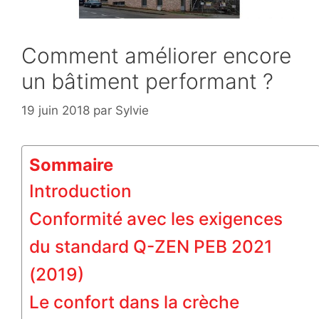
Comment améliorer encore
un bâtiment performant ?
19 juin 2018
par
Sylvie
Sommaire
Introduction
Conformité avec les exigences
du standard Q-ZEN PEB 2021
(2019)
Le confort dans la crèche