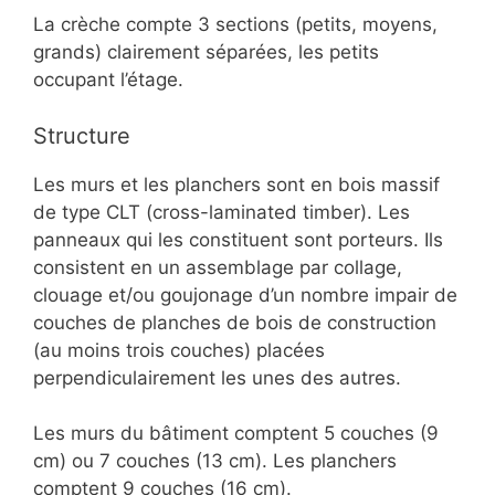
La crèche compte 3 sections (petits, moyens,
grands) clairement séparées, les petits
occupant l’étage.
Structure
Les murs et les planchers sont en bois massif
de type CLT (cross-laminated timber). Les
panneaux qui les constituent sont porteurs. Ils
consistent en un assemblage par collage,
clouage et/ou goujonage d’un nombre impair de
couches de planches de bois de construction
(au moins trois couches) placées
perpendiculairement les unes des autres.
Les murs du bâtiment comptent 5 couches (9
cm) ou 7 couches (13 cm). Les planchers
comptent 9 couches (16 cm).