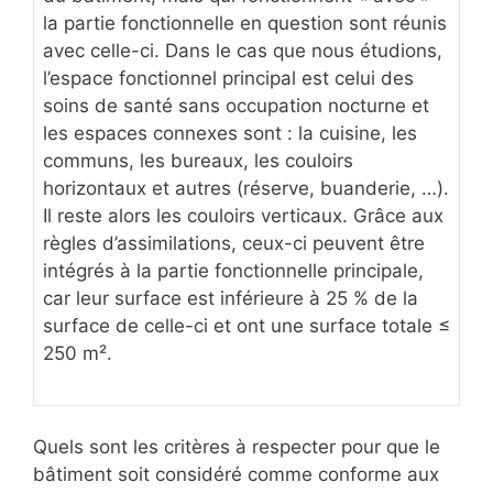
la partie fonctionnelle en question sont réunis
avec celle-ci. Dans le cas que nous étudions,
l’espace fonctionnel principal est celui des
soins de santé sans occupation nocturne et
les espaces connexes sont : la cuisine, les
communs, les bureaux, les couloirs
horizontaux et autres (réserve, buanderie, …).
Il reste alors les couloirs verticaux. Grâce aux
règles d’assimilations, ceux-ci peuvent être
intégrés à la partie fonctionnelle principale,
car leur surface est inférieure à 25 % de la
surface de celle-ci et ont une surface totale ≤
250 m².
Quels sont les critères à respecter pour que le
bâtiment soit considéré comme conforme aux