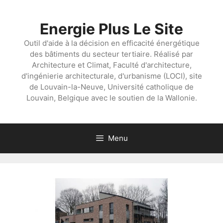
Aller
au
Energie Plus Le Site
contenu
Outil d'aide à la décision en efficacité énergétique
des bâtiments du secteur tertiaire. Réalisé par
Architecture et Climat, Faculté d'architecture,
d'ingénierie architecturale, d'urbanisme (LOCI), site
de Louvain-la-Neuve, Université catholique de
Louvain, Belgique avec le soutien de la Wallonie.
Menu