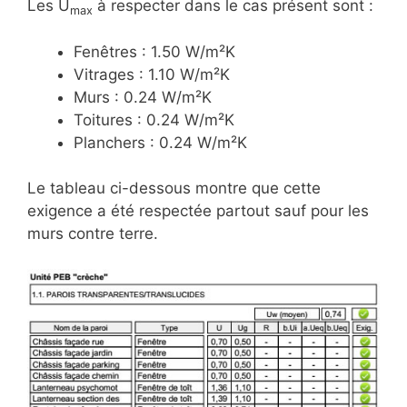
Les U
à respecter dans le cas présent sont :
max
Fenêtres : 1.50 W/m²K
Vitrages : 1.10 W/m²K
Murs : 0.24 W/m²K
Toitures : 0.24 W/m²K
Planchers : 0.24 W/m²K
Le tableau ci-dessous montre que cette
exigence a été respectée partout sauf pour les
murs contre terre.