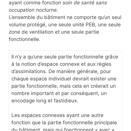
ayant comme fonction
soin de santé sans
occupation nocturne.
L’ensemble du bâtiment ne comporte qu’un seul
volume protégé, une seule unité PEB, une seule
zone de ventilation et une seule partie
fonctionnelle.
Il n’y a qu’une seule partie fonctionnelle grâce
à la notion d’espace connexe et aux règles
d’assimilations. De manière générale, pour
chaque espace individuel devrait exister une
partie fonctionnelle, mais cela en créerait un
nombre important et par conséquent, un
encodage long et fastidieux.
Les espaces connexes ayant une autre
fonction que la partie fonctionnelle principale
du bâtiment, mais qui fonctionnent « avec »