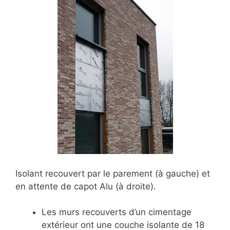
Isolant recouvert par le parement (à gauche) et
en attente de capot Alu (à droite).
Les murs recouverts d’un cimentage
extérieur ont une couche isolante de 18