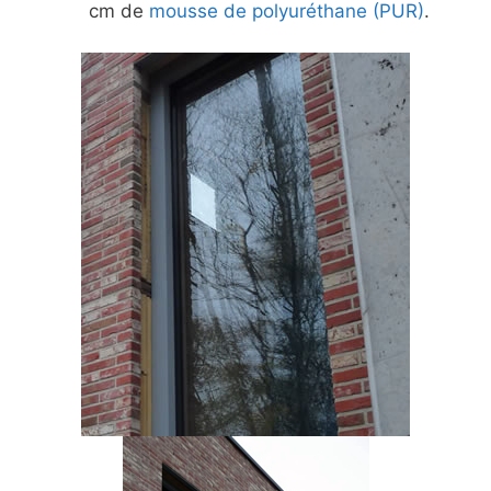
cm de
mousse de polyuréthane (PUR)
.