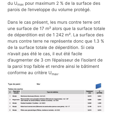
du U
pour maximum 2 % de la surface des
max
parois de l’enveloppe du volume protégé.
Dans le cas présent, les murs contre terre ont
une surface de 17 m² alors que la surface totale
de déperdition est de 1 242 m². La surface des
murs contre terre ne représente donc que 1.3 %
de la surface totale de déperdition. Si cela
n’avait pas été le cas, il eut été facile
d’augmenter de 3 cm l’épaisseur de l’isolant de
la paroi trop faible et rendre ainsi le bâtiment
conforme au critère U
.
max