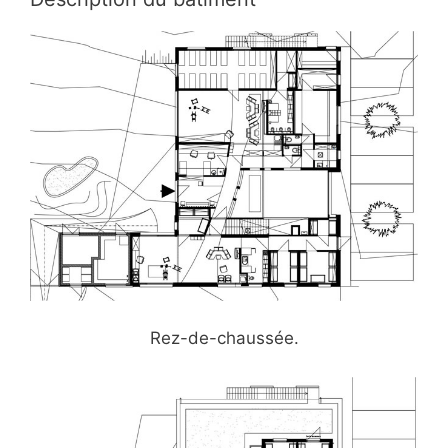
Rez-de-chaussée.