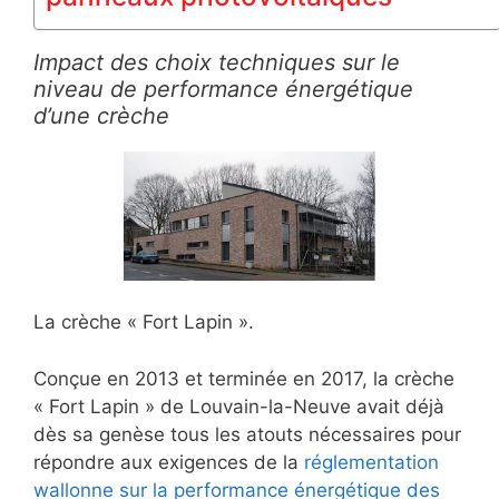
Impact des choix techniques sur le
niveau de performance énergétique
d’une crèche
La crèche « Fort Lapin ».
Conçue en 2013 et terminée en 2017, la crèche
« Fort Lapin » de Louvain-la-Neuve avait déjà
dès sa genèse tous les atouts nécessaires pour
répondre aux exigences de la
réglementation
wallonne sur la performance énergétique des