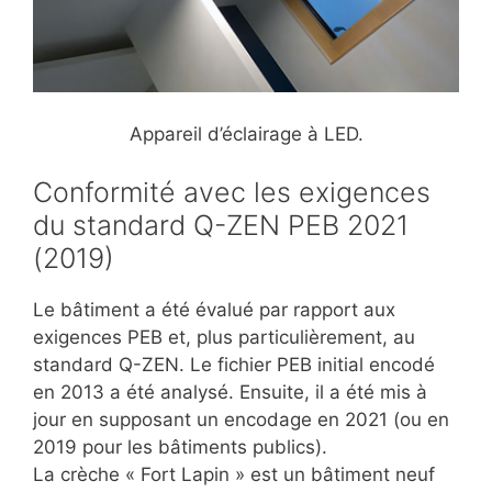
Appareil d’éclairage à LED.
Conformité avec les exigences
du standard Q-ZEN PEB 2021
(2019)
Le bâtiment a été évalué par rapport aux
exigences PEB et, plus particulièrement, au
standard Q-ZEN. Le fichier PEB initial encodé
en 2013 a été analysé. Ensuite, il a été mis à
jour en supposant un encodage en 2021 (ou en
2019 pour les bâtiments publics).
La crèche « Fort Lapin » est un bâtiment neuf