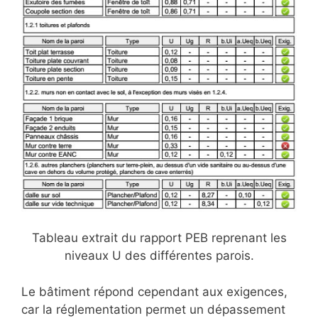
Tableau extrait du rapport PEB reprenant les
niveaux U des différentes parois.
Le bâtiment répond cependant aux exigences,
car la réglementation permet un dépassement