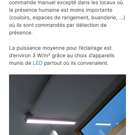
commande manuel excepté dans les locaux où
la présence humaine est moins importante
(couloirs, espaces de rangement, buanderie, …)
où ils sont commandés par détection de
présence.
La puissance moyenne pour l’éclairage est
d’environ 3 W/m² grâce au choix d’appareils
munis de
LED
partout où ils convenaient.