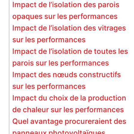
Impact de l’isolation des parois
opaques sur les performances
Impact de l’isolation des vitrages
sur les performances
Impact de l’isolation de toutes les
parois sur les performances
Impact des nœuds constructifs
sur les performances
Impact du choix de la production
de chaleur sur les performances
Quel avantage procureraient des
panneaux photovoltaïques