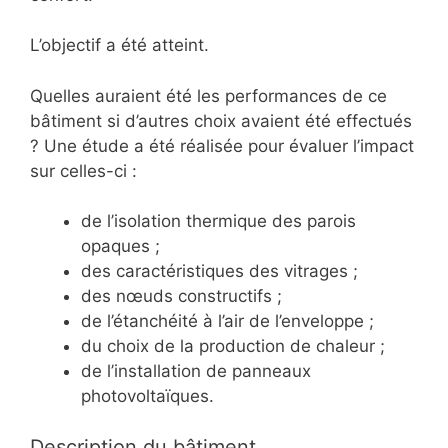
L’objectif a été atteint.
Quelles auraient été les performances de ce
bâtiment si d’autres choix avaient été effectués
? Une étude a été réalisée pour évaluer l’impact
sur celles-ci :
de l’isolation thermique des parois
opaques ;
des caractéristiques des vitrages ;
des nœuds constructifs ;
de l’étanchéité à l’air de l’enveloppe ;
du choix de la production de chaleur ;
de l’installation de panneaux
photovoltaïques.
Description du bâtiment