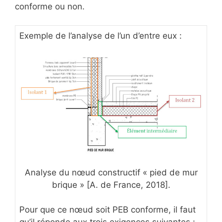
conforme ou non.
Exemple de l’analyse de l’un d’entre eux :
Analyse du nœud constructif « pied de mur
brique » [A. de France, 2018].
Pour que ce nœud soit PEB conforme, il faut