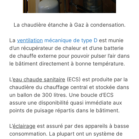
La chaudière étanche à Gaz à condensation.
La
ventilation
mécanique de type D
est munie
d’un récupérateur de chaleur et d’une batterie
de chauffe externe pour pouvoir pulser l’air dans
le bâtiment directement à bonne température.
L’
eau chaude sanitaire
(ECS) est produite par la
chaudière du chauffage central et stockée dans
un ballon de 300 litres. Une boucle d’ECS
assure une disponibilité quasi immédiate aux
points de puisage répartis dans le bâtiment.
L’
éclairage
est assuré par des appareils à basse
consommation. La plupart ont un système de