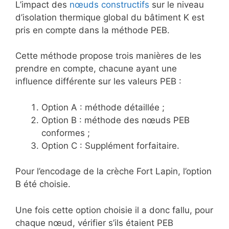
L’impact des
nœuds constructifs
sur le niveau
d’isolation thermique global du bâtiment K est
pris en compte dans la méthode PEB.
Cette méthode propose trois manières de les
prendre en compte, chacune ayant une
influence différente sur les valeurs PEB :
Option A : méthode détaillée ;
Option B : méthode des nœuds PEB
conformes ;
Option C : Supplément forfaitaire.
Pour l’encodage de la crèche Fort Lapin, l’option
B été choisie.
Une fois cette option choisie il a donc fallu, pour
chaque nœud, vérifier s’ils étaient PEB