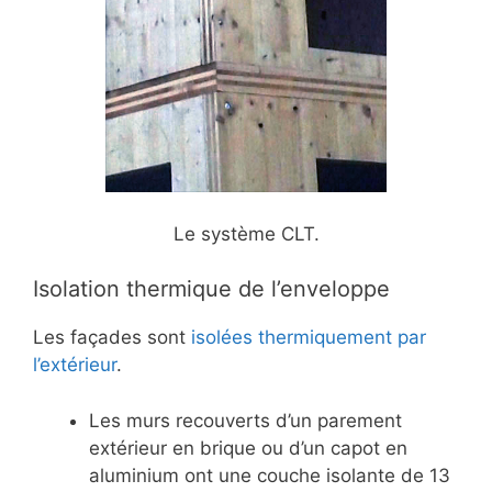
Le système CLT.
Isolation thermique de l’enveloppe
Les façades sont
isolées thermiquement par
l’extérieur
.
Les murs recouverts d’un parement
extérieur en brique ou d’un capot en
aluminium ont une couche isolante de 13