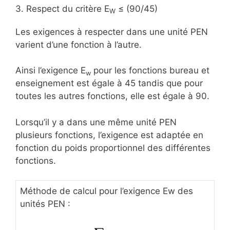
3. Respect du critère E
≤ (90/45)
W
Les exigences à respecter dans une unité PEN
varient d’une fonction à l’autre.
Ainsi l’exigence E
pour les fonctions bureau et
w
enseignement est égale à 45 tandis que pour
toutes les autres fonctions, elle est égale à 90.
Lorsqu’il y a dans une même unité PEN
plusieurs fonctions, l’exigence est adaptée en
fonction du poids proportionnel des différentes
fonctions.
Méthode de calcul pour l’exigence Ew des
unités PEN :