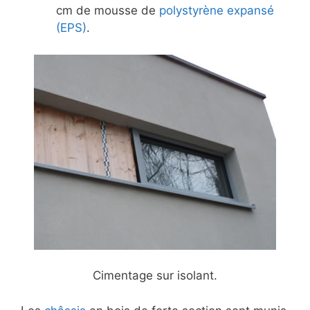
cm de mousse de
polystyrène expansé
(EPS)
.
Cimentage sur isolant.