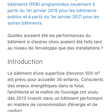
bâtiments (PEB) programmées seulement à
partir du 1er janvier 2019 pour les bâtiments
publics et à partir du 1er janvier 2021 pour les
autres bâtiments
.
Quelles auraient été les performances du
bâtiment si d’autres choix avaient été faits tant
au niveau de l’enveloppe que des installations ?
Introduction
Le bâtiment d’une superficie d’environ 500 m²
est prévu pour accueillir 36 enfants. Conscients
des enjeux énergétiques dans le futur,
l’architecte et le maître de l’ouvrage ont voulu
dès 2013 investir dans un bâtiment performant
en matière de consommation d’énergie et de
confort.