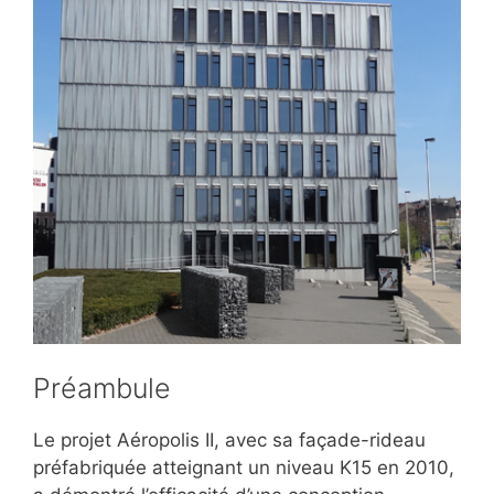
Préambule
Le projet Aéropolis II, avec sa façade-rideau
préfabriquée atteignant un niveau K15 en 2010,