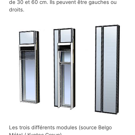
de 30 et 60 cm. Ils peuvent être gauches ou
droits.
Les trois différents modules (source Belgo
Métal / Kyotec Group).