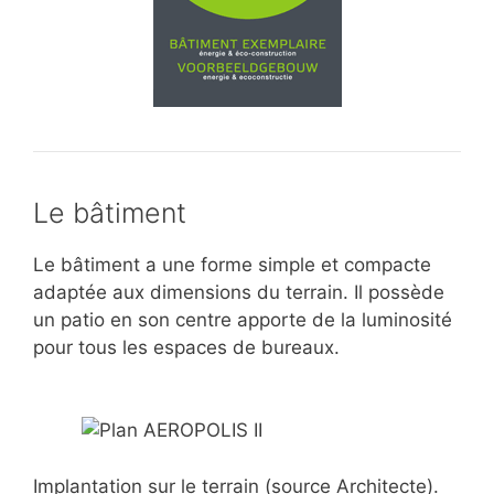
Le bâtiment
Le bâtiment a une forme simple et compacte
adaptée aux dimensions du terrain. Il possède
un patio en son centre apporte de la luminosité
pour tous les espaces de bureaux.
Implantation sur le terrain (source Architecte).