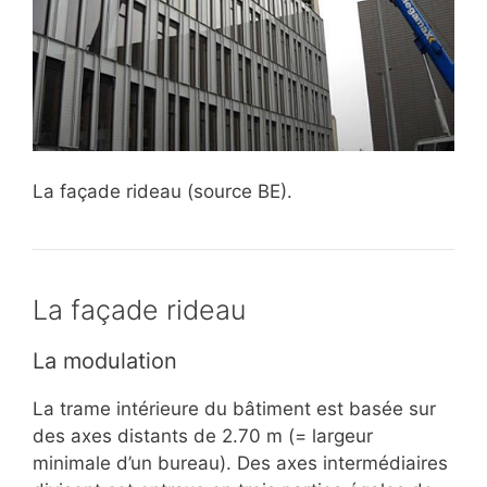
La façade rideau (source BE).
La façade rideau
La modulation
La trame intérieure du bâtiment est basée sur
des axes distants de 2.70 m (= largeur
minimale d’un bureau). Des axes intermédiaires