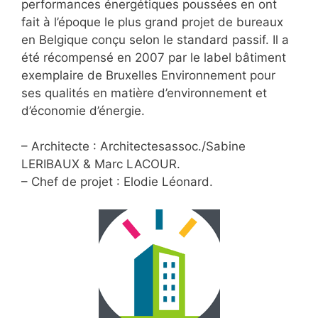
performances énergétiques poussées en ont
fait à l’époque le plus grand projet de bureaux
en Belgique conçu selon le standard passif. Il a
été récompensé en 2007 par le label bâtiment
exemplaire de Bruxelles Environnement pour
ses qualités en matière d’environnement et
d’économie d’énergie.
– Architecte : Architectesassoc./Sabine
LERIBAUX & Marc LACOUR.
– Chef de projet : Elodie Léonard.