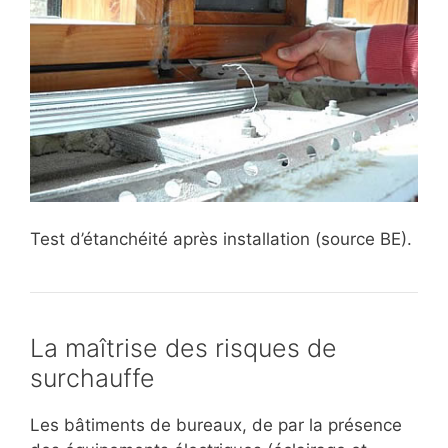
Test d’étanchéité après installation (source BE).
La maîtrise des risques de
surchauffe
Les bâtiments de bureaux, de par la présence