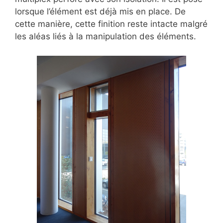
lorsque l’élément est déjà mis en place. De
cette manière, cette finition reste intacte malgré
les aléas liés à la manipulation des éléments.