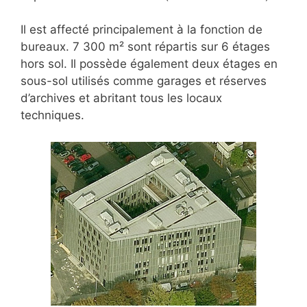
Il est affecté principalement à la fonction de
bureaux. 7 300 m² sont répartis sur 6 étages
hors sol. Il possède également deux étages en
sous-sol utilisés comme garages et réserves
d’archives et abritant tous les locaux
techniques.