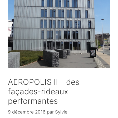
AEROPOLIS II – des
façades-rideaux
performantes
9 décembre 2016
par
Sylvie