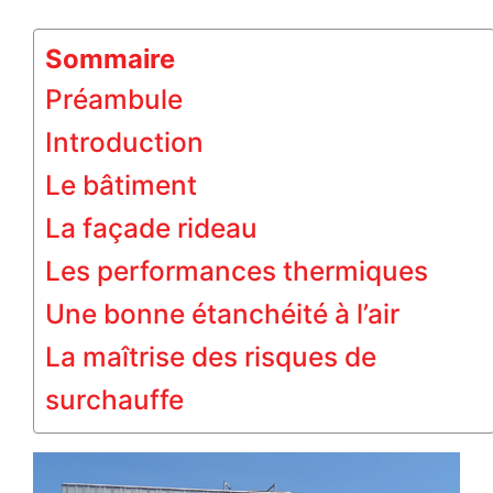
Sommaire
Préambule
Introduction
Le bâtiment
La façade rideau
Les performances thermiques
Une bonne étanchéité à l’air
La maîtrise des risques de
surchauffe