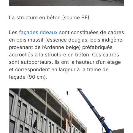
La structure en béton (source BE).
Les
façades rideaux
sont constituées de cadres
en bois massif (essence douglas, bois indigène
provenant de l’Ardenne belge) préfabriqués
accrochés à la structure en béton. Ces cadres
sont autoporteurs. Ils ont la hauteur d’un étage
et correspondent en largeur à la trame de
façade (90 cm).