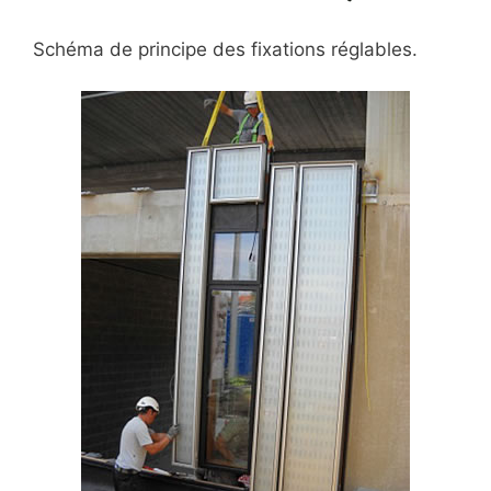
Schéma de principe des fixations réglables.