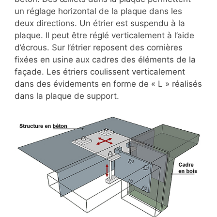
un réglage horizontal de la plaque dans les
deux directions. Un étrier est suspendu à la
plaque. Il peut être réglé verticalement à l’aide
d’écrous. Sur l’étrier reposent des cornières
fixées en usine aux cadres des éléments de la
façade. Les étriers coulissent verticalement
dans des évidements en forme de « L » réalisés
dans la plaque de support.