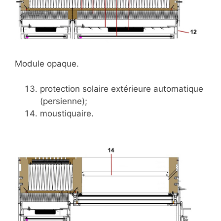
Module opaque.
protection solaire extérieure automatique
(persienne);
moustiquaire.