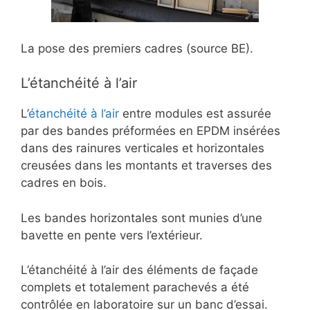
La pose des premiers cadres (source BE).
L’étanchéité à l’air
L’
étanchéité à l’air
entre modules est assurée
par des bandes préformées en EPDM insérées
dans des rainures verticales et horizontales
creusées dans les montants et traverses des
cadres en bois.
Les bandes horizontales sont munies d’une
bavette en pente vers l’extérieur.
L’étanchéité à l’air des éléments de façade
complets et totalement parachevés a été
contrôlée en laboratoire sur un banc d’essai.