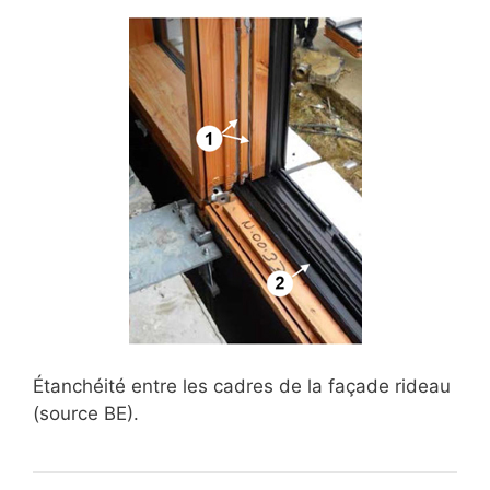
Étanchéité entre les cadres de la façade rideau
(source BE).