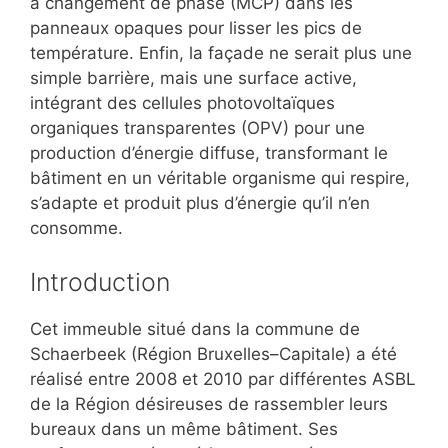
à changement de phase (MCP)
dans les
panneaux opaques pour lisser les pics de
température. Enfin, la façade ne serait plus une
simple barrière, mais une surface active,
intégrant des
cellules photovoltaïques
organiques transparentes (OPV)
pour une
production d’énergie diffuse, transformant le
bâtiment en un véritable organisme qui respire,
s’adapte et produit plus d’énergie qu’il n’en
consomme.
Introduction
Cet immeuble situé dans la commune de
Schaerbeek (Région Bruxelles–Capitale) a été
réalisé entre 2008 et 2010 par différentes ASBL
de la Région désireuses de rassembler leurs
bureaux dans un même bâtiment. Ses