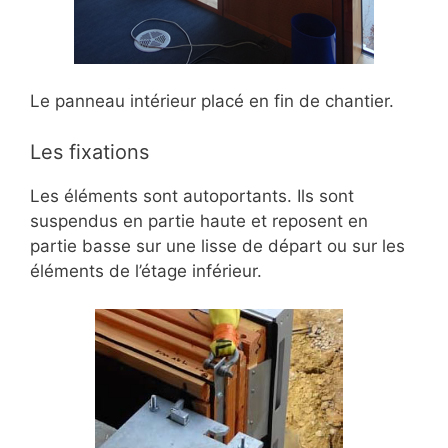
Le panneau intérieur placé en fin de chantier.
Les fixations
Les éléments sont autoportants. Ils sont
suspendus en partie haute et reposent en
partie basse sur une lisse de départ ou sur les
éléments de l’étage inférieur.