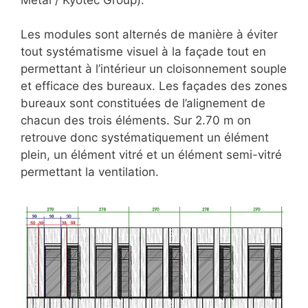
Les modules sont alternés de manière à éviter
tout systématisme visuel à la façade tout en
permettant à l’intérieur un cloisonnement souple
et efficace des bureaux. Les façades des zones
bureaux sont constituées de l’alignement de
chacun des trois éléments. Sur 2.70 m on
retrouve donc systématiquement un élément
plein, un élément vitré et un élément semi-vitré
permettant la ventilation.