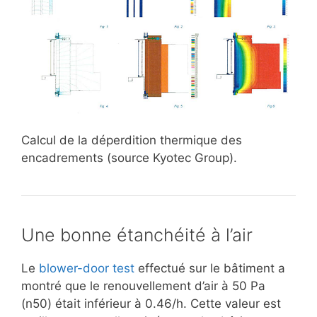
Calcul de la déperdition thermique des
encadrements (source Kyotec Group).
Une bonne étanchéité à l’air
Le
blower-door test
effectué sur le bâtiment a
montré que le renouvellement d’air à 50 Pa
(n50) était inférieur à 0.46/h. Cette valeur est