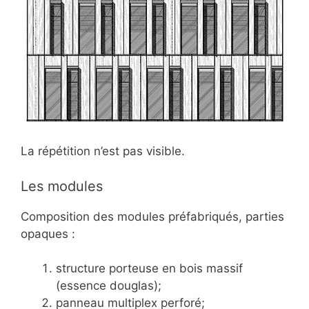
La répétition n’est pas visible.
Les modules
Composition des modules préfabriqués, parties
opaques :
structure porteuse en bois massif
(essence douglas);
panneau multiplex perforé;