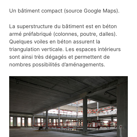
Un bâtiment compact (source Google Maps).
La superstructure du bâtiment est en béton
armé préfabriqué (colonnes, poutre, dalles).
Quelques voiles en béton assurent la
triangulation verticale. Les espaces intérieurs
sont ainsi très dégagés et permettent de
nombres possibilités d’aménagements.