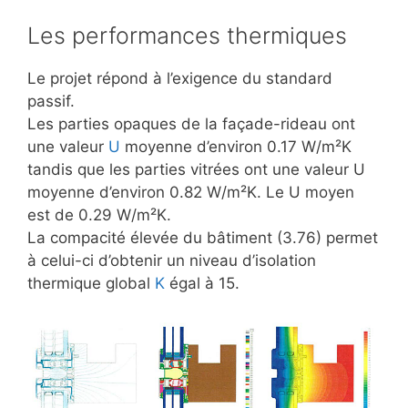
Les performances thermiques
Le projet répond à l’exigence du standard
passif.
Les parties opaques de la façade-rideau ont
une valeur
U
moyenne d’environ 0.17 W/m²K
tandis que les parties vitrées ont une valeur U
moyenne d’environ 0.82 W/m²K. Le U moyen
est de 0.29 W/m²K.
La compacité élevée du bâtiment (3.76) permet
à celui-ci d’obtenir un niveau d’isolation
thermique global
K
égal à 15.