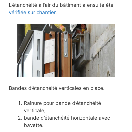
L’étanchéité à l’air du bâtiment a ensuite été
vérifiée sur chantier
.
Bandes d’étanchéité verticales en place.
Rainure pour bande d’étanchéité
verticale;
bande d’étanchéité horizontale avec
bavette.