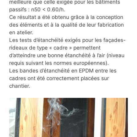
meilleure que celle exigée pour les bâtiments
passifs : n50 < 0.60/h.
Ce résultat a été obtenu grâce à la conception
des éléments et à la qualité de leur fabrication
en atelier.
Les tests d’étanchéité exigés pour les façades-
rideaux de type « cadre » permettent
d’atteindre une bonne étanchéité à l’air (niveau
requis suivant les normes européennes).
Les bandes d’étanchéité en EPDM entre les
cadres ont été correctement placées sur
chantier.