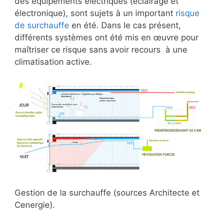
des équipements électriques (éclairage et
électronique), sont sujets à un important
risque
de surchauffe
en été. Dans le cas présent,
différents systèmes ont été mis en œuvre pour
maîtriser ce risque sans avoir recours à une
climatisation active.
Gestion de la surchauffe (sources Architecte et
Cenergie).