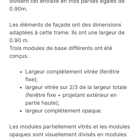
divisent cet entraxe en trois parties égales de
0.90m.
Les éléments de façade ont des dimensions
adaptées à cette trame. Ils ont une largeur de
0.90 m.
Trois modules de base différents ont été
conçus.
Largeur complètement vitrée (fenêtre
fixe);
largeur vitrée sur 2/3 de la largeur totale
(fenêtre fixe + projetant extérieur en
partie haute);
largeur complètement opaque.
Les modules partiellement vitrés et les modules
opaques sont visuellement divisés en modules