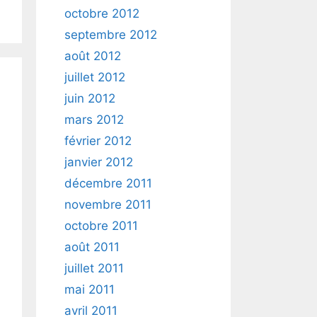
octobre 2012
septembre 2012
août 2012
juillet 2012
juin 2012
mars 2012
février 2012
janvier 2012
décembre 2011
novembre 2011
octobre 2011
août 2011
juillet 2011
mai 2011
avril 2011