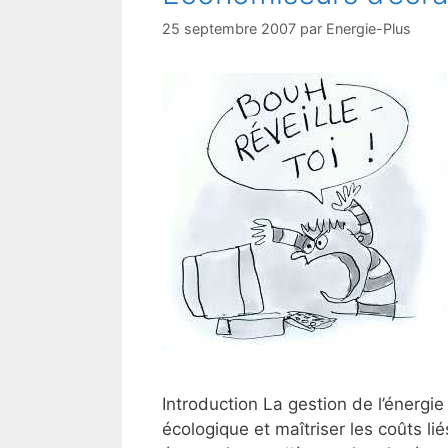
25 septembre 2007
par
Energie-Plus
Introduction La gestion de l’énergi
écologique et maîtriser les coûts li