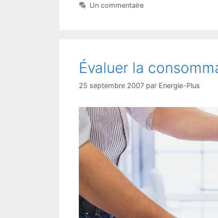
Un commentaire
Évaluer la consomma
25 septembre 2007
par
Energie-Plus