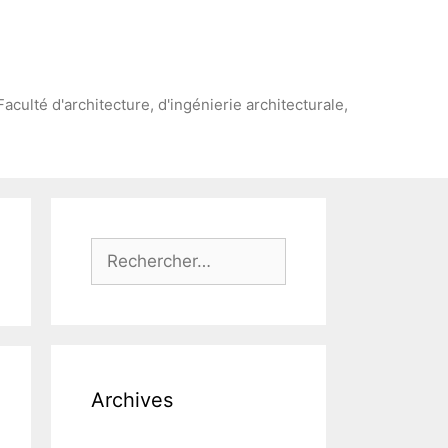
Faculté d'architecture, d'ingénierie architecturale,
Rechercher :
Archives