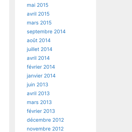
mai 2015
avril 2015
mars 2015
septembre 2014
août 2014
juillet 2014
avril 2014
février 2014
janvier 2014
juin 2013
avril 2013
mars 2013
février 2013
décembre 2012
novembre 2012