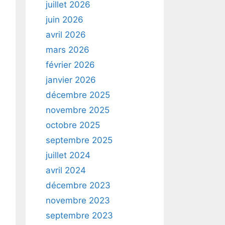
juillet 2026
juin 2026
avril 2026
mars 2026
février 2026
janvier 2026
décembre 2025
novembre 2025
octobre 2025
septembre 2025
juillet 2024
avril 2024
décembre 2023
novembre 2023
septembre 2023