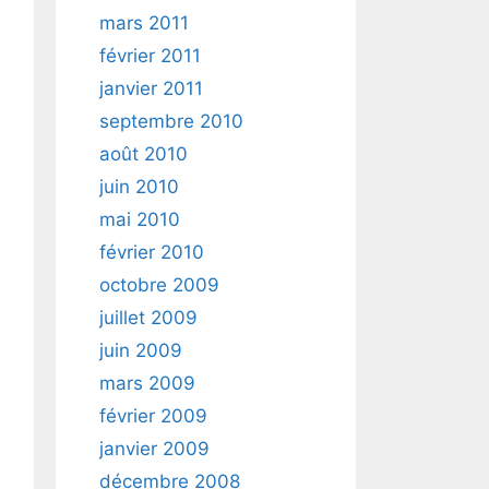
mars 2011
février 2011
janvier 2011
septembre 2010
août 2010
juin 2010
mai 2010
février 2010
octobre 2009
juillet 2009
juin 2009
mars 2009
février 2009
janvier 2009
décembre 2008