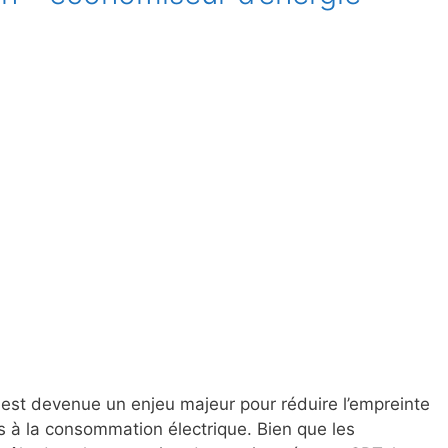
e est devenue un enjeu majeur pour réduire l’empreinte
és à la consommation électrique. Bien que les