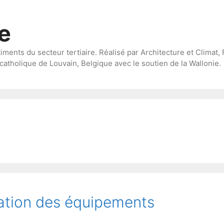
te
timents du secteur tertiaire. Réalisé par Architecture et Climat, 
catholique de Louvain, Belgique avec le soutien de la Wallonie.
ation des équipements