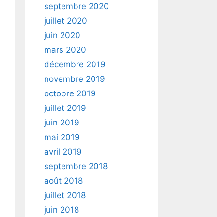
septembre 2020
juillet 2020
juin 2020
mars 2020
décembre 2019
novembre 2019
octobre 2019
juillet 2019
juin 2019
mai 2019
avril 2019
septembre 2018
août 2018
juillet 2018
juin 2018