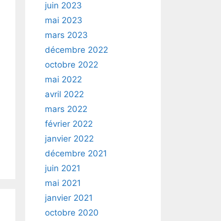
juin 2023
mai 2023
mars 2023
décembre 2022
octobre 2022
mai 2022
avril 2022
mars 2022
février 2022
janvier 2022
décembre 2021
juin 2021
mai 2021
janvier 2021
octobre 2020