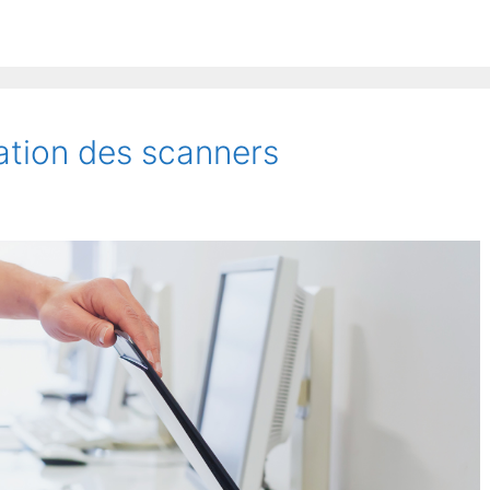
tion des scanners