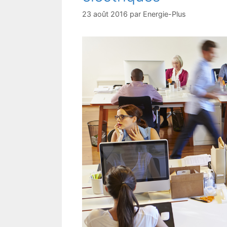
23 août 2016
par
Energie-Plus