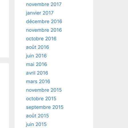
novembre 2017
janvier 2017
décembre 2016
novembre 2016
octobre 2016
août 2016
juin 2016
mai 2016
avril 2016
mars 2016
novembre 2015
octobre 2015
septembre 2015
août 2015
juin 2015