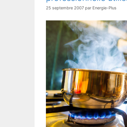
25 septembre 2007
par
Energie-Plus