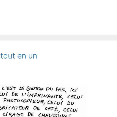
 tout en un