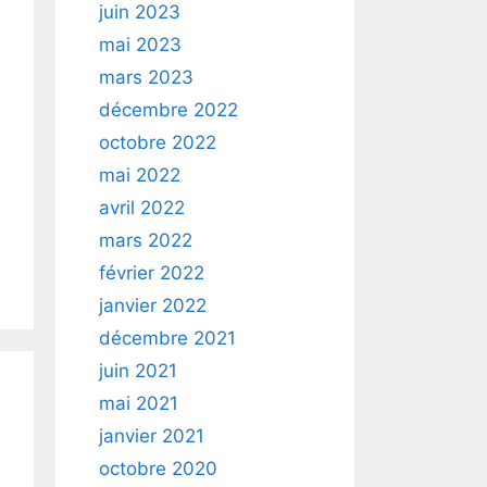
juin 2023
mai 2023
mars 2023
décembre 2022
octobre 2022
mai 2022
avril 2022
mars 2022
février 2022
janvier 2022
décembre 2021
juin 2021
mai 2021
janvier 2021
octobre 2020