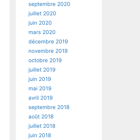
septembre 2020
juillet 2020
juin 2020
mars 2020
décembre 2019
novembre 2019
octobre 2019
juillet 2019
juin 2019
mai 2019
avril 2019
septembre 2018
août 2018
juillet 2018
juin 2018