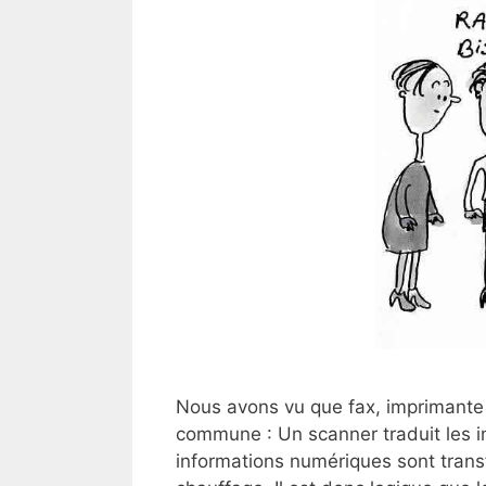
Nous avons vu que fax, imprimante 
commune : Un scanner traduit les i
informations numériques sont transf