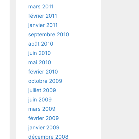
mars 2011
février 2011
janvier 2011
septembre 2010
août 2010
juin 2010
mai 2010
février 2010
octobre 2009
juillet 2009
juin 2009
mars 2009
février 2009
janvier 2009
décembre 2008