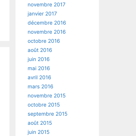
novembre 2017
janvier 2017
décembre 2016
novembre 2016
octobre 2016
août 2016
juin 2016
mai 2016
avril 2016
mars 2016
novembre 2015
octobre 2015
septembre 2015
août 2015
juin 2015