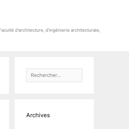
Faculté d'architecture, d'ingénierie architecturale,
Rechercher :
Archives