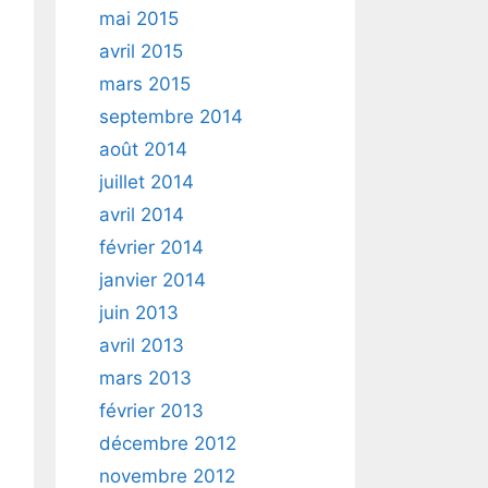
mai 2015
avril 2015
mars 2015
septembre 2014
août 2014
juillet 2014
avril 2014
février 2014
janvier 2014
juin 2013
avril 2013
mars 2013
février 2013
décembre 2012
novembre 2012