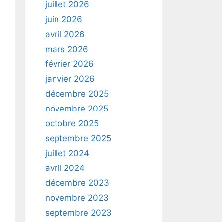
juillet 2026
juin 2026
avril 2026
mars 2026
février 2026
janvier 2026
décembre 2025
novembre 2025
octobre 2025
septembre 2025
juillet 2024
avril 2024
décembre 2023
novembre 2023
septembre 2023