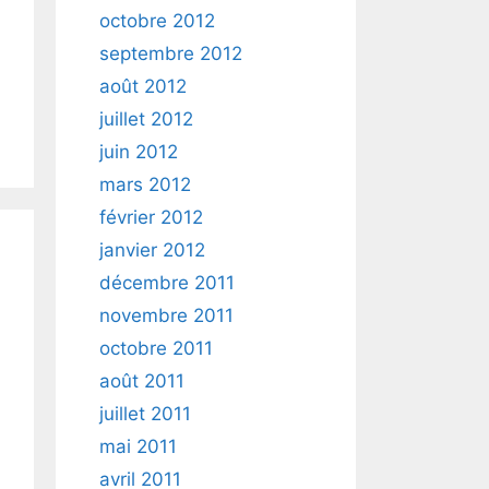
octobre 2012
septembre 2012
août 2012
juillet 2012
juin 2012
mars 2012
février 2012
janvier 2012
décembre 2011
novembre 2011
octobre 2011
août 2011
juillet 2011
mai 2011
avril 2011