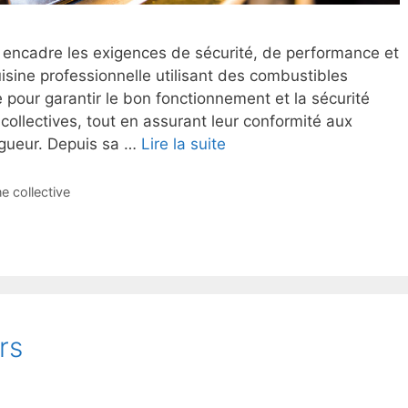
encadre les exigences de sécurité, de performance et
isine professionnelle utilisant des combustibles
 pour garantir le bon fonctionnement et la sécurité
ollectives, tout en assurant leur conformité aux
gueur. Depuis sa …
Lire la suite
e collective
rs