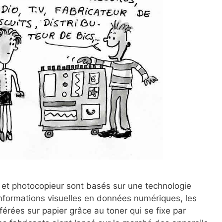
et photocopieur sont basés sur une technologie
nformations visuelles en données numériques, les
érées sur papier grâce au toner qui se fixe par