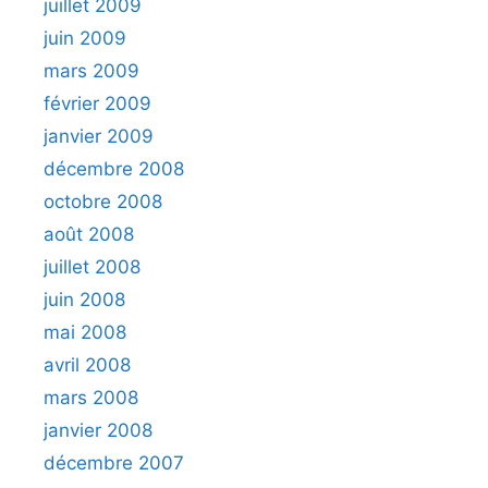
juillet 2009
juin 2009
mars 2009
février 2009
janvier 2009
décembre 2008
octobre 2008
août 2008
juillet 2008
juin 2008
mai 2008
avril 2008
mars 2008
janvier 2008
décembre 2007