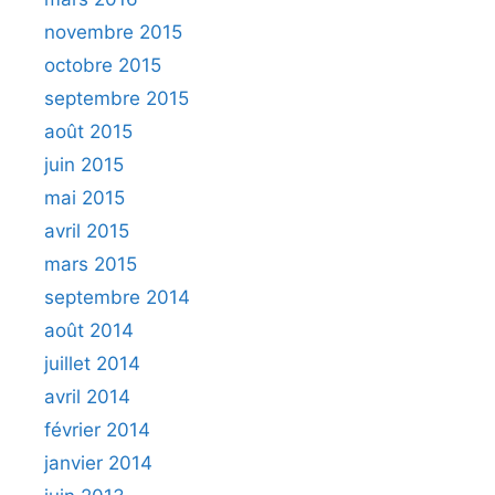
novembre 2015
octobre 2015
septembre 2015
août 2015
juin 2015
mai 2015
avril 2015
mars 2015
septembre 2014
août 2014
juillet 2014
avril 2014
février 2014
janvier 2014