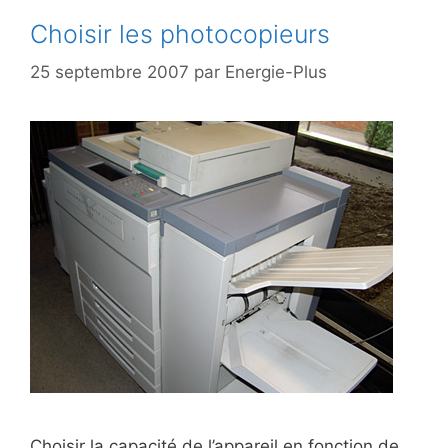
Choisir les photocopieurs
25 septembre 2007
par
Energie-Plus
Choisir la capacité de l’appareil en fonction de