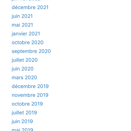
décembre 2021
juin 2021
mai 2021
janvier 2021
octobre 2020
septembre 2020
juillet 2020
juin 2020
mars 2020
décembre 2019
novembre 2019
octobre 2019
juillet 2019
juin 2019
mai 2019