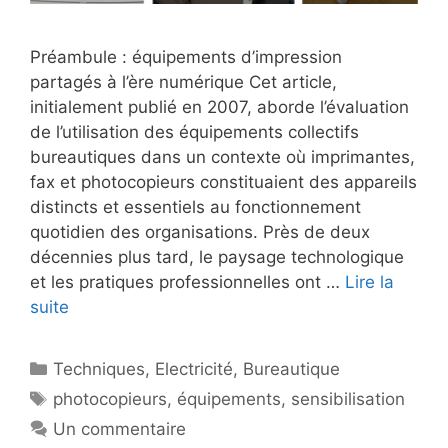
Préambule : équipements d’impression
partagés à l’ère numérique Cet article,
initialement publié en 2007, aborde l’évaluation
de l’utilisation des équipements collectifs
bureautiques dans un contexte où imprimantes,
fax et photocopieurs constituaient des appareils
distincts et essentiels au fonctionnement
quotidien des organisations. Près de deux
décennies plus tard, le paysage technologique
et les pratiques professionnelles ont …
Lire la
suite
Catégories
Techniques
,
Electricité
,
Bureautique
Étiquettes
photocopieurs
,
équipements
,
sensibilisation
Un commentaire