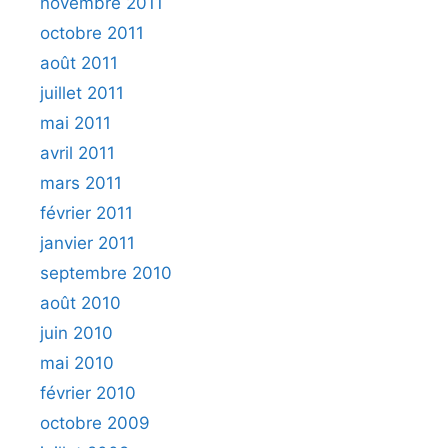
novembre 2011
octobre 2011
août 2011
juillet 2011
mai 2011
avril 2011
mars 2011
février 2011
janvier 2011
septembre 2010
août 2010
juin 2010
mai 2010
février 2010
octobre 2009