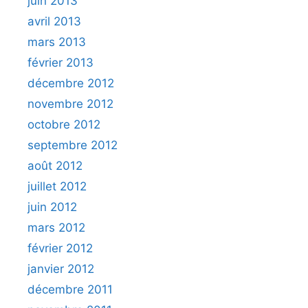
juin 2013
avril 2013
mars 2013
février 2013
décembre 2012
novembre 2012
octobre 2012
septembre 2012
août 2012
juillet 2012
juin 2012
mars 2012
février 2012
janvier 2012
décembre 2011