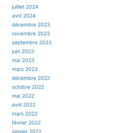
juillet 2024
avril 2024
décembre 2023
novembre 2023
septembre 2023
juin 2023
mai 2023
mars 2023
décembre 2022
octobre 2022
mai 2022
avril 2022
mars 2022
février 2022
janvier 2022