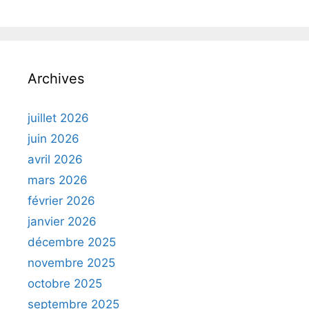
Archives
juillet 2026
juin 2026
avril 2026
mars 2026
février 2026
janvier 2026
décembre 2025
novembre 2025
octobre 2025
septembre 2025