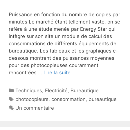
Puissance en fonction du nombre de copies par
minutes Le marché étant tellement vaste, on se
réfère à une étude menée par Energy Star qui
intègre sur son site un module de calcul des
consommations de différents équipements de
bureautique. Les tableaux et les graphiques ci-
dessous montrent des puissances moyennes
pour des photocopieuses couramment
rencontrées …
Lire la suite
Catégories
Techniques
,
Electricité
,
Bureautique
Étiquettes
photocopieurs
,
consommation
,
bureautique
Un commentaire