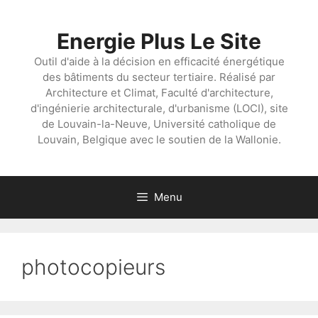
Aller
au
Energie Plus Le Site
contenu
Outil d'aide à la décision en efficacité énergétique
des bâtiments du secteur tertiaire. Réalisé par
Architecture et Climat, Faculté d'architecture,
d'ingénierie architecturale, d'urbanisme (LOCI), site
de Louvain-la-Neuve, Université catholique de
Louvain, Belgique avec le soutien de la Wallonie.
Menu
photocopieurs