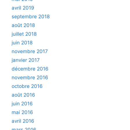
avril 2019
septembre 2018
août 2018
juillet 2018
juin 2018
novembre 2017
janvier 2017
décembre 2016
novembre 2016
octobre 2016
août 2016
juin 2016
mai 2016
avril 2016
mars 2016