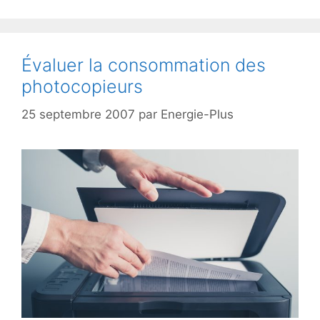
Évaluer la consommation des
photocopieurs
25 septembre 2007
par
Energie-Plus