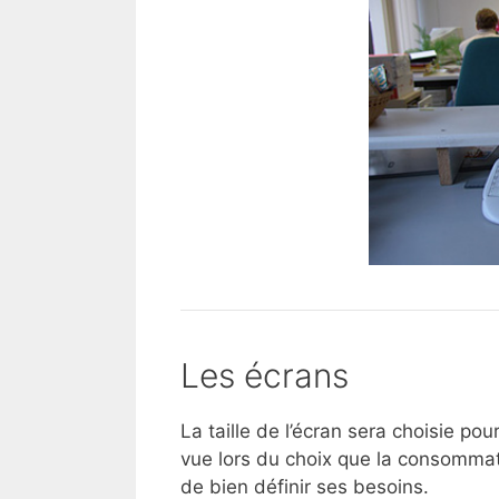
Les écrans
La taille de l’écran sera choisie p
vue lors du choix que la consommati
de bien définir ses besoins.