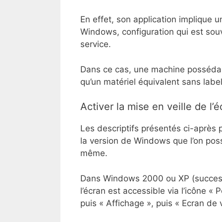
En effet, son application implique 
Windows, configuration qui est souv
service.
Dans ce cas, une machine possédan
qu’un matériel équivalent sans label
Activer la mise en veille de 
Les descriptifs présentés ci-après 
la version de Windows que l’on pos
même.
Dans Windows 2000 ou XP (success
l’écran est accessible via l’icône « 
puis « Affichage », puis « Ecran de v