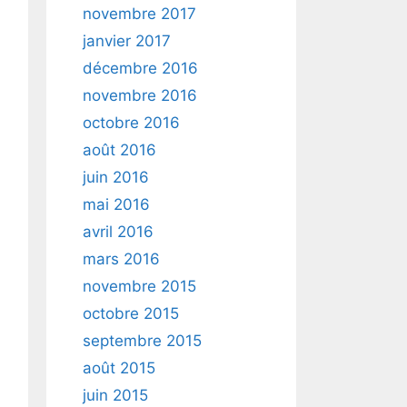
novembre 2017
janvier 2017
décembre 2016
novembre 2016
octobre 2016
août 2016
juin 2016
mai 2016
avril 2016
mars 2016
novembre 2015
octobre 2015
septembre 2015
août 2015
juin 2015