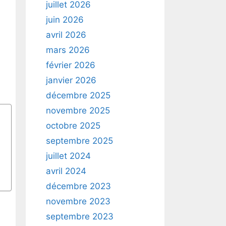
juillet 2026
juin 2026
avril 2026
mars 2026
février 2026
janvier 2026
décembre 2025
novembre 2025
octobre 2025
septembre 2025
juillet 2024
avril 2024
décembre 2023
novembre 2023
septembre 2023