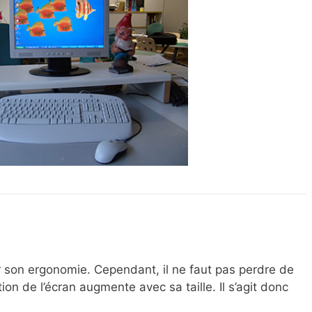
our son ergonomie. Cependant, il ne faut pas perdre de
on de l’écran augmente avec sa taille. Il s’agit donc