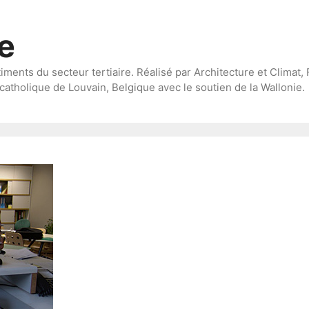
te
timents du secteur tertiaire. Réalisé par Architecture et Climat, 
catholique de Louvain, Belgique avec le soutien de la Wallonie.