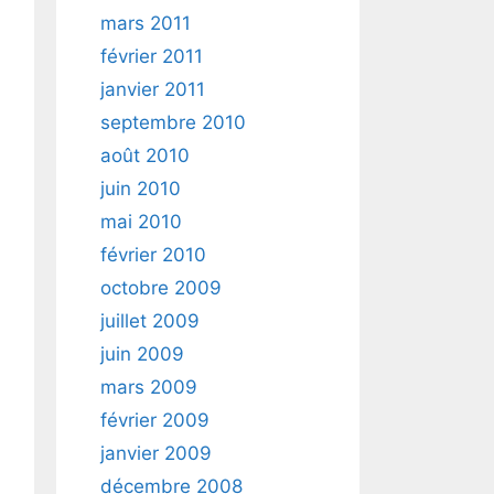
mars 2011
février 2011
janvier 2011
septembre 2010
août 2010
juin 2010
mai 2010
février 2010
octobre 2009
juillet 2009
juin 2009
mars 2009
février 2009
janvier 2009
décembre 2008