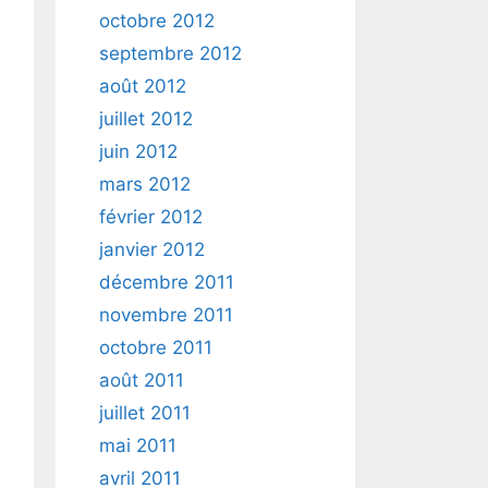
octobre 2012
septembre 2012
août 2012
juillet 2012
juin 2012
mars 2012
février 2012
janvier 2012
décembre 2011
novembre 2011
octobre 2011
août 2011
juillet 2011
mai 2011
avril 2011