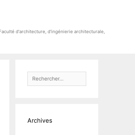
Faculté d'architecture, d'ingénierie architecturale,
Rechercher :
Archives