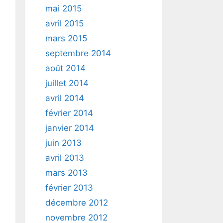
mai 2015
avril 2015
mars 2015
septembre 2014
août 2014
juillet 2014
avril 2014
février 2014
janvier 2014
juin 2013
avril 2013
mars 2013
février 2013
décembre 2012
novembre 2012