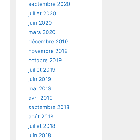
septembre 2020
juillet 2020
juin 2020
mars 2020
décembre 2019
novembre 2019
octobre 2019
juillet 2019
juin 2019
mai 2019
avril 2019
septembre 2018
août 2018
juillet 2018
juin 2018