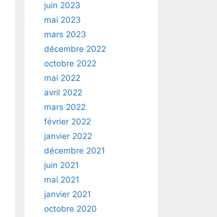
juin 2023
mai 2023
mars 2023
décembre 2022
octobre 2022
mai 2022
avril 2022
mars 2022
février 2022
janvier 2022
décembre 2021
juin 2021
mai 2021
janvier 2021
octobre 2020