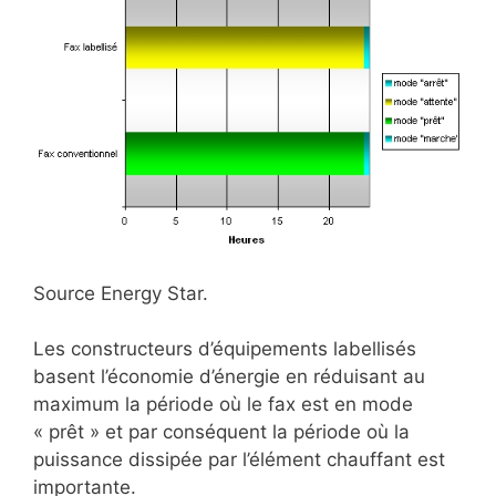
Source Energy Star.
Les constructeurs d’équipements labellisés
basent l’économie d’énergie en réduisant au
maximum la période où le fax est en mode
« prêt » et par conséquent la période où la
puissance dissipée par l’élément chauffant est
importante.