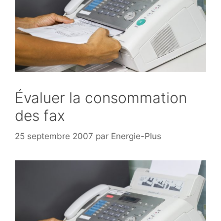
Évaluer la consommation
des fax
25 septembre 2007
par
Energie-Plus