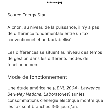
Source Energy Star.
A priori, au niveau de la puissance, il n’y a pas
de différence fondamentale entre un fax
conventionnel et un fax labellisé.
Les différences se situent au niveau des temps
de gestion dans les différents modes de
fonctionnement.
Mode de fonctionnement
Une étude américaine
(LBNL 2004 : Lawrence
Berkeley National Laboratories)
sur les
consommations d’énergie électrique montre que
les fax sont branches 365 jours/an.