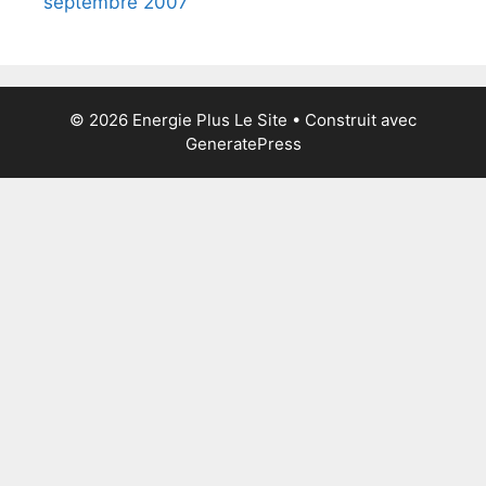
septembre 2007
© 2026 Energie Plus Le Site
• Construit avec
GeneratePress