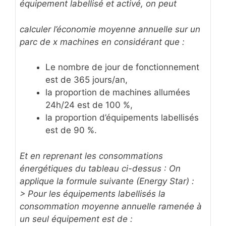
équipement labellisé et activé, on peut
calculer l’économie moyenne annuelle sur un
parc de x machines en considérant que :
Le nombre de jour de fonctionnement
est de 365 jours/an,
la proportion de machines allumées
24h/24 est de 100 %,
la proportion d’équipements labellisés
est de 90 %.
Et en reprenant les consommations
énergétiques du tableau ci-dessus :
On
applique la formule suivante (Energy Star) :
> Pour les équipements labellisés la
consommation moyenne annuelle ramenée à
un seul équipement est de :