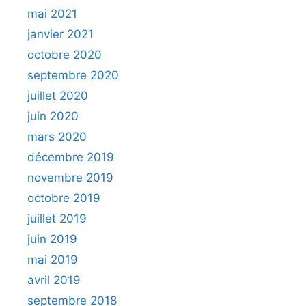
mai 2021
janvier 2021
octobre 2020
septembre 2020
juillet 2020
juin 2020
mars 2020
décembre 2019
novembre 2019
octobre 2019
juillet 2019
juin 2019
mai 2019
avril 2019
septembre 2018