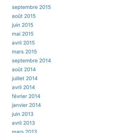
septembre 2015
août 2015
juin 2015
mai 2015
avril 2015
mars 2015
septembre 2014
août 2014
juillet 2014
avril 2014
février 2014
janvier 2014
juin 2013
avril 2013
mars 2013