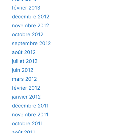
février 2013
décembre 2012
novembre 2012
octobre 2012
septembre 2012
août 2012
juillet 2012
juin 2012
mars 2012
février 2012
janvier 2012
décembre 2011
novembre 2011
octobre 2011
août 2011