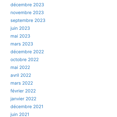
décembre 2023
novembre 2023
septembre 2023
juin 2023
mai 2023
mars 2023
décembre 2022
octobre 2022
mai 2022
avril 2022
mars 2022
février 2022
janvier 2022
décembre 2021
juin 2021