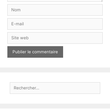
Nom
E-
mail
Site
web
Rechercher :