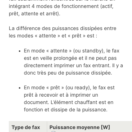
intégrant 4 modes de fonctionnement (actif,
prêt, attente et arrêt).
La différence des puissances dissipées entre
les modes « attente » et « prêt » est :
En mode « attente » (ou standby), le fax
est en veille prolongée et il ne peut pas
directement imprimer un fax entrant. Il y a
donc très peu de puissance dissipée.
En mode « prêt » (ou ready), le fax est
prêt à recevoir et à imprimer un
document. L’élément chauffant est en
fonction et dissipe de la puissance.
Type de fax
Puissance moyenne [W]