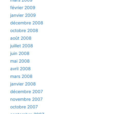
mars 2009
février 2009
janvier 2009
décembre 2008
octobre 2008
août 2008
juillet 2008
juin 2008
mai 2008
avril 2008
mars 2008
janvier 2008
décembre 2007
novembre 2007
octobre 2007