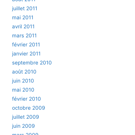
juillet 2011
mai 2011
avril 2011
mars 2011
février 2011
janvier 2011
septembre 2010
août 2010
juin 2010
mai 2010
février 2010
octobre 2009
juillet 2009
juin 2009