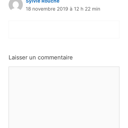
Sylvie Rouche
18 novembre 2019 à 12 h 22 min
Laisser un commentaire
Commentaire