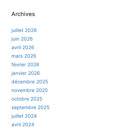
Archives
juillet 2026
juin 2026
avril 2026
mars 2026
février 2026
janvier 2026
décembre 2025
novembre 2025
octobre 2025
septembre 2025
juillet 2024
avril 2024