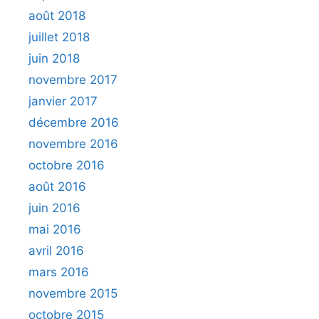
août 2018
juillet 2018
juin 2018
novembre 2017
janvier 2017
décembre 2016
novembre 2016
octobre 2016
août 2016
juin 2016
mai 2016
avril 2016
mars 2016
novembre 2015
octobre 2015