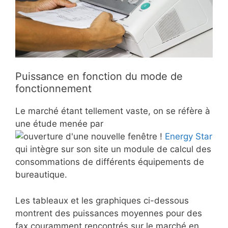
Puissance en fonction du mode de
fonctionnement
Le marché étant tellement vaste, on se réfère à
une étude menée par
Energy Star
qui intègre sur son site un module de calcul des
consommations de différents équipements de
bureautique.
Les tableaux et les graphiques ci-dessous
montrent des puissances moyennes pour des
fax couramment rencontrés sur le marché en