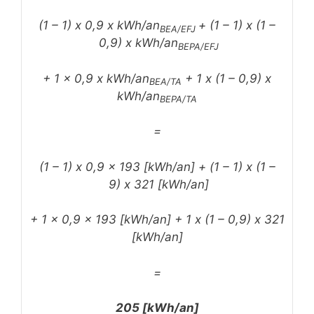
(1 – 1) x 0,9 x kWh/an
+ (1 – 1) x (1 –
BEA/EFJ
0,9) x kWh/an
BEPA/EFJ
+ 1 x 0,9 x kWh/an
+ 1 x (1 – 0,9) x
BEA/TA
kWh/an
BEPA/TA
=
(1 – 1) x 0,9 x 193 [kWh/an] + (1 – 1) x (1 –
9) x 321 [kWh/an]
+ 1 x 0,9 x 193 [kWh/an] + 1 x (1 – 0,9) x 321
[kWh/an]
=
205 [kWh/an]