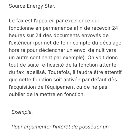
Source Energy Star.
Le fax est l’appareil par excellence qui
fonctionne en permanence afin de recevoir 24
heures sur 24 des documents envoyés de
l’extérieur (permet de tenir compte du décalage
horaire pour déclencher un envoi de nuit vers
un autre continent par exemple). On voit donc
tout de suite l’efficacité de la fonction attente
du fax labellisé. Toutefois, il faudra être attentif
que cette fonction soit activée par défaut dès
l’acquisition de l’équipement ou de ne pas
oublier de la mettre en fonction.
Exemple.
Pour argumenter l’intérêt de posséder un