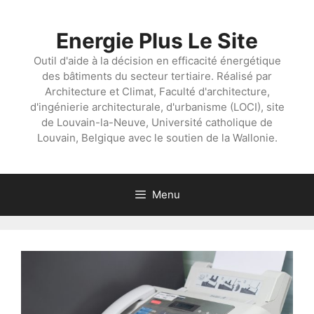
Aller
au
Energie Plus Le Site
contenu
Outil d'aide à la décision en efficacité énergétique
des bâtiments du secteur tertiaire. Réalisé par
Architecture et Climat, Faculté d'architecture,
d'ingénierie architecturale, d'urbanisme (LOCI), site
de Louvain-la-Neuve, Université catholique de
Louvain, Belgique avec le soutien de la Wallonie.
Menu