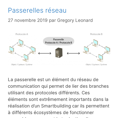
Passerelles réseau
27 novembre 2019
par
Gregory Leonard
La passerelle est un élément du réseau de
communication qui permet de lier des branches
utilisant des protocoles différents. Ces
éléments sont extrêmement importants dans la
réalisation d’un Smartbuilding car ils permettent
à différents écosystèmes de fonctionner