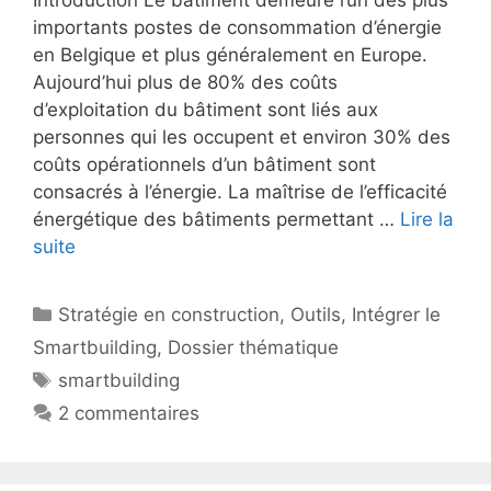
importants postes de consommation d’énergie
en Belgique et plus généralement en Europe.
Aujourd’hui plus de 80% des coûts
d’exploitation du bâtiment sont liés aux
personnes qui les occupent et environ 30% des
coûts opérationnels d’un bâtiment sont
consacrés à l’énergie. La maîtrise de l’efficacité
énergétique des bâtiments permettant …
Lire la
suite
Catégories
Stratégie en construction
,
Outils
,
Intégrer le
Smartbuilding
,
Dossier thématique
Étiquettes
smartbuilding
2 commentaires