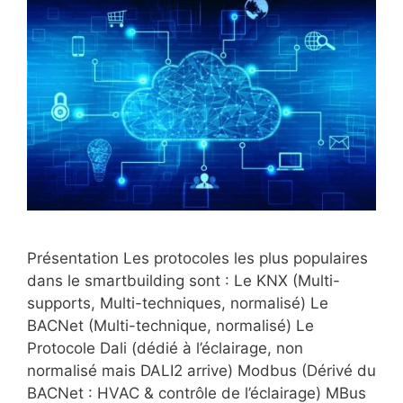
Présentation Les protocoles les plus populaires
dans le smartbuilding sont : Le KNX (Multi-
supports, Multi-techniques, normalisé) Le
BACNet (Multi-technique, normalisé) Le
Protocole Dali (dédié à l’éclairage, non
normalisé mais DALI2 arrive) Modbus (Dérivé du
BACNet : HVAC & contrôle de l’éclairage) MBus