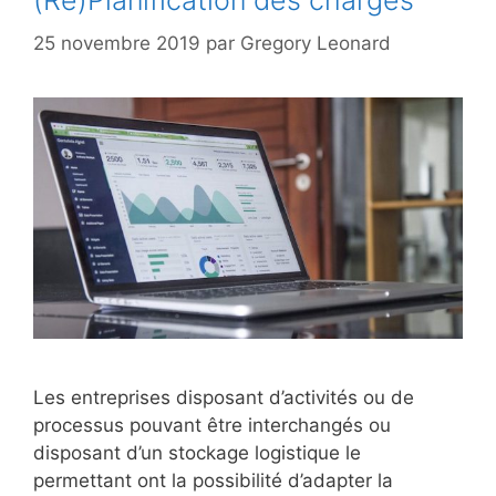
(Re)Planification des charges
25 novembre 2019
par
Gregory Leonard
Les entreprises disposant d’activités ou de
processus pouvant être interchangés ou
disposant d’un stockage logistique le
permettant ont la possibilité d’adapter la