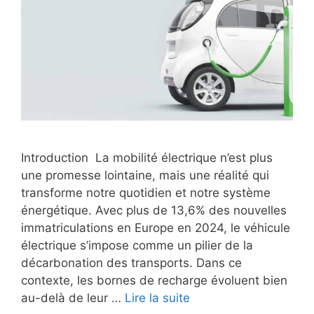
Introduction La mobilité électrique n’est plus
une promesse lointaine, mais une réalité qui
transforme notre quotidien et notre système
énergétique. Avec plus de 13,6% des nouvelles
immatriculations en Europe en 2024, le véhicule
électrique s’impose comme un pilier de la
décarbonation des transports. Dans ce
contexte, les bornes de recharge évoluent bien
au-delà de leur …
Lire la suite