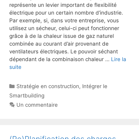
représente un levier important de flexibilité
électrique pour un certain nombre d’industrie.
Par exemple, si, dans votre entreprise, vous
utilisez un sécheur, celui-ci peut fonctionner
grâce à de la chaleur issue de gaz naturel
combinée au courant d’air provenant de
ventilateurs électriques. Le pouvoir séchant
dépendant de la combinaison chaleur …
Lire la
suite
Catégories
Stratégie en construction
,
Intégrer le
Smartbuilding
Un commentaire