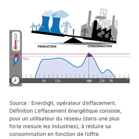
Source : Enerdigit, opérateur d’effacement.
Définition L’effacement énergétique consiste,
pour un utilisateur du réseau (dans une plus
forte mesure les industries), à réduire sa
consommation en fonction de l’offre