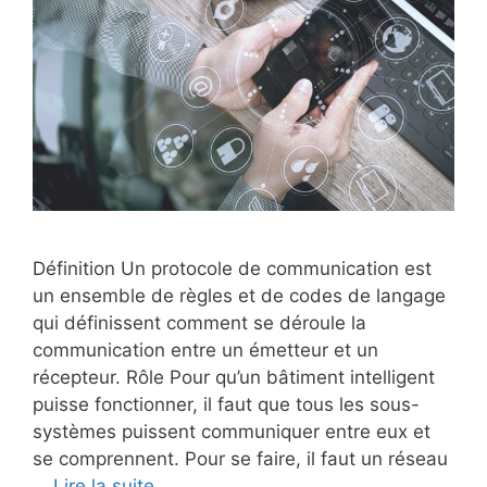
Définition Un protocole de communication est
un ensemble de règles et de codes de langage
qui définissent comment se déroule la
communication entre un émetteur et un
récepteur. Rôle Pour qu’un bâtiment intelligent
puisse fonctionner, il faut que tous les sous-
systèmes puissent communiquer entre eux et
se comprennent. Pour se faire, il faut un réseau
…
Lire la suite