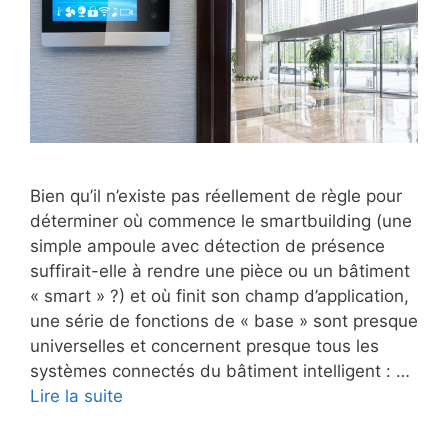
Bien qu’il n’existe pas réellement de règle pour
déterminer où commence le smartbuilding (une
simple ampoule avec détection de présence
suffirait-elle à rendre une pièce ou un bâtiment
« smart » ?) et où finit son champ d’application,
une série de fonctions de « base » sont presque
universelles et concernent presque tous les
systèmes connectés du bâtiment intelligent : …
Lire la suite