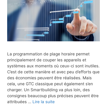
La programmation de plage horaire permet
principalement de couper les appareils et
systèmes aux moments où ceux-ci sont inutiles.
C’est de cette manière et avec peu d’efforts que
des économies peuvent être réalisées. Mais
cela, une GTC classique peut également s’en
charger. Un Smartbuilding va plus loin, des
consignes beaucoup plus précises peuvent être
attribuées …
Lire la suite