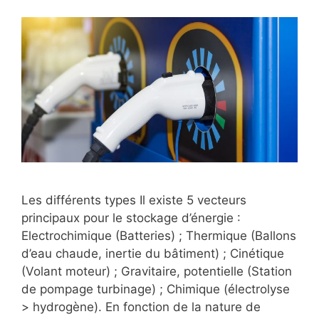
Les différents types Il existe 5 vecteurs
principaux pour le stockage d’énergie :
Electrochimique (Batteries) ; Thermique (Ballons
d’eau chaude, inertie du bâtiment) ; Cinétique
(Volant moteur) ; Gravitaire, potentielle (Station
de pompage turbinage) ; Chimique (électrolyse
> hydrogène). En fonction de la nature de