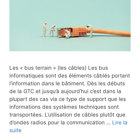
Les « bus terrain » (les câbles) Les bus
informatiques sont des éléments câblés portant
l’information dans le bâtiment. Dès les débuts
de la GTC et jusqu’à aujourd’hui c’est dans la
plupart des cas via ce type de support que les
informations des systèmes techniques sont
transportées. L’utilisation de câbles plutôt que
d’ondes radios pour la communication …
Lire la
suite