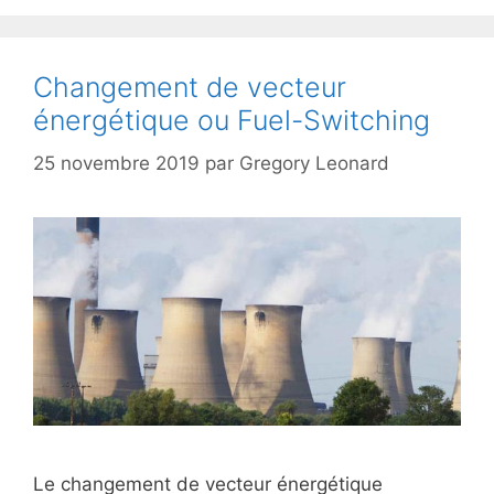
Changement de vecteur
énergétique ou Fuel-Switching
25 novembre 2019
par
Gregory Leonard
Le changement de vecteur énergétique