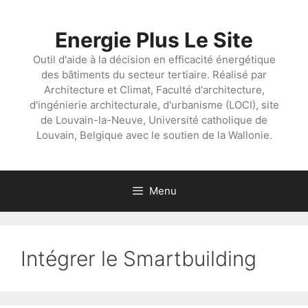
Aller
au
Energie Plus Le Site
contenu
Outil d'aide à la décision en efficacité énergétique
des bâtiments du secteur tertiaire. Réalisé par
Architecture et Climat, Faculté d'architecture,
d'ingénierie architecturale, d'urbanisme (LOCI), site
de Louvain-la-Neuve, Université catholique de
Louvain, Belgique avec le soutien de la Wallonie.
Menu
Intégrer le Smartbuilding