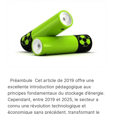
Préambule Cet article de 2019 offre une
excellente introduction pédagogique aux
principes fondamentaux du stockage d’énergie.
Cependant, entre 2019 et 2025, le secteur a
connu une révolution technologique et
économique sans précédent, transformant le