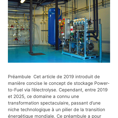
Préambule Cet article de 2019 introduit de
manière concise le concept de stockage Power-
to-Fuel via l’électrolyse. Cependant, entre 2019
et 2025, ce domaine a connu une
transformation spectaculaire, passant d’une
niche technologique à un pilier de la transition
énergétique mondiale. Ce préambule a pour