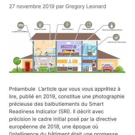
27 novembre 2019
par
Gregory Leonard
Préambule L’article que vous vous apprêtez à
lire, publié en 2019, constitue une photographie
précieuse des balbutiements du Smart
Readiness Indicator (SRI). Il décrit avec
précision le cadre initial posé par la directive
européenne de 2018, une époque où
l’intelligence du bâtiment était une promesse,