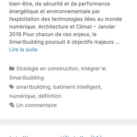
bien-être, de sécurité et de performance
énergétique et environnementale par
l’exploitation des technologies liées au monde
numérique. Architecture et Climat – Janvier
2019 Pour chacun de ces enjeux, le
Smartbuilding poursuit 4 objectifs majeurs …
Lire la suite
Catégories
Stratégie en construction
,
Intégrer le
Smartbuilding
Étiquettes
smartbuilding
,
batiment intelligent
,
numérique
,
définition
Un commentaire