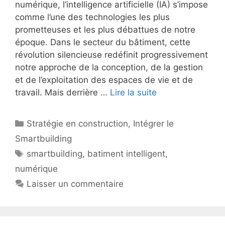
numérique, l’intelligence artificielle (IA) s’impose
comme l’une des technologies les plus
prometteuses et les plus débattues de notre
époque. Dans le secteur du bâtiment, cette
révolution silencieuse redéfinit progressivement
notre approche de la conception, de la gestion
et de l’exploitation des espaces de vie et de
travail. Mais derrière …
Lire la suite
Catégories
Stratégie en construction
,
Intégrer le
Smartbuilding
Étiquettes
smartbuilding
,
batiment intelligent
,
numérique
Laisser un commentaire