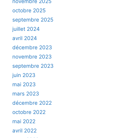
novembre 2025
octobre 2025
septembre 2025
juillet 2024
avril 2024
décembre 2023
novembre 2023
septembre 2023
juin 2023
mai 2023
mars 2023
décembre 2022
octobre 2022
mai 2022
avril 2022