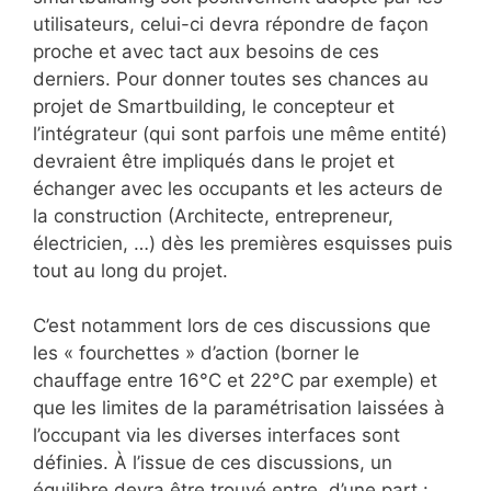
utilisateurs, celui-ci devra répondre de façon
proche et avec tact aux besoins de ces
derniers. Pour donner toutes ses chances au
projet de Smartbuilding, le concepteur et
l’intégrateur (qui sont parfois une même entité)
devraient être impliqués dans le projet et
échanger avec les occupants et les acteurs de
la construction (Architecte, entrepreneur,
électricien, …) dès les premières esquisses puis
tout au long du projet.
C’est notamment lors de ces discussions que
les « fourchettes » d’action (borner le
chauffage entre 16°C et 22°C par exemple) et
que les limites de la paramétrisation laissées à
l’occupant via les diverses interfaces sont
définies. À l’issue de ces discussions, un
équilibre devra être trouvé entre, d’une part :