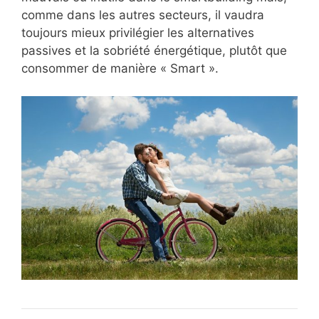
comme dans les autres secteurs, il vaudra
toujours mieux privilégier les alternatives
passives et la sobriété énergétique, plutôt que
consommer de manière « Smart ».