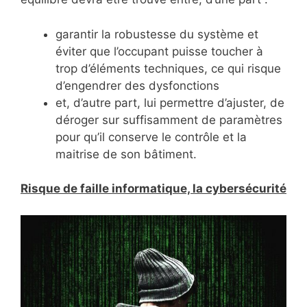
garantir la robustesse du système et
éviter que l’occupant puisse toucher à
trop d’éléments techniques, ce qui risque
d’engendrer des dysfonctions
et, d’autre part, lui permettre d’ajuster, de
déroger sur suffisamment de paramètres
pour qu’il conserve le contrôle et la
maitrise de son bâtiment.
Risque de faille informatique, la cybersécurité