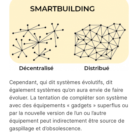
Cependant, qui dit systèmes évolutifs, dit
également systèmes qu’on aura envie de faire
évoluer. La tentation de compléter son système
avec des équipements « gadgets » superflus ou
par la nouvelle version de l’un ou l’autre
équipement peut indirectement être source de
gaspillage et d’obsolescence.