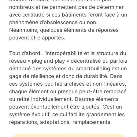
nombreux et ne permettent pas de déterminer
avec certitude si ces bâtiments feront face à un
phénomène d’obsolescence ou non.
Néanmoins, quelques éléments de réponses
peuvent être apportés.
Tout d’abord, l’interopérabilité et la structure du
réseau « plug and play » décentralisé ou parfois
distribué des systèmes du smartbuilding est un
gage de résilience et donc de durabilité. Dans
ces systèmes peu hiérarchisés et non-linéaires,
chaque élément ou presque peut-être remplacé
ou retiré individuellement. D’autres éléments
peuvent éventuellement être ajoutés. C’est un
système évolutif, ce qui facilite grandement les
réparations, adaptations, remplacements.