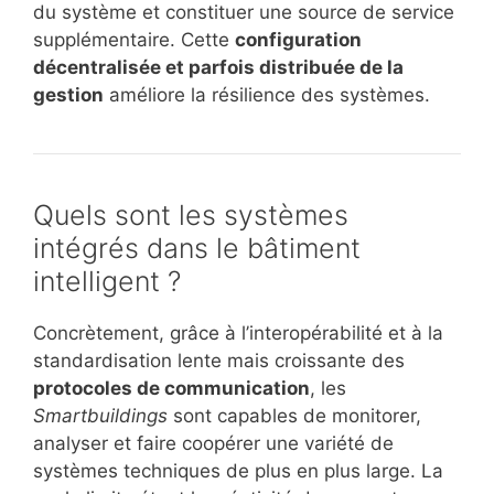
du système et constituer une source de service
supplémentaire. Cette
configuration
décentralisée et parfois distribuée de la
gestion
améliore la résilience des systèmes.
Quels sont les systèmes
intégrés dans le bâtiment
intelligent ?
Concrètement, grâce à l’interopérabilité et à la
standardisation lente mais croissante des
protocoles de communication
, les
Smartbuildings
sont capables de monitorer,
analyser et faire coopérer une variété de
systèmes techniques de plus en plus large. La