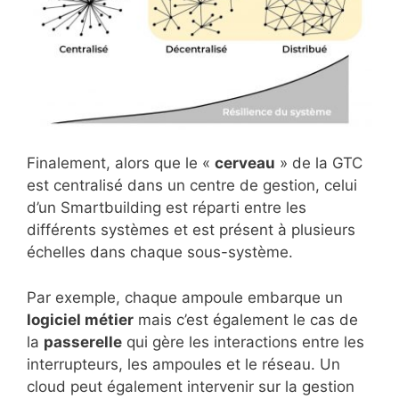
Finalement, alors que le «
cerveau
» de la GTC
est centralisé dans un centre de gestion, celui
d’un Smartbuilding est réparti entre les
différents systèmes et est présent à plusieurs
échelles dans chaque sous-système.
Par exemple, chaque ampoule embarque un
logiciel métier
mais c’est également le cas de
la
passerelle
qui gère les interactions entre les
interrupteurs, les ampoules et le réseau. Un
cloud peut également intervenir sur la gestion