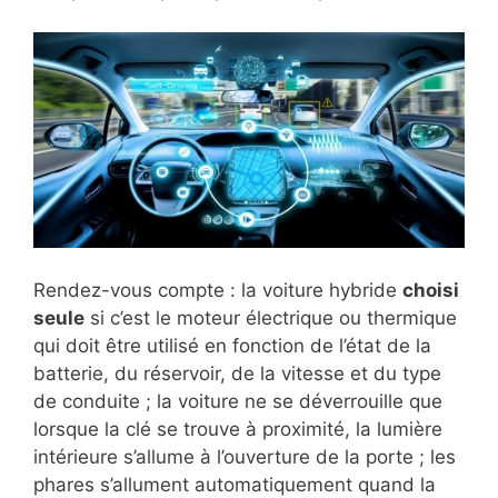
Rendez-vous compte : la voiture hybride
choisi
seule
si c’est le moteur électrique ou thermique
qui doit être utilisé en fonction de l’état de la
batterie, du réservoir, de la vitesse et du type
de conduite ; la voiture ne se déverrouille que
lorsque la clé se trouve à proximité, la lumière
intérieure s’allume à l’ouverture de la porte ; les
phares s’allument automatiquement quand la