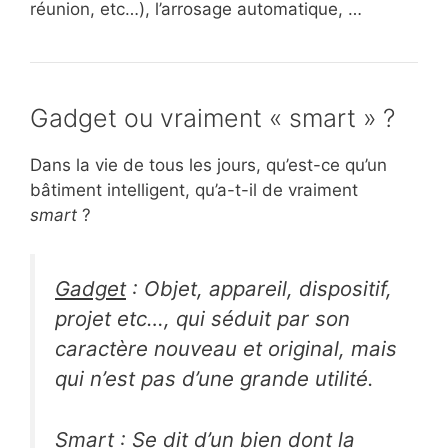
réunion, etc…), l’arrosage automatique, …
Gadget ou vraiment « smart » ?
Dans la vie de tous les jours, qu’est-ce qu’un
bâtiment intelligent, qu’a-t-il de vraiment
smart
?
Gadget
: Objet, appareil, dispositif,
projet etc…, qui séduit par son
caractère nouveau et original, mais
qui n’est pas d’une grande utilité.
Smart
: Se dit d’un bien dont la