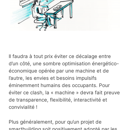
Il faudra à tout prix éviter ce décalage entre
d’un côté, une sombre optimisation énergético-
économique opérée par une machine et de
l’autre, les envies et besoins impulsifs
éminemment humains des occupants. Pour
éviter ce clash, la « machine » devra fait preuve
de transparence, flexibilité, interactivité et
convivialité !
Plus généralement, pour qu’un projet de
smartbuilding soit positivement adopté par les