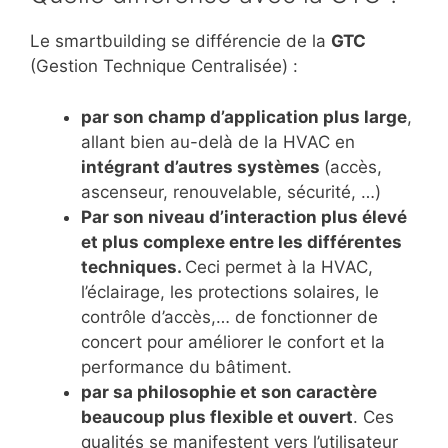
Le smartbuilding se différencie de la
GTC
(Gestion Technique Centralisée) :
par son champ d’application plus large
,
allant bien au-delà de la HVAC en
intégrant d’autres systèmes
(accès,
ascenseur, renouvelable, sécurité, …)
Par son niveau d’interaction plus élevé
et plus complexe entre les différentes
techniques.
Ceci permet à la HVAC,
l’éclairage, les protections solaires, le
contrôle d’accès,… de fonctionner de
concert pour améliorer le confort et la
performance du bâtiment.
par sa philosophie et son caractère
beaucoup plus flexible et ouvert
. Ces
qualités se manifestent vers l’utilisateur