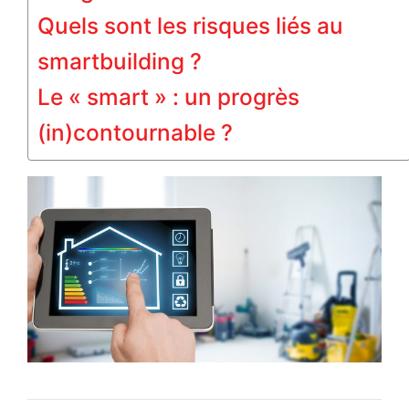
Quels sont les risques liés au
smartbuilding ?
Le « smart » : un progrès
(in)contournable ?