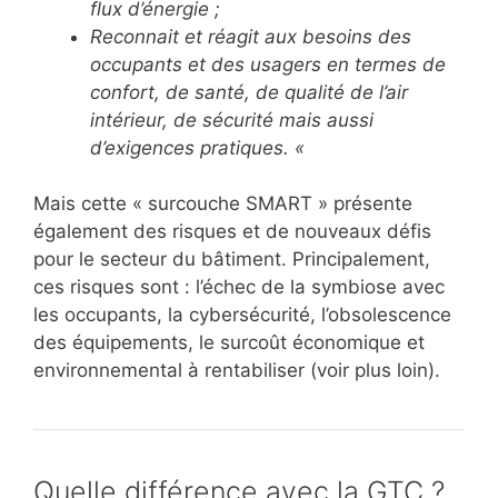
flux d’énergie ;
Reconnait et réagit aux besoins des
occupants et des usagers en termes de
confort, de santé, de qualité de l’air
intérieur, de sécurité mais aussi
d’exigences pratiques. «
Mais cette « surcouche SMART » présente
également des risques et de nouveaux défis
pour le secteur du bâtiment. Principalement,
ces risques sont : l’échec de la symbiose avec
les occupants, la cybersécurité, l’obsolescence
des équipements, le surcoût économique et
environnemental à rentabiliser (voir plus loin).
Quelle différence avec la GTC ?