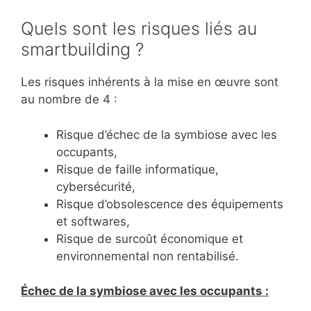
Quels sont les risques liés au
smartbuilding ?
Les risques inhérents à la mise en œuvre sont
au nombre de 4 :
Risque d’échec de la symbiose avec les
occupants,
Risque de faille informatique,
cybersécurité,
Risque d’obsolescence des équipements
et softwares,
Risque de surcoût économique et
environnemental non rentabilisé.
Échec de la symbiose avec les occupants :