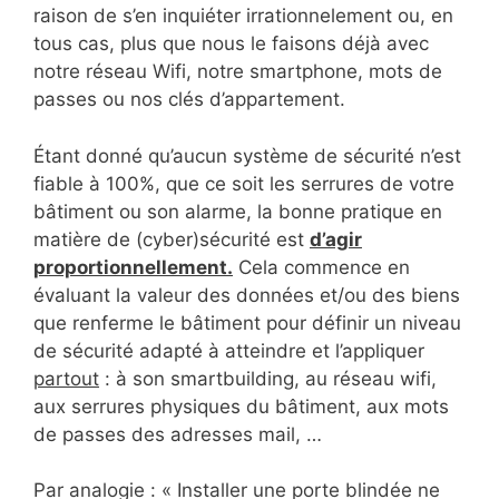
raison de s’en inquiéter irrationnelement ou, en
tous cas, plus que nous le faisons déjà avec
notre réseau Wifi, notre smartphone, mots de
passes ou nos clés d’appartement.
Étant donné qu’aucun système de sécurité n’est
fiable à 100%, que ce soit les serrures de votre
bâtiment ou son alarme, la bonne pratique en
matière de (cyber)sécurité est
d’agir
proportionnellement.
Cela commence en
évaluant la valeur des données et/ou des biens
que renferme le bâtiment pour définir un niveau
de sécurité adapté à atteindre et l’appliquer
partout
: à son smartbuilding, au réseau wifi,
aux serrures physiques du bâtiment, aux mots
de passes des adresses mail, …
Par analogie : « Installer une porte blindée ne