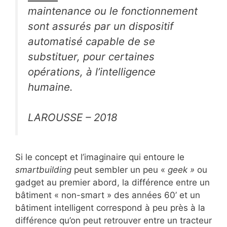
maintenance ou le fonctionnement
sont assurés par un dispositif
automatisé capable de se
substituer, pour certaines
opérations, à l’intelligence
humaine.
LAROUSSE – 2018
Si le concept et l’imaginaire qui entoure le
smartbuilding
peut sembler un peu «
geek »
ou
gadget au premier abord, la différence entre un
bâtiment « non-smart » des années 60’ et un
bâtiment intelligent correspond à peu près à la
différence qu’on peut retrouver entre un tracteur