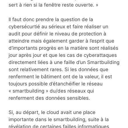
sert à rien si la fenêtre reste ouverte. »
Il faut donc prendre la question de la
cybersécurtié au sérieux et faire réaliser un
audit pour définir le niveau de protection à
atteindre mais également garder à l’esprit que
d’importants progrès en la matière sont réalisés
jour après jour et que les cas de cyberattaques
directement liées à une faille d’un Smartbuilding
sont relativement rares. Si les données que
renferment le bâtiment ont de la valeur, il est
toujours possible d’étanchéifier le réseau
« smartbuilding » du/des réseaux qui
renferment des données sensibles.
Si, au départ, le cloud avait une place
importante dans le smartbuilding, suite à la
révélation de certaines failles informatiques