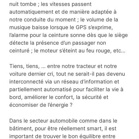
nuit tombe ; les vitesses passent
automatiquement et de manière adaptée à
notre conduite du moment ; le volume de la
musique baisse lorsque le GPS s’exprime,
l’alarme pour la ceinture sonne dès que le siège
détecte la présence d’un passager non
ceinturé ; le moteur s’éteint au feu rouge, etc…
Tiens, tiens, … entre notre tracteur et notre
voiture dernier cri, tout ne serait-il pas devenu
interconnecté via un réseau d’information et
partiellement automatisé pour faciliter la vie à
bord, améliorer le confort, la sécurité et
économiser de l’énergie ?
Dans le secteur automobile comme dans le
bâtiment, pour être réellement smart, il est
important de trouver le bon équilibre entre