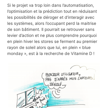
Si le projet va trop loin dans l’automatisation,
l’optimisation et la prédiction tout en réduisant
les possibilités de déroger et d’interagir avec
les systèmes, alors l’occupant perd la maitrise
de son bâtiment. Il pourrait se retrouver sans
levier d’action et ne plus comprendre pourquoi
en plein hiver les stores se ferment au premier
rayon de soleil alors que lui, en plein « blue
monday », est à la recherche de Vitamine D !