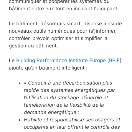
communiquer et coopérer les systèmes du
bâtiment entre eux tout en incluant l’occupant.
Le bâtiment, désormais smart, dispose ainsi de
nouveaux outils numériques pour (s’)informer,
contrôler, prévoir, optimiser et simplifier la
gestion du bâtiment.
Le
Building Performance Institute Europe [BPIE]
ajoute qu’un bâtiment intelligent :
« Conduit à une décarbonisation plus
rapide des systèmes énergétiques par
l’utilisation du stockage d’énergie et
l’amélioration de la flexibilité de la
demande énergétique ;
Habilite et responsabilise ses usagers et
occupants en leur offrant le contrôle des