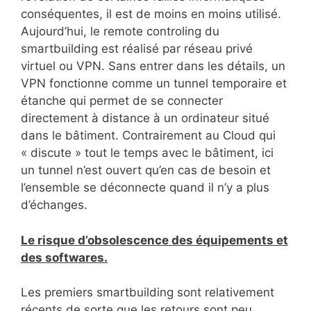
conséquentes, il est de moins en moins utilisé.
Aujourd’hui, le remote controling du
smartbuilding est réalisé par réseau privé
virtuel ou VPN. Sans entrer dans les détails, un
VPN fonctionne comme un tunnel temporaire et
étanche qui permet de se connecter
directement à distance à un ordinateur situé
dans le bâtiment. Contrairement au Cloud qui
« discute » tout le temps avec le bâtiment, ici
un tunnel n’est ouvert qu’en cas de besoin et
l’ensemble se déconnecte quand il n’y a plus
d’échanges.
Le risque d’obsolescence des équipements et
des softwares.
Les premiers smartbuilding sont relativement
récents de sorte que les retours sont peu