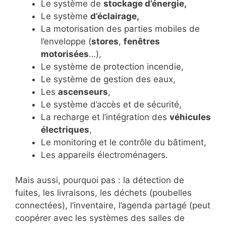
Le système de
stockage d’énergie,
Le système
d’éclairage,
La motorisation des parties mobiles de
l’enveloppe (
stores
,
fenêtres
motorisées
…),
Le système de protection incendie,
Le système de gestion des eaux,
Les
ascenseurs
,
Le système d’accès et de sécurité,
La recharge et l’intégration des
véhicules
électriques
,
Le monitoring et le contrôle du bâtiment,
Les appareils électroménagers.
Mais aussi, pourquoi pas : la détection de
fuites, les livraisons, les déchets (poubelles
connectées), l’inventaire, l’agenda partagé (peut
coopérer avec les systèmes des salles de