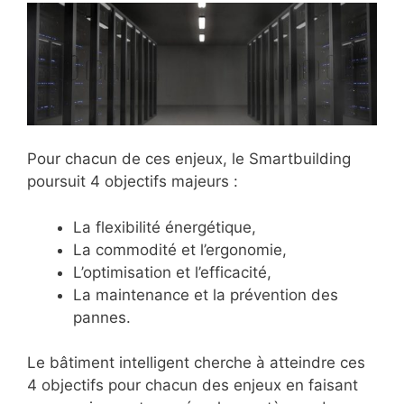
Pour chacun de ces enjeux, le Smartbuilding
poursuit 4 objectifs majeurs :
La flexibilité énergétique,
La commodité et l’ergonomie,
L’optimisation et l’efficacité,
La maintenance et la prévention des
pannes.
Le bâtiment intelligent cherche à atteindre ces
4 objectifs pour chacun des enjeux en faisant