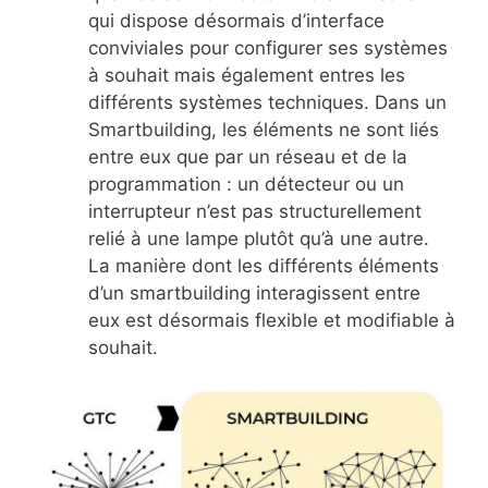
qui dispose désormais d’interface
conviviales pour configurer ses systèmes
à souhait mais également entres les
différents systèmes techniques. Dans un
Smartbuilding, les éléments ne sont liés
entre eux que par un réseau et de la
programmation : un détecteur ou un
interrupteur n’est pas structurellement
relié à une lampe plutôt qu’à une autre.
La manière dont les différents éléments
d’un smartbuilding interagissent entre
eux est désormais flexible et modifiable à
souhait.