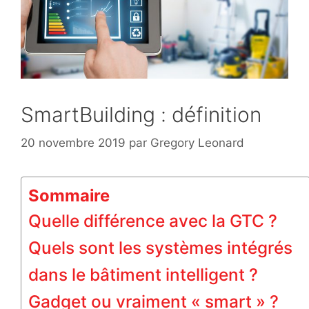
SmartBuilding : définition
20 novembre 2019
par
Gregory Leonard
Sommaire
Quelle différence avec la GTC ?
Quels sont les systèmes intégrés
dans le bâtiment intelligent ?
Gadget ou vraiment « smart » ?