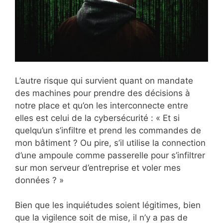
L’autre risque qui survient quant on mandate
des machines pour prendre des décisions à
notre place et qu’on les interconnecte entre
elles est celui de la cybersécurité : « Et si
quelqu’un s’infiltre et prend les commandes de
mon bâtiment ? Ou pire, s’il utilise la connection
d’une ampoule comme passerelle pour s’infiltrer
sur mon serveur d’entreprise et voler mes
données ? »
Bien que les inquiétudes soient légitimes, bien
que la vigilence soit de mise, il n’y a pas de