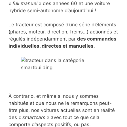
« full manuel »
des années 60 et une voiture
hybride semi-autonome d’aujourd’hui !
Le tracteur est composé d’une série d’éléments
(phares, moteur, direction, freins…) actionnés et
régulés indépendamment par
des commandes
individuelles, directes et manuelles
.
À contrario, et même si nous y sommes
habitués et que nous ne le remarquons peut-
être plus, nos voitures actuelles sont en réalité
des «
smartcars »
avec tout ce que cela
comporte d’aspects positifs, ou pas.