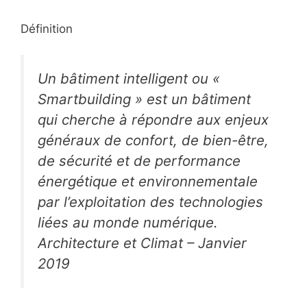
Définition
Un bâtiment intelligent ou «
Smartbuilding » est un bâtiment
qui cherche à répondre aux enjeux
généraux de confort, de bien-être,
de sécurité et de performance
énergétique et environnementale
par l’exploitation des technologies
liées au monde numérique.
Architecture et Climat – Janvier
2019