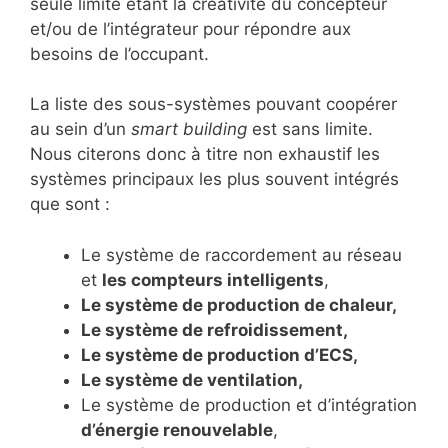
seule limite étant la créativité du concepteur
et/ou de l’intégrateur pour répondre aux
besoins de l’occupant.
La liste des sous-systèmes pouvant coopérer
au sein d’un
smart building
est sans limite.
Nous citerons donc à titre non exhaustif les
systèmes principaux les plus souvent intégrés
que sont :
Le système de raccordement au réseau
et
les compteurs intelligents
,
Le système de production de chaleur,
Le système de refroidissement,
Le système de production d’ECS,
Le système de ventilation,
Le système de production et d’intégration
d’énergie renouvelable
,