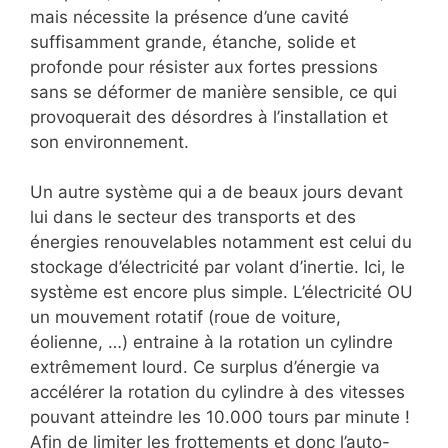
mais nécessite la présence d’une cavité
suffisamment grande, étanche, solide et
profonde pour résister aux fortes pressions
sans se déformer de manière sensible, ce qui
provoquerait des désordres à l’installation et
son environnement.
Un autre système qui a de beaux jours devant
lui dans le secteur des transports et des
énergies renouvelables notamment est celui du
stockage d’électricité par volant d’inertie. Ici, le
système est encore plus simple. L’électricité OU
un mouvement rotatif (roue de voiture,
éolienne, …) entraine à la rotation un cylindre
extrêmement lourd. Ce surplus d’énergie va
accélérer la rotation du cylindre à des vitesses
pouvant atteindre les 10.000 tours par minute !
Afin de limiter les frottements et donc l’auto-