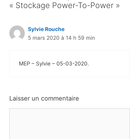
« Stockage Power-To-Power »
Sylvie Rouche
5 mars 2020 à 14 h 59 min
MEP – Sylvie – 05-03-2020.
Laisser un commentaire
Commentaire