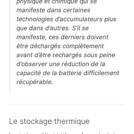
physique et chimique qui se
manifeste dans certaines
technologies d’accumulateurs plus
que dans d’autres. S’il se
manifeste, ces derniers doivent
être déchargés complètement
avant d’être rechargés sous peine
d’observer une réduction de la
capacité de la batterie difficilement
récupérable.
Le stockage thermique