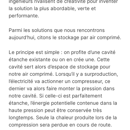
ingénieurs rivalisent de créativité pour inventer
la solution la plus abordable, verte et
performante.
Parmi les solutions que nous rencontrons
aujourd’hui, citons le stockage par air comprimé.
Le principe est simple : on profite d’une cavité
étanche existante ou on en crée une. Cette
cavité sert alors d’espace de stockage pour
notre air comprimé. Lorsqu’il y a surproduction,
l’électricité va actionner un compresseur, ce
dernier va alors faire monter la pression dans
notre cavité. Si celle-ci est parfaitement
étanche, l’énergie potentielle contenue dans la
haute pression peut être conservée très
longtemps. Seule la chaleur produite lors de la
compression sera perdue en cours de route.