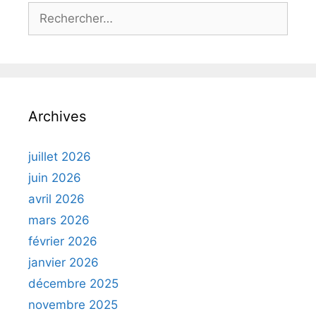
Rechercher :
Archives
juillet 2026
juin 2026
avril 2026
mars 2026
février 2026
janvier 2026
décembre 2025
novembre 2025