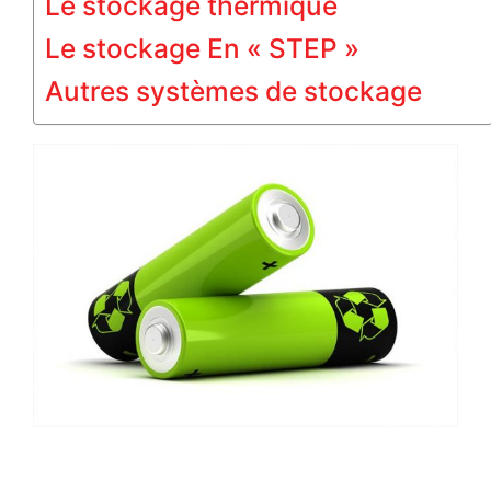
Le stockage thermique
Le stockage En « STEP »
Autres systèmes de stockage