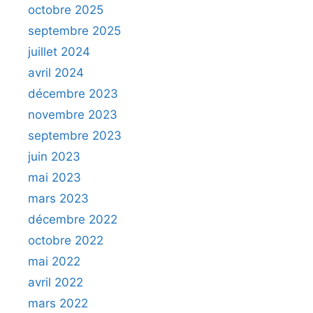
octobre 2025
septembre 2025
juillet 2024
avril 2024
décembre 2023
novembre 2023
septembre 2023
juin 2023
mai 2023
mars 2023
décembre 2022
octobre 2022
mai 2022
avril 2022
mars 2022