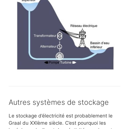
Autres systèmes de stockage
Le stockage d’électricité est probablement le
Graal du XXIème siècle. C’est pourquoi les