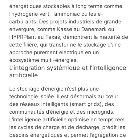
énergétiques stockables à long terme comme
l’hydrogène vert, l’ammoniac ou les e-
carburants. Des projets industriels de grande
envergure, comme Kassø au Danemark ou
HYPRPlant au Texas, démontrent la maturité de
cette filière, qui transforme le stockage d’une
approche purement électrique en un
écosystème multi-énergies.
L’intégration systémique et l’intelligence
artificielle
Le stockage d’énergie n’est plus une
technologie isolée. Il est désormais au cœur
des réseaux intelligents (smart grids), des
communautés d’énergie et des microgrids.
L’intelligence artificielle optimise en temps réel
les cycles de charge et de décharge, prédit les
besoins énergétiques et permet l’agrégation de