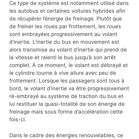
Ce type de système est notamment utilisé dans
les autobus et certaines voitures hybrides afin
de récupérer l’énergie de freinage. Plutôt que
de freiner les roues par frottement, les roues
sont embrayées progressivement au volant
d’inertie. L’inertie du bus en mouvement est
alors transmise au volant d’inertie qui prend de
la vitesse et ralenti le bus jusqu’à son arrêt
complet. À ce moment, le volant est débrayé et
le cylindre tourne à vive allure avec peu de
frottement. Lorsque les passagers sont tous à
bord, le volant d’inertie va être progressivement
ré-embrayé au système de traction du bus et
lui restituer la quasi-totalité de son énergie de
freinage mais sous forme d’accélération cette
fois-ci.
Dans le cadre des énergies renouvelables, ce