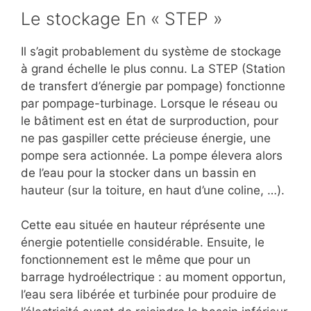
Le stockage En « STEP »
Il s’agit probablement du système de stockage
à grand échelle le plus connu. La STEP (Station
de transfert d’énergie par pompage) fonctionne
par pompage-turbinage. Lorsque le réseau ou
le bâtiment est en état de surproduction, pour
ne pas gaspiller cette précieuse énergie, une
pompe sera actionnée. La pompe élevera alors
de l’eau pour la stocker dans un bassin en
hauteur (sur la toiture, en haut d’une coline, …).
Cette eau située en hauteur réprésente une
énergie potentielle considérable. Ensuite, le
fonctionnement est le même que pour un
barrage hydroélectrique : au moment opportun,
l’eau sera libérée et turbinée pour produire de