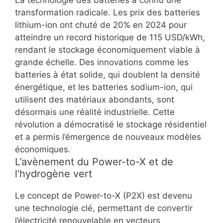
La technologie des batteries a connu une
transformation radicale. Les prix des batteries
lithium-ion ont chuté de 20% en 2024 pour
atteindre un record historique de 115 USD/kWh,
rendant le stockage économiquement viable à
grande échelle. Des innovations comme les
batteries à état solide, qui doublent la densité
énergétique, et les batteries sodium-ion, qui
utilisent des matériaux abondants, sont
désormais une réalité industrielle. Cette
révolution a démocratisé le stockage résidentiel
et a permis l’émergence de nouveaux modèles
économiques.
L’avènement du Power-to-X et de
l’hydrogène vert
Le concept de Power-to-X (P2X) est devenu
une technologie clé, permettant de convertir
l’électricité renouvelable en vecteurs