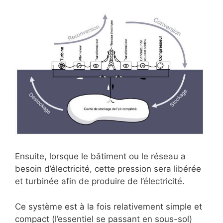
Ensuite, lorsque le bâtiment ou le réseau a
besoin d’électricité, cette pression sera libérée
et turbinée afin de produire de l’électricité.
Ce système est à la fois relativement simple et
compact (l’essentiel se passant en sous-sol)