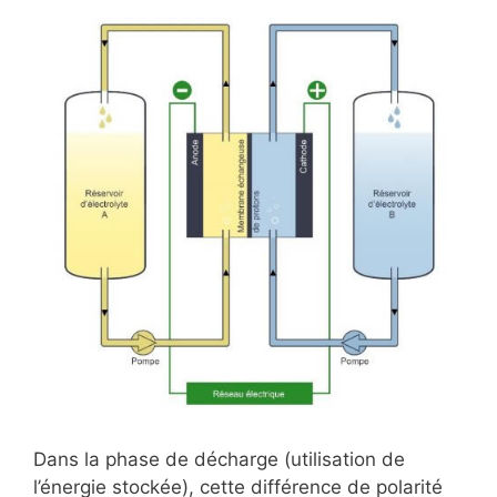
Dans la phase de décharge (utilisation de
l’énergie stockée), cette différence de polarité