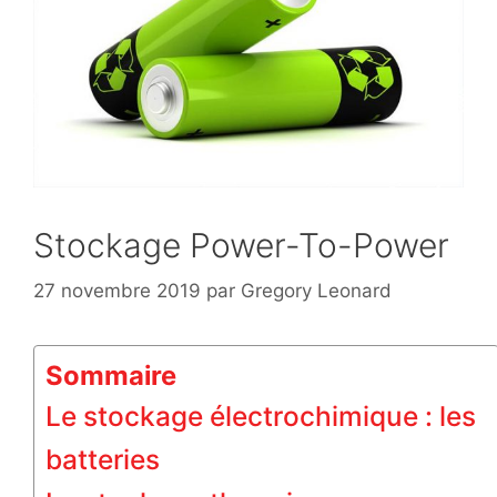
Stockage Power-To-Power
27 novembre 2019
par
Gregory Leonard
Sommaire
Le stockage électrochimique : les
batteries