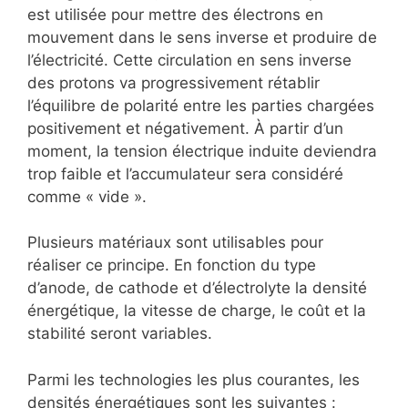
est utilisée pour mettre des électrons en
mouvement dans le sens inverse et produire de
l’électricité. Cette circulation en sens inverse
des protons va progressivement rétablir
l’équilibre de polarité entre les parties chargées
positivement et négativement. À partir d’un
moment, la tension électrique induite deviendra
trop faible et l’accumulateur sera considéré
comme « vide ».
Plusieurs matériaux sont utilisables pour
réaliser ce principe. En fonction du type
d’anode, de cathode et d’électrolyte la densité
énergétique, la vitesse de charge, le coût et la
stabilité seront variables.
Parmi les technologies les plus courantes, les
densités énergétiques sont les suivantes :