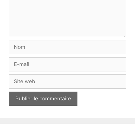
Nom
E-
mail
Site
web