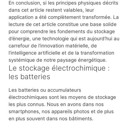
En conclusion, si les principes physiques décrits
dans cet article restent valables, leur
application a été complètement transformée. La
lecture de cet article constitue une base solide
pour comprendre les fondements du stockage
d’énergie, une technologie qui est aujourd’hui au
carrefour de l’innovation matérielle, de
l’intelligence artificielle et de la transformation
systémique de notre paysage énergétique.
Le stockage électrochimique :
les batteries
Les batteries ou accumulateurs
électrochimiques sont les moyens de stockage
les plus connus. Nous en avons dans nos
smartphones, nos appareils photos et de plus
en plus souvent dans nos bâtiments.