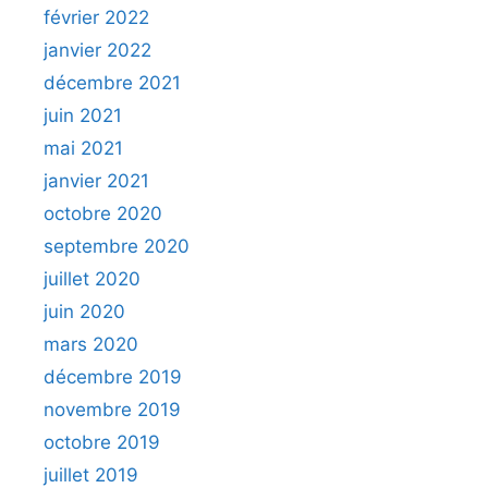
février 2022
janvier 2022
décembre 2021
juin 2021
mai 2021
janvier 2021
octobre 2020
septembre 2020
juillet 2020
juin 2020
mars 2020
décembre 2019
novembre 2019
octobre 2019
juillet 2019