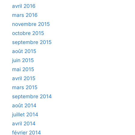
avril 2016
mars 2016
novembre 2015
octobre 2015
septembre 2015
août 2015
juin 2015
mai 2015
avril 2015
mars 2015
septembre 2014
août 2014
juillet 2014
avril 2014
février 2014