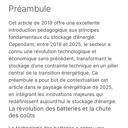
Préambule
Cet article de 2019 offre une excellente
introduction pédagogique aux principes
fondamentaux du stockage d’énergie.
Cependant, entre 2019 et 2025, le secteur a
connu une révolution technologique et
économique sans précédent, transformant le
stockage d’une contrainte technique en un pilier
central de la transition énergétique. Ce
préambule a pour but de contextualiser cet
article dans le paysage énergétique de 2025,
en intégrant les innovations majeures qui
redéfinissent aujourd’hui le stockage d’énergie.
La révolution des batteries et la chute
des coûts