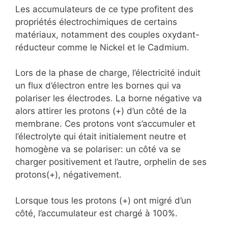
Les accumulateurs de ce type profitent des
propriétés électrochimiques de certains
matériaux, notamment des couples oxydant-
réducteur comme le Nickel et le Cadmium.
Lors de la phase de charge, l’électricité induit
un flux d’électron entre les bornes qui va
polariser les électrodes. La borne négative va
alors attirer les protons (+) d’un côté de la
membrane. Ces protons vont s’accumuler et
l’électrolyte qui était initialement neutre et
homogène va se polariser: un côté va se
charger positivement et l’autre, orphelin de ses
protons(+), négativement.
Lorsque tous les protons (+) ont migré d’un
côté, l’accumulateur est chargé à 100%.