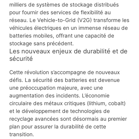
milliers de systèmes de stockage distribués
pour fournir des services de flexibilité au
réseau. Le Vehicle-to-Grid (V2G) transforme les
véhicules électriques en un immense réseau de
batteries mobiles, offrant une capacité de
stockage sans précédent.
Les nouveaux enjeux de durabilité et de
sécurité
Cette révolution s’accompagne de nouveaux
défis. La sécurité des batteries est devenue
une préoccupation majeure, avec une
augmentation des incidents. L’économie
circulaire des métaux critiques (lithium, cobalt)
et le développement de technologies de
recyclage avancées sont désormais au premier
plan pour assurer la durabilité de cette
transition.