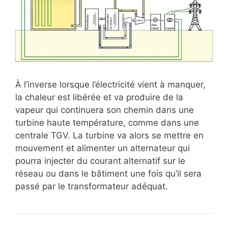
À l’inverse lorsque l’électricité vient à manquer,
la chaleur est libérée et va produire de la
vapeur qui continuera son chemin dans une
turbine haute température, comme dans une
centrale TGV. La turbine va alors se mettre en
mouvement et alimenter un alternateur qui
pourra injecter du courant alternatif sur le
réseau ou dans le bâtiment une fois qu’il sera
passé par le transformateur adéquat.