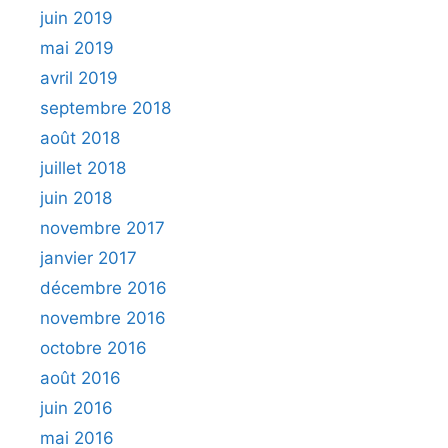
juin 2019
mai 2019
avril 2019
septembre 2018
août 2018
juillet 2018
juin 2018
novembre 2017
janvier 2017
décembre 2016
novembre 2016
octobre 2016
août 2016
juin 2016
mai 2016