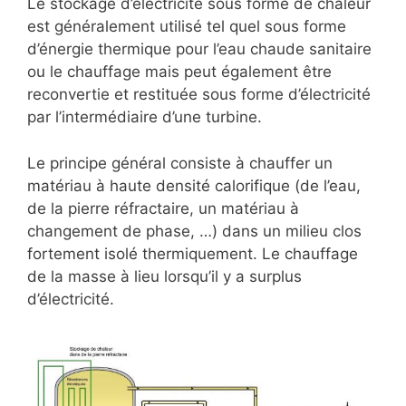
Le stockage d’électricité sous forme de chaleur
est généralement utilisé tel quel sous forme
d’énergie thermique pour l’eau chaude sanitaire
ou le chauffage mais peut également être
reconvertie et restituée sous forme d’électricité
par l’intermédiaire d’une turbine.
Le principe général consiste à chauffer un
matériau à haute densité calorifique (de l’eau,
de la pierre réfractaire, un matériau à
changement de phase, …) dans un milieu clos
fortement isolé thermiquement. Le chauffage
de la masse à lieu lorsqu’il y a surplus
d’électricité.