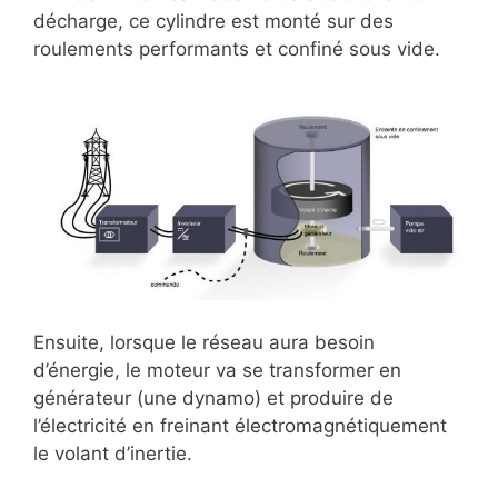
décharge, ce cylindre est monté sur des
roulements performants et confiné sous vide.
Ensuite, lorsque le réseau aura besoin
d’énergie, le moteur va se transformer en
générateur (une dynamo) et produire de
l’électricité en freinant électromagnétiquement
le volant d’inertie.