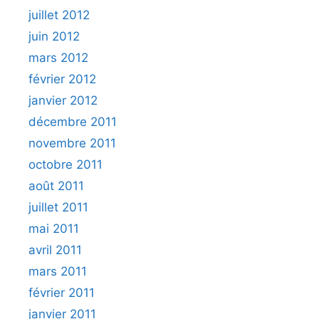
juillet 2012
juin 2012
mars 2012
février 2012
janvier 2012
décembre 2011
novembre 2011
octobre 2011
août 2011
juillet 2011
mai 2011
avril 2011
mars 2011
février 2011
janvier 2011