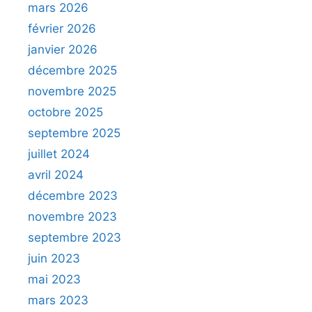
mars 2026
février 2026
janvier 2026
décembre 2025
novembre 2025
octobre 2025
septembre 2025
juillet 2024
avril 2024
décembre 2023
novembre 2023
septembre 2023
juin 2023
mai 2023
mars 2023