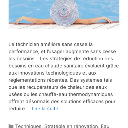
Le technicien améliore sans cesse la
performance, et l’usager augmente sans cesse
les besoins… Les stratégies de réduction des
besoins en eau chaude sanitaire évoluent grâce
aux innovations technologiques et aux
réglementations récentes. Des systèmes tels
que les récupérateurs de chaleur des eaux
usées ou les chauffe-eau thermodynamiques
offrent désormais des solutions efficaces pour
réduire …
Lire la suite
Catégories
Techniques
,
Stratégie en rénovation
,
Eau