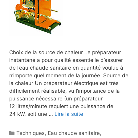
Choix de la source de chaleur Le préparateur
instantané a pour qualité essentielle d’assurer
de l’eau chaude sanitaire en quantité voulue à
n’importe quel moment de la journée. Source de
la chaleur Un préparateur électrique est très
difficilement réalisable, vu l’importance de la
puissance nécessaire (un préparateur
12 litres/minute requiert une puissance de
24 kW, soit une …
Lire la suite
Catégories
Techniques
,
Eau chaude sanitaire
,