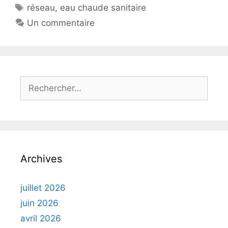
Étiquettes
réseau
,
eau chaude sanitaire
Un commentaire
Rechercher :
Archives
juillet 2026
juin 2026
avril 2026