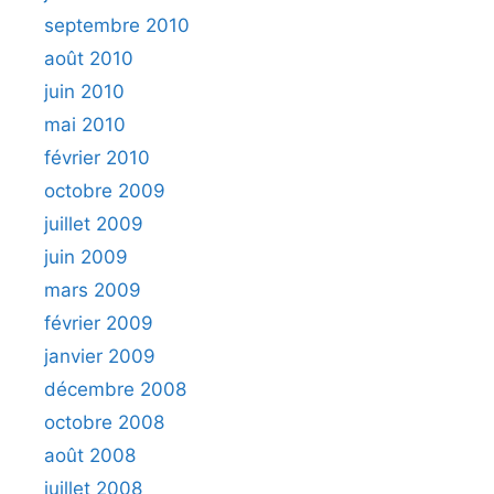
septembre 2010
août 2010
juin 2010
mai 2010
février 2010
octobre 2009
juillet 2009
juin 2009
mars 2009
février 2009
janvier 2009
décembre 2008
octobre 2008
août 2008
juillet 2008