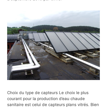
Choix du type de capteurs Le choix le plus
courant pour la production d’eau chaude
sanitaire est celui de capteurs plans vitrés. Bien