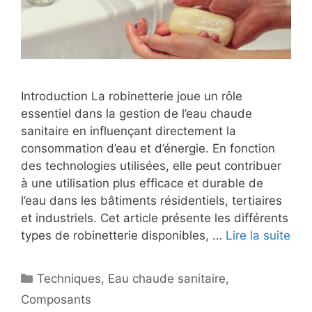
Introduction La robinetterie joue un rôle
essentiel dans la gestion de l’eau chaude
sanitaire en influençant directement la
consommation d’eau et d’énergie. En fonction
des technologies utilisées, elle peut contribuer
à une utilisation plus efficace et durable de
l’eau dans les bâtiments résidentiels, tertiaires
et industriels. Cet article présente les différents
types de robinetterie disponibles, …
Lire la suite
Catégories
Techniques
,
Eau chaude sanitaire
,
Composants