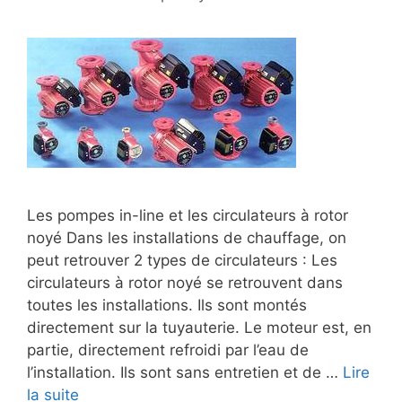
Les pompes in-line et les circulateurs à rotor
noyé Dans les installations de chauffage, on
peut retrouver 2 types de circulateurs : Les
circulateurs à rotor noyé se retrouvent dans
toutes les installations. Ils sont montés
directement sur la tuyauterie. Le moteur est, en
partie, directement refroidi par l’eau de
l’installation. Ils sont sans entretien et de …
Lire
la suite