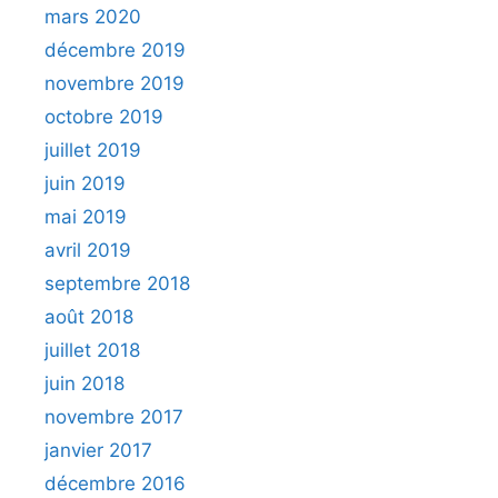
mars 2020
décembre 2019
novembre 2019
octobre 2019
juillet 2019
juin 2019
mai 2019
avril 2019
septembre 2018
août 2018
juillet 2018
juin 2018
novembre 2017
janvier 2017
décembre 2016