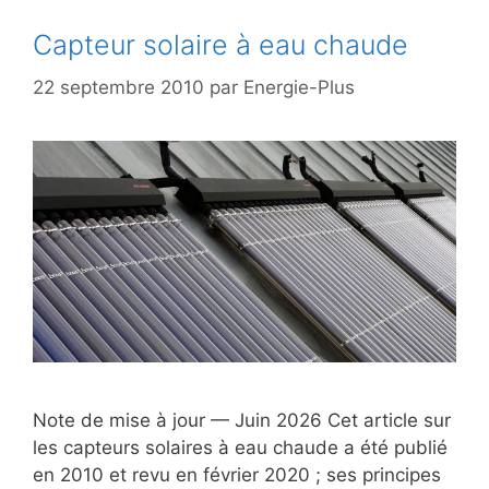
Capteur solaire à eau chaude
22 septembre 2010
par
Energie-Plus
Note de mise à jour — Juin 2026 Cet article sur
les capteurs solaires à eau chaude a été publié
en 2010 et revu en février 2020 ; ses principes