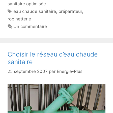
sanitaire optimisée
Étiquettes
eau chaude sanitaire
,
préparateur
,
robinetterie
Un commentaire
Choisir le réseau d’eau chaude
sanitaire
25 septembre 2007
par
Energie-Plus