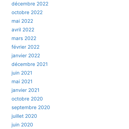
décembre 2022
octobre 2022
mai 2022
avril 2022
mars 2022
février 2022
janvier 2022
décembre 2021
juin 2021
mai 2021
janvier 2021
octobre 2020
septembre 2020
juillet 2020
juin 2020