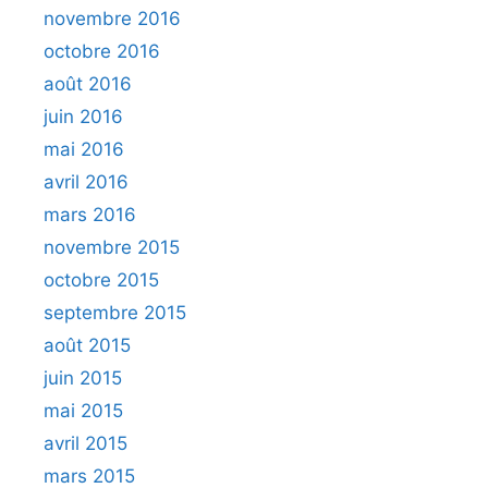
novembre 2016
octobre 2016
août 2016
juin 2016
mai 2016
avril 2016
mars 2016
novembre 2015
octobre 2015
septembre 2015
août 2015
juin 2015
mai 2015
avril 2015
mars 2015