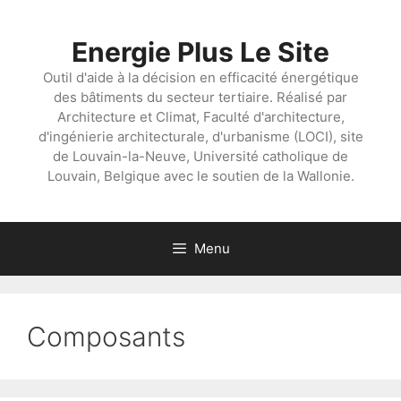
Aller
au
Energie Plus Le Site
contenu
Outil d'aide à la décision en efficacité énergétique
des bâtiments du secteur tertiaire. Réalisé par
Architecture et Climat, Faculté d'architecture,
d'ingénierie architecturale, d'urbanisme (LOCI), site
de Louvain-la-Neuve, Université catholique de
Louvain, Belgique avec le soutien de la Wallonie.
Menu
Composants