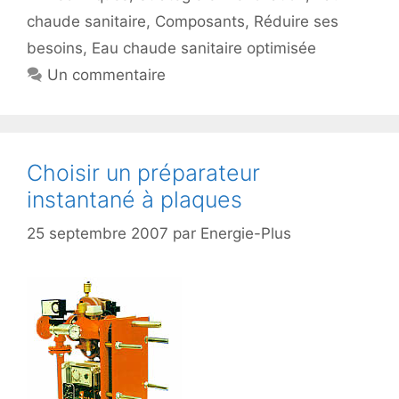
chaude sanitaire
,
Composants
,
Réduire ses
besoins
,
Eau chaude sanitaire optimisée
Un commentaire
Choisir un préparateur
instantané à plaques
25 septembre 2007
par
Energie-Plus