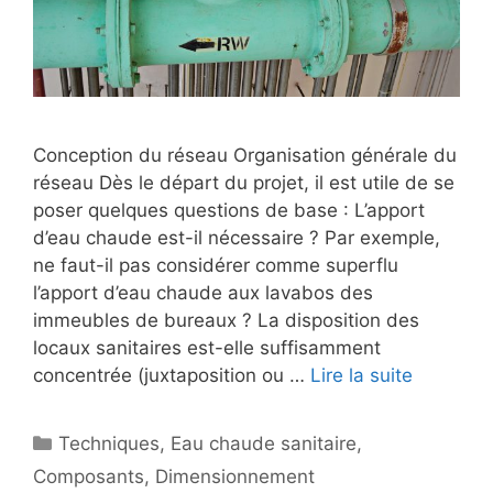
Conception du réseau Organisation générale du
réseau Dès le départ du projet, il est utile de se
poser quelques questions de base : L’apport
d’eau chaude est-il nécessaire ? Par exemple,
ne faut-il pas considérer comme superflu
l’apport d’eau chaude aux lavabos des
immeubles de bureaux ? La disposition des
locaux sanitaires est-elle suffisamment
concentrée (juxtaposition ou …
Lire la suite
Catégories
Techniques
,
Eau chaude sanitaire
,
Composants
,
Dimensionnement