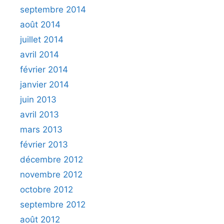
septembre 2014
août 2014
juillet 2014
avril 2014
février 2014
janvier 2014
juin 2013
avril 2013
mars 2013
février 2013
décembre 2012
novembre 2012
octobre 2012
septembre 2012
août 2012