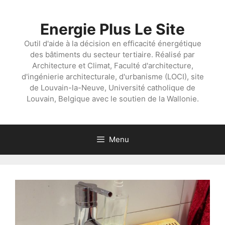
Aller
au
Energie Plus Le Site
contenu
Outil d'aide à la décision en efficacité énergétique
des bâtiments du secteur tertiaire. Réalisé par
Architecture et Climat, Faculté d'architecture,
d'ingénierie architecturale, d'urbanisme (LOCI), site
de Louvain-la-Neuve, Université catholique de
Louvain, Belgique avec le soutien de la Wallonie.
Menu