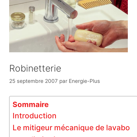
Robinetterie
25 septembre 2007
par
Energie-Plus
Sommaire
Introduction
Le mitigeur mécanique de lavabo