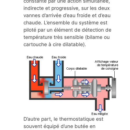
constante par une action simultanée,
indirecte et progressive, sur les deux
vannes d’arrivée d’eau froide et d’eau
chaude. L’ensemble du système est
piloté par un élément de détection de
température très sensible (bilame ou
cartouche à cire dilatable).
D’autre part, le thermostatique est
souvent équipé d’une butée en