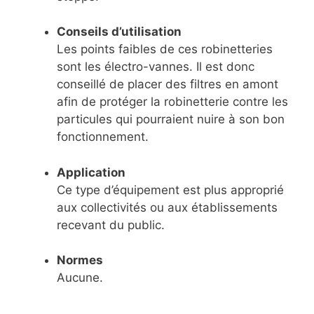
Conseils d’utilisation
Les points faibles de ces robinetteries
sont les électro-vannes. Il est donc
conseillé de placer des filtres en amont
afin de protéger la robinetterie contre les
particules qui pourraient nuire à son bon
fonctionnement.
Application
Ce type d’équipement est plus approprié
aux collectivités ou aux établissements
recevant du public.
Normes
Aucune.