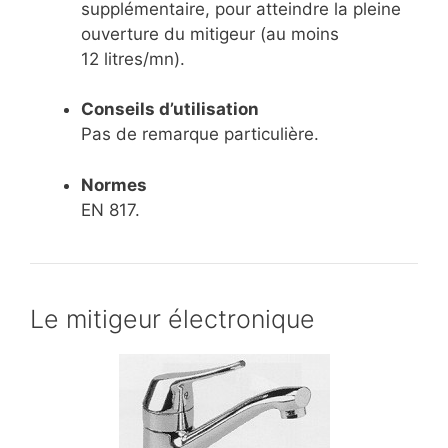
supplémentaire, pour atteindre la pleine
ouverture du mitigeur (au moins
12 litres/mn).
Conseils d’utilisation
Pas de remarque particulière.
Normes
EN 817.
Le mitigeur électronique