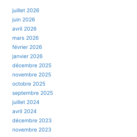
juillet 2026
juin 2026
avril 2026
mars 2026
février 2026
janvier 2026
décembre 2025
novembre 2025
octobre 2025
septembre 2025
juillet 2024
avril 2024
décembre 2023
novembre 2023