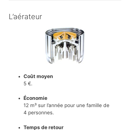
L’aérateur
Coût moyen
5 €.
Économie
12 m³ sur l’année pour une famille de
4 personnes.
Temps de retour