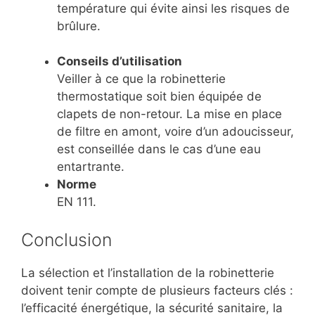
température qui évite ainsi les risques de
brûlure.
Conseils d’utilisation
Veiller à ce que la robinetterie
thermostatique soit bien équipée de
clapets de non-retour. La mise en place
de filtre en amont, voire d’un adoucisseur,
est conseillée dans le cas d’une eau
entartrante.
Norme
EN 111.
Conclusion
La sélection et l’installation de la robinetterie
doivent tenir compte de plusieurs facteurs clés :
l’efficacité énergétique, la sécurité sanitaire, la