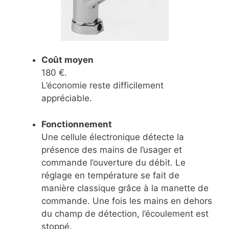
Coût moyen
180 €.
L’économie reste difficilement
appréciable.
Fonctionnement
Une cellule électronique détecte la
présence des mains de l’usager et
commande l’ouverture du débit. Le
réglage en température se fait de
manière classique grâce à la manette de
commande. Une fois les mains en dehors
du champ de détection, l’écoulement est
stoppé.