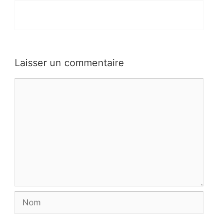
Laisser un commentaire
Commentaire
Nom