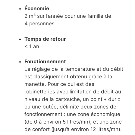
Économie
2 m³ sur l’année pour une famille de
4 personnes.
Temps de retour
< 1 an.
Fonctionnement
Le réglage de la température et du débit
est classiquement obtenu grâce à la
manette. Pour ce qui est des
robinetteries avec limitation de débit au
niveau de la cartouche, un point « dur »
ou une butée, délimite deux zones de
fonctionnement : une zone économique
(de 0 à environ 5 litres/mn), et une zone
de confort (jusqu’à environ 12 litres/mn).