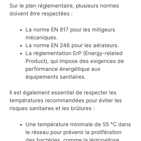
Sur le plan réglementaire, plusieurs normes
doivent être respectées :
La norme EN 817 pour les mitigeurs
mécaniques.
La norme EN 246 pour les aérateurs.
La réglementation ErP (Energy-related
Product), qui impose des exigences de
performance énergétique aux
équipements sanitaires.
Il est également essentiel de respecter les
températures recommandées pour éviter les
risques sanitaires et les brûlures :
Une température minimale de 55 °C dans
le réseau pour prévenir la prolifération
des bactéries, comme la légionellose.