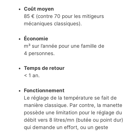
Coût moyen
85 € (contre 70 pour les mitigeurs
mécaniques classiques).
Économie
m³ sur l’année pour une famille de
4 personnes.
Temps de retour
< 1 an.
Fonctionnement
Le réglage de la température se fait de
manière classique. Par contre, la manette
possède une limitation pour le réglage du
débit vers 8 litres/mn (butée ou point dur)
qui demande un effort, ou un geste