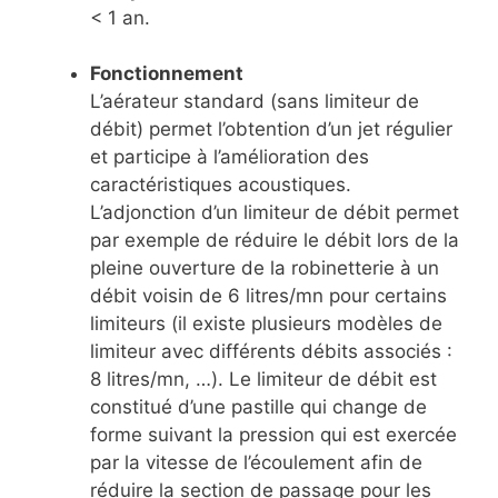
< 1 an.
Fonctionnement
L’aérateur standard (sans limiteur de
débit) permet l’obtention d’un jet régulier
et participe à l’amélioration des
caractéristiques acoustiques.
L’adjonction d’un limiteur de débit permet
par exemple de réduire le débit lors de la
pleine ouverture de la robinetterie à un
débit voisin de 6 litres/mn pour certains
limiteurs (il existe plusieurs modèles de
limiteur avec différents débits associés :
8 litres/mn, …). Le limiteur de débit est
constitué d’une pastille qui change de
forme suivant la pression qui est exercée
par la vitesse de l’écoulement afin de
réduire la section de passage pour les