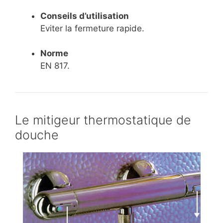
Conseils d’utilisation
Eviter la fermeture rapide.
Norme
EN 817.
Le mitigeur thermostatique de
douche