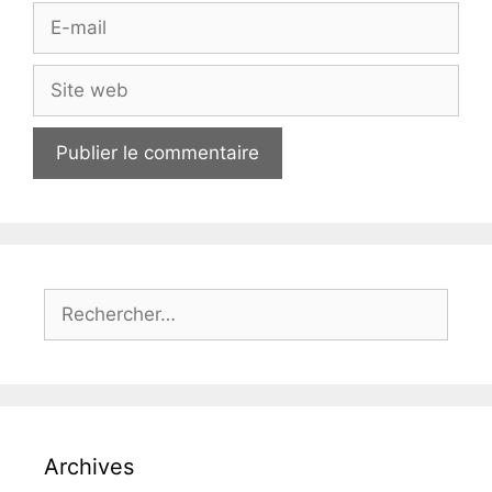
E-
mail
Site
web
Rechercher :
Archives