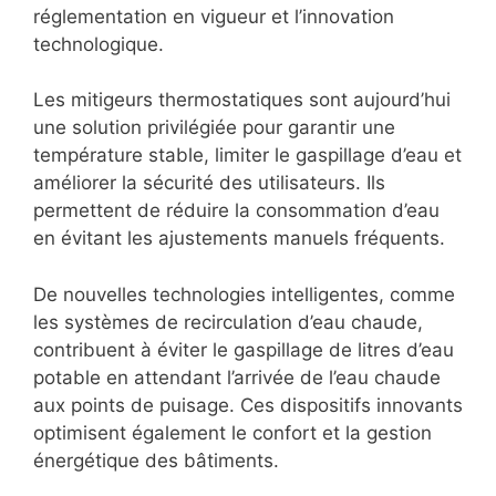
réglementation en vigueur et l’innovation
technologique.
Les mitigeurs thermostatiques sont aujourd’hui
une solution privilégiée pour garantir une
température stable, limiter le gaspillage d’eau et
améliorer la sécurité des utilisateurs. Ils
permettent de réduire la consommation d’eau
en évitant les ajustements manuels fréquents.
De nouvelles technologies intelligentes, comme
les systèmes de recirculation d’eau chaude,
contribuent à éviter le gaspillage de litres d’eau
potable en attendant l’arrivée de l’eau chaude
aux points de puisage. Ces dispositifs innovants
optimisent également le confort et la gestion
énergétique des bâtiments.