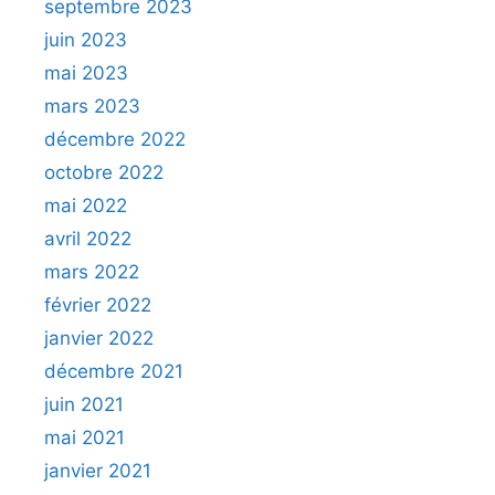
septembre 2023
juin 2023
mai 2023
mars 2023
décembre 2022
octobre 2022
mai 2022
avril 2022
mars 2022
février 2022
janvier 2022
décembre 2021
juin 2021
mai 2021
janvier 2021