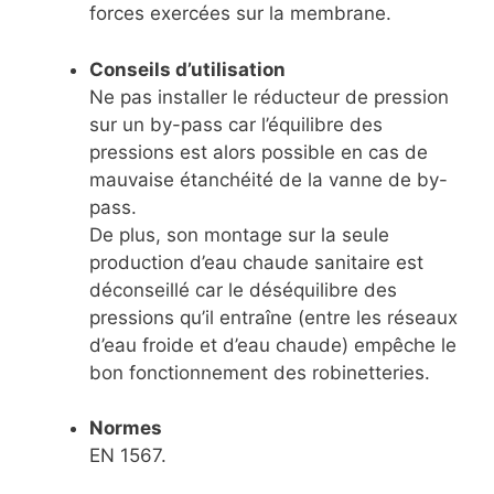
forces exercées sur la membrane.
Conseils d’utilisation
Ne pas installer le réducteur de pression
sur un by-pass car l’équilibre des
pressions est alors possible en cas de
mauvaise étanchéité de la vanne de by-
pass.
De plus, son montage sur la seule
production d’eau chaude sanitaire est
déconseillé car le déséquilibre des
pressions qu’il entraîne (entre les réseaux
d’eau froide et d’eau chaude) empêche le
bon fonctionnement des robinetteries.
Normes
EN 1567.