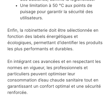
Une limitation à 50 °C aux points de
puisage pour garantir la sécurité des
utilisateurs.
Enfin, la robinetterie doit être sélectionnée en
fonction des labels énergétiques et
écologiques, permettant d’identifier les produits
les plus performants et durables.
En intégrant ces avancées et en respectant les
normes en vigueur, les professionnels et
particuliers peuvent optimiser leur
consommation d’eau chaude sanitaire tout en
garantissant un confort optimal et une sécurité
renforcée.