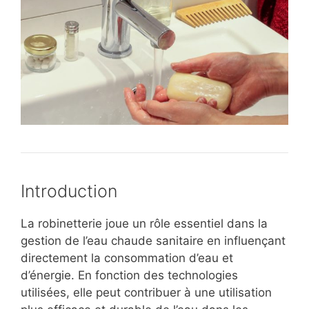
Introduction
La robinetterie joue un rôle essentiel dans la
gestion de l’eau chaude sanitaire en influençant
directement la consommation d’eau et
d’énergie. En fonction des technologies
utilisées, elle peut contribuer à une utilisation