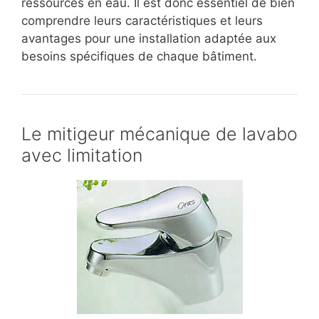
ressources en eau. Il est donc essentiel de bien
comprendre leurs caractéristiques et leurs
avantages pour une installation adaptée aux
besoins spécifiques de chaque bâtiment.
Le mitigeur mécanique de lavabo
avec limitation