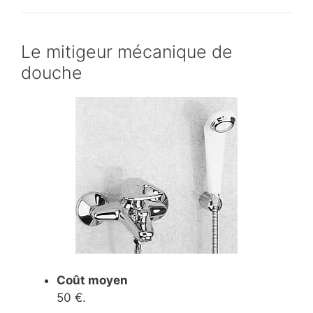
Le mitigeur mécanique de
douche
Coût moyen
50 €.