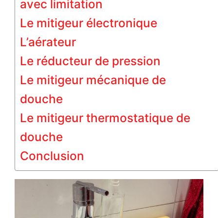
avec limitation
Le mitigeur électronique
L’aérateur
Le réducteur de pression
Le mitigeur mécanique de
douche
Le mitigeur thermostatique de
douche
Conclusion