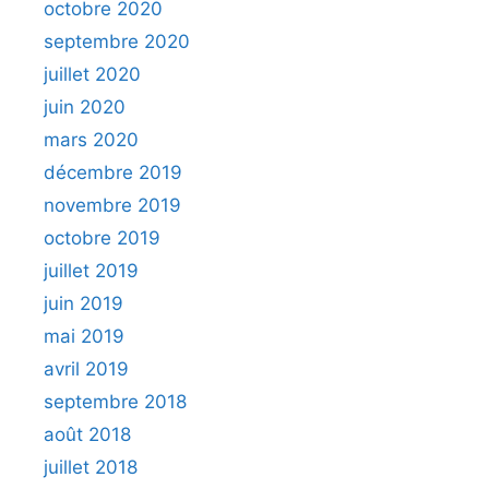
octobre 2020
septembre 2020
juillet 2020
juin 2020
mars 2020
décembre 2019
novembre 2019
octobre 2019
juillet 2019
juin 2019
mai 2019
avril 2019
septembre 2018
août 2018
juillet 2018