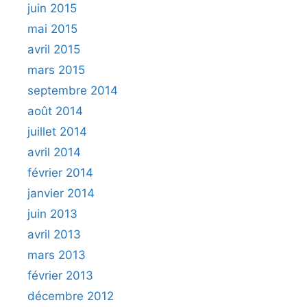
juin 2015
mai 2015
avril 2015
mars 2015
septembre 2014
août 2014
juillet 2014
avril 2014
février 2014
janvier 2014
juin 2013
avril 2013
mars 2013
février 2013
décembre 2012