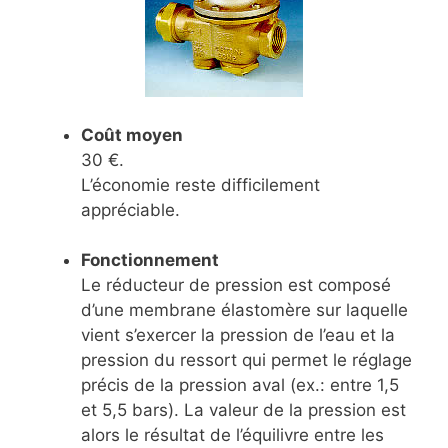
Coût moyen
30 €.
L’économie reste difficilement
appréciable.
Fonctionnement
Le réducteur de pression est composé
d’une membrane élastomère sur laquelle
vient s’exercer la pression de l’eau et la
pression du ressort qui permet le réglage
précis de la pression aval (ex.: entre 1,5
et 5,5 bars). La valeur de la pression est
alors le résultat de l’équilivre entre les