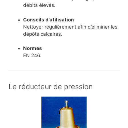
débits élevés.
Conseils d’utilisation
Nettoyer régulièrement afin d’éliminer les
dépôts calcaires.
Normes
EN 246.
Le réducteur de pression