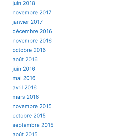
juin 2018
novembre 2017
janvier 2017
décembre 2016
novembre 2016
octobre 2016
août 2016
juin 2016
mai 2016
avril 2016
mars 2016
novembre 2015
octobre 2015
septembre 2015
août 2015