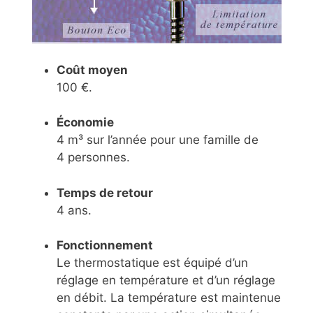
Coût moyen
100 €.
Économie
4 m³ sur l’année pour une famille de
4 personnes.
Temps de retour
4 ans.
Fonctionnement
Le thermostatique est équipé d’un
réglage en température et d’un réglage
en débit. La température est maintenue