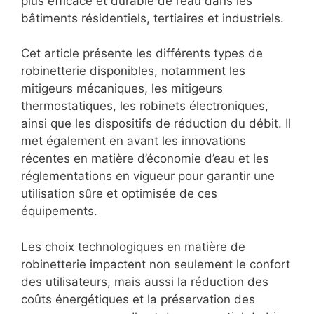
plus efficace et durable de l’eau dans les
bâtiments résidentiels, tertiaires et industriels.
Cet article présente les différents types de
robinetterie disponibles, notamment les
mitigeurs mécaniques, les mitigeurs
thermostatiques, les robinets électroniques,
ainsi que les dispositifs de réduction du débit. Il
met également en avant les innovations
récentes en matière d’économie d’eau et les
réglementations en vigueur pour garantir une
utilisation sûre et optimisée de ces
équipements.
Les choix technologiques en matière de
robinetterie impactent non seulement le confort
des utilisateurs, mais aussi la réduction des
coûts énergétiques et la préservation des