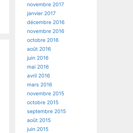
novembre 2017
janvier 2017
décembre 2016
novembre 2016
octobre 2016
août 2016
juin 2016
mai 2016
avril 2016
mars 2016
novembre 2015
octobre 2015
septembre 2015
août 2015
juin 2015