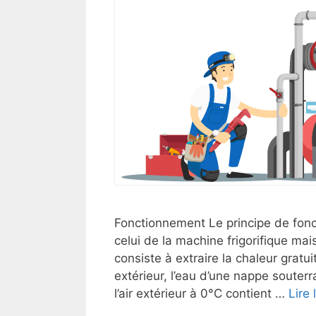
Fonctionnement Le principe de fon
celui de la machine frigorifique mais 
consiste à extraire la chaleur gratuite
extérieur, l’eau d’une nappe souterr
l’air extérieur à 0°C contient …
Lire 