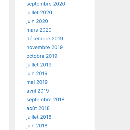
septembre 2020
juillet 2020
juin 2020
mars 2020
décembre 2019
novembre 2019
octobre 2019
juillet 2019
juin 2019
mai 2019
avril 2019
septembre 2018
août 2018
juillet 2018
juin 2018