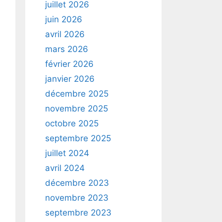
juillet 2026
juin 2026
avril 2026
mars 2026
février 2026
janvier 2026
décembre 2025
novembre 2025
octobre 2025
septembre 2025
juillet 2024
avril 2024
décembre 2023
novembre 2023
septembre 2023