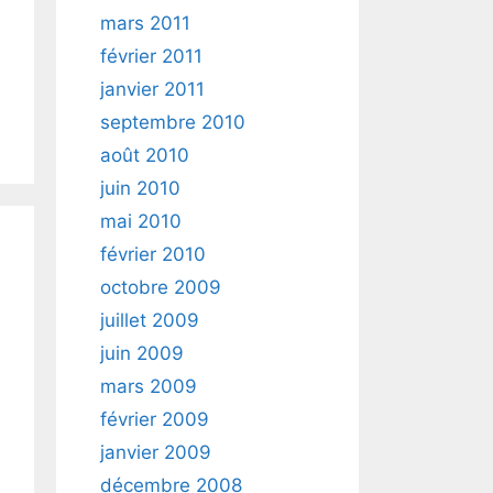
mars 2011
février 2011
janvier 2011
septembre 2010
août 2010
juin 2010
mai 2010
février 2010
octobre 2009
juillet 2009
juin 2009
mars 2009
février 2009
janvier 2009
décembre 2008