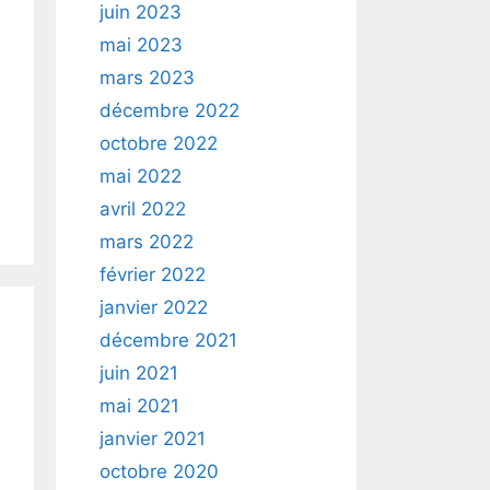
juin 2023
mai 2023
mars 2023
décembre 2022
octobre 2022
mai 2022
avril 2022
mars 2022
février 2022
janvier 2022
décembre 2021
juin 2021
mai 2021
janvier 2021
octobre 2020