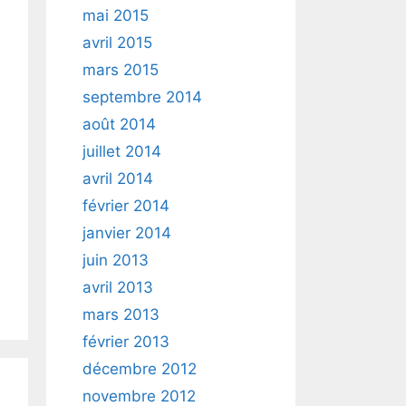
mai 2015
avril 2015
mars 2015
septembre 2014
août 2014
juillet 2014
avril 2014
février 2014
janvier 2014
juin 2013
avril 2013
mars 2013
février 2013
décembre 2012
novembre 2012