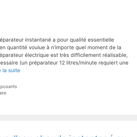
éparateur instantané a pour qualité essentielle
 en quantité voulue à n’importe quel moment de la
parateur électrique est très difficilement réalisable,
essaire (un préparateur 12 litres/minute requiert une
e la suite
posants
ire