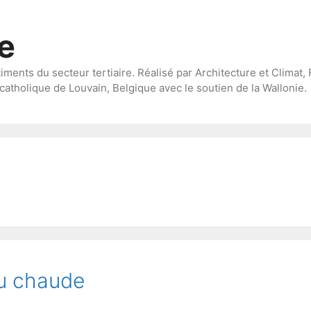
te
timents du secteur tertiaire. Réalisé par Architecture et Climat, 
catholique de Louvain, Belgique avec le soutien de la Wallonie.
au chaude