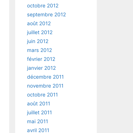
octobre 2012
septembre 2012
août 2012
juillet 2012
juin 2012
mars 2012
février 2012
janvier 2012
décembre 2011
novembre 2011
octobre 2011
août 2011
juillet 2011
mai 2011
avril 2011