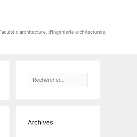
Faculté d'architecture, d'ingénierie architecturale,
Rechercher :
Archives