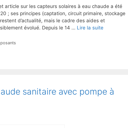
 article sur les capteurs solaires à eau chaude a été
20 ; ses principes (captation, circuit primaire, stockage
) restent d’actualité, mais le cadre des aides et
siblement évolué. Depuis le 14 …
Lire la suite
posants
haude sanitaire avec pompe à