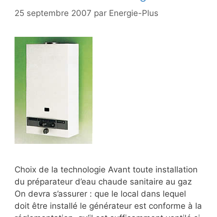
25 septembre 2007
par
Energie-Plus
Choix de la technologie Avant toute installation
du préparateur d’eau chaude sanitaire au gaz
On devra s’assurer : que le local dans lequel
doit être installé le générateur est conforme à la