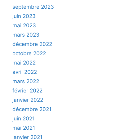
septembre 2023
juin 2023
mai 2023
mars 2023
décembre 2022
octobre 2022
mai 2022
avril 2022
mars 2022
février 2022
janvier 2022
décembre 2021
juin 2021
mai 2021
janvier 2021