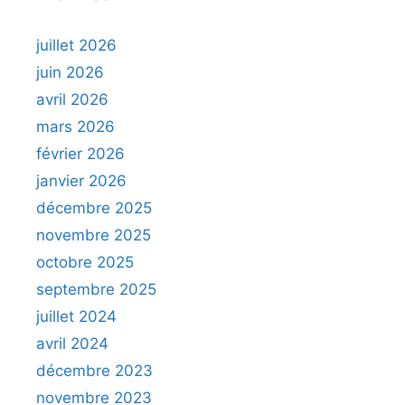
juillet 2026
juin 2026
avril 2026
mars 2026
février 2026
janvier 2026
décembre 2025
novembre 2025
octobre 2025
septembre 2025
juillet 2024
avril 2024
décembre 2023
novembre 2023