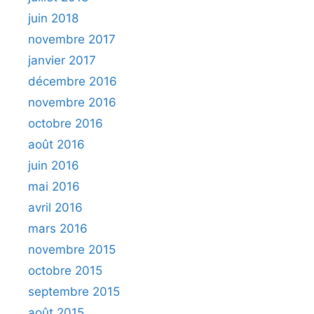
juin 2018
novembre 2017
janvier 2017
décembre 2016
novembre 2016
octobre 2016
août 2016
juin 2016
mai 2016
avril 2016
mars 2016
novembre 2015
octobre 2015
septembre 2015
août 2015