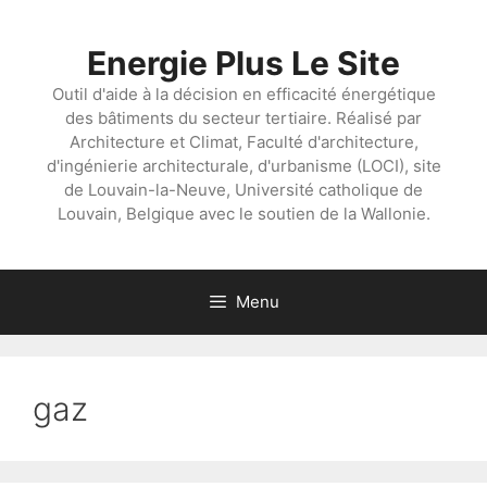
Aller
au
Energie Plus Le Site
contenu
Outil d'aide à la décision en efficacité énergétique
des bâtiments du secteur tertiaire. Réalisé par
Architecture et Climat, Faculté d'architecture,
d'ingénierie architecturale, d'urbanisme (LOCI), site
de Louvain-la-Neuve, Université catholique de
Louvain, Belgique avec le soutien de la Wallonie.
Menu
gaz