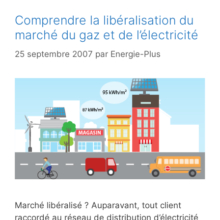
Comprendre la libéralisation du
marché du gaz et de l’électricité
25 septembre 2007
par
Energie-Plus
Marché libéralisé ? Auparavant, tout client
raccordé au réseau de distribution d’électricité