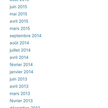
juin 2015
mai 2015
avril 2015
mars 2015
septembre 2014
août 2014
juillet 2014
avril 2014
février 2014
janvier 2014
juin 2013
avril 2013
mars 2013
février 2013