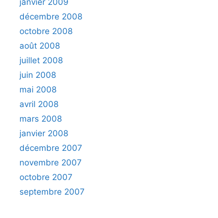
janvier 2009
décembre 2008
octobre 2008
août 2008
juillet 2008
juin 2008
mai 2008
avril 2008
mars 2008
janvier 2008
décembre 2007
novembre 2007
octobre 2007
septembre 2007