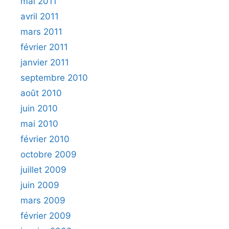
mai 2011
avril 2011
mars 2011
février 2011
janvier 2011
septembre 2010
août 2010
juin 2010
mai 2010
février 2010
octobre 2009
juillet 2009
juin 2009
mars 2009
février 2009