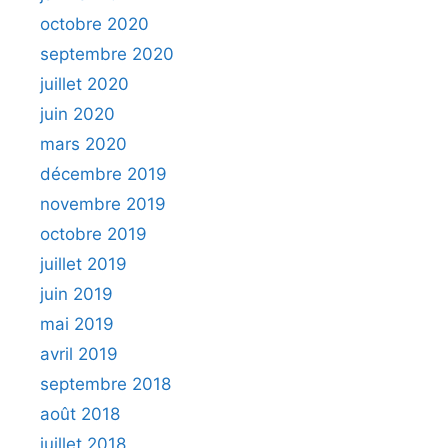
octobre 2020
septembre 2020
juillet 2020
juin 2020
mars 2020
décembre 2019
novembre 2019
octobre 2019
juillet 2019
juin 2019
mai 2019
avril 2019
septembre 2018
août 2018
juillet 2018