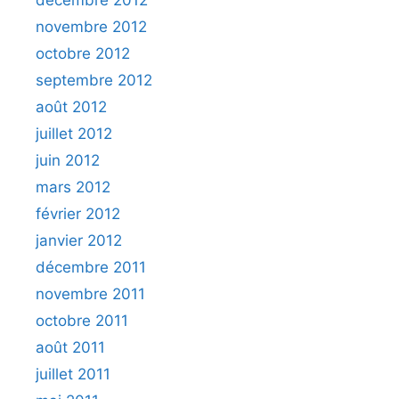
décembre 2012
novembre 2012
octobre 2012
septembre 2012
août 2012
juillet 2012
juin 2012
mars 2012
février 2012
janvier 2012
décembre 2011
novembre 2011
octobre 2011
août 2011
juillet 2011