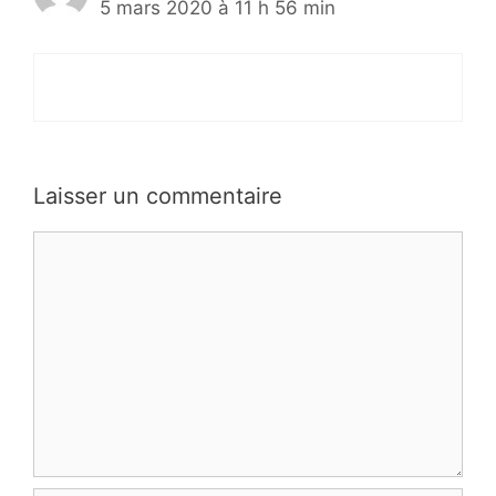
5 mars 2020 à 11 h 56 min
Laisser un commentaire
Commentaire