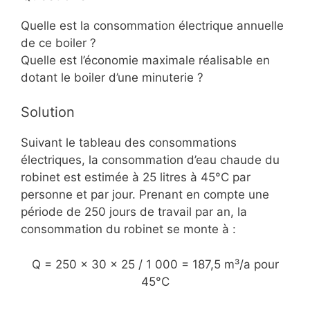
Quelle est la consommation électrique annuelle
de ce boiler ?
Quelle est l’économie maximale réalisable en
dotant le boiler d’une minuterie ?
Solution
Suivant le tableau des consommations
électriques, la consommation d’eau chaude du
robinet est estimée à 25 litres à 45°C par
personne et par jour. Prenant en compte une
période de 250 jours de travail par an, la
consommation du robinet se monte à :
Q = 250 x 30 x 25 / 1 000 = 187,5 m³/a pour
45°C