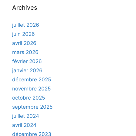
Archives
juillet 2026
juin 2026
avril 2026
mars 2026
février 2026
janvier 2026
décembre 2025
novembre 2025
octobre 2025
septembre 2025
juillet 2024
avril 2024
décembre 2023