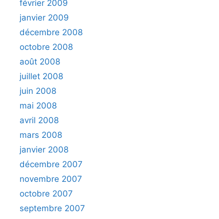
février 2009
janvier 2009
décembre 2008
octobre 2008
août 2008
juillet 2008
juin 2008
mai 2008
avril 2008
mars 2008
janvier 2008
décembre 2007
novembre 2007
octobre 2007
septembre 2007