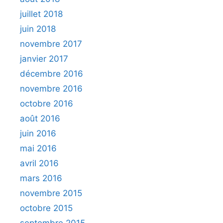
juillet 2018
juin 2018
novembre 2017
janvier 2017
décembre 2016
novembre 2016
octobre 2016
août 2016
juin 2016
mai 2016
avril 2016
mars 2016
novembre 2015
octobre 2015