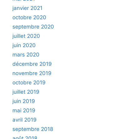
janvier 2021
octobre 2020
septembre 2020
juillet 2020
juin 2020
mars 2020
décembre 2019
novembre 2019
octobre 2019
juillet 2019
juin 2019
mai 2019
avril 2019
septembre 2018
août 2018