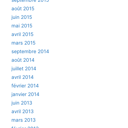
septembre 2015
août 2015
juin 2015
mai 2015
avril 2015
mars 2015
septembre 2014
août 2014
juillet 2014
avril 2014
février 2014
janvier 2014
juin 2013
avril 2013
mars 2013