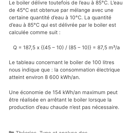
Le boiler délivre toutefois de l’eau à 85°C. L’eau
de 45°C est obtenue par mélange avec une
certaine quantité d’eau à 10°C. La quantité
d’eau à 85°C qui est délivrée par le boiler est
calculée comme suit :
Q = 187,5 x {(45 – 10) / (85 – 10)} = 87,5 m³/a
Le tableau concernant le boiler de 100 litres
nous indique que : la consommation électrique
atteint environ 8 600 kWh/an.
Une économie de 154 kWh/an maximum peut
être réalisée en arrêtant le boiler lorsque la
production d’eau chaude n’est pas nécessaire.
Catégories