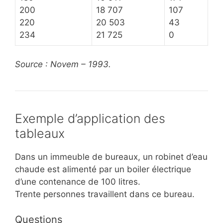
200
18 707
107
220
20 503
43
234
21 725
0
Source : Novem – 1993.
Exemple d’application des
tableaux
Dans un immeuble de bureaux, un robinet d’eau
chaude est alimenté par un boiler électrique
d’une contenance de 100 litres.
Trente personnes travaillent dans ce bureau.
Questions