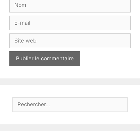
Nom
E-
mail
Site
web
Rechercher :