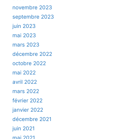
novembre 2023
septembre 2023
juin 2023
mai 2023
mars 2023
décembre 2022
octobre 2022
mai 2022
avril 2022
mars 2022
février 2022
janvier 2022
décembre 2021
juin 2021
mai 2021