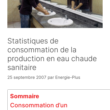
Statistiques de
consommation de la
production en eau chaude
sanitaire
25 septembre 2007
par
Energie-Plus
Sommaire
Consommation d’un