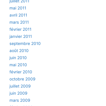
juillet 2011
mai 2011
avril 2011
mars 2011
février 2011
janvier 2011
septembre 2010
août 2010
juin 2010
mai 2010
février 2010
octobre 2009
juillet 2009
juin 2009
mars 2009