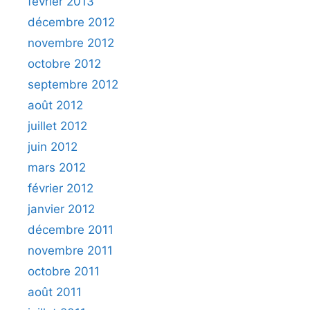
février 2013
décembre 2012
novembre 2012
octobre 2012
septembre 2012
août 2012
juillet 2012
juin 2012
mars 2012
février 2012
janvier 2012
décembre 2011
novembre 2011
octobre 2011
août 2011