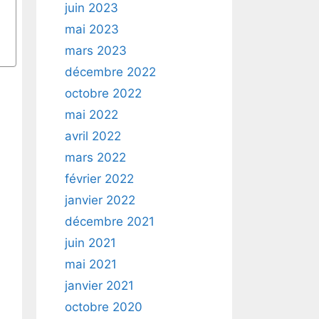
juin 2023
mai 2023
mars 2023
décembre 2022
octobre 2022
mai 2022
avril 2022
mars 2022
février 2022
janvier 2022
décembre 2021
juin 2021
mai 2021
janvier 2021
octobre 2020