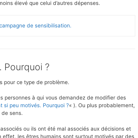
 moins élevé que celui d’autres dépenses.
 campagne de sensibilisation.
… Pourquoi ?
es pour ce type de problème.
les personnes à qui vous demandez de modifier des
nt si peu motivés. Pourquoi ?
« ). Ou plus probablement,
s de sens.
associés ou ils ont été mal associés aux décisions et
n effet, les êtres humains sont surtout motivés par des