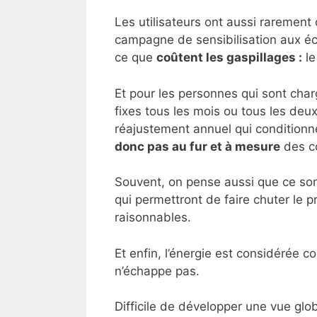
Les utilisateurs ont aussi rarement
campagne de sensibilisation aux éc
ce que
coûtent les gaspillages :
le
Et pour les personnes qui sont char
fixes tous les mois ou tous les deux
réajustement annuel qui conditionn
donc pas au fur et à mesure
des c
Souvent, on pense aussi que ce son
qui permettront de faire chuter le 
raisonnables.
Et enfin, l’énergie est considérée
n’échappe pas.
Difficile de développer une vue glo