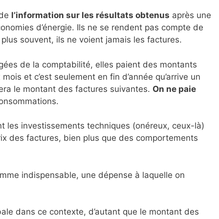
 de
l’information sur les résultats obtenus
après une
onomies d’énergie. Ils ne se rendent pas compte de
 plus souvent, ils ne voient jamais les factures.
gées de la comptabilité, elles paient des montants
 mois et c’est seulement en fin d’année qu’arrive un
era le montant des factures suivantes.
On ne paie
onsommations.
t les investissements techniques (onéreux, ceux-là)
prix des factures, bien plus que des comportements
 comme indispensable, une dépense à laquelle on
bale dans ce contexte, d’autant que le montant des