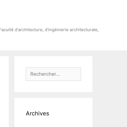
Faculté d'architecture, d'ingénierie architecturale,
Rechercher :
Archives