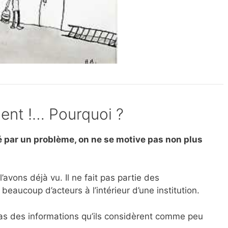
uent !… Pourquoi ?
 par un problème, on ne se motive pas non plus
avons déjà vu. Il ne fait pas partie des
eaucoup d’acteurs à l’intérieur d’une institution.
as des informations qu’ils considèrent comme peu