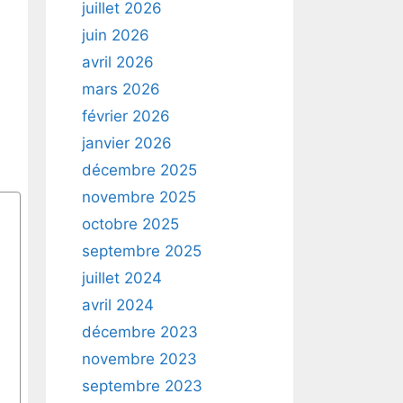
juillet 2026
juin 2026
avril 2026
mars 2026
février 2026
janvier 2026
décembre 2025
novembre 2025
octobre 2025
septembre 2025
juillet 2024
avril 2024
décembre 2023
novembre 2023
septembre 2023