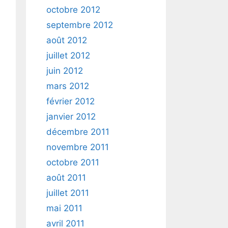
octobre 2012
septembre 2012
août 2012
juillet 2012
juin 2012
mars 2012
février 2012
janvier 2012
décembre 2011
novembre 2011
octobre 2011
août 2011
juillet 2011
mai 2011
avril 2011