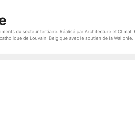
te
timents du secteur tertiaire. Réalisé par Architecture et Climat, 
catholique de Louvain, Belgique avec le soutien de la Wallonie.