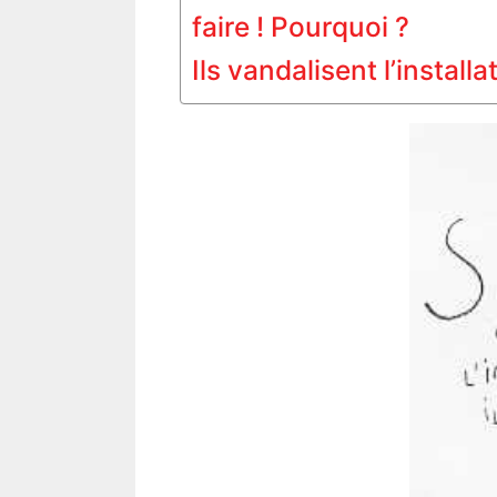
faire ! Pourquoi ?
Ils vandalisent l’install