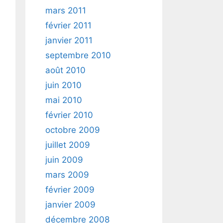
mars 2011
février 2011
janvier 2011
septembre 2010
août 2010
juin 2010
mai 2010
février 2010
octobre 2009
juillet 2009
juin 2009
mars 2009
février 2009
janvier 2009
décembre 2008