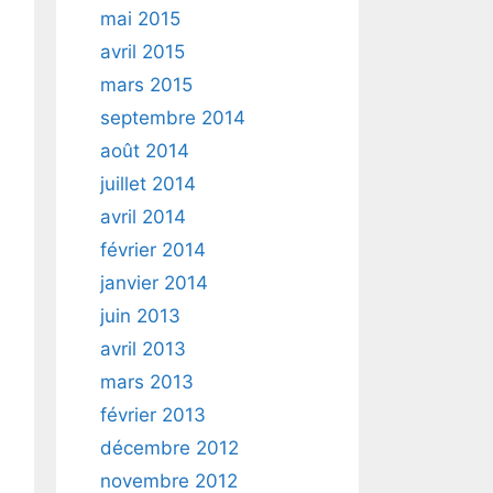
mai 2015
avril 2015
mars 2015
septembre 2014
août 2014
juillet 2014
avril 2014
février 2014
janvier 2014
juin 2013
avril 2013
mars 2013
février 2013
décembre 2012
novembre 2012