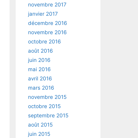
novembre 2017
janvier 2017
décembre 2016
novembre 2016
octobre 2016
août 2016
juin 2016
mai 2016
avril 2016
mars 2016
novembre 2015
octobre 2015
septembre 2015
août 2015
juin 2015