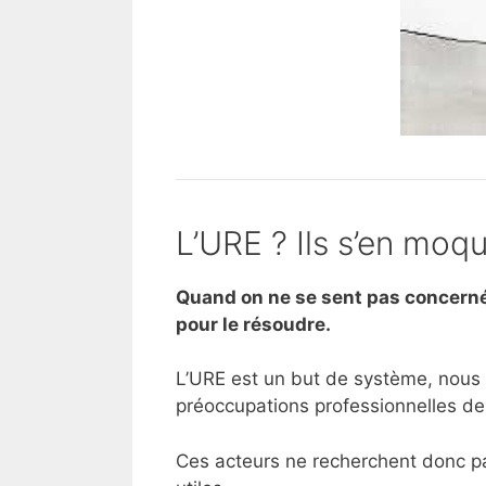
L’URE ? Ils s’en moq
Quand on ne se sent pas concerné
pour le résoudre.
L’URE est un but de système, nous l’
préoccupations professionnelles de b
Ces acteurs ne recherchent donc p