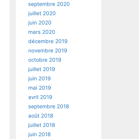
septembre 2020
juillet 2020
juin 2020
mars 2020
décembre 2019
novembre 2019
octobre 2019
juillet 2019
juin 2019
mai 2019
avril 2019
septembre 2018
août 2018
juillet 2018
juin 2018