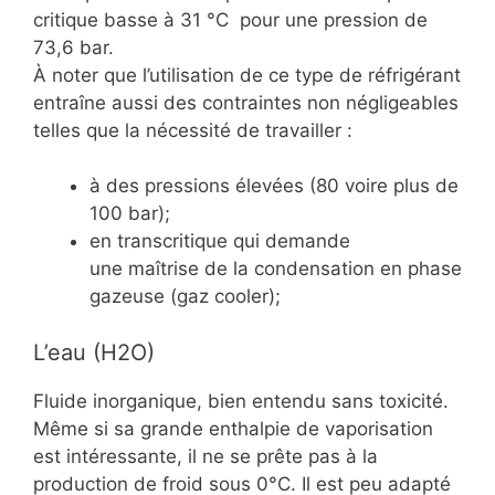
critique basse à 31 °C pour une pression de
73,6 bar.
À noter que l’utilisation de ce type de réfrigérant
entraîne aussi des contraintes non négligeables
telles que la nécessité de travailler :
à des pressions élevées (80 voire plus de
100 bar);
en transcritique qui demande
une maîtrise de la condensation en phase
gazeuse (gaz cooler);
L’eau (H2O)
Fluide inorganique, bien entendu sans toxicité.
Même si sa grande enthalpie de vaporisation
est intéressante, il ne se prête pas à la
production de froid sous 0°C. Il est peu adapté