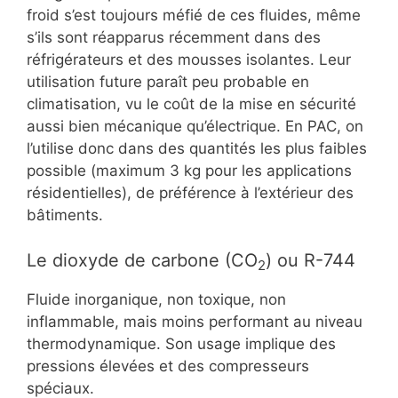
froid s’est toujours méfié de ces fluides, même
s’ils sont réapparus récemment dans des
réfrigérateurs et des mousses isolantes. Leur
utilisation future paraît peu probable en
climatisation, vu le coût de la mise en sécurité
aussi bien mécanique qu’électrique. En PAC, on
l’utilise donc dans des quantités les plus faibles
possible (maximum 3 kg pour les applications
résidentielles), de préférence à l’extérieur des
bâtiments.
Le dioxyde de carbone (CO
) ou R-744
2
Fluide inorganique, non toxique, non
inflammable, mais moins performant au niveau
thermodynamique. Son usage implique des
pressions élevées et des compresseurs
spéciaux.