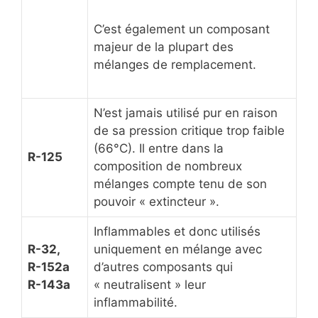
C’est également un composant
majeur de la plupart des
mélanges de remplacement.
N’est jamais utilisé pur en raison
de sa pression critique trop faible
(66°C). Il entre dans la
R-125
composition de nombreux
mélanges compte tenu de son
pouvoir « extincteur ».
Inflammables et donc utilisés
R-32,
uniquement en mélange avec
R-152a
d’autres composants qui
R-143a
« neutralisent » leur
inflammabilité.