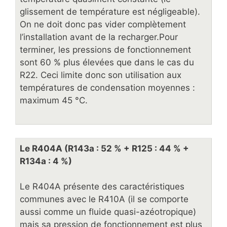
glissement de température est négligeable).
On ne doit donc pas vider complètement
l’installation avant de la recharger.Pour
terminer, les pressions de fonctionnement
sont 60 % plus élevées que dans le cas du
R22. Ceci limite donc son utilisation aux
températures de condensation moyennes :
maximum 45 °C.
Le R404A (R143a : 52 % + R125 : 44 % +
R134a : 4 %)
Le R404A présente des caractéristiques
communes avec le R410A (il se comporte
aussi comme un fluide quasi-azéotropique)
mais sa pression de fonctionnement est plus