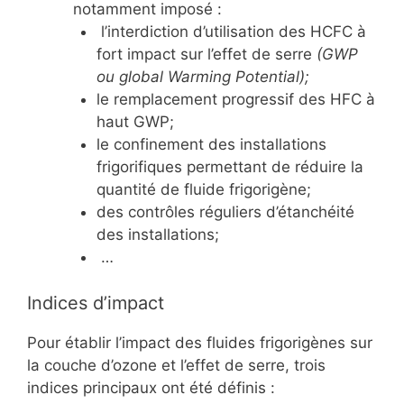
notamment imposé :
l’interdiction d’utilisation des HCFC à
fort impact sur l’effet de serre
(GWP
ou global Warming Potential);
le remplacement progressif des HFC à
haut GWP;
le confinement des installations
frigorifiques permettant de réduire la
quantité de fluide frigorigène;
des contrôles réguliers d’étanchéité
des installations;
…
Indices d’impact
Pour établir l’impact des fluides frigorigènes sur
la couche d’ozone et l’effet de serre, trois
indices principaux ont été définis :