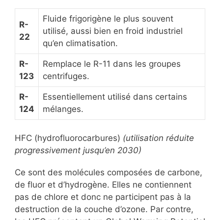
Fluide frigorigène le plus souvent
R-
utilisé, aussi bien en froid industriel
22
qu’en climatisation.
R-
Remplace le R-11 dans les groupes
123
centrifuges.
R-
Essentiellement utilisé dans certains
124
mélanges.
HFC (hydrofluorocarbures)
(utilisation réduite
progressivement jusqu’en 2030)
Ce sont des molécules composées de carbone,
de fluor et d’hydrogène. Elles ne contiennent
pas de chlore et donc ne participent pas à la
destruction de la couche d’ozone. Par contre,