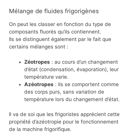
Mélange de fluides frigorigènes
On peut les classer en fonction du type de
composants fluorés qu’ils contiennent.
Ils se distinguent également par le fait que
certains mélanges sont :
Zéotropes
: au cours d’un changement
d’état (condensation, évaporation), leur
température varie.
Azéotropes
: ils se comportent comme
des corps purs, sans variation de
température lors du changement d’état.
Il va de soi que les frigoristes apprécient cette
propriété d’azéotropie pour le fonctionnement
de la machine frigorifique.