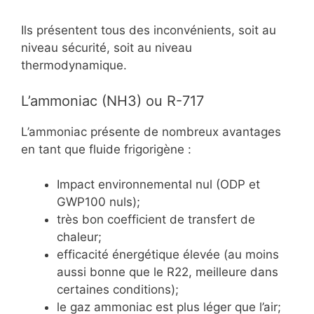
Ils présentent tous des inconvénients, soit au
niveau sécurité, soit au niveau
thermodynamique.
L’ammoniac (NH3) ou R-717
L’ammoniac présente de nombreux avantages
en tant que fluide frigorigène :
Impact environnemental nul (ODP et
GWP100 nuls);
très bon coefficient de transfert de
chaleur;
efficacité énergétique élevée (au moins
aussi bonne que le R22, meilleure dans
certaines conditions);
le gaz ammoniac est plus léger que l’air;