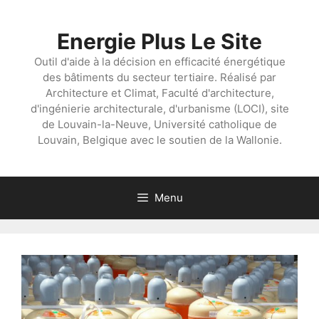
Aller
au
Energie Plus Le Site
contenu
Outil d'aide à la décision en efficacité énergétique
des bâtiments du secteur tertiaire. Réalisé par
Architecture et Climat, Faculté d'architecture,
d'ingénierie architecturale, d'urbanisme (LOCI), site
de Louvain-la-Neuve, Université catholique de
Louvain, Belgique avec le soutien de la Wallonie.
Menu