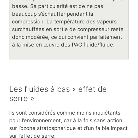
basse. Sa particularité est de ne pas
beaucoup s’échauffer pendant la
compression. La température des vapeurs
surchauffées en sortie de compresseur reste
donc modérée, ce qui convient parfaitement
à la mise en œuvre des PAC fluide/fluide.
Les fluides à bas « effet de
serre »
Ils sont considérés comme moins inquiétants
pour l’environnement, car à la fois sans action
sur l’ozone stratosphérique et d’un faible impact
sur l’effet de serre.