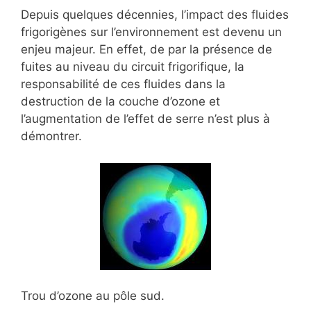
Depuis quelques décennies, l’impact des fluides
frigorigènes sur l’environnement est devenu un
enjeu majeur. En effet, de par la présence de
fuites au niveau du circuit frigorifique, la
responsabilité de ces fluides dans la
destruction de la couche d’ozone et
l’augmentation de l’effet de serre n’est plus à
démontrer.
Trou d’ozone au pôle sud.