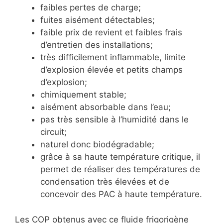
faibles pertes de charge;
fuites aisément détectables;
faible prix de revient et faibles frais
d’entretien des installations;
très difficilement inflammable, limite
d’explosion élevée et petits champs
d’explosion;
chimiquement stable;
aisément absorbable dans l’eau;
pas très sensible à l’humidité dans le
circuit;
naturel donc biodégradable;
grâce à sa haute température critique, il
permet de réaliser des températures de
condensation très élevées et de
concevoir des PAC à haute température.
Les COP obtenus avec ce fluide frigorigène