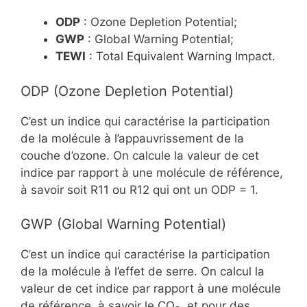
ODP
: Ozone Depletion Potential;
GWP
: Global Warning Potential;
TEWI
: Total Equivalent Warning Impact.
ODP (Ozone Depletion Potential)
C’est un indice qui caractérise la participation
de la molécule à l’appauvrissement de la
couche d’ozone. On calcule la valeur de cet
indice par rapport à une molécule de référence,
à savoir soit R11 ou R12 qui ont un ODP = 1.
GWP (Global Warning Potential)
C’est un indice qui caractérise la participation
de la molécule à l’effet de serre. On calcul la
valeur de cet indice par rapport à une molécule
de référence, à savoir le CO
, et pour des