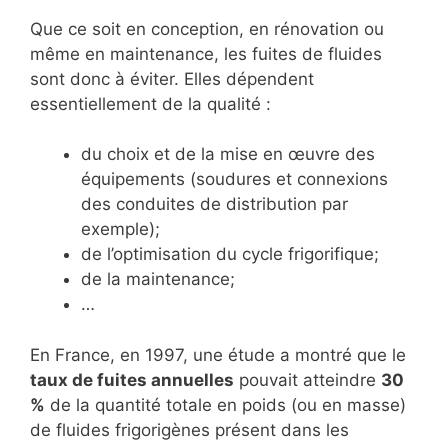
Que ce soit en conception, en rénovation ou
même en maintenance, les fuites de fluides
sont donc à éviter. Elles dépendent
essentiellement de la qualité :
du choix et de la mise en œuvre des
équipements (soudures et connexions
des conduites de distribution par
exemple);
de l’optimisation du cycle frigorifique;
de la maintenance;
…
En France, en 1997, une étude a montré que le
taux de fuites annuelles
pouvait atteindre
30
%
de la quantité totale en poids (ou en masse)
de fluides frigorigènes présent dans les