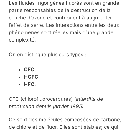
Les fluides frigorigènes fluorés sont en grande
partie responsables de la destruction de la
couche d’ozone et contribuent à augmenter
l’effet de serre. Les interactions entre les deux
phénomènes sont réelles mais d’une grande
complexité.
On en distingue plusieurs types :
CFC
;
HCFC
;
HFC
.
CFC (chlorofluorocarbures)
(interdits de
production depuis janvier 1995)
Ce sont des molécules composées de carbone,
de chlore et de fluor. Elles sont stables; ce qui