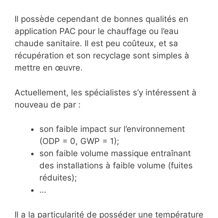
Il possède cependant de bonnes qualités en
application PAC pour le chauffage ou l’eau
chaude sanitaire. Il est peu coûteux, et sa
récupération et son recyclage sont simples à
mettre en œuvre.
Actuellement, les spécialistes s’y intéressent à
nouveau de par :
son faible impact sur l’environnement
(ODP = 0, GWP = 1);
son faible volume massique entraînant
des installations à faible volume (fuites
réduites);
…
Il a la particularité de posséder une température