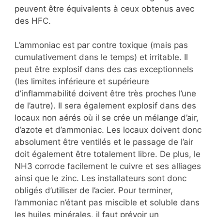
peuvent être équivalents à ceux obtenus avec
des HFC.
L’ammoniac est par contre toxique (mais pas
cumulativement dans le temps) et irritable. Il
peut être explosif dans des cas exceptionnels
(les limites inférieure et supérieure
d’inflammabilité doivent être très proches l’une
de l’autre). Il sera également explosif dans des
locaux non aérés où il se crée un mélange d’air,
d’azote et d’ammoniac. Les locaux doivent donc
absolument être ventilés et le passage de l’air
doit également être totalement libre. De plus, le
NH3 corrode facilement le cuivre et ses alliages
ainsi que le zinc. Les installateurs sont donc
obligés d’utiliser de l’acier. Pour terminer,
l’ammoniac n’étant pas miscible et soluble dans
les huiles minérales, il faut prévoir un