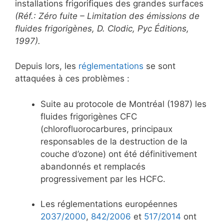
installations frigorifiques des grandes surfaces
(Réf.: Zéro fuite – Limitation des émissions de
fluides frigorigènes, D. Clodic, Pyc Éditions,
1997).
Depuis lors, les
réglementations
se sont
attaquées à ces problèmes :
Suite au protocole de Montréal (1987) les
fluides frigorigènes CFC
(chlorofluorocarbures, principaux
responsables de la destruction de la
couche d’ozone) ont été définitivement
abandonnés et remplacés
progressivement par les HCFC.
Les réglementations européennes
2037/2000
,
842/2006
et
517/2014
ont