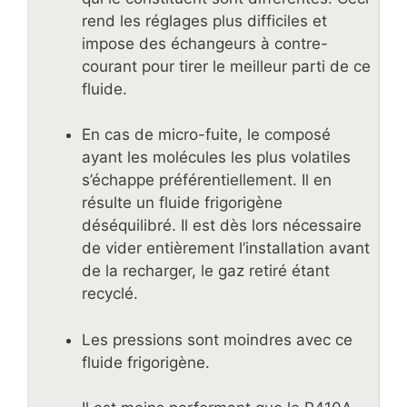
rend les réglages plus difficiles et
impose des échangeurs à contre-
courant pour tirer le meilleur parti de ce
fluide.
En cas de micro-fuite, le composé
ayant les molécules les plus volatiles
s’échappe préférentiellement. Il en
résulte un fluide frigorigène
déséquilibré. Il est dès lors nécessaire
de vider entièrement l’installation avant
de la recharger, le gaz retiré étant
recyclé.
Les pressions sont moindres avec ce
fluide frigorigène.