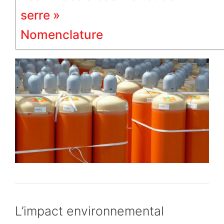
serre »
Nomenclature
L’impact environnemental