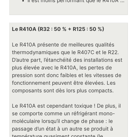
Il est moins performant que le R410A …
Le R410A (R32 : 50 % + R125 : 50 %)
Le R410A présente de meilleures qualités
thermodynamiques que le R407C et le R22.
D’autre part, l’étanchéité des installations est
plus élevée avec le R410A, les pertes de
pression sont donc faibles et les vitesses de
fonctionnement peuvent être élevées. Les
composants sont dès lors plus compacts.
Le R410A est cependant toxique ! De plus, il
se comporte comme un réfrigérant mono-
moléculaire lorsqu’il change de phase : le
passage d’un état à un autre se produit à
température quasiment constante (le