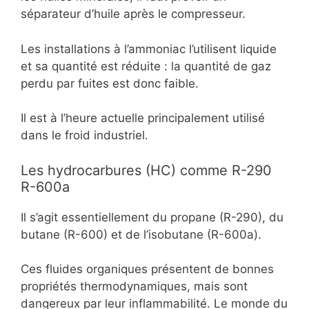
séparateur d’huile après le compresseur.
Les installations à l’ammoniac l’utilisent liquide
et sa quantité est réduite : la quantité de gaz
perdu par fuites est donc faible.
Il est à l’heure actuelle principalement utilisé
dans le froid industriel.
Les hydrocarbures (HC) comme R-290
R-600a
Il s’agit essentiellement du propane (R-290), du
butane (R-600) et de l’isobutane (R-600a).
Ces fluides organiques présentent de bonnes
propriétés thermodynamiques, mais sont
dangereux par leur inflammabilité. Le monde du