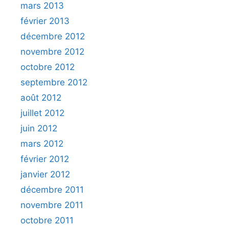
mars 2013
février 2013
décembre 2012
novembre 2012
octobre 2012
septembre 2012
août 2012
juillet 2012
juin 2012
mars 2012
février 2012
janvier 2012
décembre 2011
novembre 2011
octobre 2011