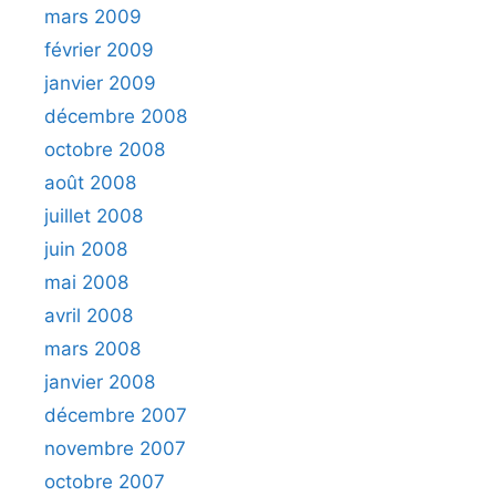
mars 2009
février 2009
janvier 2009
décembre 2008
octobre 2008
août 2008
juillet 2008
juin 2008
mai 2008
avril 2008
mars 2008
janvier 2008
décembre 2007
novembre 2007
octobre 2007