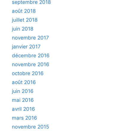
septembre 2018
août 2018
juillet 2018
juin 2018
novembre 2017
janvier 2017
décembre 2016
novembre 2016
octobre 2016
août 2016
juin 2016
mai 2016
avril 2016
mars 2016
novembre 2015