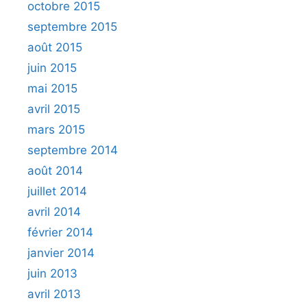
octobre 2015
septembre 2015
août 2015
juin 2015
mai 2015
avril 2015
mars 2015
septembre 2014
août 2014
juillet 2014
avril 2014
février 2014
janvier 2014
juin 2013
avril 2013