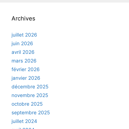
Archives
juillet 2026
juin 2026
avril 2026
mars 2026
février 2026
janvier 2026
décembre 2025
novembre 2025
octobre 2025
septembre 2025
juillet 2024