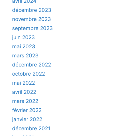
avril 2024
décembre 2023
novembre 2023
septembre 2023
juin 2023
mai 2023
mars 2023
décembre 2022
octobre 2022
mai 2022
avril 2022
mars 2022
février 2022
janvier 2022
décembre 2021