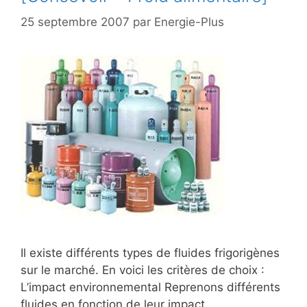
25 septembre 2007
par
Energie-Plus
Il existe différents types de fluides frigorigènes
sur le marché. En voici les critères de choix :
L’impact environnemental Reprenons différents
fluides en fonction de leur impact