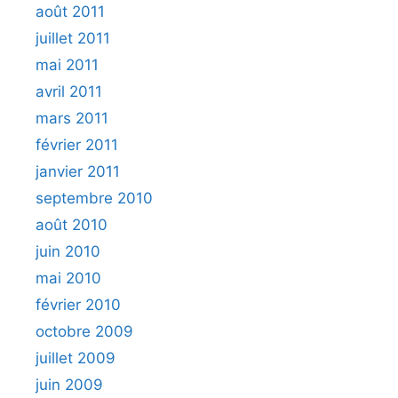
août 2011
juillet 2011
mai 2011
avril 2011
mars 2011
février 2011
janvier 2011
septembre 2010
août 2010
juin 2010
mai 2010
février 2010
octobre 2009
juillet 2009
juin 2009