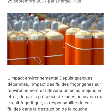
25 septembre 2007
par
Energie-Plus
L’impact environnemental Depuis quelques
décennies, l’impact des fluides frigorigènes sur
l’environnement est devenu un enjeu majeur. En
effet, de par la présence de fuites au niveau du
circuit frigorifique, la responsabilité de ces
fluides dans la destruction de la couche