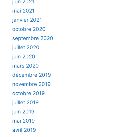
juin 2021
mai 2021
janvier 2021
octobre 2020
septembre 2020
juillet 2020
juin 2020
mars 2020
décembre 2019
novembre 2019
octobre 2019
juillet 2019
juin 2019
mai 2019
avril 2019