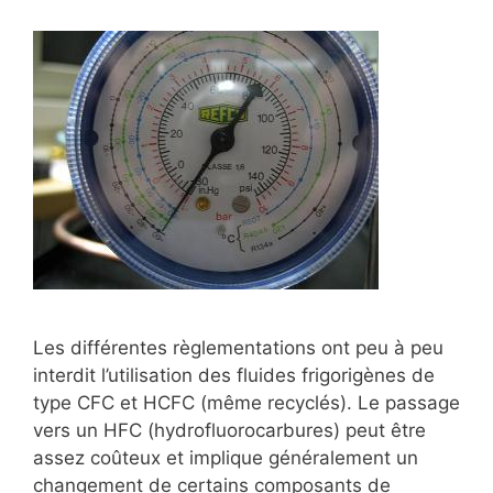
Les différentes règlementations ont peu à peu
interdit l’utilisation des fluides frigorigènes de
type CFC et HCFC (même recyclés). Le passage
vers un HFC (hydrofluorocarbures) peut être
assez coûteux et implique généralement un
changement de certains composants de