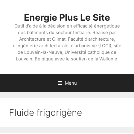
Aller
au
Energie Plus Le Site
contenu
Outil d'aide à la décision en efficacité énergétique
des bâtiments du secteur tertiaire. Réalisé par
Architecture et Climat, Faculté d'architecture,
d'ingénierie architecturale, d'urbanisme (LOCI), site
de Louvain-la-Neuve, Université catholique de
Louvain, Belgique avec le soutien de la Wallonie.
Menu
Fluide frigorigène