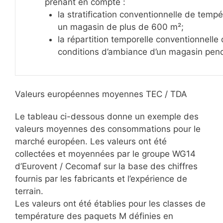
prenant en compte :
la stratification conventionnelle de temp
un magasin de plus de 600 m²;
la répartition temporelle conventionnelle
conditions d’ambiance d’un magasin pend
Valeurs européennes moyennes TEC / TDA
Le tableau ci-dessous donne un exemple des
valeurs moyennes des consommations pour le
marché européen. Les valeurs ont été
collectées et moyennées par le groupe WG14
d’Eurovent / Cecomaf sur la base des chiffres
fournis par les fabricants et l’expérience de
terrain.
Les valeurs ont été établies pour les classes de
température des paquets M définies en