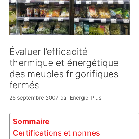
Évaluer l’efficacité
thermique et énergétique
des meubles frigorifiques
fermés
25 septembre 2007
par
Energie-Plus
Sommaire
Certifications et normes