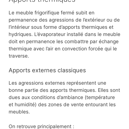
Le meuble frigorifique fermé subit en
permanence des agressions de l’extérieur ou de
l’intérieur sous forme d’apports thermiques et
hydriques. L’évaporateur installé dans le meuble
doit en permanence les combattre par échange
thermique avec l’air en convection forcée qui le
traverse.
Apports externes classiques
Les agressions externes représentent une
bonne partie des apports thermiques. Elles sont
dues aux conditions d’ambiance (température
et humidité) des zones de vente entourant les
meubles.
On retrouve principalement :