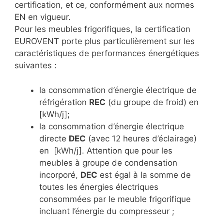
certification, et ce, conformément aux normes
EN en vigueur.
Pour les meubles frigorifiques, la certification
EUROVENT porte plus particulièrement sur les
caractéristiques de performances énergétiques
suivantes :
la consommation d’énergie électrique de
réfrigération
REC
(du groupe de froid) en
[kWh/j];
la consommation d’énergie électrique
directe
DEC
(avec 12 heures d’éclairage)
en [kWh/j]. Attention que
pour les
meubles à groupe de condensation
incorporé,
DEC
est égal à la somme de
toutes les énergies électriques
consommées par le meuble frigorifique
incluant l’énergie du compresseur ;