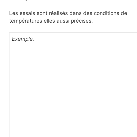
Les essais sont réalisés dans des conditions de
températures elles aussi précises.
Exemple.