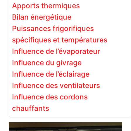
Apports thermiques
Bilan énergétique
Puissances frigorifiques
spécifiques et températures
Influence de l’évaporateur
Influence du givrage
Influence de l’éclairage
Influence des ventilateurs
Influence des cordons
chauffants