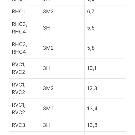
RHC1
3M2
6,7
RHC3,
3H
5,5
RHC4
RHC3,
3M2
5,8
RHC4
RVC1,
3H
10,1
RVC2
RVC1,
3M2
12,3
RVC2
RVC1,
3M1
13,4
RVC2
RVC3
3H
13,8