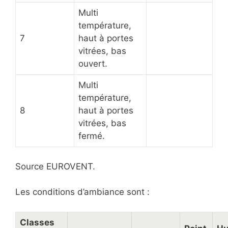
Multi
température,
7
haut à portes
vitrées, bas
ouvert.
Multi
température,
8
haut à portes
vitrées, bas
fermé.
Source EUROVENT.
Les conditions d’ambiance sont :
Classes