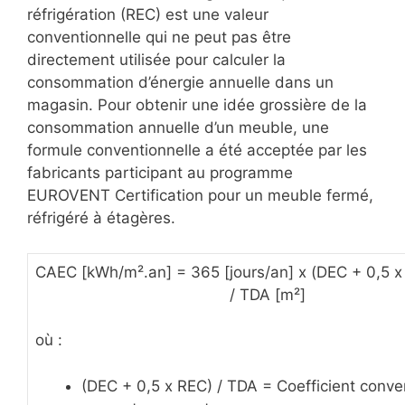
réfrigération (REC) est une valeur
conventionnelle qui ne peut pas être
directement utilisée pour calculer la
consommation d’énergie annuelle dans un
magasin. Pour obtenir une idée grossière de la
consommation annuelle d’un meuble, une
formule conventionnelle a été acceptée par les
fabricants participant au programme
EUROVENT Certification pour un meuble fermé,
réfrigéré à étagères.
CAEC [kWh/m².an] = 365 [jours/an] x (DEC + 0,5 x
/ TDA [m²]
où :
(DEC + 0,5 x REC) / TDA = Coefficient conve