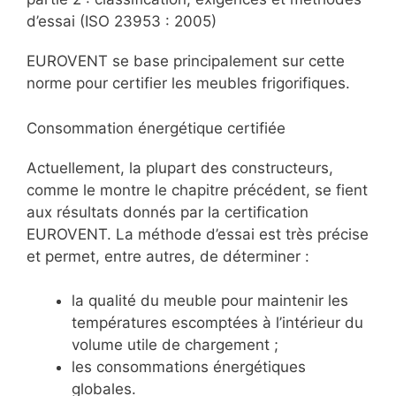
d’essai (ISO 23953 : 2005)
EUROVENT se base principalement sur cette
norme pour certifier les meubles frigorifiques.
Consommation énergétique certifiée
Actuellement, la plupart des constructeurs,
comme le montre le chapitre précédent, se fient
aux résultats donnés par la certification
EUROVENT. La méthode d’essai est très précise
et permet, entre autres, de déterminer :
la qualité du meuble pour maintenir les
températures escomptées à l’intérieur du
volume utile de chargement ;
les consommations énergétiques
globales.