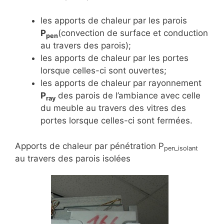
les apports de chaleur par les parois
P
(convection de surface et conduction
pen
au travers des parois);
les apports de chaleur par les portes
lorsque celles-ci sont ouvertes;
les apports de chaleur par rayonnement
P
des parois de l’ambiance avec celle
ray
du meuble au travers des vitres des
portes lorsque celles-ci sont fermées.
Apports de chaleur par pénétration P
pen_isolant
au travers des parois isolées