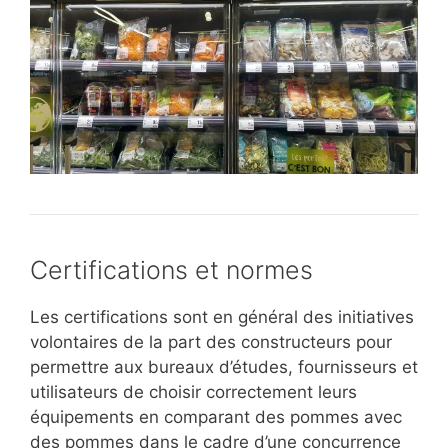
Certifications et normes
Les certifications sont en général des initiatives
volontaires de la part des constructeurs pour
permettre aux bureaux d’études, fournisseurs et
utilisateurs de choisir correctement leurs
équipements en comparant des pommes avec
des pommes dans le cadre d’une concurrence