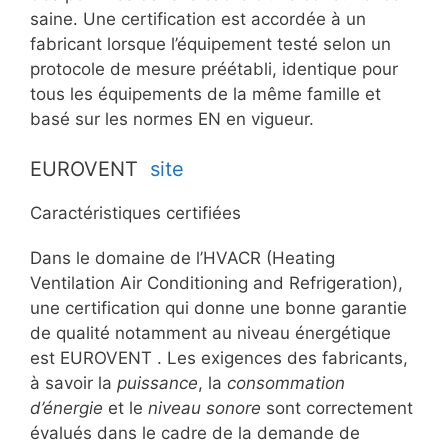
saine. Une certification est accordée à un
fabricant lorsque l’équipement testé selon un
protocole de mesure préétabli, identique pour
tous les équipements de la même famille et
basé sur les normes EN en vigueur.
EUROVENT
site
Caractéristiques certifiées
Dans le domaine de l’HVACR (Heating
Ventilation Air Conditioning and Refrigeration),
une certification qui donne une bonne garantie
de qualité notamment au niveau énergétique
est EUROVENT . Les exigences des fabricants,
à savoir la
puissance
, la
consommation
d’énergie
et le
niveau sonore
sont correctement
évalués dans le cadre de la demande de