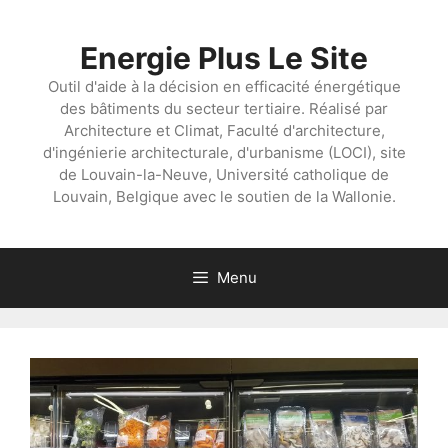
Aller
au
Energie Plus Le Site
contenu
Outil d'aide à la décision en efficacité énergétique
des bâtiments du secteur tertiaire. Réalisé par
Architecture et Climat, Faculté d'architecture,
d'ingénierie architecturale, d'urbanisme (LOCI), site
de Louvain-la-Neuve, Université catholique de
Louvain, Belgique avec le soutien de la Wallonie.
Menu