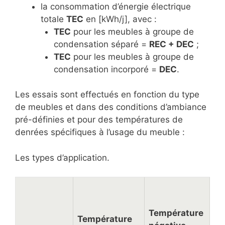
la consommation d’énergie électrique
totale
TEC
en [kWh/j], avec :
TEC
pour les meubles à groupe de
condensation séparé =
REC + DEC
;
TEC
pour les meubles à groupe de
condensation incorporé =
DEC
.
Les essais sont effectués en fonction du type
de meubles et dans des conditions d’ambiance
pré-définies et pour des températures de
denrées spécifiques à l’usage du meuble :
Les types d’application.
Température
Température