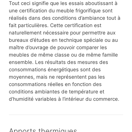
Tout ceci signifie que les essais aboutissant à
une certification du meuble frigorifique sont
réalisés dans des conditions d’ambiance tout à
fait particulières. Cette certification est
naturellement nécessaire pour permettre aux
bureaux d’études en technique spéciale ou au
maître d’ouvrage de pouvoir comparer les
meubles de même classe ou de même famille
ensemble. Les résultats des mesures des
consommations énergétiques sont des
moyennes, mais ne représentent pas les
consommations réelles en fonction des
conditions ambiantes de température et
d’humidité variables à l’intérieur du commerce.
Apports thermiques