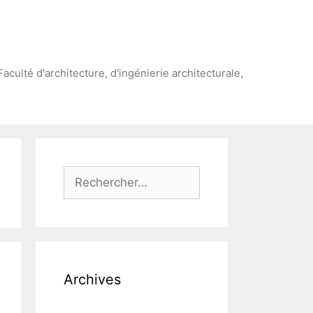
Faculté d'architecture, d'ingénierie architecturale,
Rechercher :
Archives