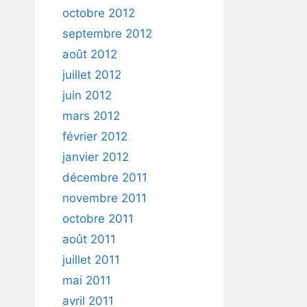
octobre 2012
septembre 2012
août 2012
juillet 2012
juin 2012
mars 2012
février 2012
janvier 2012
décembre 2011
novembre 2011
octobre 2011
août 2011
juillet 2011
mai 2011
avril 2011