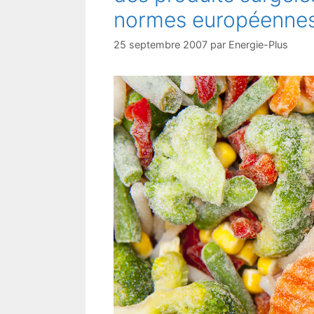
normes européennes
25 septembre 2007
par
Energie-Plus