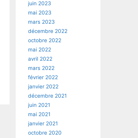
juin 2023
mai 2023
mars 2023
décembre 2022
octobre 2022
mai 2022
avril 2022
mars 2022
février 2022
janvier 2022
décembre 2021
juin 2021
mai 2021
janvier 2021
octobre 2020