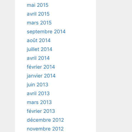
mai 2015
avril 2015
mars 2015
septembre 2014
août 2014
juillet 2014
avril 2014
février 2014
janvier 2014
juin 2013
avril 2013
mars 2013
février 2013
décembre 2012
novembre 2012