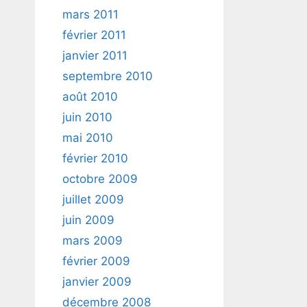
mars 2011
février 2011
janvier 2011
septembre 2010
août 2010
juin 2010
mai 2010
février 2010
octobre 2009
juillet 2009
juin 2009
mars 2009
février 2009
janvier 2009
décembre 2008