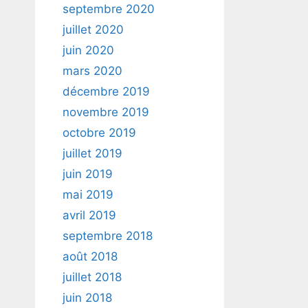
septembre 2020
juillet 2020
juin 2020
mars 2020
décembre 2019
novembre 2019
octobre 2019
juillet 2019
juin 2019
mai 2019
avril 2019
septembre 2018
août 2018
juillet 2018
juin 2018