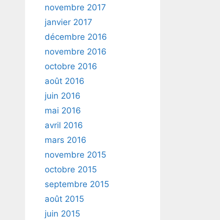
novembre 2017
janvier 2017
décembre 2016
novembre 2016
octobre 2016
août 2016
juin 2016
mai 2016
avril 2016
mars 2016
novembre 2015
octobre 2015
septembre 2015
août 2015
juin 2015