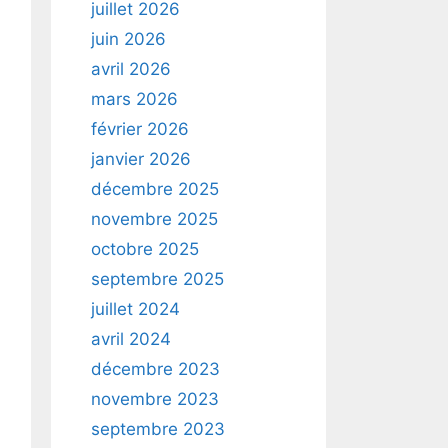
juillet 2026
juin 2026
avril 2026
mars 2026
février 2026
janvier 2026
décembre 2025
novembre 2025
octobre 2025
septembre 2025
juillet 2024
avril 2024
décembre 2023
novembre 2023
septembre 2023