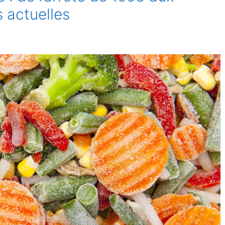
 actuelles