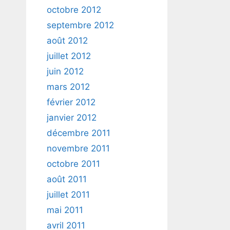
octobre 2012
septembre 2012
août 2012
juillet 2012
juin 2012
mars 2012
février 2012
janvier 2012
décembre 2011
novembre 2011
octobre 2011
août 2011
juillet 2011
mai 2011
avril 2011