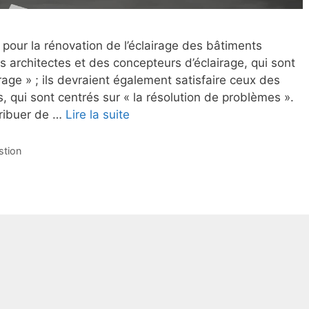
 pour la rénovation de l’éclairage des bâtiments
s architectes et des concepteurs d’éclairage, qui sont
irage » ; ils devraient également satisfaire ceux des
, qui sont centrés sur « la résolution de problèmes ».
ribuer de …
Lire la suite
stion