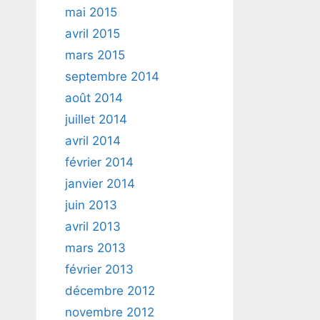
mai 2015
avril 2015
mars 2015
septembre 2014
août 2014
juillet 2014
avril 2014
février 2014
janvier 2014
juin 2013
avril 2013
mars 2013
février 2013
décembre 2012
novembre 2012