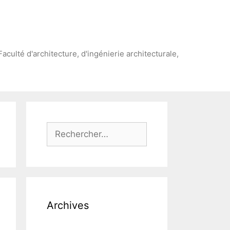
Faculté d'architecture, d'ingénierie architecturale,
Rechercher :
Archives