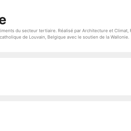
te
timents du secteur tertiaire. Réalisé par Architecture et Climat, 
catholique de Louvain, Belgique avec le soutien de la Wallonie.