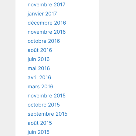
novembre 2017
janvier 2017
décembre 2016
novembre 2016
octobre 2016
août 2016
juin 2016
mai 2016
avril 2016
mars 2016
novembre 2015
octobre 2015
septembre 2015
août 2015
juin 2015