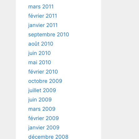
mars 2011
février 2011
janvier 2011
septembre 2010
août 2010
juin 2010
mai 2010
février 2010
octobre 2009
juillet 2009
juin 2009
mars 2009
février 2009
janvier 2009
décembre 2008