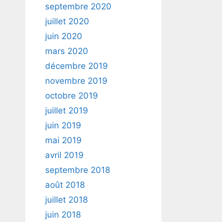
septembre 2020
juillet 2020
juin 2020
mars 2020
décembre 2019
novembre 2019
octobre 2019
juillet 2019
juin 2019
mai 2019
avril 2019
septembre 2018
août 2018
juillet 2018
juin 2018