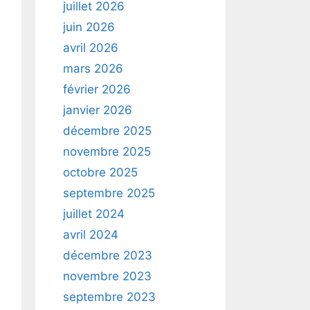
juillet 2026
juin 2026
avril 2026
mars 2026
février 2026
janvier 2026
décembre 2025
novembre 2025
octobre 2025
septembre 2025
juillet 2024
avril 2024
décembre 2023
novembre 2023
septembre 2023