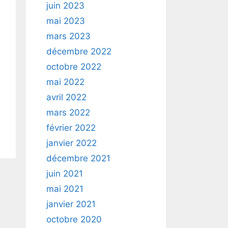
juin 2023
mai 2023
mars 2023
décembre 2022
octobre 2022
mai 2022
avril 2022
mars 2022
février 2022
janvier 2022
décembre 2021
juin 2021
mai 2021
janvier 2021
octobre 2020