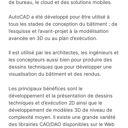
de bureau, le cloud et des solutions mobiles.
AutoCAD a été développé pour être utilisé à
tous les stades de conception du bâtiment ; de
l’esquisse et l’avant-projet à la modélisation
avancée en 3D ou au plan d’exécution.
Il est utilisé par les architectes, les ingénieurs et
les concepteurs aussi bien pour produire des
dessins techniques que pour développer une
visualisation du bâtiment et des rendus.
Les principaux bénéfices sont le
développement et la présentation de dessins
techniques et d’exécution 2D ainsi que le
développement de modèles 3D de niveau de
complexité moyen. Il existe une grande variété
des librairies CAO/DAO disponibles sur le Web