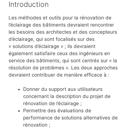
Introduction
Les méthodes et outils pour la rénovation de
l’éclairage des bâtiments devraient rencontrer
les besoins des architectes et des concepteurs
d’éclairage, qui sont focalisés sur des
« solutions d’éclairage » ; ils devraient
également satisfaire ceux des ingénieurs en
service des bâtiments, qui sont centrés sur « la
résolution de problèmes ». Les deux approches
devraient contribuer de manière efficace à :
Donner du support aux utilisateurs
concernant la description du projet de
rénovation de l’éclairage ;
Permettre des évaluations de
performance de solutions alternatives de
rénovation ;