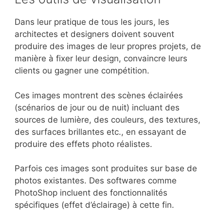
Dans leur pratique de tous les jours, les
architectes et designers doivent souvent
produire des images de leur propres projets, de
manière à fixer leur design, convaincre leurs
clients ou gagner une compétition.
Ces images montrent des scènes éclairées
(scénarios de jour ou de nuit) incluant des
sources de lumière, des couleurs, des textures,
des surfaces brillantes etc., en essayant de
produire des effets photo réalistes.
Parfois ces images sont produites sur base de
photos existantes. Des softwares comme
PhotoShop incluent des fonctionnalités
spécifiques (effet d’éclairage) à cette fin.