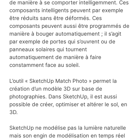
de manière à se comporter intelligemment. Ces
composants intelligents peuvent par exemple
être réduits sans être déformés. Ces
composants peuvent aussi être programmés de
manière à bouger automatiquement ; il s’agit
par exemple de portes qui s’ouvrent ou de
panneaux solaires qui tournent
automatiquement de manière à faire
constamment face au soleil.
L’outil « SketchUp Match Photo » permet la
création d’un modèle 3D sur base de
photographies. Dans SketchUp, il est aussi
possible de créer, optimiser et altérer le sol, en
3D.
SketchUp ne modélise pas la lumière naturelle
mais son engin de modélisation en temps réel