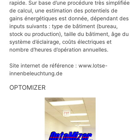
rapide. Sur base d’une procédure très simplifiée
de calcul, une estimation des potentiels de
gains énergétiques est donnée, dépendant des
inputs suivants : type de bâtiment (bureau,
stock ou production), taille du bâtiment, âge du
système d’éclairage, coûts électriques et
nombre d’heures d’opération annuelles.
Site internet de référence : www.lotse-
innenbeleuchtung.de
OPTOMIZER