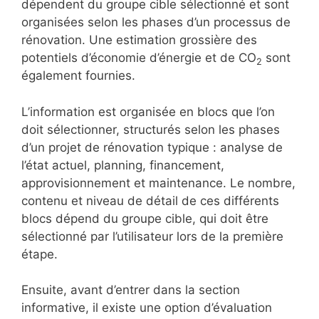
dépendent du groupe cible sélectionné et sont
organisées selon les phases d’un processus de
rénovation. Une estimation grossière des
potentiels d’économie d’énergie et de CO
sont
2
également fournies.
L’information est organisée en blocs que l’on
doit sélectionner, structurés selon les phases
d’un projet de rénovation typique : analyse de
l’état actuel, planning, financement,
approvisionnement et maintenance. Le nombre,
contenu et niveau de détail de ces différents
blocs dépend du groupe cible, qui doit être
sélectionné par l’utilisateur lors de la première
étape.
Ensuite, avant d’entrer dans la section
informative, il existe une option d’évaluation