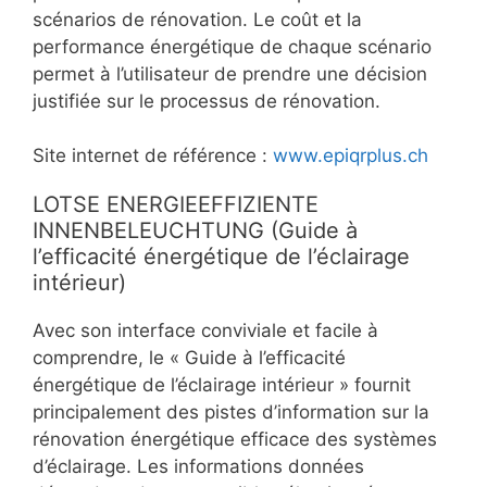
scénarios de rénovation. Le coût et la
performance énergétique de chaque scénario
permet à l’utilisateur de prendre une décision
justifiée sur le processus de rénovation.
Site internet de référence :
www.epiqrplus.ch
LOTSE ENERGIEEFFIZIENTE
INNENBELEUCHTUNG (Guide à
l’efficacité énergétique de l’éclairage
intérieur)
Avec son interface conviviale et facile à
comprendre, le « Guide à l’efficacité
énergétique de l’éclairage intérieur » fournit
principalement des pistes d’information sur la
rénovation énergétique efficace des systèmes
d’éclairage. Les informations données