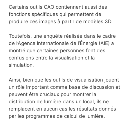
Certains outils CAO contiennent aussi des
fonctions spécifiques qui permettent de
produire ces images à partir de modèles 3D.
Toutefois, une enquête réalisée dans le cadre
de l’Agence Internationale de l’Énergie (AIE) a
montré que certaines personnes font des
confusions entre la visualisation et la
simulation.
Ainsi, bien que les outils de visualisation jouent
un rôle important comme base de discussion et
peuvent être cruciaux pour montrer la
distribution de lumière dans un local, ils ne
remplacent en aucun cas les résultats donnés
par les programmes de calcul de lumière.