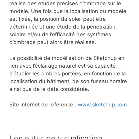
réalise des études précises d’ombrage sur le
modèle. Une fois que la localisation du modèle
est fixée, la position du soleil peut être
déterminée et une étude de la pénétration
solaire et/ou de l’efficacité des systèmes
d’ombrage peut alors être réalisée.
La possibilité de modélisation de Sketchup en
lien avec l’éclairage naturel est sa capacité
d’étudier les ombres portées, en fonction de la
localisation du bâtiment, de son fuseau horaire
ainsi que de la date considérée.
Site internet de référence :
www.sketchup.com
Les outils de visualisation