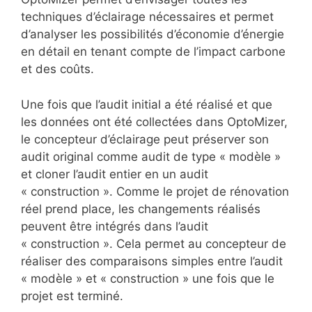
techniques d’éclairage nécessaires et permet
d’analyser les possibilités d’économie d’énergie
en détail en tenant compte de l’impact carbone
et des coûts.
Une fois que l’audit initial a été réalisé et que
les données ont été collectées dans OptoMizer,
le concepteur d’éclairage peut préserver son
audit original comme audit de type « modèle »
et cloner l’audit entier en un audit
« construction ». Comme le projet de rénovation
réel prend place, les changements réalisés
peuvent être intégrés dans l’audit
« construction ». Cela permet au concepteur de
réaliser des comparaisons simples entre l’audit
« modèle » et « construction » une fois que le
projet est terminé.