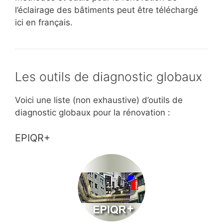
l’éclairage des bâtiments peut être téléchargé
ici en français.
Les outils de diagnostic globaux
Voici une liste (non exhaustive) d’outils de
diagnostic globaux pour la rénovation :
EPIQR+