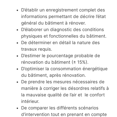
D’établir un enregistrement complet des
informations permettant de décrire l’état
général du bâtiment à rénover.
D’élaborer un diagnostic des conditions
physiques et fonctionnelles du bâtiment.
De déterminer en détail la nature des
travaux requis.
D’estimer le pourcentage probable de
rénovation du bâtiment (± 15%).
D’optimiser la consommation énergétique
du bâtiment, après rénovation.
De prendre les mesures nécessaires de
manière à corriger les désordres relatifs à
la mauvaise qualité de l’air et le confort
intérieur.
De comparer les différents scénarios
d’intervention tout en prenant en compte