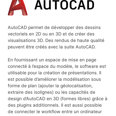
AutoCAD permet de développer des dessins
vectoriels en 2D ou en 3D et de créer des
visualisations 3D. Des rendus de haute qualité
peuvent être créés avec la suite AutoCAD.
En fournissant un espace de mise en page
connecté à l’espace du modèle, le software est
utilisable pour la création de présentations. Il
est possible d’améliorer la modélisation sous
forme de plan (ajouter la géolocalisation,
extraire des isolignes) ou les capacités de
design d’AutoCAD en 3D (formes libres) grâce à
des plugins additionnels. Il est aussi possible
de connecter le workflow entre un ordinateur