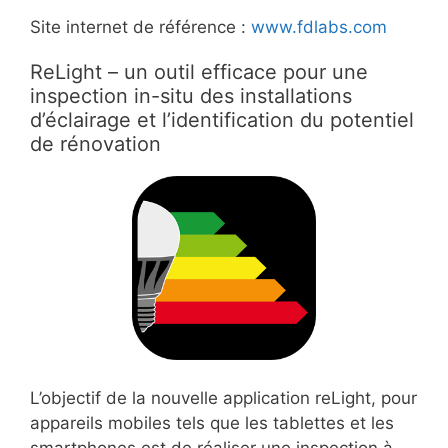
Site internet de référence :
www.fdlabs.com
ReLight – un outil efficace pour une
inspection in-situ des installations
d’éclairage et l’identification du potentiel
de rénovation
L’objectif de la nouvelle application reLight, pour
appareils mobiles tels que les tablettes et les
smartphones est de réaliser une inspection à