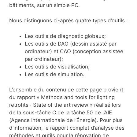
bâtiments, sur un simple PC.
Nous distinguons ci-après quatre types d’outils :
Les outils de diagnostic globaux;
Les outils de DAO (dessin assisté par
ordinateur) et CAO (conception assistée
par ordinateur);
Les outils de visualisation;
Les outils de simulation.
L’ensemble du contenu de cette page provient
du rapport « Methods and tools for lighting
retrofits : State of the art review » réalisé lors
de la sous-tâche C de la tâche 50 de l’AIE
(Agence Internationale de l’Énergie). Pour plus
d’information, le rapport complet d’analyse des
méthodes et outils pour la rénovation de