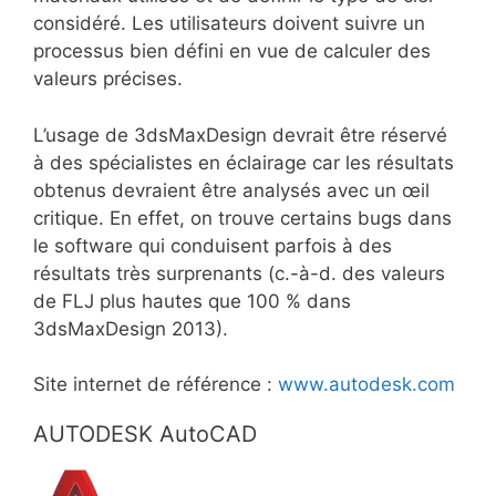
considéré. Les utilisateurs doivent suivre un
processus bien défini en vue de calculer des
valeurs précises.
L’usage de 3dsMaxDesign devrait être réservé
à des spécialistes en éclairage car les résultats
obtenus devraient être analysés avec un œil
critique. En effet, on trouve certains bugs dans
le software qui conduisent parfois à des
résultats très surprenants (c.-à-d. des valeurs
de FLJ plus hautes que 100 % dans
3dsMaxDesign 2013).
Site internet de référence :
www.autodesk.com
AUTODESK AutoCAD