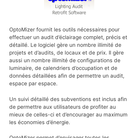
OptoMizer fournit les outils nécessaires pour
effectuer un audit d’éclairage complet, précis et
détaillé. Le logiciel gère un nombre illimité de
projets et d’audits, de locaux et de prix. Il gère
aussi un nombre illimité de configurations de
luminaire, de calendriers d’occupation et de
données détaillées afin de permettre un audit,
espace par espace.
Un suivi détaillé des subventions est inclus afin
de permettre aux utilisateurs de profiter au
mieux de celles-ci et d’encourager au maximum
les économies d’énergie.
OptoMizer permet d’envisager toutes les