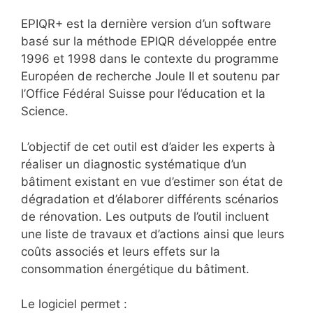
EPIQR+ est la dernière version d’un software
basé sur la méthode EPIQR développée entre
1996 et 1998 dans le contexte du programme
Européen de recherche Joule II et soutenu par
l’Office Fédéral Suisse pour l’éducation et la
Science.
L’objectif de cet outil est d’aider les experts à
réaliser un diagnostic systématique d’un
bâtiment existant en vue d’estimer son état de
dégradation et d’élaborer différents scénarios
de rénovation. Les outputs de l’outil incluent
une liste de travaux et d’actions ainsi que leurs
coûts associés et leurs effets sur la
consommation énergétique du bâtiment.
Le logiciel permet :