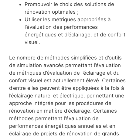
Promouvoir le choix des solutions de
rénovation optimales ;
Utiliser les métriques appropriées à
l’évaluation des performances
énergétiques et d’éclairage, et de confort
visuel.
Le nombre de méthodes simplifiées et d’outils
de simulation avancés permettant l’évaluation
de métriques d’évaluation de l’éclairage et du
confort visuel est actuellement élevé. Certaines
d’entre elles peuvent être appliquées à la fois à
l’éclairage naturel et électrique, permettant une
approche intégrée pour les procédures de
rénovation en matière d’éclairage. Certaines
méthodes permettent l’évaluation de
performances énergétiques annuelles et en
éclairage de projets de rénovation de grands