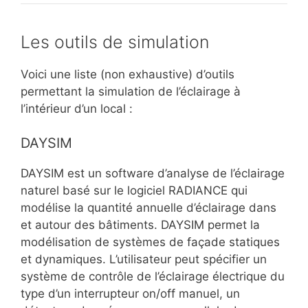
Les outils de simulation
Voici une liste (non exhaustive) d’outils
permettant la simulation de l’éclairage à
l’intérieur d’un local :
DAYSIM
DAYSIM est un software d’analyse de l’éclairage
naturel basé sur le logiciel RADIANCE qui
modélise la quantité annuelle d’éclairage dans
et autour des bâtiments. DAYSIM permet la
modélisation de systèmes de façade statiques
et dynamiques. L’utilisateur peut spécifier un
système de contrôle de l’éclairage électrique du
type d’un interrupteur on/off manuel, un