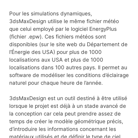
Pour les simulations dynamiques,
3dsMaxDesign utilise le même fichier météo
que celui employé par le logiciel EnergyPlus
(fichier .epw). Ces fichiers météos sont
disponibles (sur le site web du Département de
l’Énergie des USA) pour plus de 1000
localisations aux USA et plus de 1000
localisations dans 100 autres pays. Il permet au
software de modéliser les conditions d’éclairage
naturel pour chaque heure de l’année.
3dsMaxDesign est un outil destiné à être utilisé
lorsque le projet est déjà à un stade avancé de
la conception car cela peut prendre assez de
temps de créer le modèle géométrique précis,
d’introduire les informations concernant les
matériaux utilisés et de définir le type de ciel