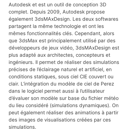
Autodesk et est un outil de conception 3D
complet. Depuis 2009, Autodesk propose
également 3dsMAxDesign. Les deux softwares
partagent la même technologie et ont les
mêmes fonctionnalités clés. Cependant, alors
que 3dsMax est principalement utilisé par des
développeurs de jeux vidéo, 3dsMAxDesign est
plus adapté aux architectes, concepteurs et
ingénieurs. Il permet de réaliser des simulations
précises de l’éclairage naturel et artificiel, en
conditions statiques, sous ciel CIE couvert ou
clair. L’intégration du modèle de ciel de Perez
dans le logiciel permet aussi à l’utilisateur
d’évaluer son modèle sur base du fichier météo
du lieu considéré (simulations dynamiques). On
peut également réaliser des animations à partir
des images de visualisations créées par ces
simulations.