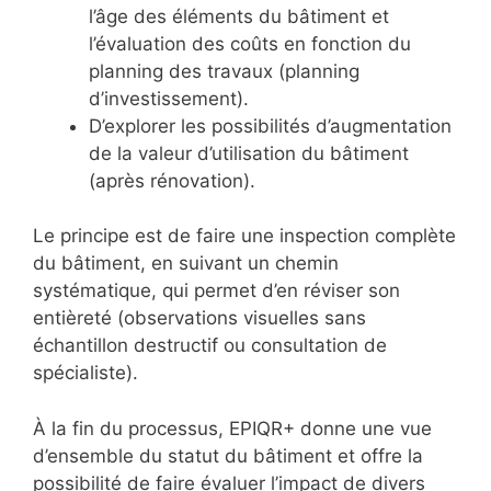
l’âge des éléments du bâtiment et
l’évaluation des coûts en fonction du
planning des travaux (planning
d’investissement).
D’explorer les possibilités d’augmentation
de la valeur d’utilisation du bâtiment
(après rénovation).
Le principe est de faire une inspection complète
du bâtiment, en suivant un chemin
systématique, qui permet d’en réviser son
entièreté (observations visuelles sans
échantillon destructif ou consultation de
spécialiste).
À la fin du processus, EPIQR+ donne une vue
d’ensemble du statut du bâtiment et offre la
possibilité de faire évaluer l’impact de divers