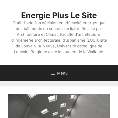
Aller
au
Energie Plus Le Site
contenu
Outil d'aide à la décision en efficacité énergétique
des bâtiments du secteur tertiaire. Réalisé par
Architecture et Climat, Faculté d'architecture,
d'ingénierie architecturale, d'urbanisme (LOCI), site
de Louvain-la-Neuve, Université catholique de
Louvain, Belgique avec le soutien de la Wallonie.
Menu