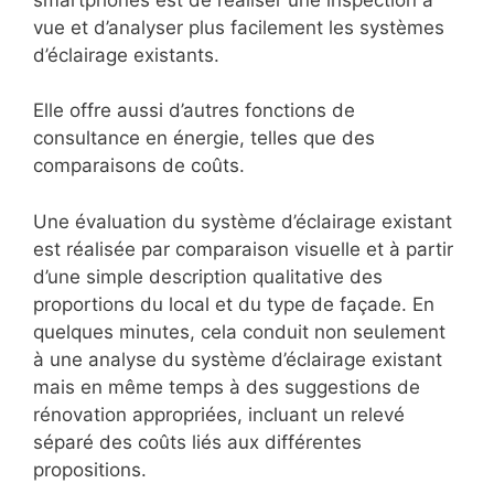
vue et d’analyser plus facilement les systèmes
d’éclairage existants.
Elle offre aussi d’autres fonctions de
consultance en énergie, telles que des
comparaisons de coûts.
Une évaluation du système d’éclairage existant
est réalisée par comparaison visuelle et à partir
d’une simple description qualitative des
proportions du local et du type de façade. En
quelques minutes, cela conduit non seulement
à une analyse du système d’éclairage existant
mais en même temps à des suggestions de
rénovation appropriées, incluant un relevé
séparé des coûts liés aux différentes
propositions.