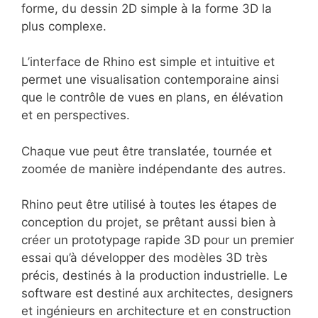
forme, du dessin 2D simple à la forme 3D la
plus complexe.
L’interface de Rhino est simple et intuitive et
permet une visualisation contemporaine ainsi
que le contrôle de vues en plans, en élévation
et en perspectives.
Chaque vue peut être translatée, tournée et
zoomée de manière indépendante des autres.
Rhino peut être utilisé à toutes les étapes de
conception du projet, se prêtant aussi bien à
créer un prototypage rapide 3D pour un premier
essai qu’à développer des modèles 3D très
précis, destinés à la production industrielle. Le
software est destiné aux architectes, designers
et ingénieurs en architecture et en construction