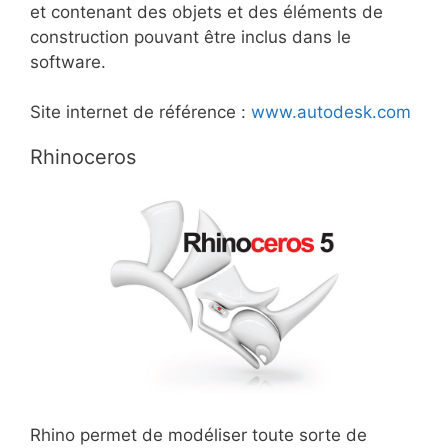
et contenant des objets et des éléments de
construction pouvant être inclus dans le
software.
Site internet de référence :
www.autodesk.com
Rhinoceros
Rhino permet de modéliser toute sorte de