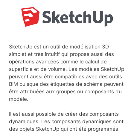
SketchUp est un outil de modélisation 3D
simplet et très intuitif qui propose aussi des
opérations avancées comme le calcul de
superficie et de volume. Les modèles SketchUp
peuvent aussi être compatibles avec des outils
BIM puisque des étiquettes de schéma peuvent
être attribuées aux groupes ou composants du
modèle.
Il est aussi possible de créer des composants
dynamiques. Les composants dynamiques sont
des objets SketchUp qui ont été programmés