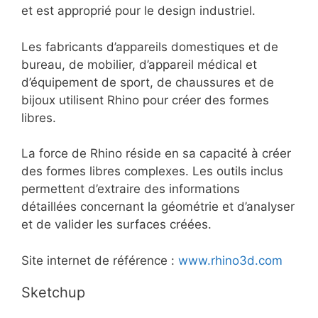
et est approprié pour le design industriel.
Les fabricants d’appareils domestiques et de
bureau, de mobilier, d’appareil médical et
d’équipement de sport, de chaussures et de
bijoux utilisent Rhino pour créer des formes
libres.
La force de Rhino réside en sa capacité à créer
des formes libres complexes. Les outils inclus
permettent d’extraire des informations
détaillées concernant la géométrie et d’analyser
et de valider les surfaces créées.
Site internet de référence :
www.rhino3d.com
Sketchup