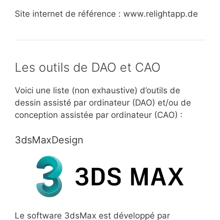
Site internet de référence : www.relightapp.de
Les outils de DAO et CAO
Voici une liste (non exhaustive) d’outils de
dessin assisté par ordinateur (DAO) et/ou de
conception assistée par ordinateur (CAO) :
3dsMaxDesign
Le software 3dsMax est développé par