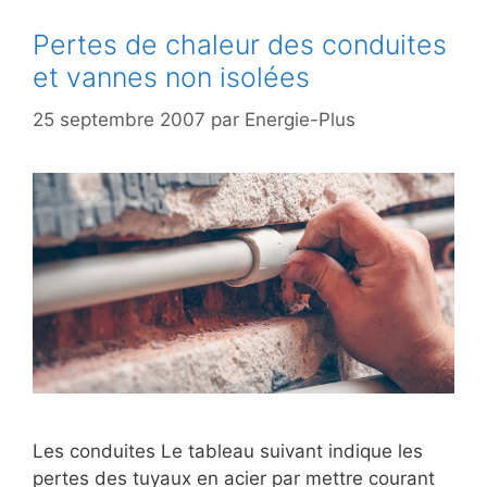
Pertes de chaleur des conduites
et vannes non isolées
25 septembre 2007
par
Energie-Plus
Les conduites Le tableau suivant indique les
pertes des tuyaux en acier par mettre courant