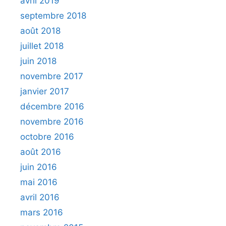
avril 2019
septembre 2018
août 2018
juillet 2018
juin 2018
novembre 2017
janvier 2017
décembre 2016
novembre 2016
octobre 2016
août 2016
juin 2016
mai 2016
avril 2016
mars 2016