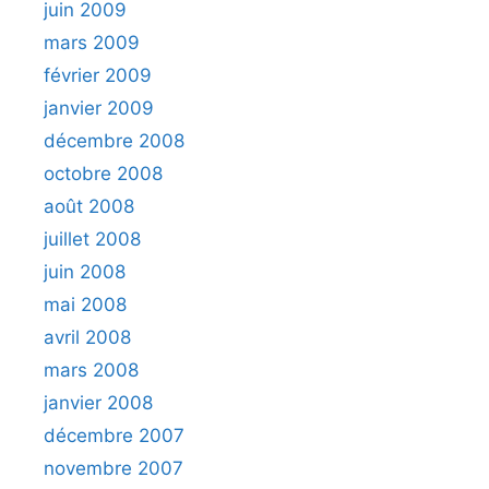
juin 2009
mars 2009
février 2009
janvier 2009
décembre 2008
octobre 2008
août 2008
juillet 2008
juin 2008
mai 2008
avril 2008
mars 2008
janvier 2008
décembre 2007
novembre 2007