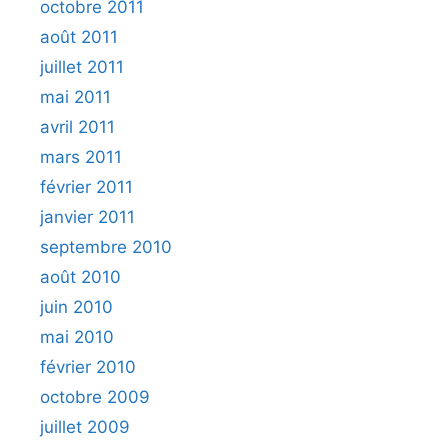
octobre 2011
août 2011
juillet 2011
mai 2011
avril 2011
mars 2011
février 2011
janvier 2011
septembre 2010
août 2010
juin 2010
mai 2010
février 2010
octobre 2009
juillet 2009