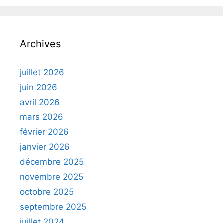
Archives
juillet 2026
juin 2026
avril 2026
mars 2026
février 2026
janvier 2026
décembre 2025
novembre 2025
octobre 2025
septembre 2025
juillet 2024