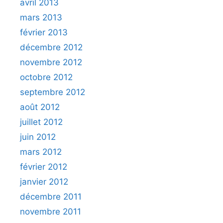
avril 2013
mars 2013
février 2013
décembre 2012
novembre 2012
octobre 2012
septembre 2012
août 2012
juillet 2012
juin 2012
mars 2012
février 2012
janvier 2012
décembre 2011
novembre 2011