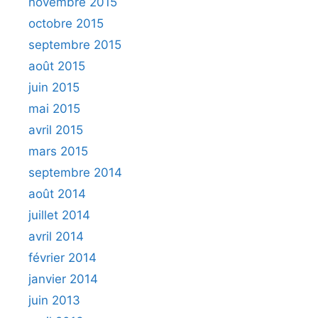
novembre 2015
octobre 2015
septembre 2015
août 2015
juin 2015
mai 2015
avril 2015
mars 2015
septembre 2014
août 2014
juillet 2014
avril 2014
février 2014
janvier 2014
juin 2013