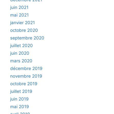
juin 2021
mai 2021
janvier 2021
octobre 2020
septembre 2020
juillet 2020
juin 2020
mars 2020
décembre 2019
novembre 2019
octobre 2019
juillet 2019
juin 2019
mai 2019