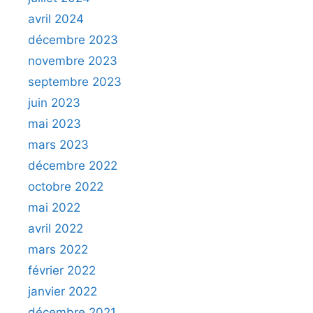
avril 2024
décembre 2023
novembre 2023
septembre 2023
juin 2023
mai 2023
mars 2023
décembre 2022
octobre 2022
mai 2022
avril 2022
mars 2022
février 2022
janvier 2022
décembre 2021