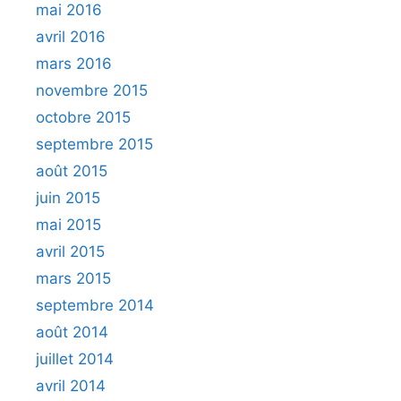
mai 2016
avril 2016
mars 2016
novembre 2015
octobre 2015
septembre 2015
août 2015
juin 2015
mai 2015
avril 2015
mars 2015
septembre 2014
août 2014
juillet 2014
avril 2014