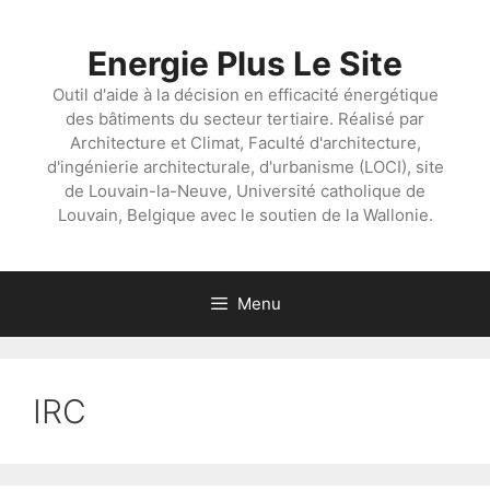
Aller
au
Energie Plus Le Site
contenu
Outil d'aide à la décision en efficacité énergétique
des bâtiments du secteur tertiaire. Réalisé par
Architecture et Climat, Faculté d'architecture,
d'ingénierie architecturale, d'urbanisme (LOCI), site
de Louvain-la-Neuve, Université catholique de
Louvain, Belgique avec le soutien de la Wallonie.
Menu
IRC