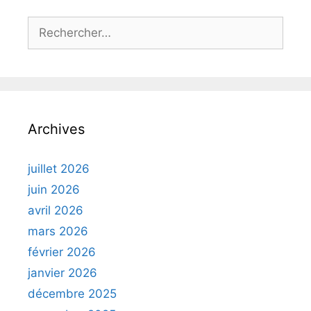
Rechercher :
Archives
juillet 2026
juin 2026
avril 2026
mars 2026
février 2026
janvier 2026
décembre 2025