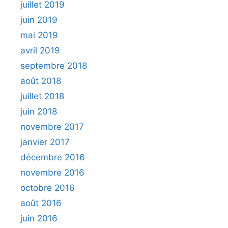
juillet 2019
juin 2019
mai 2019
avril 2019
septembre 2018
août 2018
juillet 2018
juin 2018
novembre 2017
janvier 2017
décembre 2016
novembre 2016
octobre 2016
août 2016
juin 2016