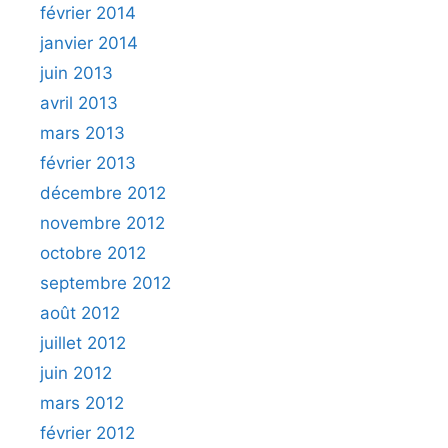
février 2014
janvier 2014
juin 2013
avril 2013
mars 2013
février 2013
décembre 2012
novembre 2012
octobre 2012
septembre 2012
août 2012
juillet 2012
juin 2012
mars 2012
février 2012