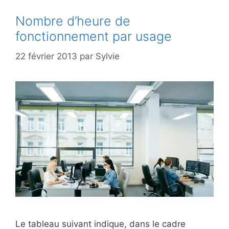
Nombre d’heure de
fonctionnement par usage
22 février 2013
par
Sylvie
Le tableau suivant indique, dans le cadre