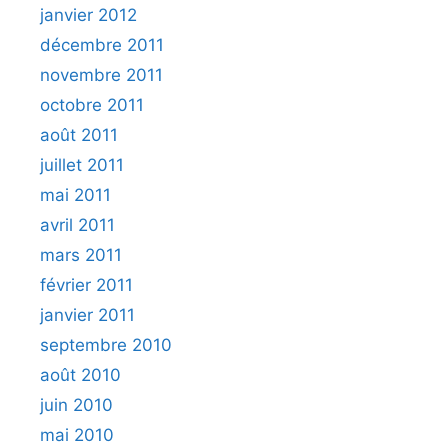
janvier 2012
décembre 2011
novembre 2011
octobre 2011
août 2011
juillet 2011
mai 2011
avril 2011
mars 2011
février 2011
janvier 2011
septembre 2010
août 2010
juin 2010
mai 2010