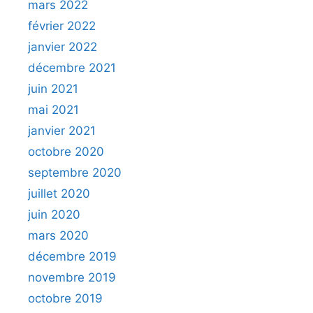
mars 2022
février 2022
janvier 2022
décembre 2021
juin 2021
mai 2021
janvier 2021
octobre 2020
septembre 2020
juillet 2020
juin 2020
mars 2020
décembre 2019
novembre 2019
octobre 2019