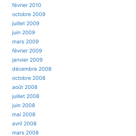
février 2010
octobre 2009
juillet 2009
juin 2009
mars 2009
février 2009
janvier 2009
décembre 2008
octobre 2008
août 2008
juillet 2008
juin 2008
mai 2008
avril 2008
mars 2008