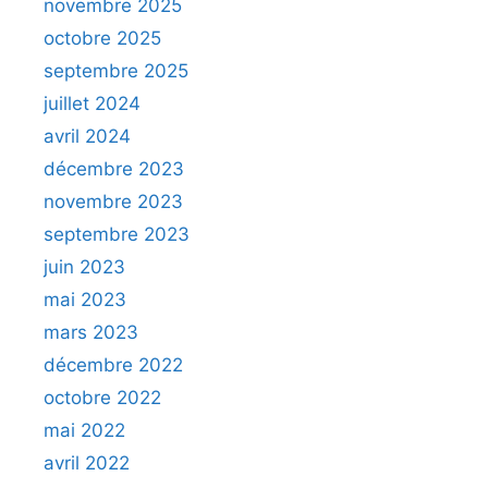
novembre 2025
octobre 2025
septembre 2025
juillet 2024
avril 2024
décembre 2023
novembre 2023
septembre 2023
juin 2023
mai 2023
mars 2023
décembre 2022
octobre 2022
mai 2022
avril 2022