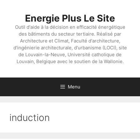
Aller
au
Energie Plus Le Site
contenu
Outil d'aide à la décision en efficacité énergétique
des bâtiments du secteur tertiaire. Réalisé par
Architecture et Climat, Faculté d'architecture,
d'ingénierie architecturale, d'urbanisme (LOCI), site
de Louvain-la-Neuve, Université catholique de
Louvain, Belgique avec le soutien de la Wallonie.
Menu
induction