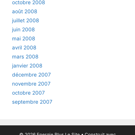
octobre 2008
août 2008
juillet 2008
juin 2008
mai 2008
avril 2008
mars 2008
janvier 2008
décembre 2007
novembre 2007
octobre 2007
septembre 2007
© 2026 Energie Plus Le Site
• Construit avec