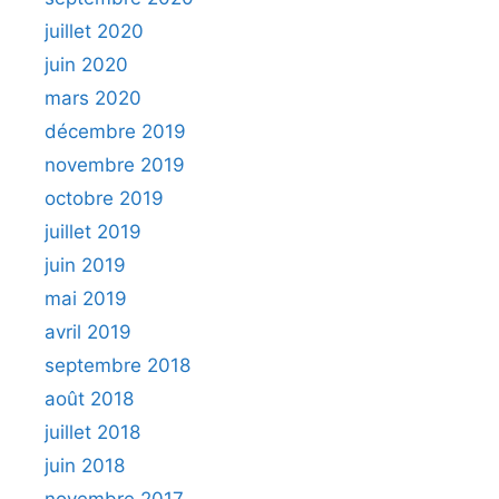
juillet 2020
juin 2020
mars 2020
décembre 2019
novembre 2019
octobre 2019
juillet 2019
juin 2019
mai 2019
avril 2019
septembre 2018
août 2018
juillet 2018
juin 2018