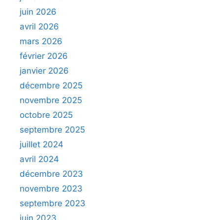
juin 2026
avril 2026
mars 2026
février 2026
janvier 2026
décembre 2025
novembre 2025
octobre 2025
septembre 2025
juillet 2024
avril 2024
décembre 2023
novembre 2023
septembre 2023
juin 2023