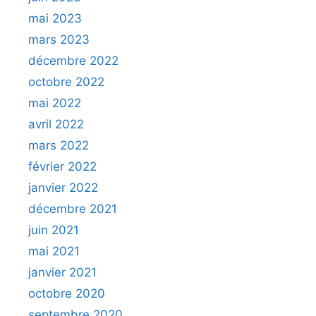
mai 2023
mars 2023
décembre 2022
octobre 2022
mai 2022
avril 2022
mars 2022
février 2022
janvier 2022
décembre 2021
juin 2021
mai 2021
janvier 2021
octobre 2020
septembre 2020