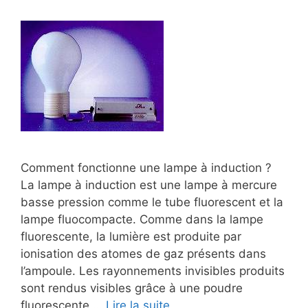
Comment fonctionne une lampe à induction ?
La lampe à induction est une lampe à mercure
basse pression comme le tube fluorescent et la
lampe fluocompacte. Comme dans la lampe
fluorescente, la lumière est produite par
ionisation des atomes de gaz présents dans
l’ampoule. Les rayonnements invisibles produits
sont rendus visibles grâce à une poudre
fluorescente …
Lire la suite