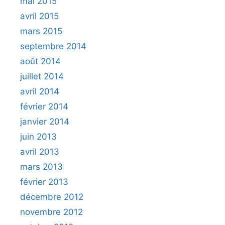
mai 2015
avril 2015
mars 2015
septembre 2014
août 2014
juillet 2014
avril 2014
février 2014
janvier 2014
juin 2013
avril 2013
mars 2013
février 2013
décembre 2012
novembre 2012