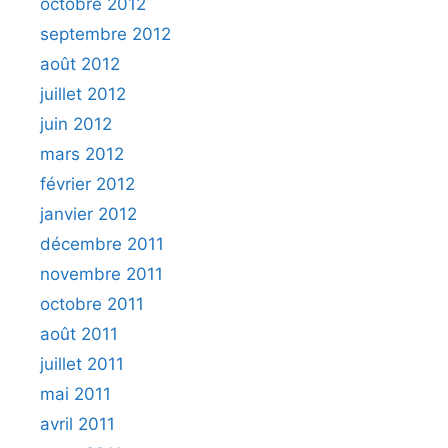
octobre 2012
septembre 2012
août 2012
juillet 2012
juin 2012
mars 2012
février 2012
janvier 2012
décembre 2011
novembre 2011
octobre 2011
août 2011
juillet 2011
mai 2011
avril 2011