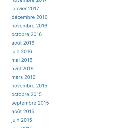
novembre 2017
janvier 2017
décembre 2016
novembre 2016
octobre 2016
août 2016
juin 2016
mai 2016
avril 2016
mars 2016
novembre 2015
octobre 2015
septembre 2015
août 2015
juin 2015