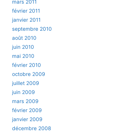
mars 2011
février 2011
janvier 2011
septembre 2010
août 2010
juin 2010
mai 2010
février 2010
octobre 2009
juillet 2009
juin 2009
mars 2009
février 2009
janvier 2009
décembre 2008